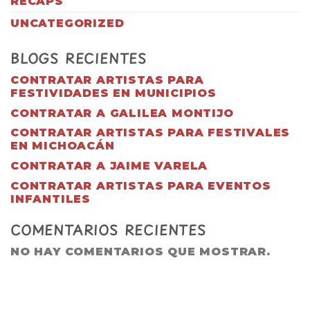
RECAPS
UNCATEGORIZED
BLOGS RECIENTES
CONTRATAR ARTISTAS PARA
FESTIVIDADES EN MUNICIPIOS
CONTRATAR A GALILEA MONTIJO
CONTRATAR ARTISTAS PARA FESTIVALES
EN MICHOACÁN
CONTRATAR A JAIME VARELA
CONTRATAR ARTISTAS PARA EVENTOS
INFANTILES
COMENTARIOS RECIENTES
NO HAY COMENTARIOS QUE MOSTRAR.