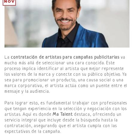
NOV
La
contratación de artistas para campañas publicitarias
va
mucho más allá de seleccionar una cara conocida. Este
proceso implica identificar al artista que mejor represente
los valores de la marca y conecte con su público objetivo. Ya
sea para promocionar un producto, una causa social o una
marca corporativa, el artista actúa como un puente entre el
mensaje y la audiencia.
Para lograr esto, es fundamental trabajar con profesionales
que tengan experiencia en la selección y negociación con los
artistas. Aquí es donde
Ma Talent
destaca, ofreciendo un
servicio integral que incluye desde la búsqueda hasta la
contratación, asegurando que el artista cumpla con las
expectativas de la campaña.