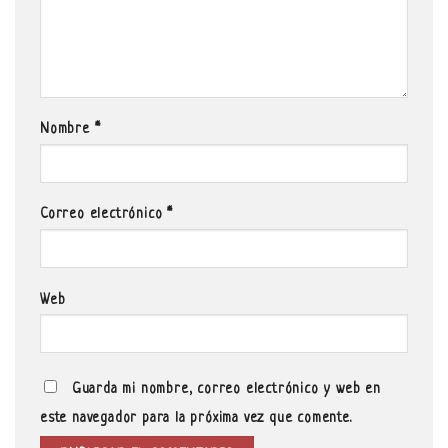
Nombre
*
Correo electrónico
*
Web
Guarda mi nombre, correo electrónico y web en
este navegador para la próxima vez que comente.