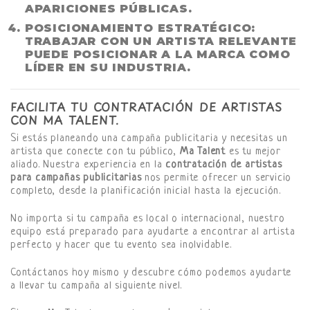
APARICIONES PÚBLICAS.
POSICIONAMIENTO ESTRATÉGICO
:
TRABAJAR CON UN ARTISTA RELEVANTE
PUEDE POSICIONAR A LA MARCA COMO
LÍDER EN SU INDUSTRIA.
FACILITA TU CONTRATACIÓN DE ARTISTAS
CON MA TALENT.
Si estás planeando una campaña publicitaria y necesitas un
artista que conecte con tu público,
Ma Talent
es tu mejor
aliado. Nuestra experiencia en la
contratación de artistas
para campañas publicitarias
nos permite ofrecer un servicio
completo, desde la planificación inicial hasta la ejecución.
No importa si tu campaña es local o internacional, nuestro
equipo está preparado para ayudarte a encontrar al artista
perfecto y hacer que tu evento sea inolvidable.
Contáctanos hoy mismo y descubre cómo podemos ayudarte
a llevar tu campaña al siguiente nivel.