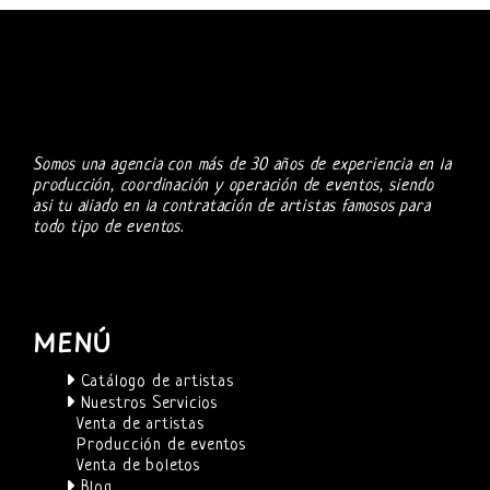
Somos una agencia con más de 30 años de experiencia en la
producción, coordinación y operación de eventos, siendo
asi tu aliado en la contratación de artistas famosos para
todo tipo de eventos.
MENÚ
Catálogo de artistas
Nuestros Servicios
Venta de artistas
Producción de eventos
Venta de boletos
Blog