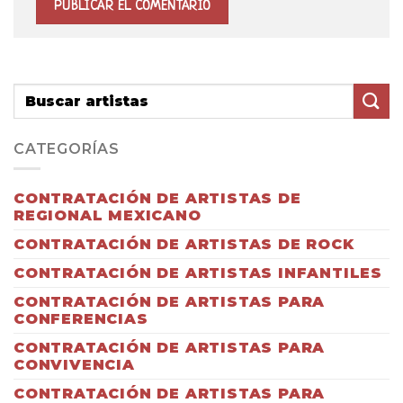
CATEGORÍAS
CONTRATACIÓN DE ARTISTAS DE
REGIONAL MEXICANO
CONTRATACIÓN DE ARTISTAS DE ROCK
CONTRATACIÓN DE ARTISTAS INFANTILES
CONTRATACIÓN DE ARTISTAS PARA
CONFERENCIAS
CONTRATACIÓN DE ARTISTAS PARA
CONVIVENCIA
CONTRATACIÓN DE ARTISTAS PARA