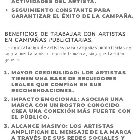
ACTIVIDADES DEL ARTISTA.
SEGUIMIENTO CONSTANTE PARA
GARANTIZAR EL ÉXITO DE LA CAMPAÑA.
BENEFICIOS DE TRABAJAR CON ARTISTAS
EN CAMPAÑAS PUBLICITARIAS.
La
contratación de artistas para campañas publicitarias
no
solo aumenta la visibilidad de la marca, sino que también
genera:
MAYOR CREDIBILIDAD
: LOS ARTISTAS
TIENEN UNA BASE DE SEGUIDORES
LEALES QUE CONFÍAN EN SUS
RECOMENDACIONES.
IMPACTO EMOCIONAL
: ASOCIAR UNA
MARCA CON UN ROSTRO CONOCIDO
CREA UNA CONEXIÓN MÁS FUERTE CON
EL PÚBLICO.
ALCANCE MASIVO
: LOS ARTISTAS
AMPLIFICAN EL MENSAJE DE LA MARCA
A TRAVÉS DE SUS REDES SOCIALES Y