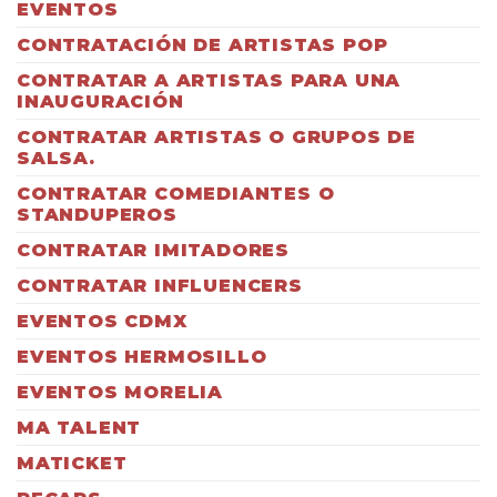
EVENTOS
CONTRATACIÓN DE ARTISTAS POP
CONTRATAR A ARTISTAS PARA UNA
INAUGURACIÓN
CONTRATAR ARTISTAS O GRUPOS DE
SALSA.
CONTRATAR COMEDIANTES O
STANDUPEROS
CONTRATAR IMITADORES
CONTRATAR INFLUENCERS
EVENTOS CDMX
EVENTOS HERMOSILLO
EVENTOS MORELIA
MA TALENT
MATICKET