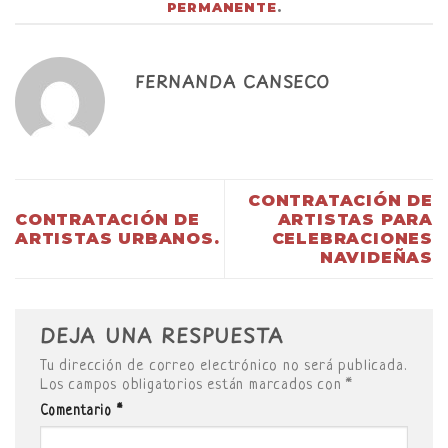
PERMANENTE
.
FERNANDA CANSECO
CONTRATACIÓN DE
CONTRATACIÓN DE
ARTISTAS PARA
ARTISTAS URBANOS.
CELEBRACIONES
NAVIDEÑAS
DEJA UNA RESPUESTA
Tu dirección de correo electrónico no será publicada.
Los campos obligatorios están marcados con
*
Comentario
*