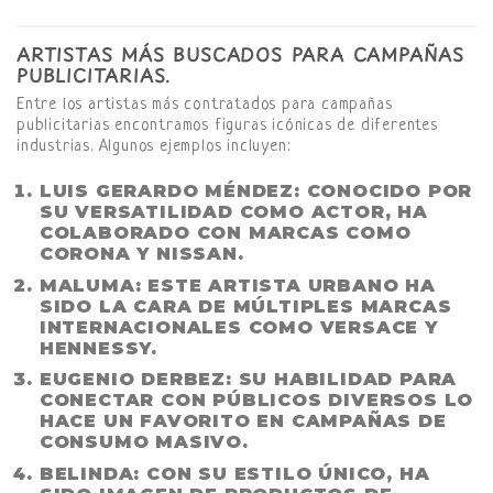
ARTISTAS MÁS BUSCADOS PARA CAMPAÑAS
PUBLICITARIAS.
Entre los artistas más contratados para campañas
publicitarias encontramos figuras icónicas de diferentes
industrias. Algunos ejemplos incluyen:
LUIS GERARDO MÉNDEZ
: CONOCIDO POR
SU VERSATILIDAD COMO ACTOR, HA
COLABORADO CON MARCAS COMO
CORONA Y NISSAN.
MALUMA
: ESTE ARTISTA URBANO HA
SIDO LA CARA DE MÚLTIPLES MARCAS
INTERNACIONALES COMO VERSACE Y
HENNESSY.
EUGENIO DERBEZ
: SU HABILIDAD PARA
CONECTAR CON PÚBLICOS DIVERSOS LO
HACE UN FAVORITO EN CAMPAÑAS DE
CONSUMO MASIVO.
BELINDA
: CON SU ESTILO ÚNICO, HA