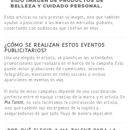
SIDO IMAGEN DE PRODUCTOS DE
BELLEZA Y CUIDADO PERSONAL.
Estos artistas no solo prestan su imagen, sino que también
ayudan a posicionar a las marcas en mercados globales,
conectando con audiencias que confían en ellos.
¿CÓMO SE REALIZAN ESTOS EVENTOS
PUBLICITARIOS?
Una vez elegido el artista, se planifican las actividades
promocionales que realizará en el marco de la campaña. Esto
puede incluir grabaciones de comerciales, sesiones
fotográficas, menciones en redes sociales o incluso
apariciones en eventos en vivo.
El éxito de estas campañas depende de una coordinación
perfecta entre el equipo creativo de la marca y el artista. En
Ma Talent
, no solo facilitamos la contratación del artista,
sino que también nos encargamos de la logística,
asegurándonos de que todo fluya de manera impecable.