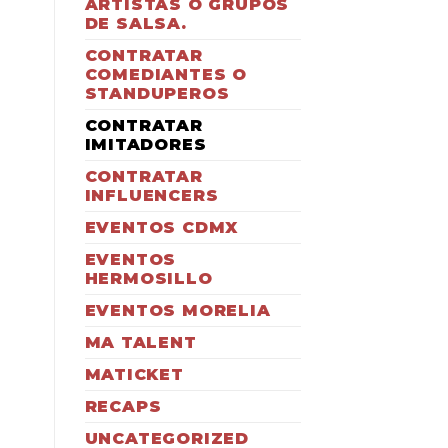
ARTISTAS O GRUPOS
DE SALSA.
CONTRATAR
COMEDIANTES O
STANDUPEROS
CONTRATAR
IMITADORES
CONTRATAR
INFLUENCERS
EVENTOS CDMX
EVENTOS
HERMOSILLO
EVENTOS MORELIA
MA TALENT
MATICKET
RECAPS
UNCATEGORIZED