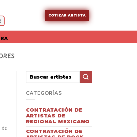
COTIZAR ARTISTA
ORA
ORES
CATEGORÍAS
CONTRATACIÓN DE
ARTISTAS DE
REGIONAL MEXICANO
s de
CONTRATACIÓN DE