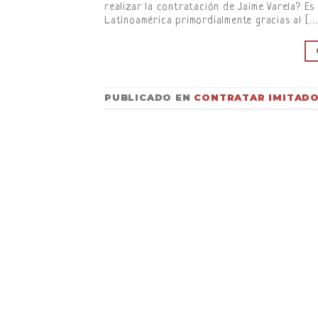
realizar la contratación de Jaime Varela? E
Latinoamérica primordialmente gracias al […
PUBLICADO EN
CONTRATAR IMITAD