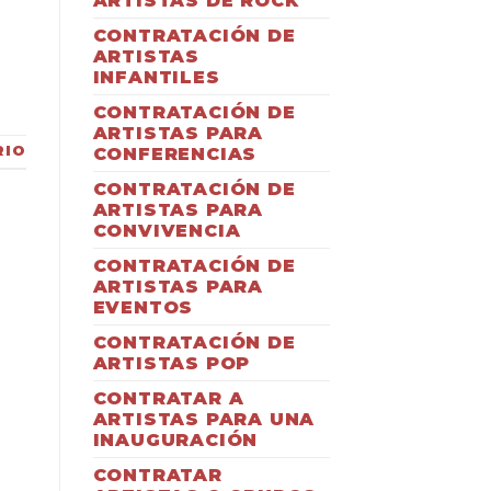
ARTISTAS DE ROCK
CONTRATACIÓN DE
ARTISTAS
INFANTILES
CONTRATACIÓN DE
ARTISTAS PARA
RIO
CONFERENCIAS
CONTRATACIÓN DE
ARTISTAS PARA
CONVIVENCIA
CONTRATACIÓN DE
ARTISTAS PARA
EVENTOS
CONTRATACIÓN DE
ARTISTAS POP
CONTRATAR A
ARTISTAS PARA UNA
INAUGURACIÓN
CONTRATAR