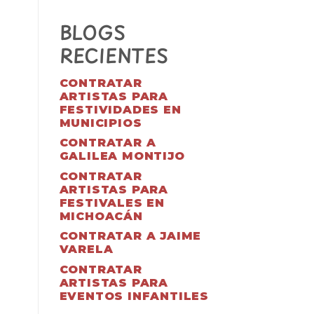
BLOGS
RECIENTES
CONTRATAR
ARTISTAS PARA
FESTIVIDADES EN
MUNICIPIOS
CONTRATAR A
GALILEA MONTIJO
CONTRATAR
ARTISTAS PARA
FESTIVALES EN
MICHOACÁN
CONTRATAR A JAIME
VARELA
CONTRATAR
ARTISTAS PARA
EVENTOS INFANTILES