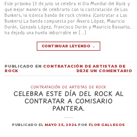
Este próximo 13 de julio se celebra el Día Mundial del Rock y
qué mejor manera de celebrarlo con la contratación de Los
Bunkers, la icónica banda de rock chilena. (Contratar a Los
Bunkers) La banda compuesta por Álvaro López, Mauricio
Durán, Gonzalo López, Francisco Durán y Mauricio Basualto,
ha dejado una huella imborrable en […]
CONTINUAR LEYENDO
→
PUBLICADO EN
CONTRATACIÓN DE ARTISTAS DE
ROCK
DEJE UN COMENTARIO
CONTRATACIÓN DE ARTISTAS DE ROCK
CELEBRA ESTE DÍA DEL ROCK AL
CONTRATAR A COMISARIO
PANTERA.
PUBLICADO EL
MAYO 23, 2024
POR
FLOR GALLEGOS