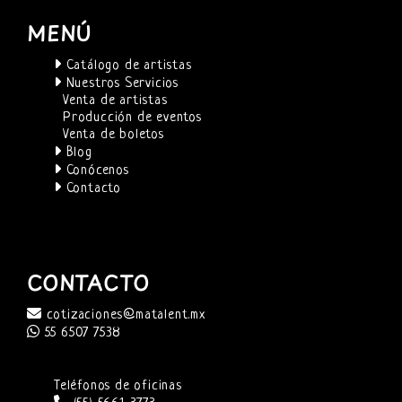
MENÚ
Catálogo de artistas
Nuestros Servicios
Venta de artistas
Producción de eventos
Venta de boletos
Blog
Conócenos
Contacto
CONTACTO
cotizaciones@matalent.mx
55 6507 7538
Teléfonos de oficinas