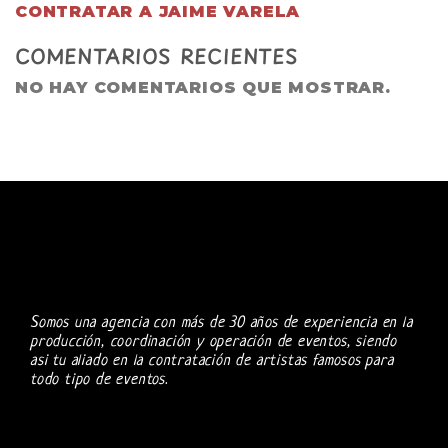
CONTRATAR A JAIME VARELA
COMENTARIOS RECIENTES
NO HAY COMENTARIOS QUE MOSTRAR.
Somos una agencia con más de 30 años de experiencia en la
producción, coordinación y operación de eventos, siendo
asi tu aliado en la contratación de artistas famosos para
todo tipo de eventos.