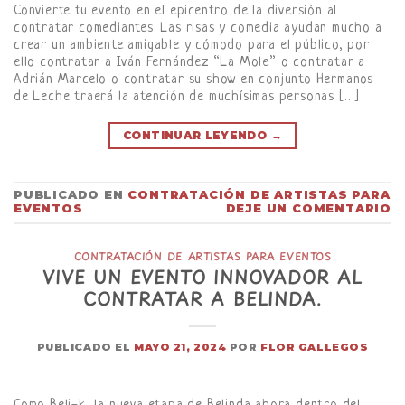
Convierte tu evento en el epicentro de la diversión al
contratar comediantes. Las risas y comedia ayudan mucho a
crear un ambiente amigable y cómodo para el público, por
ello contratar a Iván Fernández “La Mole” o contratar a
Adrián Marcelo o contratar su show en conjunto Hermanos
de Leche traerá la atención de muchísimas personas […]
CONTINUAR LEYENDO
→
PUBLICADO EN
CONTRATACIÓN DE ARTISTAS PARA
EVENTOS
DEJE UN COMENTARIO
CONTRATACIÓN DE ARTISTAS PARA EVENTOS
VIVE UN EVENTO INNOVADOR AL
CONTRATAR A BELINDA.
PUBLICADO EL
MAYO 21, 2024
POR
FLOR GALLEGOS