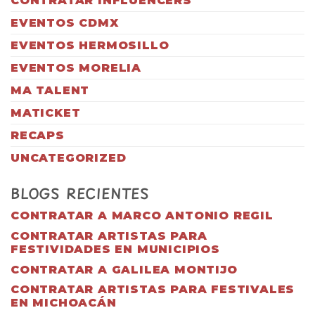
CONTRATAR INFLUENCERS
EVENTOS CDMX
EVENTOS HERMOSILLO
EVENTOS MORELIA
MA TALENT
MATICKET
RECAPS
UNCATEGORIZED
BLOGS RECIENTES
CONTRATAR A MARCO ANTONIO REGIL
CONTRATAR ARTISTAS PARA
FESTIVIDADES EN MUNICIPIOS
CONTRATAR A GALILEA MONTIJO
CONTRATAR ARTISTAS PARA FESTIVALES
EN MICHOACÁN