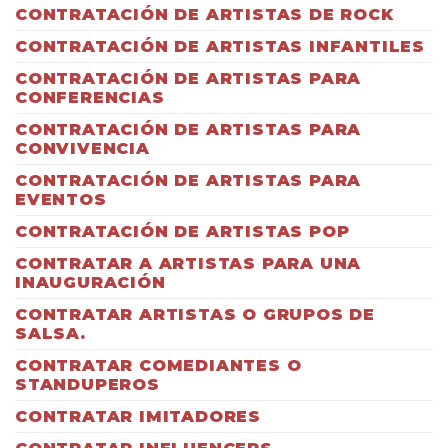
CONTRATACIÓN DE ARTISTAS DE ROCK
CONTRATACIÓN DE ARTISTAS INFANTILES
CONTRATACIÓN DE ARTISTAS PARA
CONFERENCIAS
CONTRATACIÓN DE ARTISTAS PARA
CONVIVENCIA
CONTRATACIÓN DE ARTISTAS PARA
EVENTOS
CONTRATACIÓN DE ARTISTAS POP
CONTRATAR A ARTISTAS PARA UNA
INAUGURACIÓN
CONTRATAR ARTISTAS O GRUPOS DE
SALSA.
CONTRATAR COMEDIANTES O
STANDUPEROS
CONTRATAR IMITADORES