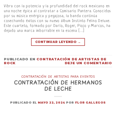
Vibra con la potencia y la profundidad del rock mexicano en
una noche épica al contratar a Comisario Pantera. Conocidos
por su música enérgica y pegajosa, la banda continúa
cosechando éxitos con su nuevo álbum Instinto Felino Deluxe.
Este cuarteto, formado por Darío, Roger, Piojo y Marcos, ha
dejado una marca imborrable en la escena […]
CONTINUAR LEYENDO
→
PUBLICADO EN
CONTRATACIÓN DE ARTISTAS DE
ROCK
DEJE UN COMENTARIO
CONTRATACIÓN DE ARTISTAS PARA EVENTOS
CONTRATACIÓN DE HERMANOS
DE LECHE
PUBLICADO EL
MAYO 22, 2024
POR
FLOR GALLEGOS