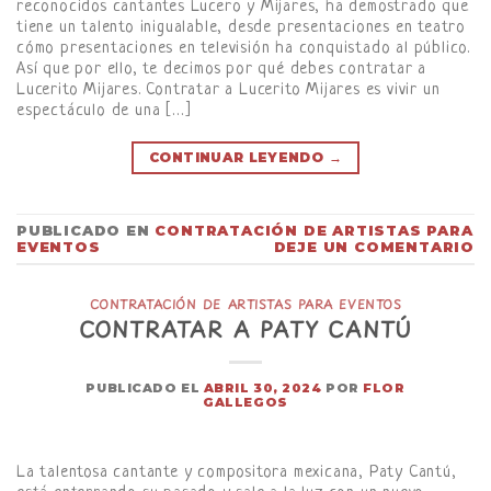
reconocidos cantantes Lucero y Mijares, ha demostrado que
tiene un talento inigualable, desde presentaciones en teatro
cómo presentaciones en televisión ha conquistado al público.
Así que por ello, te decimos por qué debes contratar a
Lucerito Mijares. Contratar a Lucerito Mijares es vivir un
espectáculo de una […]
CONTINUAR LEYENDO
→
PUBLICADO EN
CONTRATACIÓN DE ARTISTAS PARA
EVENTOS
DEJE UN COMENTARIO
CONTRATACIÓN DE ARTISTAS PARA EVENTOS
CONTRATAR A PATY CANTÚ
PUBLICADO EL
ABRIL 30, 2024
POR
FLOR
GALLEGOS
La talentosa cantante y compositora mexicana, Paty Cantú,