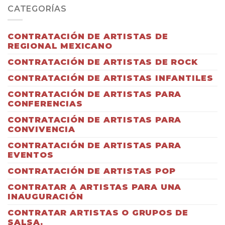
CATEGORÍAS
CONTRATACIÓN DE ARTISTAS DE
REGIONAL MEXICANO
CONTRATACIÓN DE ARTISTAS DE ROCK
CONTRATACIÓN DE ARTISTAS INFANTILES
CONTRATACIÓN DE ARTISTAS PARA
CONFERENCIAS
CONTRATACIÓN DE ARTISTAS PARA
CONVIVENCIA
CONTRATACIÓN DE ARTISTAS PARA
EVENTOS
CONTRATACIÓN DE ARTISTAS POP
CONTRATAR A ARTISTAS PARA UNA
INAUGURACIÓN
CONTRATAR ARTISTAS O GRUPOS DE
SALSA.