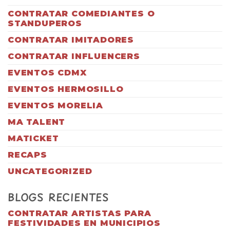
CONTRATAR COMEDIANTES O
STANDUPEROS
CONTRATAR IMITADORES
CONTRATAR INFLUENCERS
EVENTOS CDMX
EVENTOS HERMOSILLO
EVENTOS MORELIA
MA TALENT
MATICKET
RECAPS
UNCATEGORIZED
BLOGS RECIENTES
CONTRATAR ARTISTAS PARA
FESTIVIDADES EN MUNICIPIOS