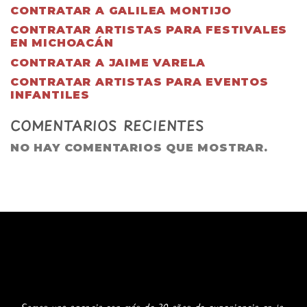
CONTRATAR A GALILEA MONTIJO
CONTRATAR ARTISTAS PARA FESTIVALES
EN MICHOACÁN
CONTRATAR A JAIME VARELA
CONTRATAR ARTISTAS PARA EVENTOS
INFANTILES
COMENTARIOS RECIENTES
NO HAY COMENTARIOS QUE MOSTRAR.