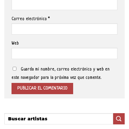
Correo electrónico
*
Web
Guarda mi nombre, correo electrónico y web en
este navegador para la próxima vez que comente.