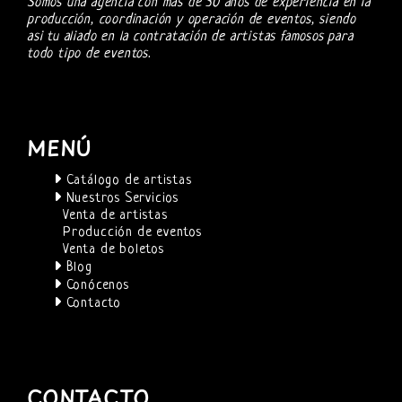
Somos una agencia con más de 30 años de experiencia en la
producción, coordinación y operación de eventos, siendo
asi tu aliado en la contratación de artistas famosos para
todo tipo de eventos.
MENÚ
Catálogo de artistas
Nuestros Servicios
Venta de artistas
Producción de eventos
Venta de boletos
Blog
Conócenos
Contacto
CONTACTO