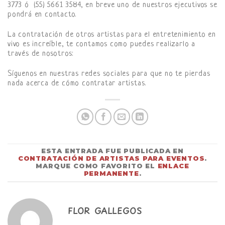
3773 ó (55) 5661 3584, en breve uno de nuestros ejecutivos se
pondrá en contacto.
La contratación de otros artistas para el entretenimiento en
vivo es increíble, te contamos como puedes realizarlo a
través de nosotros:
Síguenos en nuestras redes sociales para que no te pierdas
nada acerca de cómo contratar artistas.
ESTA ENTRADA FUE PUBLICADA EN
CONTRATACIÓN DE ARTISTAS PARA EVENTOS
.
MARQUE COMO FAVORITO EL
ENLACE
PERMANENTE
.
FLOR GALLEGOS