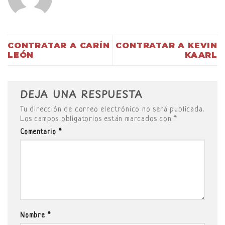
CONTRATAR A CARÍN
CONTRATAR A KEVIN
LEÓN
KAARL
DEJA UNA RESPUESTA
Tu dirección de correo electrónico no será publicada.
Los campos obligatorios están marcados con
*
Comentario
*
Nombre
*