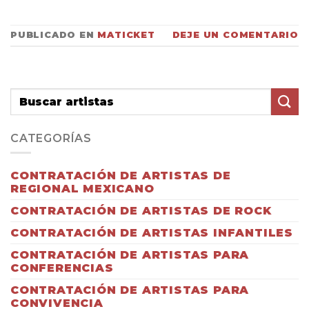
PUBLICADO EN
MATICKET
DEJE UN COMENTARIO
CATEGORÍAS
CONTRATACIÓN DE ARTISTAS DE
REGIONAL MEXICANO
CONTRATACIÓN DE ARTISTAS DE ROCK
CONTRATACIÓN DE ARTISTAS INFANTILES
CONTRATACIÓN DE ARTISTAS PARA
CONFERENCIAS
CONTRATACIÓN DE ARTISTAS PARA
CONVIVENCIA