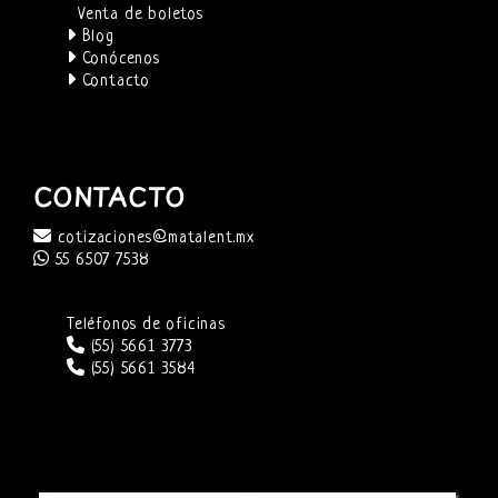
Venta de boletos
Blog
Conócenos
Contacto
CONTACTO
cotizaciones@matalent.mx
55 6507 7538
Teléfonos de oficinas
(55) 5661 3773
(55) 5661 3584