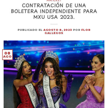
MATICKET
CONTRATACIÓN DE UNA
BOLETERA INDEPENDIENTE PARA
MXU USA 2023.
PUBLICADO EL
AGOSTO 8, 2023
POR
FLOR
GALLEGOS
08
AGO