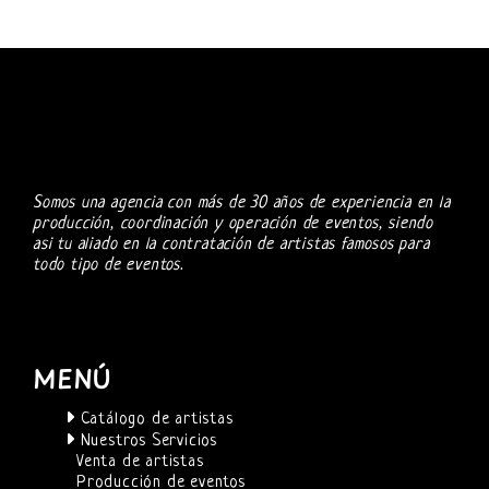
Somos una agencia con más de 30 años de experiencia en la
producción, coordinación y operación de eventos, siendo
asi tu aliado en la contratación de artistas famosos para
todo tipo de eventos.
MENÚ
Catálogo de artistas
Nuestros Servicios
Venta de artistas
Producción de eventos