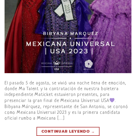
El pasado 5 de agosto, se vivió una noche llena de emoción,
donde Ma Talent y la contratación de nuestra boletera
independiente Maticket estuvieron presentes, para
presenciar la gran final de Mexicana Universal USA
.
Bibyana Márquez, representante de San Antonio, se coronó
como Mexicana Universal 2023 y es la primera candidata
oficial rumbo a Mexicana […]
CONTINUAR LEYENDO
→