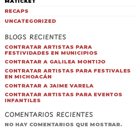
MATICKET
RECAPS
UNCATEGORIZED
BLOGS RECIENTES
CONTRATAR ARTISTAS PARA
FESTIVIDADES EN MUNICIPIOS
CONTRATAR A GALILEA MONTIJO
CONTRATAR ARTISTAS PARA FESTIVALES
EN MICHOACÁN
CONTRATAR A JAIME VARELA
CONTRATAR ARTISTAS PARA EVENTOS
INFANTILES
COMENTARIOS RECIENTES
NO HAY COMENTARIOS QUE MOSTRAR.