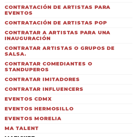
CONTRATACIÓN DE ARTISTAS PARA
EVENTOS
CONTRATACIÓN DE ARTISTAS POP
CONTRATAR A ARTISTAS PARA UNA
INAUGURACIÓN
CONTRATAR ARTISTAS O GRUPOS DE
SALSA.
CONTRATAR COMEDIANTES O
STANDUPEROS
CONTRATAR IMITADORES
CONTRATAR INFLUENCERS
EVENTOS CDMX
EVENTOS HERMOSILLO
EVENTOS MORELIA
MA TALENT