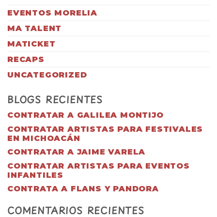
EVENTOS MORELIA
MA TALENT
MATICKET
RECAPS
UNCATEGORIZED
BLOGS RECIENTES
CONTRATAR A GALILEA MONTIJO
CONTRATAR ARTISTAS PARA FESTIVALES
EN MICHOACÁN
CONTRATAR A JAIME VARELA
CONTRATAR ARTISTAS PARA EVENTOS
INFANTILES
CONTRATA A FLANS Y PANDORA
COMENTARIOS RECIENTES