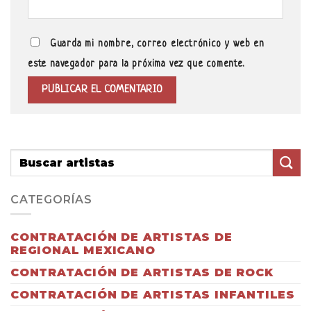
Guarda mi nombre, correo electrónico y web en
este navegador para la próxima vez que comente.
CATEGORÍAS
CONTRATACIÓN DE ARTISTAS DE
REGIONAL MEXICANO
CONTRATACIÓN DE ARTISTAS DE ROCK
CONTRATACIÓN DE ARTISTAS INFANTILES