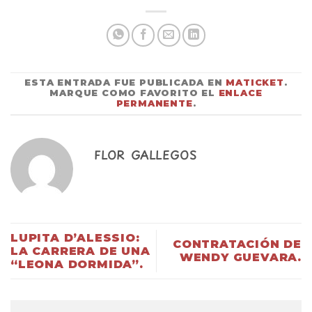
ESTA ENTRADA FUE PUBLICADA EN
MATICKET
.
MARQUE COMO FAVORITO EL
ENLACE
PERMANENTE
.
FLOR GALLEGOS
LUPITA D’ALESSIO:
CONTRATACIÓN DE
LA CARRERA DE UNA
WENDY GUEVARA.
“LEONA DORMIDA”.