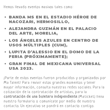
Hemos llevado eventos masivos tales como:
BANDA MS EN EL ESTADIO HÉROE DE
NACOZARI, HERMOSILLO,
ALEJANDRA GUZMÁN EN EL PALACIO
DEL ARTE, MORELIA,
LOS ÁNGELES AZULES EN CENTRO DE
USOS MÚLTIPLES (CUM),
LUPITA D’ALESSIO EN EL DOMO DE LA
FERIA (PRÓXIMAMENTE);
GRAN FINAL DE MEXICANA UNIVERSAL
USA 2023.
¡Parte de estos eventos fueron producidos y organizados por
Ma Talent! Para revivir estos grandes momentos y tener
mayor información, consulta nuestras redes sociales. Para la
cotización de la contratación de artistas, para la
contratación de una boletera independiente
(Maticket) llena
nuestro formulario o comunícate por medio de nuestro
contacto. Un ejecutivo se pondrá en contacto contigo.