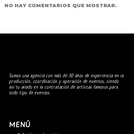
NO HAY COMENTARIOS QUE MOSTRAR.
Somos una agencia con más de 30 años de experiencia en la
producción, coordinación y operación de eventos, siendo
asi tu aliado en la contratación de artistas famosos para
todo tipo de eventos.
MENÚ