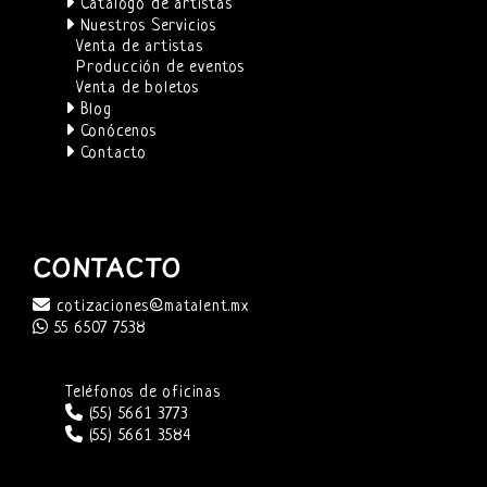
Catálogo de artistas
Nuestros Servicios
Venta de artistas
Producción de eventos
Venta de boletos
Blog
Conócenos
Contacto
CONTACTO
cotizaciones@matalent.mx
55 6507 7538
Teléfonos de oficinas
(55) 5661 3773
(55) 5661 3584