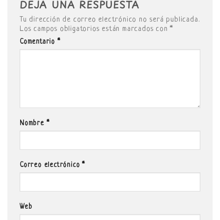
DEJA UNA RESPUESTA
Tu dirección de correo electrónico no será publicada.
Los campos obligatorios están marcados con
*
Comentario
*
Nombre
*
Correo electrónico
*
Web