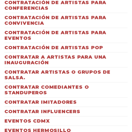
CONTRATACIÓN DE ARTISTAS PARA
CONFERENCIAS
CONTRATACIÓN DE ARTISTAS PARA
CONVIVENCIA
CONTRATACIÓN DE ARTISTAS PARA
EVENTOS
CONTRATACIÓN DE ARTISTAS POP
CONTRATAR A ARTISTAS PARA UNA
INAUGURACIÓN
CONTRATAR ARTISTAS O GRUPOS DE
SALSA.
CONTRATAR COMEDIANTES O
STANDUPEROS
CONTRATAR IMITADORES
CONTRATAR INFLUENCERS
EVENTOS CDMX
EVENTOS HERMOSILLO