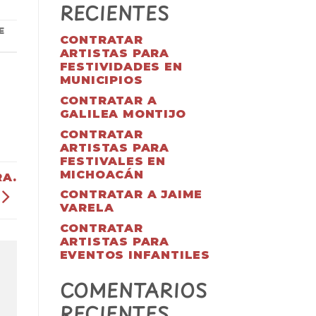
RECIENTES
E
CONTRATAR
ARTISTAS PARA
FESTIVIDADES EN
MUNICIPIOS
CONTRATAR A
GALILEA MONTIJO
CONTRATAR
ARTISTAS PARA
FESTIVALES EN
MICHOACÁN
A.
CONTRATAR A JAIME
VARELA
CONTRATAR
ARTISTAS PARA
EVENTOS INFANTILES
COMENTARIOS
RECIENTES