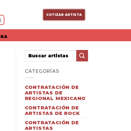
COTIZAR ARTISTA
ORA
CATEGORÍAS
CONTRATACIÓN DE
ARTISTAS DE
REGIONAL MEXICANO
CONTRATACIÓN DE
ARTISTAS DE ROCK
CONTRATACIÓN DE
ARTISTAS