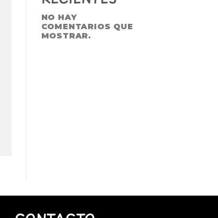
NO HAY
COMENTARIOS QUE
MOSTRAR.