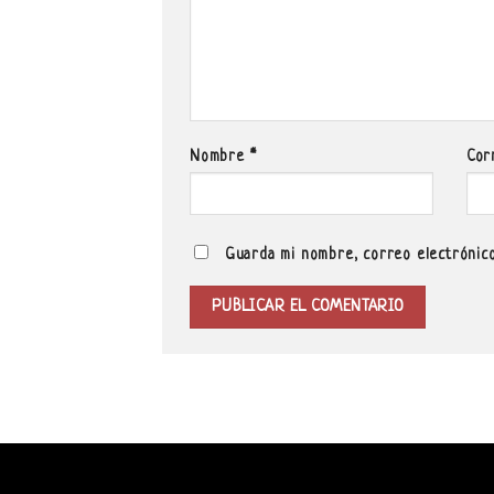
Nombre
*
Cor
Guarda mi nombre, correo electrónico