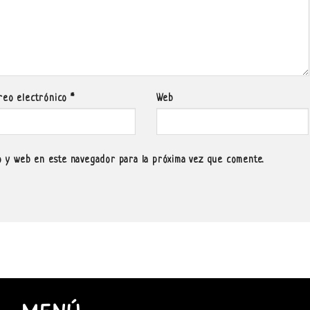
reo electrónico
*
Web
 y web en este navegador para la próxima vez que comente.