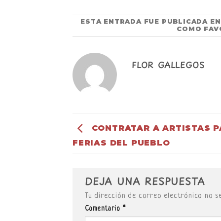
ESTA ENTRADA FUE PUBLICADA E
COMO FAV
FLOR GALLEGOS
CONTRATAR A ARTISTAS 
FERIAS DEL PUEBLO
DEJA UNA RESPUESTA
Tu dirección de correo electrónico no s
Comentario
*