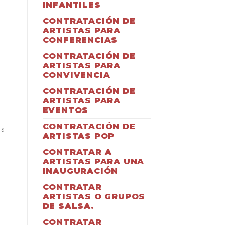
INFANTILES
CONTRATACIÓN DE
ARTISTAS PARA
CONFERENCIAS
CONTRATACIÓN DE
ARTISTAS PARA
CONVIVENCIA
CONTRATACIÓN DE
ARTISTAS PARA
EVENTOS
CONTRATACIÓN DE
la
ARTISTAS POP
CONTRATAR A
ARTISTAS PARA UNA
INAUGURACIÓN
CONTRATAR
ARTISTAS O GRUPOS
DE SALSA.
CONTRATAR