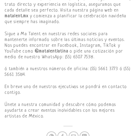
trato directo y experiencia en logística, aseguramos que
cada detalle sea perfecto. Visita nuestra página web en
matalent.mx
y comienza a planificar la celebración navideña
que siempre has imaginado.
Sigue a Ma Talent en nuestras redes sociales para
mantenerte informado sobre las últimas noticias y eventos.
Nos puedes encontrar en Facebook, Instagram, TikTok y
YouTube como
@matalentlatina
o pide una cotización por
medio de nuestro WhatsApp: (55) 6507 7538.
ó también a nuestros números de oficina: (55) 5661 3773 ó (55)
5661 3584.
En breve uno de nuestros ejecutivos se pondrá en contacto
contigo.
Únete a nuestra comunidad y descubre cómo podemos
ayudarte a crear eventos inolvidables con los mejores
artistas de México.