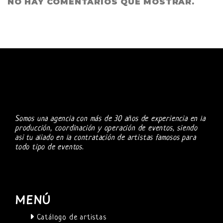
NO HAY COMENTARIOS QUE MOSTRAR.
Somos una agencia con más de 30 años de experiencia en la
producción, coordinación y operación de eventos, siendo
asi tu aliado en la contratación de artistas famosos para
todo tipo de eventos.
MENÚ
Catálogo de artistas