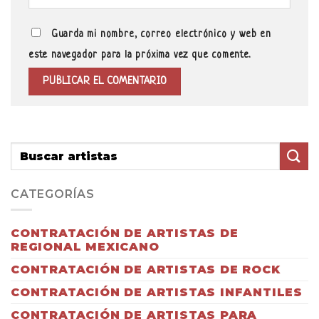
Guarda mi nombre, correo electrónico y web en
este navegador para la próxima vez que comente.
CATEGORÍAS
CONTRATACIÓN DE ARTISTAS DE
REGIONAL MEXICANO
CONTRATACIÓN DE ARTISTAS DE ROCK
CONTRATACIÓN DE ARTISTAS INFANTILES
CONTRATACIÓN DE ARTISTAS PARA