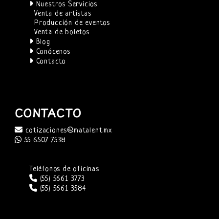
Nuestros Servicios
Venta de artistas
Producción de eventos
Venta de boletos
Blog
Conócenos
Contacto
CONTACTO
cotizaciones@matalent.mx
55 6507 7538
Teléfonos de oficinas
(55) 5661 3773
(55) 5661 3584