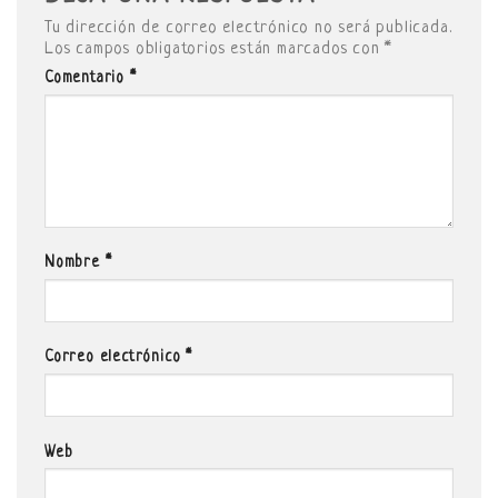
Tu dirección de correo electrónico no será publicada.
Los campos obligatorios están marcados con
*
Comentario
*
Nombre
*
Correo electrónico
*
Web