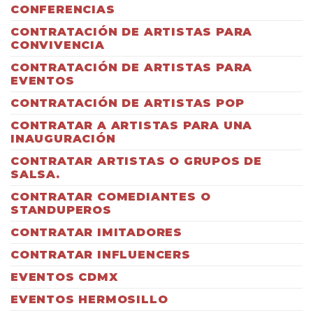
CONFERENCIAS
CONTRATACIÓN DE ARTISTAS PARA
CONVIVENCIA
CONTRATACIÓN DE ARTISTAS PARA
EVENTOS
CONTRATACIÓN DE ARTISTAS POP
CONTRATAR A ARTISTAS PARA UNA
INAUGURACIÓN
CONTRATAR ARTISTAS O GRUPOS DE
SALSA.
CONTRATAR COMEDIANTES O
STANDUPEROS
CONTRATAR IMITADORES
CONTRATAR INFLUENCERS
EVENTOS CDMX
EVENTOS HERMOSILLO