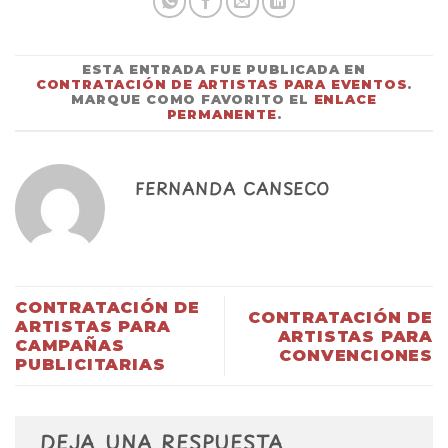
ESTA ENTRADA FUE PUBLICADA EN
CONTRATACIÓN DE ARTISTAS PARA EVENTOS
.
MARQUE COMO FAVORITO EL
ENLACE
PERMANENTE
.
FERNANDA CANSECO
CONTRATACIÓN DE
CONTRATACIÓN DE
ARTISTAS PARA
ARTISTAS PARA
CAMPAÑAS
CONVENCIONES
PUBLICITARIAS
DEJA UNA RESPUESTA