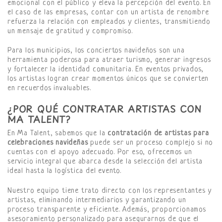
emocional con el público y eleva la percepción del evento. En
el caso de las empresas, contar con un artista de renombre
refuerza la relación con empleados y clientes, transmitiendo
un mensaje de gratitud y compromiso.
Para los municipios, los conciertos navideños son una
herramienta poderosa para atraer turismo, generar ingresos
y fortalecer la identidad comunitaria. En eventos privados,
los artistas logran crear momentos únicos que se convierten
en recuerdos invaluables.
¿POR QUÉ CONTRATAR ARTISTAS CON
MA TALENT?
En Ma Talent, sabemos que la
contratación de artistas para
celebraciones navideñas
puede ser un proceso complejo si no
cuentas con el apoyo adecuado. Por eso, ofrecemos un
servicio integral que abarca desde la selección del artista
ideal hasta la logística del evento.
Nuestro equipo tiene trato directo con los representantes y
artistas, eliminando intermediarios y garantizando un
proceso transparente y eficiente. Además, proporcionamos
asesoramiento personalizado para asegurarnos de que el