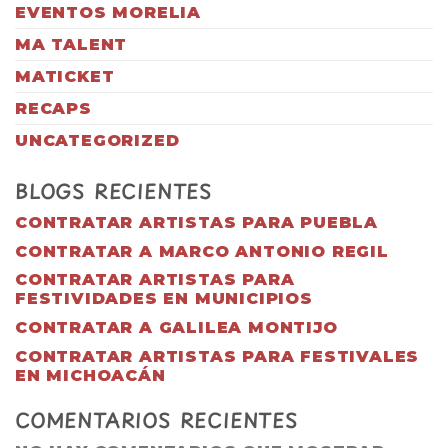
EVENTOS MORELIA
MA TALENT
MATICKET
RECAPS
UNCATEGORIZED
BLOGS RECIENTES
CONTRATAR ARTISTAS PARA PUEBLA
CONTRATAR A MARCO ANTONIO REGIL
CONTRATAR ARTISTAS PARA
FESTIVIDADES EN MUNICIPIOS
CONTRATAR A GALILEA MONTIJO
CONTRATAR ARTISTAS PARA FESTIVALES
EN MICHOACÁN
COMENTARIOS RECIENTES