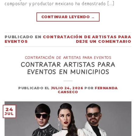
compositor y productor mexicano ha demostrado […]
CONTINUAR LEYENDO
→
PUBLICADO EN
CONTRATACIÓN DE ARTISTAS PARA
EVENTOS
DEJE UN COMENTARIO
CONTRATACIÓN DE ARTISTAS PARA EVENTOS
CONTRATAR ARTISTAS PARA
EVENTOS EN MUNICIPIOS
PUBLICADO EL
JULIO 24, 2026
POR
FERNANDA
CANSECO
24
JUL