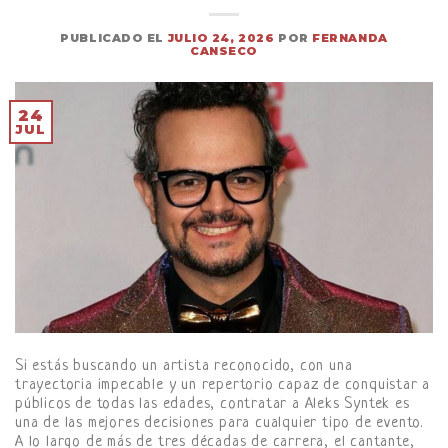
PUBLICADO EL
JULIO 24, 2026
POR
FERNANDA
CANSECO
24
JUL
Si estás buscando un artista reconocido, con una
trayectoria impecable y un repertorio capaz de conquistar a
públicos de todas las edades, contratar a Aleks Syntek es
una de las mejores decisiones para cualquier tipo de evento.
A lo largo de más de tres décadas de carrera, el cantante,