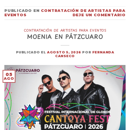
PUBLICADO EN
CONTRATACIÓN DE ARTISTAS PARA
EVENTOS
DEJE UN COMENTARIO
CONTRATACIÓN DE ARTISTAS PARA EVENTOS
MOENIA EN PÁTZCUARO
PUBLICADO EL
AGOSTO 5, 2026
POR
FERNANDA
CANSECO
05
AGO