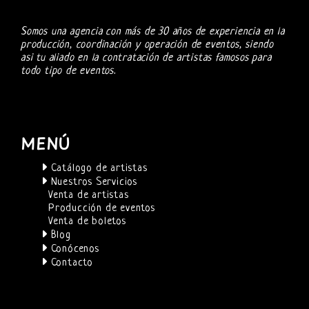
Somos una agencia con más de 30 años de experiencia en la
producción, coordinación y operación de eventos, siendo
asi tu aliado en la contratación de artistas famosos para
todo tipo de eventos.
MENÚ
Catálogo de artistas
Nuestros Servicios
Venta de artistas
Producción de eventos
Venta de boletos
Blog
Conócenos
Contacto