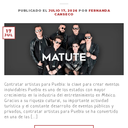
PUBLICADO EL
JULIO 17, 2026
POR
FERNANDA
CANSECO
17
JUL
Contratar artistas para Puebla: la clave para crear eventos
inolvidables Puebla es uno de los estados con mayor
crecimiento en la industria del entretenimiento en México.
Gracias a su riqueza cultural, su importante actividad
turística y el constante desarrollo de eventos públicos y
privados, contratar artistas para Puebla se ha convertido
en una de las […]