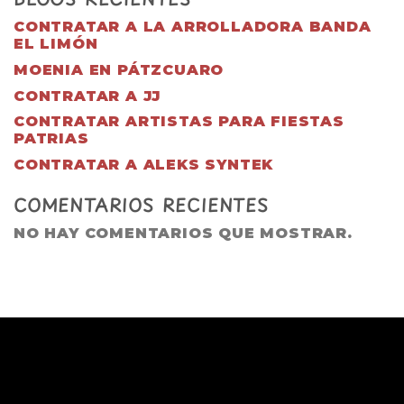
CONTRATAR A LA ARROLLADORA BANDA
EL LIMÓN
MOENIA EN PÁTZCUARO
CONTRATAR A JJ
CONTRATAR ARTISTAS PARA FIESTAS
PATRIAS
CONTRATAR A ALEKS SYNTEK
COMENTARIOS RECIENTES
NO HAY COMENTARIOS QUE MOSTRAR.