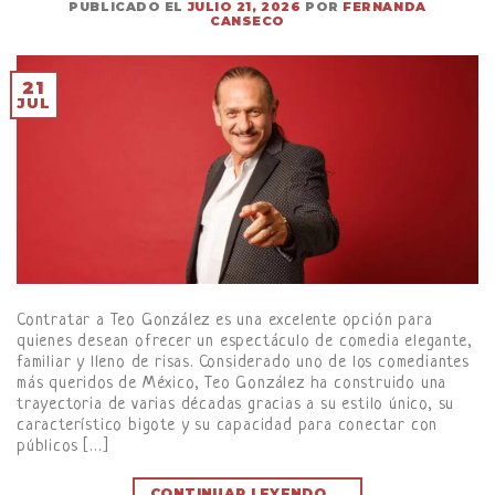
PUBLICADO EL
JULIO 21, 2026
POR
FERNANDA
CANSECO
21
JUL
Contratar a Teo González es una excelente opción para
quienes desean ofrecer un espectáculo de comedia elegante,
familiar y lleno de risas. Considerado uno de los comediantes
más queridos de México, Teo González ha construido una
trayectoria de varias décadas gracias a su estilo único, su
característico bigote y su capacidad para conectar con
públicos […]
CONTINUAR LEYENDO
→