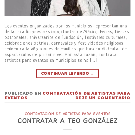
Los eventos organizados por los municipios representan una
de las tradiciones más importantes de México. Ferias, fiestas
patronales, aniversarios de fundación, festivales culturales,
celebraciones patrias, carnavales y festividades religiosas
reúnen cada año a miles de familias que buscan disfrutar de
espectáculos de primer nivel. Por esta razón, contratar
artistas para eventos en municipios se ha […]
CONTINUAR LEYENDO
→
PUBLICADO EN
CONTRATACIÓN DE ARTISTAS PARA
EVENTOS
DEJE UN COMENTARIO
CONTRATACIÓN DE ARTISTAS PARA EVENTOS
CONTRATAR A TEO GONZÁLEZ