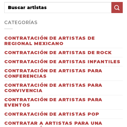
CATEGORÍAS
CONTRATACIÓN DE ARTISTAS DE
REGIONAL MEXICANO
CONTRATACIÓN DE ARTISTAS DE ROCK
CONTRATACIÓN DE ARTISTAS INFANTILES
CONTRATACIÓN DE ARTISTAS PARA
CONFERENCIAS
CONTRATACIÓN DE ARTISTAS PARA
CONVIVENCIA
CONTRATACIÓN DE ARTISTAS PARA
EVENTOS
CONTRATACIÓN DE ARTISTAS POP
CONTRATAR A ARTISTAS PARA UNA