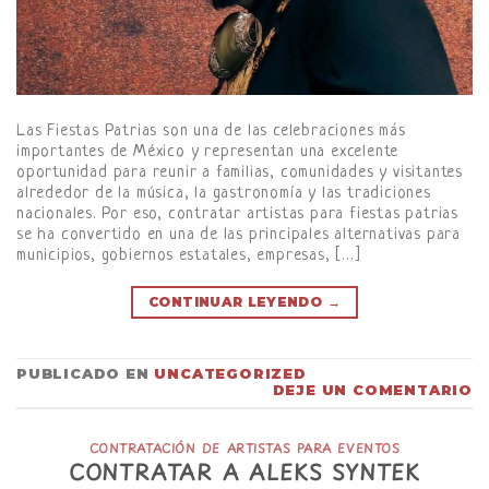
Las Fiestas Patrias son una de las celebraciones más
importantes de México y representan una excelente
oportunidad para reunir a familias, comunidades y visitantes
alrededor de la música, la gastronomía y las tradiciones
nacionales. Por eso, contratar artistas para fiestas patrias
se ha convertido en una de las principales alternativas para
municipios, gobiernos estatales, empresas, […]
CONTINUAR LEYENDO
→
PUBLICADO EN
UNCATEGORIZED
DEJE UN COMENTARIO
CONTRATACIÓN DE ARTISTAS PARA EVENTOS
CONTRATAR A ALEKS SYNTEK