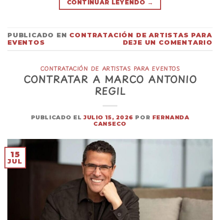
CONTINUAR LEYENDO
→
PUBLICADO EN
CONTRATACIÓN DE ARTISTAS PARA
EVENTOS
DEJE UN COMENTARIO
CONTRATACIÓN DE ARTISTAS PARA EVENTOS
CONTRATAR A MARCO ANTONIO
REGIL
PUBLICADO EL
JULIO 15, 2026
POR
FERNANDA
CANSECO
15
JUL