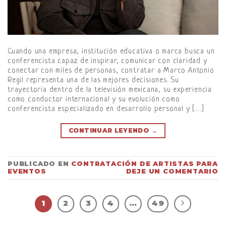
Cuando una empresa, institución educativa o marca busca un
conferencista capaz de inspirar, comunicar con claridad y
conectar con miles de personas, contratar a Marco Antonio
Regil representa una de las mejores decisiones. Su
trayectoria dentro de la televisión mexicana, su experiencia
como conductor internacional y su evolución como
conferencista especializado en desarrollo personal y […]
CONTINUAR LEYENDO
→
PUBLICADO EN
CONTRATACIÓN DE ARTISTAS PARA
EVENTOS
DEJE UN COMENTARIO
1
2
3
4
…
49