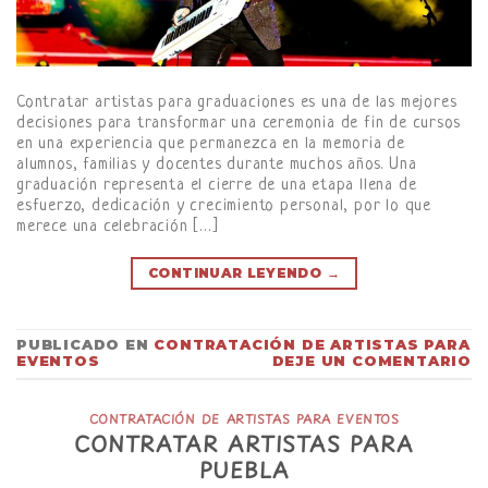
Contratar artistas para graduaciones es una de las mejores
decisiones para transformar una ceremonia de fin de cursos
en una experiencia que permanezca en la memoria de
alumnos, familias y docentes durante muchos años. Una
graduación representa el cierre de una etapa llena de
esfuerzo, dedicación y crecimiento personal, por lo que
merece una celebración […]
CONTINUAR LEYENDO
→
PUBLICADO EN
CONTRATACIÓN DE ARTISTAS PARA
EVENTOS
DEJE UN COMENTARIO
CONTRATACIÓN DE ARTISTAS PARA EVENTOS
CONTRATAR ARTISTAS PARA
PUEBLA