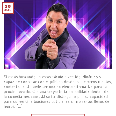
28
JUL
Si estás buscando un espectáculo divertido, dinámico y
capaz de conectar con el público desde los primeros minutos,
contratar a JJ puede ser una excelente alternativa para tu
próximo evento. Con una trayectoria consolidada dentro de
la comedia mexicana, JJ se ha distinguido por su capacidad
para convertir situaciones cotidianas en momentos llenos de
humor, […]