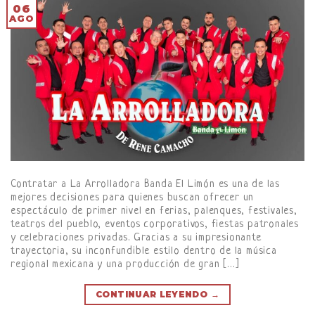
06
AGO
Contratar a La Arrolladora Banda El Limón es una de las
mejores decisiones para quienes buscan ofrecer un
espectáculo de primer nivel en ferias, palenques, festivales,
teatros del pueblo, eventos corporativos, fiestas patronales
y celebraciones privadas. Gracias a su impresionante
trayectoria, su inconfundible estilo dentro de la música
regional mexicana y una producción de gran […]
CONTINUAR LEYENDO
→