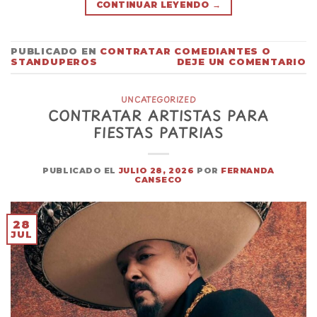
CONTINUAR LEYENDO
→
PUBLICADO EN
CONTRATAR COMEDIANTES O
STANDUPEROS
DEJE UN COMENTARIO
UNCATEGORIZED
CONTRATAR ARTISTAS PARA
FIESTAS PATRIAS
PUBLICADO EL
JULIO 28, 2026
POR
FERNANDA
CANSECO
28
JUL