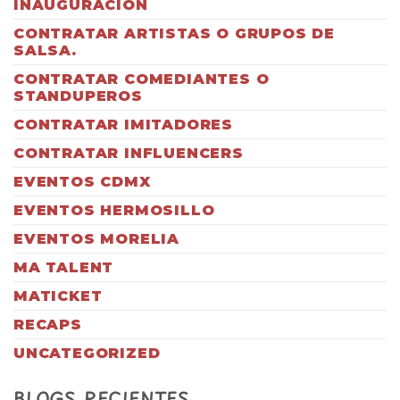
INAUGURACIÓN
CONTRATAR ARTISTAS O GRUPOS DE
SALSA.
CONTRATAR COMEDIANTES O
STANDUPEROS
CONTRATAR IMITADORES
CONTRATAR INFLUENCERS
EVENTOS CDMX
EVENTOS HERMOSILLO
EVENTOS MORELIA
MA TALENT
MATICKET
RECAPS
UNCATEGORIZED
BLOGS RECIENTES