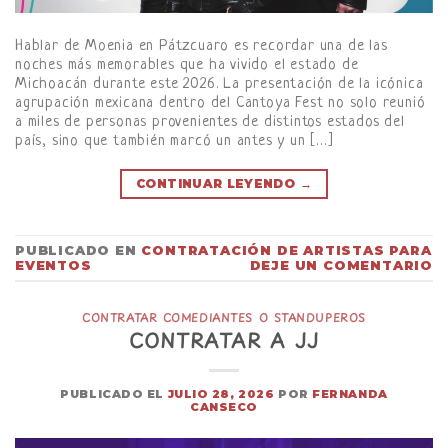
Hablar de Moenia en Pátzcuaro es recordar una de las
noches más memorables que ha vivido el estado de
Michoacán durante este 2026. La presentación de la icónica
agrupación mexicana dentro del Cantoya Fest no solo reunió
a miles de personas provenientes de distintos estados del
país, sino que también marcó un antes y un […]
CONTINUAR LEYENDO
→
PUBLICADO EN
CONTRATACIÓN DE ARTISTAS PARA
EVENTOS
DEJE UN COMENTARIO
CONTRATAR COMEDIANTES O STANDUPEROS
CONTRATAR A JJ
PUBLICADO EL
JULIO 28, 2026
POR
FERNANDA
CANSECO