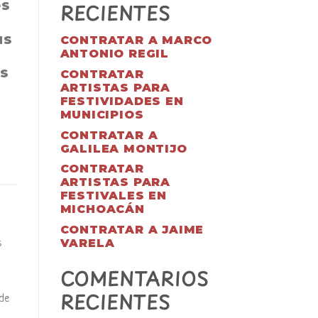
RECIENTES
OS
NS
CONTRATAR A MARCO
ANTONIO REGIL
AS
CONTRATAR
ARTISTAS PARA
FESTIVIDADES EN
MUNICIPIOS
CONTRATAR A
GALILEA MONTIJO
CONTRATAR
ARTISTAS PARA
FESTIVALES EN
MICHOACÁN
CONTRATAR A JAIME
VARELA
s
COMENTARIOS
RECIENTES
 de