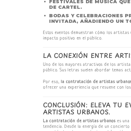
FESTIVALES DE MÚSICA QU
DE CARTEL.
BODAS Y CELEBRACIONES PR
INVITADA, AÑADIENDO UN 
Estos eventos demuestran cómo los artistas
impacto positivo en el público.
LA CONEXIÓN ENTRE ARTI
Uno de los mayores atractivos de los artis
público. Sus letras suelen abordar temas act
Por eso,
la contratación de artistas urbano
ofrecer una experiencia que resuene con los
CONCLUSIÓN: ELEVA TU 
ARTISTAS URBANOS.
La contratación de artistas urbanos
es una 
tendencia. Desde la energía de un concierto 