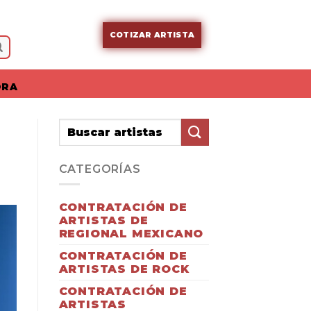
COTIZAR ARTISTA
ORA
CATEGORÍAS
CONTRATACIÓN DE
ARTISTAS DE
REGIONAL MEXICANO
CONTRATACIÓN DE
ARTISTAS DE ROCK
CONTRATACIÓN DE
ARTISTAS