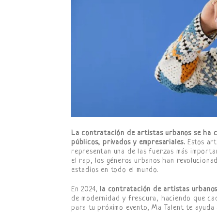
La contratación de artistas urbanos se ha 
públicos, privados y empresariales.
Estos art
representan una de las fuerzas más importa
el rap, los géneros urbanos han revolucionad
estadios en todo el mundo.
En 2024,
la contratación de artistas urbano
de modernidad y frescura, haciendo que cada
para tu próximo evento, Ma Talent te ayuda 