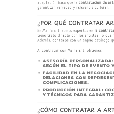
adaptación hace que la
contratación de art
garantizan variedad y relevancia cultural.
¿POR QUÉ CONTRATAR AR
En Ma Talent, somos expertos en
la contrata
tiene trato directo con los artistas, lo que
Además, contamos con un amplio catálogo qu
Al contratar con Ma Talent, obtienes:
ASESORÍA PERSONALIZADA
SEGÚN EL TIPO DE EVENTO Y
FACILIDAD EN LA NEGOCIAC
RELACIONES CON REPRESEN
COMPLICACIONES.
PRODUCCIÓN INTEGRAL
: CO
Y TÉCNICOS PARA GARANTI
¿CÓMO CONTRATAR A ART