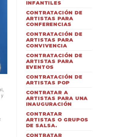
INFANTILES
CONTRATACIÓN DE
ARTISTAS PARA
CONFERENCIAS
CONTRATACIÓN DE
ARTISTAS PARA
CONVIVENCIA
CONTRATACIÓN DE
ARTISTAS PARA
EVENTOS
CONTRATACIÓN DE
ARTISTAS POP
l,
CONTRATAR A
 y
ARTISTAS PARA UNA
INAUGURACIÓN
CONTRATAR
ARTISTAS O GRUPOS
e
DE SALSA.
CONTRATAR