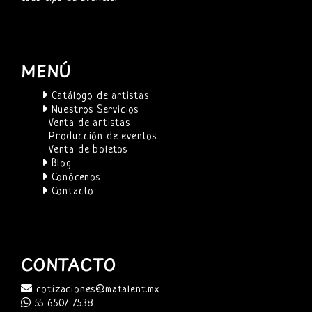
MENÚ
Catálogo de artistas
Nuestros Servicios
Venta de artistas
Producción de eventos
Venta de boletos
Blog
Conócenos
Contacto
CONTACTO
cotizaciones@matalent.mx
55 6507 7538