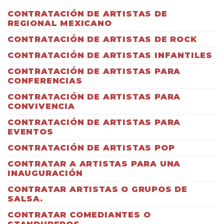
CONTRATACIÓN DE ARTISTAS DE
REGIONAL MEXICANO
CONTRATACIÓN DE ARTISTAS DE ROCK
CONTRATACIÓN DE ARTISTAS INFANTILES
CONTRATACIÓN DE ARTISTAS PARA
CONFERENCIAS
CONTRATACIÓN DE ARTISTAS PARA
CONVIVENCIA
CONTRATACIÓN DE ARTISTAS PARA
EVENTOS
CONTRATACIÓN DE ARTISTAS POP
CONTRATAR A ARTISTAS PARA UNA
INAUGURACIÓN
CONTRATAR ARTISTAS O GRUPOS DE
SALSA.
CONTRATAR COMEDIANTES O