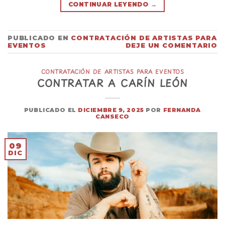
CONTINUAR LEYENDO
→
PUBLICADO EN
CONTRATACIÓN DE ARTISTAS PARA
EVENTOS
DEJE UN COMENTARIO
CONTRATACIÓN DE ARTISTAS PARA EVENTOS
CONTRATAR A CARÍN LEÓN
PUBLICADO EL
DICIEMBRE 9, 2025
POR
FERNANDA
CANSECO
09
DIC