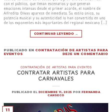
con el público, que llenan escenarios y que generan
emociones intensas desde el primer acorde, el nombre de
Alfredito Olivas aparece de inmediato. Su estilo único, su
potencia musical y su autenticidad lo han convertido en uno
de los exponentes más importantes del regional mexicano […]
CONTINUAR LEYENDO
→
PUBLICADO EN
CONTRATACIÓN DE ARTISTAS PARA
EVENTOS
DEJE UN COMENTARIO
CONTRATACIÓN DE ARTISTAS PARA EVENTOS
CONTRATAR ARTISTAS PARA
CARNAVALES
PUBLICADO EL
DICIEMBRE 11, 2025
POR
FERNANDA
CANSECO
11