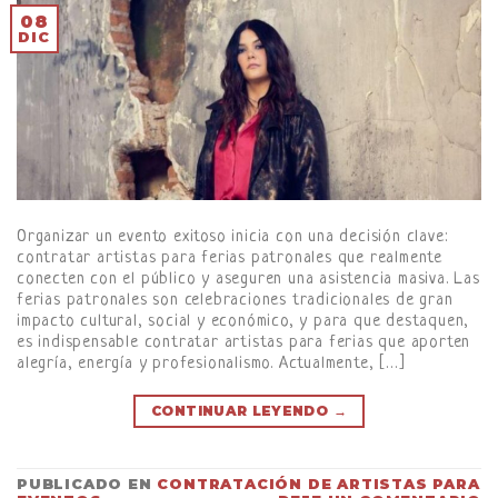
08
DIC
Organizar un evento exitoso inicia con una decisión clave:
contratar artistas para ferias patronales que realmente
conecten con el público y aseguren una asistencia masiva. Las
ferias patronales son celebraciones tradicionales de gran
impacto cultural, social y económico, y para que destaquen,
es indispensable contratar artistas para ferias que aporten
alegría, energía y profesionalismo. Actualmente, […]
CONTINUAR LEYENDO
→
PUBLICADO EN
CONTRATACIÓN DE ARTISTAS PARA