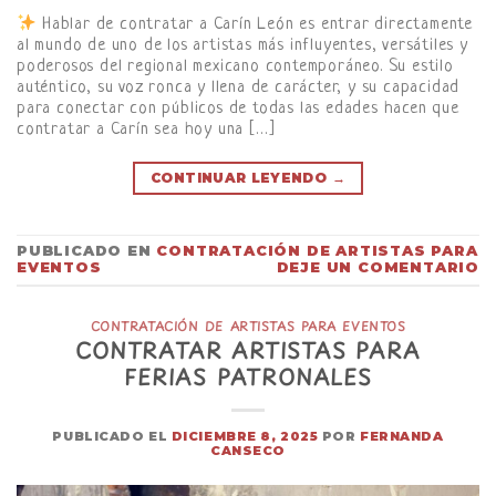
Hablar de contratar a Carín León es entrar directamente
al mundo de uno de los artistas más influyentes, versátiles y
poderosos del regional mexicano contemporáneo. Su estilo
auténtico, su voz ronca y llena de carácter, y su capacidad
para conectar con públicos de todas las edades hacen que
contratar a Carín sea hoy una […]
CONTINUAR LEYENDO
→
PUBLICADO EN
CONTRATACIÓN DE ARTISTAS PARA
EVENTOS
DEJE UN COMENTARIO
CONTRATACIÓN DE ARTISTAS PARA EVENTOS
CONTRATAR ARTISTAS PARA
FERIAS PATRONALES
PUBLICADO EL
DICIEMBRE 8, 2025
POR
FERNANDA
CANSECO