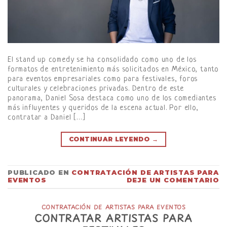
El stand up comedy se ha consolidado como uno de los
formatos de entretenimiento más solicitados en México, tanto
para eventos empresariales como para festivales, foros
culturales y celebraciones privadas. Dentro de este
panorama, Daniel Sosa destaca como uno de los comediantes
más influyentes y queridos de la escena actual. Por ello,
contratar a Daniel […]
CONTINUAR LEYENDO
→
PUBLICADO EN
CONTRATACIÓN DE ARTISTAS PARA
EVENTOS
DEJE UN COMENTARIO
CONTRATACIÓN DE ARTISTAS PARA EVENTOS
CONTRATAR ARTISTAS PARA