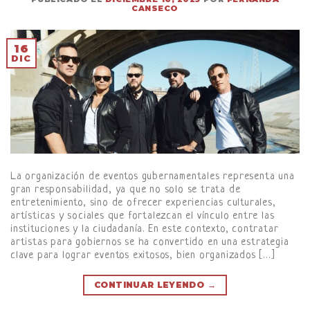
CANSECO
16
DIC
La organización de eventos gubernamentales representa una
gran responsabilidad, ya que no solo se trata de
entretenimiento, sino de ofrecer experiencias culturales,
artísticas y sociales que fortalezcan el vínculo entre las
instituciones y la ciudadanía. En este contexto, contratar
artistas para gobiernos se ha convertido en una estrategia
clave para lograr eventos exitosos, bien organizados […]
CONTINUAR LEYENDO
→