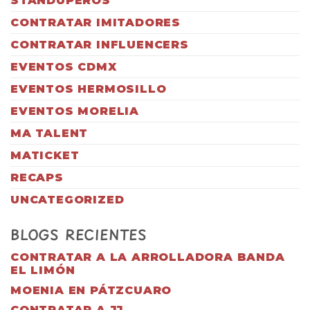
STANDUPEROS
CONTRATAR IMITADORES
CONTRATAR INFLUENCERS
EVENTOS CDMX
EVENTOS HERMOSILLO
EVENTOS MORELIA
MA TALENT
MATICKET
RECAPS
UNCATEGORIZED
BLOGS RECIENTES
CONTRATAR A LA ARROLLADORA BANDA
EL LIMÓN
MOENIA EN PÁTZCUARO
CONTRATAR A JJ