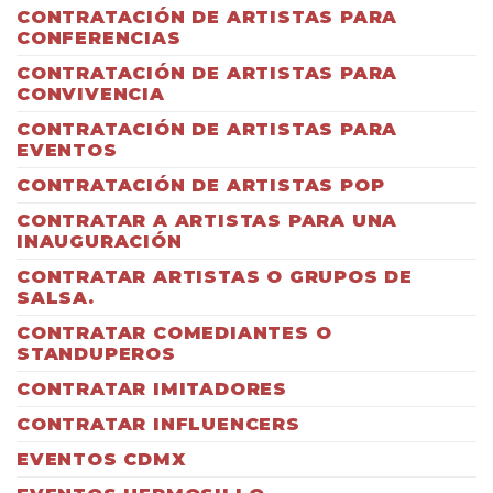
CONTRATACIÓN DE ARTISTAS PARA
CONFERENCIAS
CONTRATACIÓN DE ARTISTAS PARA
CONVIVENCIA
CONTRATACIÓN DE ARTISTAS PARA
EVENTOS
CONTRATACIÓN DE ARTISTAS POP
CONTRATAR A ARTISTAS PARA UNA
INAUGURACIÓN
CONTRATAR ARTISTAS O GRUPOS DE
SALSA.
CONTRATAR COMEDIANTES O
STANDUPEROS
CONTRATAR IMITADORES
CONTRATAR INFLUENCERS
EVENTOS CDMX