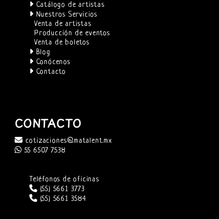
Catálogo de artistas
Nuestros Servicios
Venta de artistas
Producción de eventos
Venta de boletos
Blog
Conócenos
Contacto
CONTACTO
cotizaciones@matalent.mx
55 6507 7538
Teléfonos de oficinas
(55) 5661 3773
(55) 5661 3584