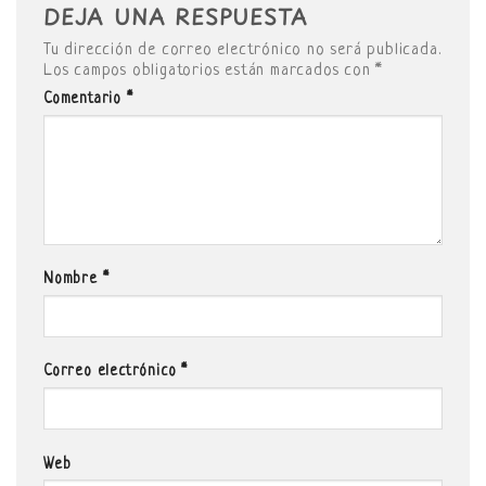
DEJA UNA RESPUESTA
Tu dirección de correo electrónico no será publicada.
Los campos obligatorios están marcados con
*
Comentario
*
Nombre
*
Correo electrónico
*
Web