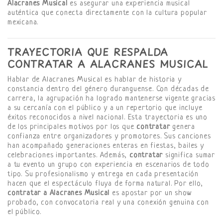
Alacranes Musical
es asegurar una experiencia musical
auténtica que conecta directamente con la cultura popular
mexicana.
TRAYECTORIA QUE RESPALDA
CONTRATAR A ALACRANES MUSICAL
Hablar de Alacranes Musical es hablar de historia y
constancia dentro del género duranguense. Con décadas de
carrera, la agrupación ha logrado mantenerse vigente gracias
a su cercanía con el público y a un repertorio que incluye
éxitos reconocidos a nivel nacional. Esta trayectoria es uno
de los principales motivos por los que
contratar
genera
confianza entre organizadores y promotores. Sus canciones
han acompañado generaciones enteras en fiestas, bailes y
celebraciones importantes. Además,
contratar
significa sumar
a tu evento un grupo con experiencia en escenarios de todo
tipo. Su profesionalismo y entrega en cada presentación
hacen que el espectáculo fluya de forma natural. Por ello,
contratar a Alacranes Musical
es apostar por un show
probado, con convocatoria real y una conexión genuina con
el público.