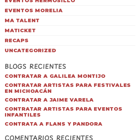
EVENTOS HERMOSILLO
EVENTOS MORELIA
MA TALENT
MATICKET
RECAPS
UNCATEGORIZED
BLOGS RECIENTES
CONTRATAR A GALILEA MONTIJO
CONTRATAR ARTISTAS PARA FESTIVALES
EN MICHOACÁN
CONTRATAR A JAIME VARELA
CONTRATAR ARTISTAS PARA EVENTOS
INFANTILES
CONTRATA A FLANS Y PANDORA
COMENTARIOS RECIENTES