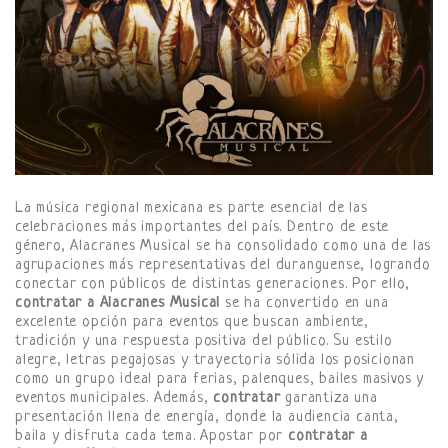
La música regional mexicana es parte esencial de las
celebraciones más importantes del país. Dentro de este
género, Alacranes Musical se ha consolidado como una de las
agrupaciones más representativas del duranguense, logrando
conectar con públicos de distintas generaciones. Por ello,
contratar a Alacranes Musical
se ha convertido en una
excelente opción para eventos que buscan ambiente,
tradición y una respuesta positiva del público. Su estilo
alegre, letras pegajosas y trayectoria sólida los posicionan
como un grupo ideal para ferias, palenques, bailes masivos y
eventos municipales. Además,
contratar
garantiza una
presentación llena de energía, donde la audiencia canta,
baila y disfruta cada tema. Apostar por
contratar a