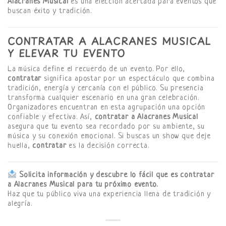
Alacranes Musical
es una elección acertada para eventos que
buscan éxito y tradición.
CONTRATAR A ALACRANES MUSICAL
Y ELEVAR TU EVENTO
La música define el recuerdo de un evento. Por ello,
contratar
significa apostar por un espectáculo que combina
tradición, energía y cercanía con el público. Su presencia
transforma cualquier escenario en una gran celebración.
Organizadores encuentran en esta agrupación una opción
confiable y efectiva. Así,
contratar a Alacranes Musical
asegura que tu evento sea recordado por su ambiente, su
música y su conexión emocional. Si buscas un show que deje
huella,
contratar
es la decisión correcta.
Solicita información y descubre lo fácil que es contratar
a Alacranes Musical para tu próximo evento.
Haz que tu público viva una experiencia llena de tradición y
alegría.