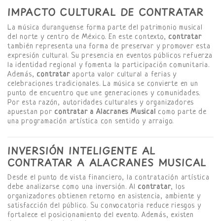
IMPACTO CULTURAL DE CONTRATAR
La música duranguense forma parte del patrimonio musical
del norte y centro de México. En este contexto,
contratar
también representa una forma de preservar y promover esta
expresión cultural. Su presencia en eventos públicos refuerza
la identidad regional y fomenta la participación comunitaria.
Además,
contratar
aporta valor cultural a ferias y
celebraciones tradicionales. La música se convierte en un
punto de encuentro que une generaciones y comunidades.
Por esta razón, autoridades culturales y organizadores
apuestan por
contratar a Alacranes Musical
como parte de
una programación artística con sentido y arraigo.
INVERSIÓN INTELIGENTE AL
CONTRATAR A ALACRANES MUSICAL
Desde el punto de vista financiero, la contratación artística
debe analizarse como una inversión. Al
contratar
, los
organizadores obtienen retorno en asistencia, ambiente y
satisfacción del público. Su convocatoria reduce riesgos y
fortalece el posicionamiento del evento. Además, existen