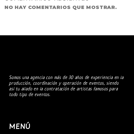
NO HAY COMENTARIOS QUE MOSTRAR.
Somos una agencia con más de 30 años de experiencia en la
producción, coordinación y operación de eventos, siendo
asi tu aliado en la contratación de artistas famosos para
todo tipo de eventos.
MENÚ