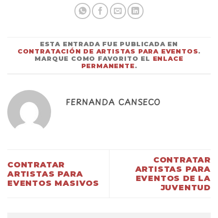
ESTA ENTRADA FUE PUBLICADA EN
CONTRATACIÓN DE ARTISTAS PARA EVENTOS
.
MARQUE COMO FAVORITO EL
ENLACE
PERMANENTE
.
FERNANDA CANSECO
CONTRATAR
CONTRATAR
ARTISTAS PARA
ARTISTAS PARA
EVENTOS DE LA
EVENTOS MASIVOS
JUVENTUD