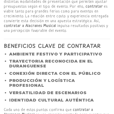
distintas modalidades de presentación que permiten ajustar
presupuestos según el tipo de evento. Por ello,
contratar
es
viable tanto para grandes ferias como para eventos en
crecimiento. La relación entre costo y experiencia entregada
convierte esta decisión en una apuesta estratégica. Así,
contratar a Alacranes Musical
impulsa resultados positivos y
una percepción favorable del evento.
BENEFICIOS CLAVE DE CONTRATAR
AMBIENTE FESTIVO Y PARTICIPATIVO
TRAYECTORIA RECONOCIDA EN EL
DURANGUENSE
CONEXIÓN DIRECTA CON EL PÚBLICO
PRODUCCIÓN Y LOGÍSTICA
PROFESIONAL
VERSATILIDAD DE ESCENARIOS
IDENTIDAD CULTURAL AUTÉNTICA
Cada uno de estos puntos confirma que
contratar a