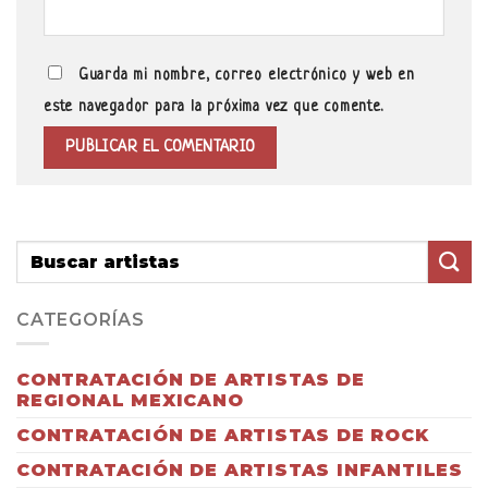
Guarda mi nombre, correo electrónico y web en
este navegador para la próxima vez que comente.
CATEGORÍAS
CONTRATACIÓN DE ARTISTAS DE
REGIONAL MEXICANO
CONTRATACIÓN DE ARTISTAS DE ROCK
CONTRATACIÓN DE ARTISTAS INFANTILES