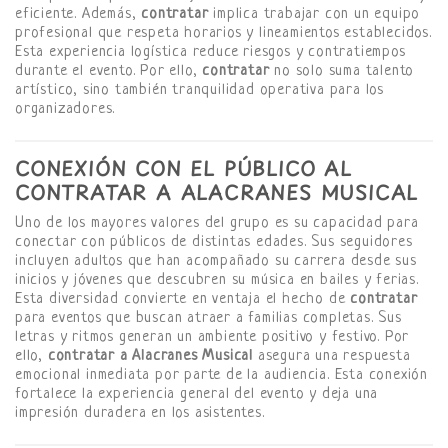
eficiente. Además,
contratar
implica trabajar con un equipo
profesional que respeta horarios y lineamientos establecidos.
Esta experiencia logística reduce riesgos y contratiempos
durante el evento. Por ello,
contratar
no solo suma talento
artístico, sino también tranquilidad operativa para los
organizadores.
CONEXIÓN CON EL PÚBLICO AL
CONTRATAR A ALACRANES MUSICAL
Uno de los mayores valores del grupo es su capacidad para
conectar con públicos de distintas edades. Sus seguidores
incluyen adultos que han acompañado su carrera desde sus
inicios y jóvenes que descubren su música en bailes y ferias.
Esta diversidad convierte en ventaja el hecho de
contratar
para eventos que buscan atraer a familias completas. Sus
letras y ritmos generan un ambiente positivo y festivo. Por
ello,
contratar a Alacranes Musical
asegura una respuesta
emocional inmediata por parte de la audiencia. Esta conexión
fortalece la experiencia general del evento y deja una
impresión duradera en los asistentes.