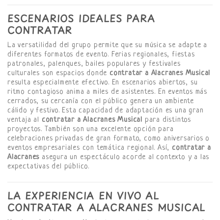
ESCENARIOS IDEALES PARA
CONTRATAR
La versatilidad del grupo permite que su música se adapte a
diferentes formatos de evento. Ferias regionales, fiestas
patronales, palenques, bailes populares y festivales
culturales son espacios donde
contratar a Alacranes Musical
resulta especialmente efectivo. En escenarios abiertos, su
ritmo contagioso anima a miles de asistentes. En eventos más
cerrados, su cercanía con el público genera un ambiente
cálido y festivo. Esta capacidad de adaptación es una gran
ventaja al
contratar a Alacranes Musical
para distintos
proyectos. También son una excelente opción para
celebraciones privadas de gran formato, como aniversarios o
eventos empresariales con temática regional. Así,
contratar a
Alacranes
asegura un espectáculo acorde al contexto y a las
expectativas del público.
LA EXPERIENCIA EN VIVO AL
CONTRATAR A ALACRANES MUSICAL