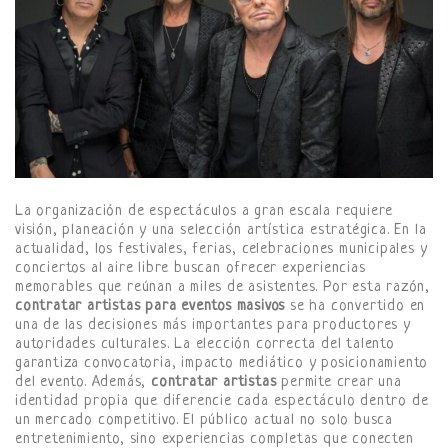
La organización de espectáculos a gran escala requiere
visión, planeación y una selección artística estratégica. En la
actualidad, los festivales, ferias, celebraciones municipales y
conciertos al aire libre buscan ofrecer experiencias
memorables que reúnan a miles de asistentes. Por esta razón,
contratar artistas para eventos masivos
se ha convertido en
una de las decisiones más importantes para productores y
autoridades culturales. La elección correcta del talento
garantiza convocatoria, impacto mediático y posicionamiento
del evento. Además,
contratar artistas
permite crear una
identidad propia que diferencie cada espectáculo dentro de
un mercado competitivo. El público actual no solo busca
entretenimiento, sino experiencias completas que conecten