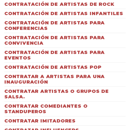
CONTRATACIÓN DE ARTISTAS DE ROCK
CONTRATACIÓN DE ARTISTAS INFANTILES
CONTRATACIÓN DE ARTISTAS PARA
CONFERENCIAS
CONTRATACIÓN DE ARTISTAS PARA
CONVIVENCIA
CONTRATACIÓN DE ARTISTAS PARA
EVENTOS
CONTRATACIÓN DE ARTISTAS POP
CONTRATAR A ARTISTAS PARA UNA
INAUGURACIÓN
CONTRATAR ARTISTAS O GRUPOS DE
SALSA.
CONTRATAR COMEDIANTES O
STANDUPEROS
CONTRATAR IMITADORES