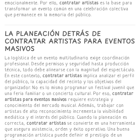
emocionalmente. Por ello,
contratar artistas
es la base para
transformar un evento común en una celebración colectiva
que permanece en la memoria del público.
LA PLANEACIÓN DETRÁS DE
CONTRATAR ARTISTAS PARA EVENTOS
MASIVOS
La logística de un evento multitudinario exige coordinación
profesional. Desde permisos y seguridad hasta producción
técnica, todo debe alinearse con la magnitud del espectáculo.
En este contexto,
contratar artistas
implica analizar el perfil
del público, la capacidad del recinto y los objetivos del
organizador. No es lo mismo programar un festival juvenil que
una feria familiar o un concierto cultural. Por eso,
contratar
artistas para eventos masivos
requiere estrategia y
conocimiento del mercado musical. Además, trabajar con
artistas de alto reconocimiento incrementa la visibilidad
mediática y el interés del público. Cuando la planeación es
correcta,
contratar artistas
se convierte en una herramienta
que asegura asistencia, orden y éxito operativo. Una buena
programación artística puede definir el prestigio de un