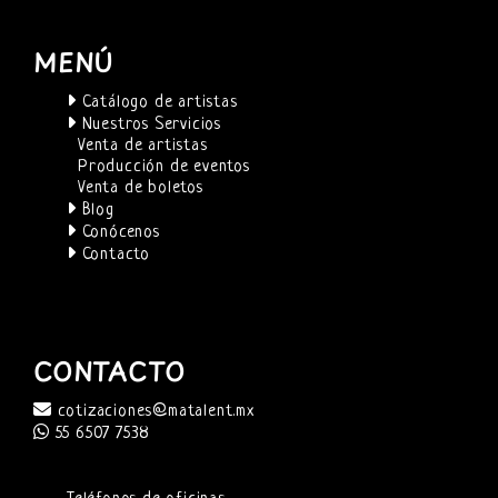
MENÚ
Catálogo de artistas
Nuestros Servicios
Venta de artistas
Producción de eventos
Venta de boletos
Blog
Conócenos
Contacto
CONTACTO
cotizaciones@matalent.mx
55 6507 7538