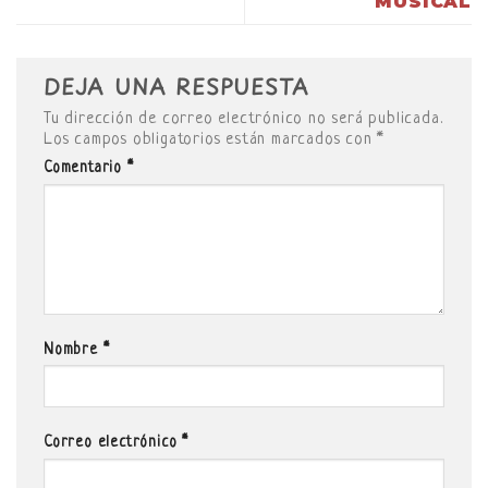
MUSICAL
DEJA UNA RESPUESTA
Tu dirección de correo electrónico no será publicada.
Los campos obligatorios están marcados con
*
Comentario
*
Nombre
*
Correo electrónico
*