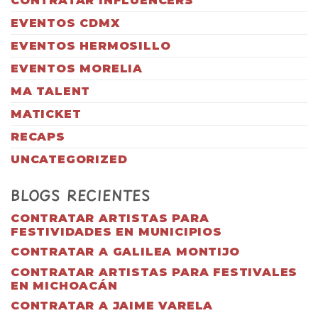
CONTRATAR INFLUENCERS
EVENTOS CDMX
EVENTOS HERMOSILLO
EVENTOS MORELIA
MA TALENT
MATICKET
RECAPS
UNCATEGORIZED
BLOGS RECIENTES
CONTRATAR ARTISTAS PARA
FESTIVIDADES EN MUNICIPIOS
CONTRATAR A GALILEA MONTIJO
CONTRATAR ARTISTAS PARA FESTIVALES
EN MICHOACÁN
CONTRATAR A JAIME VARELA