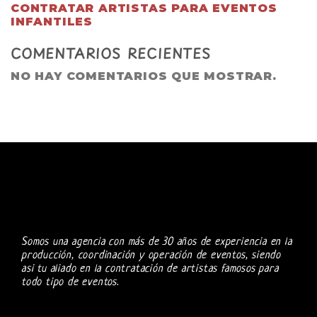
CONTRATAR ARTISTAS PARA EVENTOS
INFANTILES
COMENTARIOS RECIENTES
NO HAY COMENTARIOS QUE MOSTRAR.
Somos una agencia con más de 30 años de experiencia en la
producción, coordinación y operación de eventos, siendo
asi tu aliado en la contratación de artistas famosos para
todo tipo de eventos.