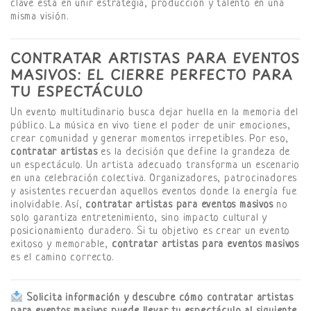
clave está en unir estrategia, producción y talento en una
misma visión.
CONTRATAR ARTISTAS PARA EVENTOS
MASIVOS: EL CIERRE PERFECTO PARA
TU ESPECTÁCULO
Un evento multitudinario busca dejar huella en la memoria del
público. La música en vivo tiene el poder de unir emociones,
crear comunidad y generar momentos irrepetibles. Por eso,
contratar artistas
es la decisión que define la grandeza de
un espectáculo. Un artista adecuado transforma un escenario
en una celebración colectiva. Organizadores, patrocinadores
y asistentes recuerdan aquellos eventos donde la energía fue
inolvidable. Así,
contratar artistas para eventos masivos
no
solo garantiza entretenimiento, sino impacto cultural y
posicionamiento duradero. Si tu objetivo es crear un evento
exitoso y memorable,
contratar artistas para eventos masivos
es el camino correcto.
Solicita información y descubre cómo contratar artistas