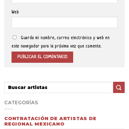
Web
Guarda mi nombre, correo electrónico y web en
este navegador para la próxima vez que comente.
CATEGORÍAS
CONTRATACIÓN DE ARTISTAS DE
REGIONAL MEXICANO