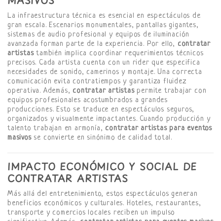
MASIVOS
La infraestructura técnica es esencial en espectáculos de
gran escala. Escenarios monumentales, pantallas gigantes,
sistemas de audio profesional y equipos de iluminación
avanzada forman parte de la experiencia. Por ello,
contratar
artistas
también implica coordinar requerimientos técnicos
precisos. Cada artista cuenta con un rider que especifica
necesidades de sonido, camerinos y montaje. Una correcta
comunicación evita contratiempos y garantiza fluidez
operativa. Además,
contratar artistas
permite trabajar con
equipos profesionales acostumbrados a grandes
producciones. Esto se traduce en espectáculos seguros,
organizados y visualmente impactantes. Cuando producción y
talento trabajan en armonía,
contratar artistas para eventos
masivos
se convierte en sinónimo de calidad total.
IMPACTO ECONÓMICO Y SOCIAL DE
CONTRATAR ARTISTAS
Más allá del entretenimiento, estos espectáculos generan
beneficios económicos y culturales. Hoteles, restaurantes,
transporte y comercios locales reciben un impulso