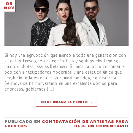
05
NOV
Si hay una agrupación que marcó a toda una generación con
su estilo fresco, letras románticas y sonidos electrónicos
inconfundibles, esa es Belanova. Su música logró combinar el
pop con sintetizadores modernos y una estética única que
revolucionó la escena musical mexicana.Hoy, contratar a
Belanova se ha convertido en una excelente opción para
empresas, gobiernos […]
CONTINUAR LEYENDO
→
PUBLICADO EN
CONTRATACIÓN DE ARTISTAS PARA
EVENTOS
DEJE UN COMENTARIO