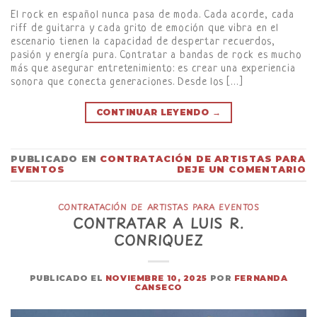
El rock en español nunca pasa de moda. Cada acorde, cada
riff de guitarra y cada grito de emoción que vibra en el
escenario tienen la capacidad de despertar recuerdos,
pasión y energía pura. Contratar a bandas de rock es mucho
más que asegurar entretenimiento: es crear una experiencia
sonora que conecta generaciones. Desde los […]
CONTINUAR LEYENDO
→
PUBLICADO EN
CONTRATACIÓN DE ARTISTAS PARA
EVENTOS
DEJE UN COMENTARIO
CONTRATACIÓN DE ARTISTAS PARA EVENTOS
CONTRATAR A LUIS R.
CONRIQUEZ
PUBLICADO EL
NOVIEMBRE 10, 2025
POR
FERNANDA
CANSECO