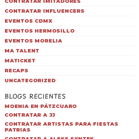
CONTRATAR IMITADORES
CONTRATAR INFLUENCERS
EVENTOS CDMX
EVENTOS HERMOSILLO
EVENTOS MORELIA
MA TALENT
MATICKET
RECAPS
UNCATEGORIZED
BLOGS RECIENTES
MOENIA EN PÁTZCUARO
CONTRATAR A JJ
CONTRATAR ARTISTAS PARA FIESTAS
PATRIAS
CONTRATAR A ALEKS SYNTEK