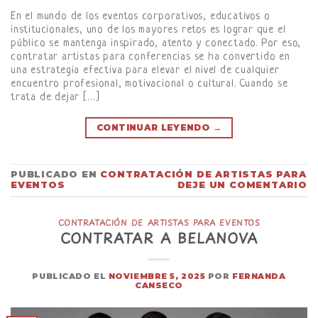
En el mundo de los eventos corporativos, educativos o
institucionales, uno de los mayores retos es lograr que el
público se mantenga inspirado, atento y conectado. Por eso,
contratar artistas para conferencias se ha convertido en
una estrategia efectiva para elevar el nivel de cualquier
encuentro profesional, motivacional o cultural. Cuando se
trata de dejar […]
CONTINUAR LEYENDO
→
PUBLICADO EN
CONTRATACIÓN DE ARTISTAS PARA
EVENTOS
DEJE UN COMENTARIO
CONTRATACIÓN DE ARTISTAS PARA EVENTOS
CONTRATAR A BELANOVA
PUBLICADO EL
NOVIEMBRE 5, 2025
POR
FERNANDA
CANSECO