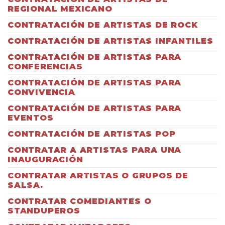
REGIONAL MEXICANO
CONTRATACIÓN DE ARTISTAS DE ROCK
CONTRATACIÓN DE ARTISTAS INFANTILES
CONTRATACIÓN DE ARTISTAS PARA
CONFERENCIAS
CONTRATACIÓN DE ARTISTAS PARA
CONVIVENCIA
CONTRATACIÓN DE ARTISTAS PARA
EVENTOS
CONTRATACIÓN DE ARTISTAS POP
CONTRATAR A ARTISTAS PARA UNA
INAUGURACIÓN
CONTRATAR ARTISTAS O GRUPOS DE
SALSA.
CONTRATAR COMEDIANTES O
STANDUPEROS