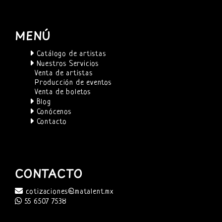
MENÚ
Catálogo de artistas
Nuestros Servicios
Venta de artistas
Producción de eventos
Venta de boletos
Blog
Conócenos
Contacto
CONTACTO
cotizaciones@matalent.mx
55 6507 7538