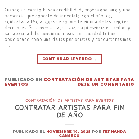
Cuando un evento busca credibilidad, profesionalismo y una
presencia que conecte de inmediato con el público,
contratar a Paola Rojas se convierte en una de las mejores
decisiones. Su trayectoria, su voz, su presencia en medios y
su capacidad de comunicar ideas con claridad la han
posicionado como una de las periodistas y conductoras más
[…]
CONTINUAR LEYENDO
→
PUBLICADO EN
CONTRATACIÓN DE ARTISTAS PARA
EVENTOS
DEJE UN COMENTARIO
CONTRATACIÓN DE ARTISTAS PARA EVENTOS
CONTRATAR ARTISTAS PARA FIN
DE AÑO
PUBLICADO EL
NOVIEMBRE 14, 2025
POR
FERNANDA
CANSECO