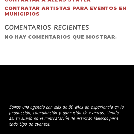
CONTRATAR ARTISTAS PARA EVENTOS EN
MUNICIPIOS
COMENTARIOS RECIENTES
NO HAY COMENTARIOS QUE MOSTRAR.
Somos una agencia con más de 30 años de experiencia en la
producción, coordinación y operación de eventos, siendo
asi tu aliado en la contratación de artistas famosos para
todo tipo de eventos.