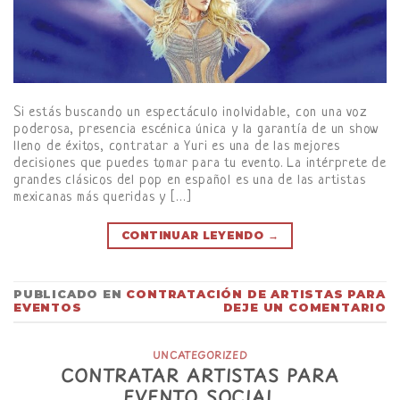
Si estás buscando un espectáculo inolvidable, con una voz
poderosa, presencia escénica única y la garantía de un show
lleno de éxitos, contratar a Yuri es una de las mejores
decisiones que puedes tomar para tu evento. La intérprete de
grandes clásicos del pop en español es una de las artistas
mexicanas más queridas y […]
CONTINUAR LEYENDO
→
PUBLICADO EN
CONTRATACIÓN DE ARTISTAS PARA
EVENTOS
DEJE UN COMENTARIO
UNCATEGORIZED
CONTRATAR ARTISTAS PARA
EVENTO SOCIAL