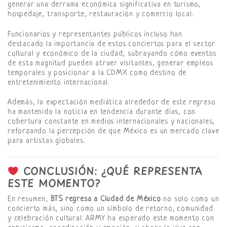
generar una derrama económica significativa en turismo,
hospedaje, transporte, restauración y comercio local.
Funcionarios y representantes públicos incluso han
destacado la importancia de estos conciertos para el sector
cultural y económico de la ciudad, subrayando cómo eventos
de esta magnitud pueden atraer visitantes, generar empleos
temporales y posicionar a la CDMX como destino de
entretenimiento internacional.
Además, la expectación mediática alrededor de este regreso
ha mantenido la noticia en tendencia durante días, con
cobertura constante en medios internacionales y nacionales,
reforzando la percepción de que México es un mercado clave
para artistas globales.
CONCLUSIÓN: ¿QUÉ REPRESENTA
ESTE MOMENTO?
En resumen,
BTS regresa a Ciudad de México
no solo como un
concierto más, sino como un símbolo de retorno, comunidad
y celebración cultural. ARMY ha esperado este momento con