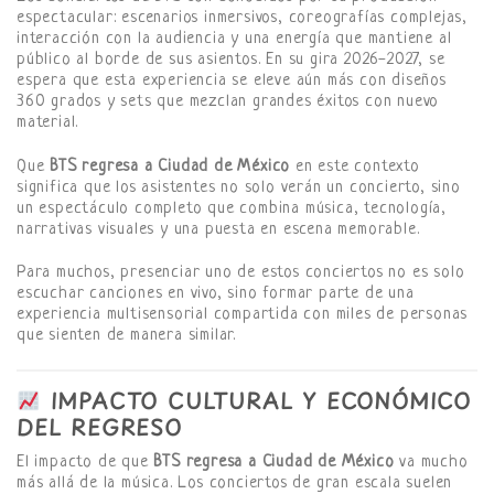
espectacular: escenarios inmersivos, coreografías complejas,
interacción con la audiencia y una energía que mantiene al
público al borde de sus asientos. En su gira 2026-2027, se
espera que esta experiencia se eleve aún más con diseños
360 grados y sets que mezclan grandes éxitos con nuevo
material.
Que
BTS regresa a Ciudad de México
en este contexto
significa que los asistentes no solo verán un concierto, sino
un espectáculo completo que combina música, tecnología,
narrativas visuales y una puesta en escena memorable.
Para muchos, presenciar uno de estos conciertos no es solo
escuchar canciones en vivo, sino formar parte de una
experiencia multisensorial compartida con miles de personas
que sienten de manera similar.
IMPACTO CULTURAL Y ECONÓMICO
DEL REGRESO
El impacto de que
BTS regresa a Ciudad de México
va mucho
más allá de la música. Los conciertos de gran escala suelen