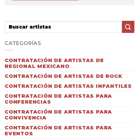
CATEGORÍAS
CONTRATACIÓN DE ARTISTAS DE
REGIONAL MEXICANO
CONTRATACIÓN DE ARTISTAS DE ROCK
CONTRATACIÓN DE ARTISTAS INFANTILES
CONTRATACIÓN DE ARTISTAS PARA
CONFERENCIAS
CONTRATACIÓN DE ARTISTAS PARA
CONVIVENCIA
CONTRATACIÓN DE ARTISTAS PARA
EVENTOS