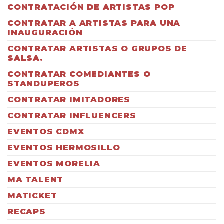
CONTRATACIÓN DE ARTISTAS POP
CONTRATAR A ARTISTAS PARA UNA
INAUGURACIÓN
CONTRATAR ARTISTAS O GRUPOS DE
SALSA.
CONTRATAR COMEDIANTES O
STANDUPEROS
CONTRATAR IMITADORES
CONTRATAR INFLUENCERS
EVENTOS CDMX
EVENTOS HERMOSILLO
EVENTOS MORELIA
MA TALENT
MATICKET
RECAPS