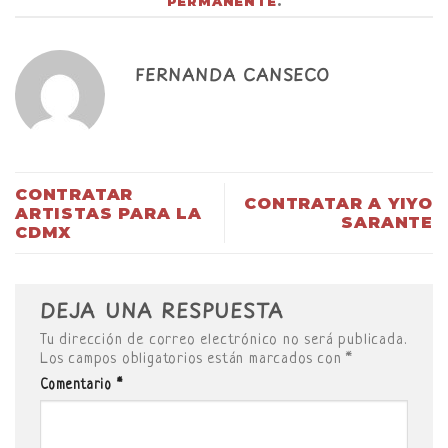
PERMANENTE
.
FERNANDA CANSECO
CONTRATAR
CONTRATAR A YIYO
ARTISTAS PARA LA
SARANTE
CDMX
DEJA UNA RESPUESTA
Tu dirección de correo electrónico no será publicada.
Los campos obligatorios están marcados con
*
Comentario
*