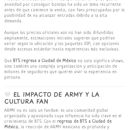
ansiedad por conseguir boletos ha sido un tema recurrente
antes de que comience la venta, con fans preocupados por la
posibilidad de no alcanzar entradas debido a la alta
demanda.
Aunque los precios oficiales aún no han sido difundidos
ampliamente, estimaciones iniciales sugieren que podrían
variar según la ubicación y los paquetes VIP, con opciones
desde accesos estándar hasta experiencias más exclusivas.
Que
BTS regresa a Ciudad de México
no solo significa shows,
sino también una compleja organización y anticipación de
millones de seguidores que quieren vivir la experiencia en
persona.
EL IMPACTO DE ARMY Y LA
CULTURA FAN
ARMY no es solo un fandom: es una comunidad global
organizada y apasionada cuya influencia ha sido clave en el
crecimiento de BTS. Con el
regreso de BTS a Ciudad de
México
, la reacción de ARMY mexicano es profunda y