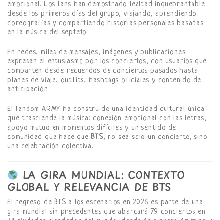
emocional. Los fans han demostrado lealtad inquebrantable
desde los primeros días del grupo, viajando, aprendiendo
coreografías y compartiendo historias personales basadas
en la música del septeto.
En redes, miles de mensajes, imágenes y publicaciones
expresan el entusiasmo por los conciertos, con usuarios que
comparten desde recuerdos de conciertos pasados hasta
planes de viaje, outfits, hashtags oficiales y contenido de
anticipación.
El fandom ARMY ha construido una identidad cultural única
que trasciende la música: conexión emocional con las letras,
apoyo mutuo en momentos difíciles y un sentido de
comunidad que hace que
BTS
, no sea solo un concierto, sino
una celebración colectiva.
LA GIRA MUNDIAL: CONTEXTO
GLOBAL Y RELEVANCIA DE BTS
El regreso de BTS a los escenarios en 2026 es parte de una
gira mundial sin precedentes que abarcará 79 conciertos en