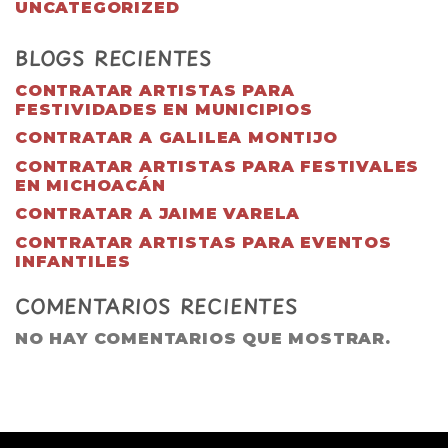
UNCATEGORIZED
BLOGS RECIENTES
CONTRATAR ARTISTAS PARA
FESTIVIDADES EN MUNICIPIOS
CONTRATAR A GALILEA MONTIJO
CONTRATAR ARTISTAS PARA FESTIVALES
EN MICHOACÁN
CONTRATAR A JAIME VARELA
CONTRATAR ARTISTAS PARA EVENTOS
INFANTILES
COMENTARIOS RECIENTES
NO HAY COMENTARIOS QUE MOSTRAR.