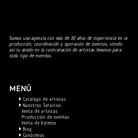
Somos una agencia con más de 30 años de experiencia en la
producción, coordinación y operación de eventos, siendo
asi tu aliado en la contratación de artistas famosos para
todo tipo de eventos.
MENÚ
Catálogo de artistas
Nuestros Servicios
Venta de artistas
Producción de eventos
Venta de boletos
Blog
Conócenos