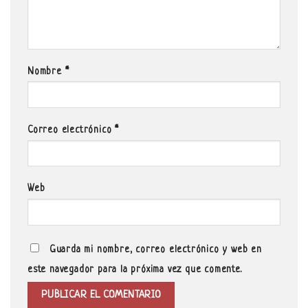
Nombre
*
Correo electrónico
*
Web
Guarda mi nombre, correo electrónico y web en
este navegador para la próxima vez que comente.