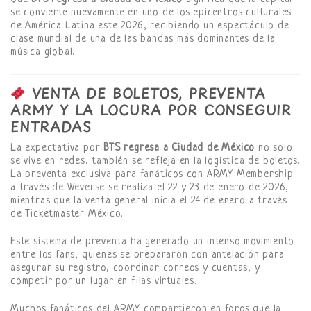
se convierte nuevamente en uno de los epicentros culturales
de América Latina este 2026, recibiendo un espectáculo de
clase mundial de una de las bandas más dominantes de la
música global.
VENTA DE BOLETOS, PREVENTA
ARMY Y LA LOCURA POR CONSEGUIR
ENTRADAS
La expectativa por
BTS regresa a Ciudad de México
no solo
se vive en redes, también se refleja en la logística de boletos.
La preventa exclusiva para fanáticos con ARMY Membership
a través de Weverse se realiza el 22 y 23 de enero de 2026,
mientras que la venta general inicia el 24 de enero a través
de Ticketmaster México.
Este sistema de preventa ha generado un intenso movimiento
entre los fans, quienes se prepararon con antelación para
asegurar su registro, coordinar correos y cuentas, y
competir por un lugar en filas virtuales.
Muchos fanáticos del ARMY compartieron en foros que la