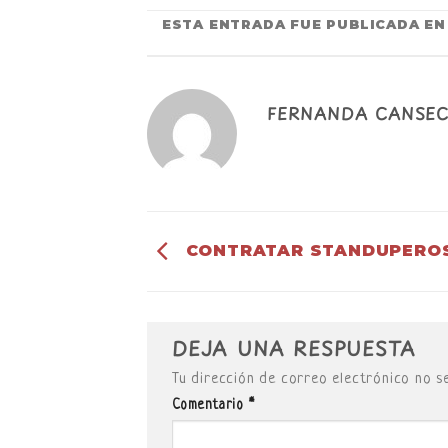
ESTA ENTRADA FUE PUBLICADA E
FERNANDA CANSE
CONTRATAR STANDUPERO
DEJA UNA RESPUESTA
Tu dirección de correo electrónico no s
Comentario
*