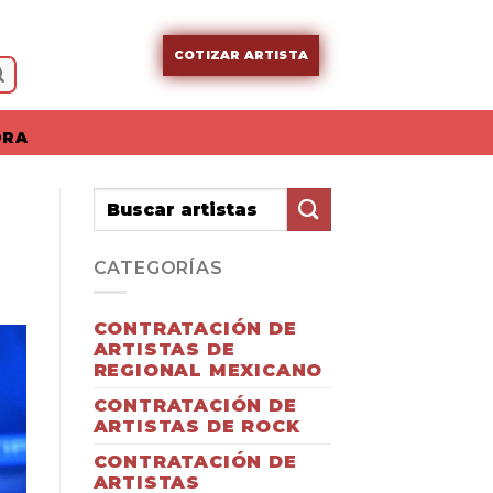
COTIZAR ARTISTA
ORA
CATEGORÍAS
CONTRATACIÓN DE
ARTISTAS DE
REGIONAL MEXICANO
CONTRATACIÓN DE
ARTISTAS DE ROCK
CONTRATACIÓN DE
ARTISTAS