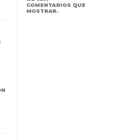
COMENTARIOS QUE
MOSTRAR.
n
ÓN