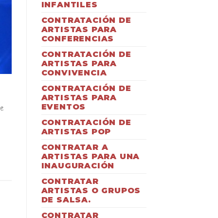
INFANTILES
CONTRATACIÓN DE
ARTISTAS PARA
CONFERENCIAS
CONTRATACIÓN DE
ARTISTAS PARA
CONVIVENCIA
CONTRATACIÓN DE
ARTISTAS PARA
EVENTOS
de
CONTRATACIÓN DE
ARTISTAS POP
CONTRATAR A
ARTISTAS PARA UNA
INAUGURACIÓN
CONTRATAR
ARTISTAS O GRUPOS
DE SALSA.
CONTRATAR