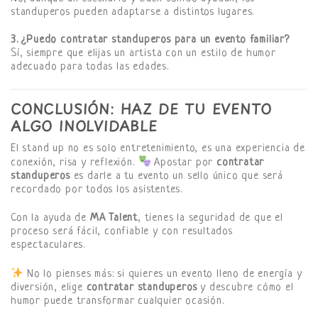
standuperos pueden adaptarse a distintos lugares.
3. ¿Puedo contratar standuperos para un evento familiar?
Sí, siempre que elijas un artista con un estilo de humor
adecuado para todas las edades.
CONCLUSIÓN: HAZ DE TU EVENTO
ALGO INOLVIDABLE
El stand up no es solo entretenimiento, es una experiencia de
conexión, risa y reflexión.
Apostar por
contratar
standuperos
es darle a tu evento un sello único que será
recordado por todos los asistentes.
Con la ayuda de
MA Talent
, tienes la seguridad de que el
proceso será fácil, confiable y con resultados
espectaculares.
No lo pienses más: si quieres un evento lleno de energía y
diversión, elige
contratar standuperos
y descubre cómo el
humor puede transformar cualquier ocasión.