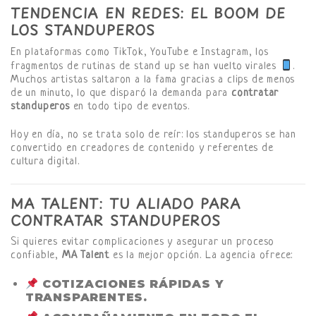
TENDENCIA EN REDES: EL BOOM DE
LOS STANDUPEROS
En plataformas como TikTok, YouTube e Instagram, los
fragmentos de rutinas de stand up se han vuelto virales
.
Muchos artistas saltaron a la fama gracias a clips de menos
de un minuto, lo que disparó la demanda para
contratar
standuperos
en todo tipo de eventos.
Hoy en día, no se trata solo de reír: los standuperos se han
convertido en creadores de contenido y referentes de
cultura digital.
MA TALENT: TU ALIADO PARA
CONTRATAR STANDUPEROS
Si quieres evitar complicaciones y asegurar un proceso
confiable,
MA Talent
es la mejor opción. La agencia ofrece:
COTIZACIONES RÁPIDAS Y
TRANSPARENTES.