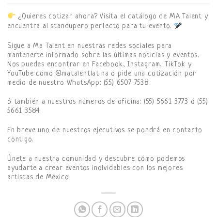
¿Quieres cotizar ahora? Visita el catálogo de MA Talent y
encuentra al standupero perfecto para tu evento.
Sigue a Ma Talent en nuestras redes sociales para
mantenerte informado sobre las últimas noticias y eventos.
Nos puedes encontrar en Facebook, Instagram, TikTok y
YouTube como @matalentlatina o pide una cotización por
medio de nuestro WhatsApp: (55) 6507 7538.
ó también a nuestros números de oficina: (55) 5661 3773 ó (55)
5661 3584.
En breve uno de nuestros ejecutivos se pondrá en contacto
contigo.
Únete a nuestra comunidad y descubre cómo podemos
ayudarte a crear eventos inolvidables con los mejores
artistas de México.