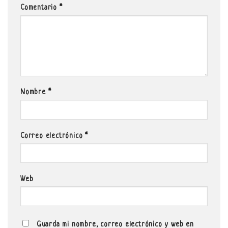
Comentario
*
Nombre
*
Correo electrónico
*
Web
Guarda mi nombre, correo electrónico y web en