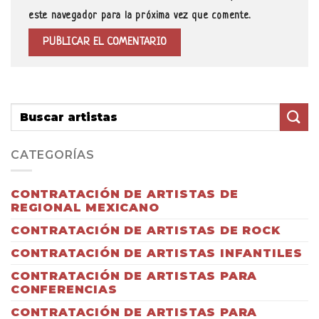
este navegador para la próxima vez que comente.
CATEGORÍAS
CONTRATACIÓN DE ARTISTAS DE
REGIONAL MEXICANO
CONTRATACIÓN DE ARTISTAS DE ROCK
CONTRATACIÓN DE ARTISTAS INFANTILES
CONTRATACIÓN DE ARTISTAS PARA
CONFERENCIAS
CONTRATACIÓN DE ARTISTAS PARA