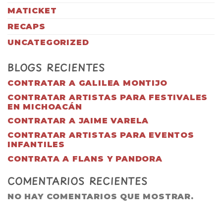
MATICKET
RECAPS
UNCATEGORIZED
BLOGS RECIENTES
CONTRATAR A GALILEA MONTIJO
CONTRATAR ARTISTAS PARA FESTIVALES
EN MICHOACÁN
CONTRATAR A JAIME VARELA
CONTRATAR ARTISTAS PARA EVENTOS
INFANTILES
CONTRATA A FLANS Y PANDORA
COMENTARIOS RECIENTES
NO HAY COMENTARIOS QUE MOSTRAR.