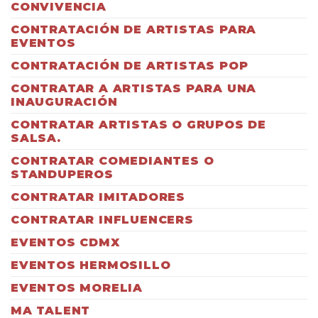
CONVIVENCIA
CONTRATACIÓN DE ARTISTAS PARA
EVENTOS
CONTRATACIÓN DE ARTISTAS POP
CONTRATAR A ARTISTAS PARA UNA
INAUGURACIÓN
CONTRATAR ARTISTAS O GRUPOS DE
SALSA.
CONTRATAR COMEDIANTES O
STANDUPEROS
CONTRATAR IMITADORES
CONTRATAR INFLUENCERS
EVENTOS CDMX
EVENTOS HERMOSILLO
EVENTOS MORELIA
MA TALENT