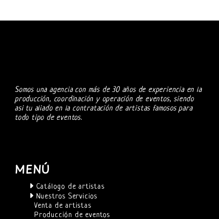
Somos una agencia con más de 30 años de experiencia en la
producción, coordinación y operación de eventos, siendo
asi tu aliado en la contratación de artistas famosos para
todo tipo de eventos.
MENÚ
Catálogo de artistas
Nuestros Servicios
Venta de artistas
Producción de eventos