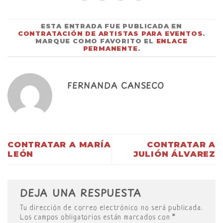
ESTA ENTRADA FUE PUBLICADA EN
CONTRATACIÓN DE ARTISTAS PARA EVENTOS
.
MARQUE COMO FAVORITO EL
ENLACE
PERMANENTE
.
FERNANDA CANSECO
CONTRATAR A MARÍA
CONTRATAR A
LEÓN
JULIÓN ÁLVAREZ
DEJA UNA RESPUESTA
Tu dirección de correo electrónico no será publicada.
Los campos obligatorios están marcados con
*