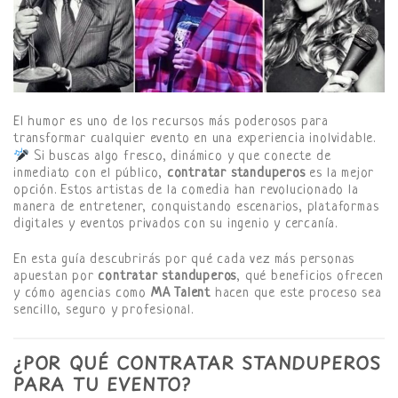
El humor es uno de los recursos más poderosos para
transformar cualquier evento en una experiencia inolvidable.
Si buscas algo fresco, dinámico y que conecte de
inmediato con el público,
contratar standuperos
es la mejor
opción. Estos artistas de la comedia han revolucionado la
manera de entretener, conquistando escenarios, plataformas
digitales y eventos privados con su ingenio y cercanía.
En esta guía descubrirás por qué cada vez más personas
apuestan por
contratar standuperos
, qué beneficios ofrecen
y cómo agencias como
MA Talent
hacen que este proceso sea
sencillo, seguro y profesional.
¿POR QUÉ CONTRATAR STANDUPEROS
PARA TU EVENTO?