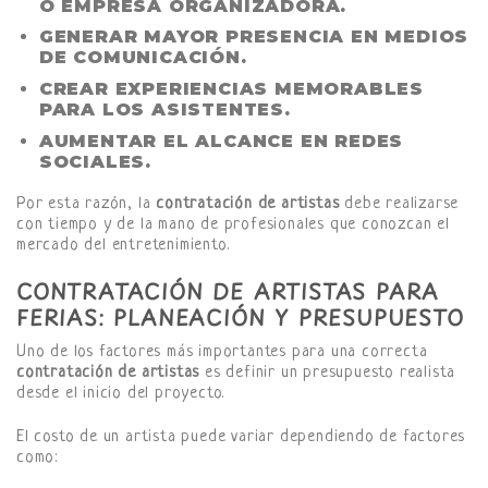
O EMPRESA ORGANIZADORA.
GENERAR MAYOR PRESENCIA EN MEDIOS
DE COMUNICACIÓN.
CREAR EXPERIENCIAS MEMORABLES
PARA LOS ASISTENTES.
AUMENTAR EL ALCANCE EN REDES
SOCIALES.
Por esta razón, la
contratación de artistas
debe realizarse
con tiempo y de la mano de profesionales que conozcan el
mercado del entretenimiento.
CONTRATACIÓN DE ARTISTAS PARA
FERIAS: PLANEACIÓN Y PRESUPUESTO
Uno de los factores más importantes para una correcta
contratación de artistas
es definir un presupuesto realista
desde el inicio del proyecto.
El costo de un artista puede variar dependiendo de factores
como: