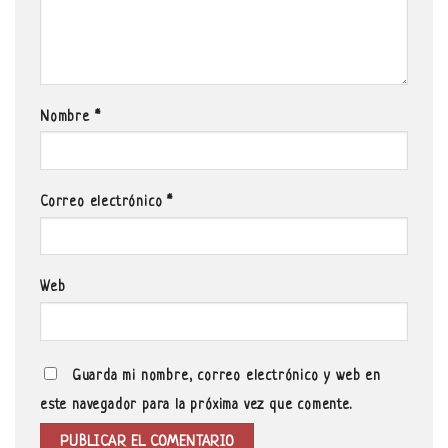
Nombre
*
Correo electrónico
*
Web
Guarda mi nombre, correo electrónico y web en
este navegador para la próxima vez que comente.