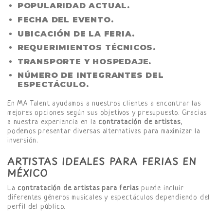
POPULARIDAD ACTUAL.
FECHA DEL EVENTO.
UBICACIÓN DE LA FERIA.
REQUERIMIENTOS TÉCNICOS.
TRANSPORTE Y HOSPEDAJE.
NÚMERO DE INTEGRANTES DEL
ESPECTÁCULO.
En MA Talent ayudamos a nuestros clientes a encontrar las
mejores opciones según sus objetivos y presupuesto. Gracias
a nuestra experiencia en la
contratación de artistas
,
podemos presentar diversas alternativas para maximizar la
inversión.
ARTISTAS IDEALES PARA FERIAS EN
MÉXICO
La
contratación de artistas para ferias
puede incluir
diferentes géneros musicales y espectáculos dependiendo del
perfil del público.