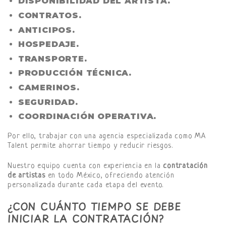
DISPONIBILIDAD DEL ARTISTA.
CONTRATOS.
ANTICIPOS.
HOSPEDAJE.
TRANSPORTE.
PRODUCCIÓN TÉCNICA.
CAMERINOS.
SEGURIDAD.
COORDINACIÓN OPERATIVA.
Por ello, trabajar con una agencia especializada como MA
Talent permite ahorrar tiempo y reducir riesgos.
Nuestro equipo cuenta con experiencia en la
contratación
de artistas
en todo México, ofreciendo atención
personalizada durante cada etapa del evento.
¿CON CUÁNTO TIEMPO SE DEBE
INICIAR LA CONTRATACIÓN?