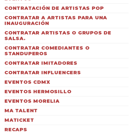
CONTRATACIÓN DE ARTISTAS POP
CONTRATAR A ARTISTAS PARA UNA
INAUGURACIÓN
CONTRATAR ARTISTAS O GRUPOS DE
SALSA.
CONTRATAR COMEDIANTES O
STANDUPEROS
CONTRATAR IMITADORES
CONTRATAR INFLUENCERS
EVENTOS CDMX
EVENTOS HERMOSILLO
EVENTOS MORELIA
MA TALENT
MATICKET
RECAPS