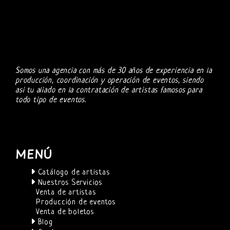
Somos una agencia con más de 30 años de experiencia en la
producción, coordinación y operación de eventos, siendo
asi tu aliado en la contratación de artistas famosos para
todo tipo de eventos.
MENÚ
Catálogo de artistas
Nuestros Servicios
Venta de artistas
Producción de eventos
Venta de boletos
Blog