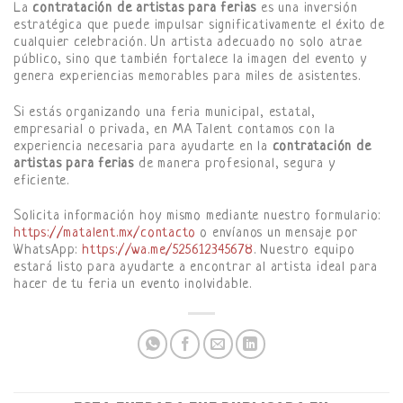
La
contratación de artistas para ferias
es una inversión
estratégica que puede impulsar significativamente el éxito de
cualquier celebración. Un artista adecuado no solo atrae
público, sino que también fortalece la imagen del evento y
genera experiencias memorables para miles de asistentes.
Si estás organizando una feria municipal, estatal,
empresarial o privada, en MA Talent contamos con la
experiencia necesaria para ayudarte en la
contratación de
artistas para ferias
de manera profesional, segura y
eficiente.
Solicita información hoy mismo mediante nuestro formulario:
https://matalent.mx/contacto
o envíanos un mensaje por
WhatsApp:
https://wa.me/525612345678
. Nuestro equipo
estará listo para ayudarte a encontrar al artista ideal para
hacer de tu feria un evento inolvidable.