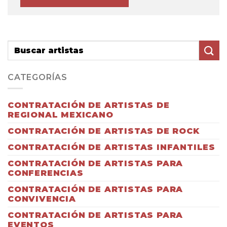
CATEGORÍAS
CONTRATACIÓN DE ARTISTAS DE
REGIONAL MEXICANO
CONTRATACIÓN DE ARTISTAS DE ROCK
CONTRATACIÓN DE ARTISTAS INFANTILES
CONTRATACIÓN DE ARTISTAS PARA
CONFERENCIAS
CONTRATACIÓN DE ARTISTAS PARA
CONVIVENCIA
CONTRATACIÓN DE ARTISTAS PARA
EVENTOS