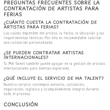
PREGUNTAS FRECUENTES SOBRE LA
CONTRATACIÓN DE ARTISTAS PARA
FERIAS
¿CUÁNTO CUESTA LA CONTRATACIÓN DE
ARTISTAS PARA FERIAS?
Los costos dependen del artista, la fecha, la ubicación y los
requerimientos técnicos. Por ello es recomendable solicitar
una cotización personalizada.
¿SE PUEDEN CONTRATAR ARTISTAS
INTERNACIONALES?
Sí. MA Talent también puede apoyar en la gestión de artistas
internacionales para eventos especiales.
¿QUÉ INCLUYE EL SERVICIO DE MA TALENT?
Nuestro servicio contempla asesoría, cotización,
negociación, logística y acompañamiento integral durante
todo el proceso.
CONCLUSIÓN