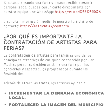
Si estás planeando una feria y deseas recibir asesoría
personalizada, puedes comunicarte directamente con
nuestro equipo por WhatsApp:
https://wa.me/525612345678
o solicitar información mediante nuestro formulario de
contacto:
https://matalent.mx/contacto
¿POR QUÉ ES IMPORTANTE LA
CONTRATACIÓN DE ARTISTAS PARA
FERIAS?
La
contratación de artistas para ferias
es uno de los
principales atractivos de cualquier celebración popular.
Muchas personas deciden asistir a una feria por los
conciertos y espectáculos programados durante las
festividades.
Además de atraer visitantes, los artistas ayudan a:
INCREMENTAR LA DERRAMA ECONÓMICA
LOCAL.
FORTALECER LA IMAGEN DEL MUNICIPIO