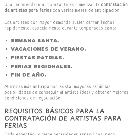
Una recomendación importante es comenzar la
contratación
de artistas para ferias
con varios meses de anticipación.
Los artistas con mayor demanda suelen cerrar fechas
rápidamente, especialmente durante temporadas como:
SEMANA SANTA.
VACACIONES DE VERANO.
FIESTAS PATRIAS.
FERIAS REGIONALES.
FIN DE AÑO.
Mientras más anticipación exista, mayores serán las
posibilidades de conseguir al artista ideal y obtener mejores
condiciones de negociación.
REQUISITOS BÁSICOS PARA LA
CONTRATACIÓN DE ARTISTAS PARA
FERIAS
Cada espectáculo tiene necesidades específicas, pero