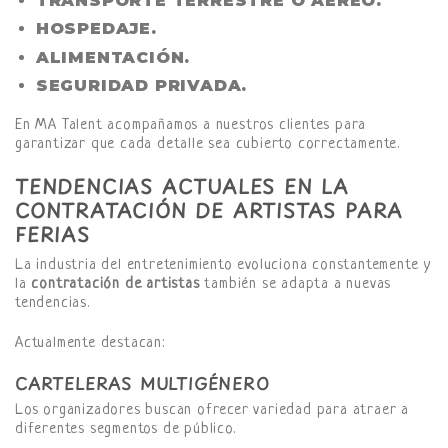
TRANSPORTE TERRESTRE O AÉREO.
HOSPEDAJE.
ALIMENTACIÓN.
SEGURIDAD PRIVADA.
En MA Talent acompañamos a nuestros clientes para
garantizar que cada detalle sea cubierto correctamente.
TENDENCIAS ACTUALES EN LA
CONTRATACIÓN DE ARTISTAS PARA
FERIAS
La industria del entretenimiento evoluciona constantemente y
la
contratación de artistas
también se adapta a nuevas
tendencias.
Actualmente destacan:
CARTELERAS MULTIGÉNERO
Los organizadores buscan ofrecer variedad para atraer a
diferentes segmentos de público.