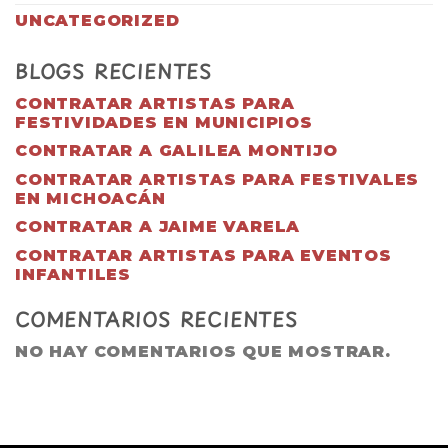
UNCATEGORIZED
BLOGS RECIENTES
CONTRATAR ARTISTAS PARA
FESTIVIDADES EN MUNICIPIOS
CONTRATAR A GALILEA MONTIJO
CONTRATAR ARTISTAS PARA FESTIVALES
EN MICHOACÁN
CONTRATAR A JAIME VARELA
CONTRATAR ARTISTAS PARA EVENTOS
INFANTILES
COMENTARIOS RECIENTES
NO HAY COMENTARIOS QUE MOSTRAR.