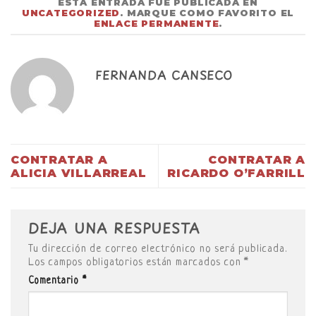
ESTA ENTRADA FUE PUBLICADA EN
UNCATEGORIZED
. MARQUE COMO FAVORITO EL
ENLACE PERMANENTE
.
FERNANDA CANSECO
CONTRATAR A
CONTRATAR A
ALICIA VILLARREAL
RICARDO O’FARRILL
DEJA UNA RESPUESTA
Tu dirección de correo electrónico no será publicada.
Los campos obligatorios están marcados con
*
Comentario
*