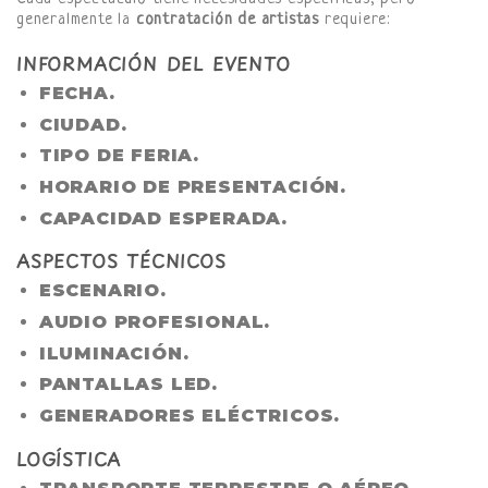
generalmente la
contratación de artistas
requiere:
INFORMACIÓN DEL EVENTO
FECHA.
CIUDAD.
TIPO DE FERIA.
HORARIO DE PRESENTACIÓN.
CAPACIDAD ESPERADA.
ASPECTOS TÉCNICOS
ESCENARIO.
AUDIO PROFESIONAL.
ILUMINACIÓN.
PANTALLAS LED.
GENERADORES ELÉCTRICOS.
LOGÍSTICA