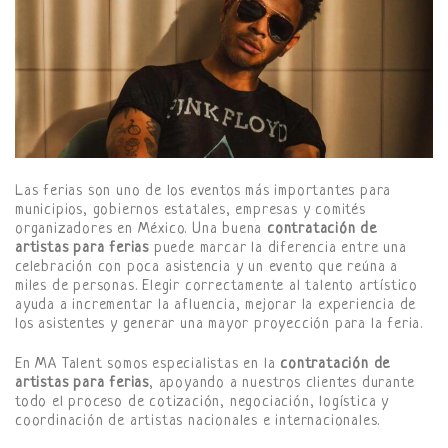
Las ferias son uno de los eventos más importantes para
municipios, gobiernos estatales, empresas y comités
organizadores en México. Una buena
contratación de
artistas para ferias
puede marcar la diferencia entre una
celebración con poca asistencia y un evento que reúna a
miles de personas. Elegir correctamente al talento artístico
ayuda a incrementar la afluencia, mejorar la experiencia de
los asistentes y generar una mayor proyección para la feria.
En MA Talent somos especialistas en la
contratación de
artistas para ferias
, apoyando a nuestros clientes durante
todo el proceso de cotización, negociación, logística y
coordinación de artistas nacionales e internacionales.