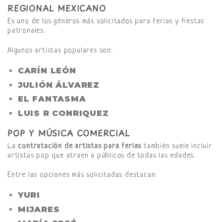
REGIONAL MEXICANO
Es uno de los géneros más solicitados para ferias y fiestas
patronales.
Algunos artistas populares son:
CARÍN LEÓN
JULIÓN ÁLVAREZ
EL FANTASMA
LUIS R CONRIQUEZ
POP Y MÚSICA COMERCIAL
La
contratación de artistas para ferias
también suele incluir
artistas pop que atraen a públicos de todas las edades.
Entre las opciones más solicitadas destacan:
YURI
MIJARES