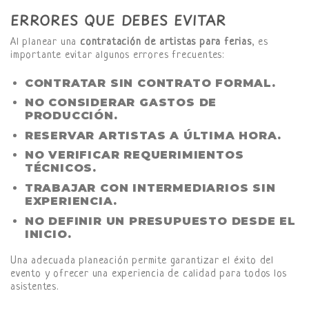
ERRORES QUE DEBES EVITAR
Al planear una
contratación de artistas para ferias
, es
importante evitar algunos errores frecuentes:
CONTRATAR SIN CONTRATO FORMAL.
NO CONSIDERAR GASTOS DE
PRODUCCIÓN.
RESERVAR ARTISTAS A ÚLTIMA HORA.
NO VERIFICAR REQUERIMIENTOS
TÉCNICOS.
TRABAJAR CON INTERMEDIARIOS SIN
EXPERIENCIA.
NO DEFINIR UN PRESUPUESTO DESDE EL
INICIO.
Una adecuada planeación permite garantizar el éxito del
evento y ofrecer una experiencia de calidad para todos los
asistentes.