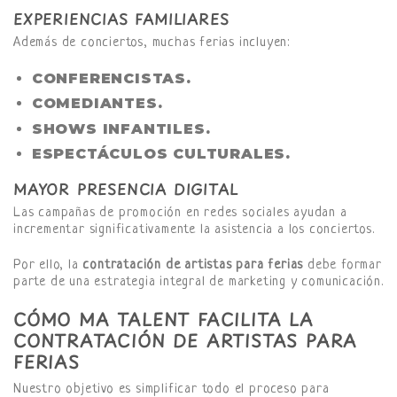
EXPERIENCIAS FAMILIARES
Además de conciertos, muchas ferias incluyen:
CONFERENCISTAS.
COMEDIANTES.
SHOWS INFANTILES.
ESPECTÁCULOS CULTURALES.
MAYOR PRESENCIA DIGITAL
Las campañas de promoción en redes sociales ayudan a
incrementar significativamente la asistencia a los conciertos.
Por ello, la
contratación de artistas para ferias
debe formar
parte de una estrategia integral de marketing y comunicación.
CÓMO MA TALENT FACILITA LA
CONTRATACIÓN DE ARTISTAS PARA
FERIAS
Nuestro objetivo es simplificar todo el proceso para