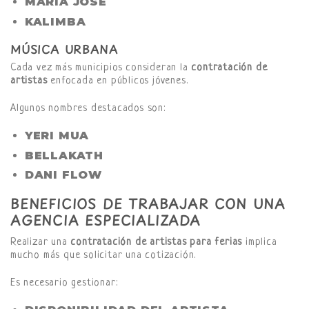
MARÍA JOSÉ
KALIMBA
MÚSICA URBANA
Cada vez más municipios consideran la
contratación de
artistas
enfocada en públicos jóvenes.
Algunos nombres destacados son:
YERI MUA
BELLAKATH
DANI FLOW
BENEFICIOS DE TRABAJAR CON UNA
AGENCIA ESPECIALIZADA
Realizar una
contratación de artistas para ferias
implica
mucho más que solicitar una cotización.
Es necesario gestionar: