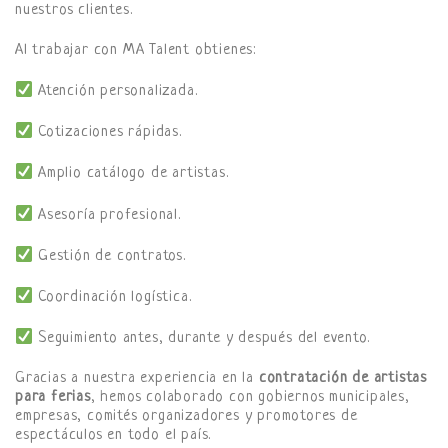
nuestros clientes.
Al trabajar con MA Talent obtienes:
Atención personalizada.
Cotizaciones rápidas.
Amplio catálogo de artistas.
Asesoría profesional.
Gestión de contratos.
Coordinación logística.
Seguimiento antes, durante y después del evento.
Gracias a nuestra experiencia en la
contratación de artistas
para ferias
, hemos colaborado con gobiernos municipales,
empresas, comités organizadores y promotores de
espectáculos en todo el país.