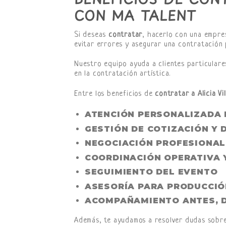
CON MA TALENT
Si deseas
contratar
, hacerlo con una empre
evitar errores y asegurar una contratación 
Nuestro equipo ayuda a clientes particulares
en la contratación artística.
Entre los beneficios de
contratar a Alicia Vil
ATENCIÓN PERSONALIZADA 
GESTIÓN DE COTIZACIÓN Y 
NEGOCIACIÓN PROFESIONAL
COORDINACIÓN OPERATIVA 
SEGUIMIENTO DEL EVENTO
ASESORÍA PARA PRODUCCIÓ
ACOMPAÑAMIENTO ANTES, 
Además, te ayudamos a resolver dudas sobre