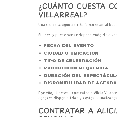
¿CUÁNTO CUESTA C
VILLARREAL?
Una de las preguntas más frecuentes al bus
El precio puede variar dependiendo de divers
FECHA DEL EVENTO
CIUDAD O UBICACIÓN
TIPO DE CELEBRACIÓN
PRODUCCIÓN REQUERIDA
DURACIÓN DEL ESPECTÁCUL
DISPONIBILIDAD DE AGENDA
Por ello, si deseas
contratar a Alicia Villarre
conocer disponibilidad y costos actualizados
CONTRATAR A ALICI