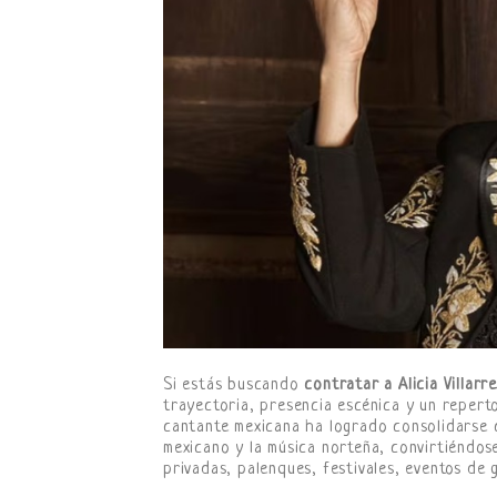
Si estás buscando
contratar a Alicia Villarre
trayectoria, presencia escénica y un repert
cantante mexicana ha logrado consolidarse 
mexicano y la música norteña, convirtiéndose
privadas, palenques, festivales, eventos de 