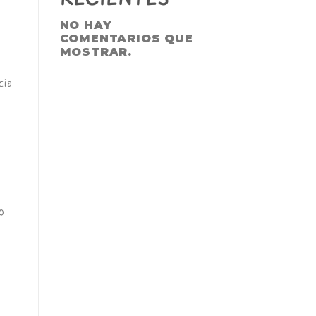
NO HAY
COMENTARIOS QUE
MOSTRAR.
cia
do