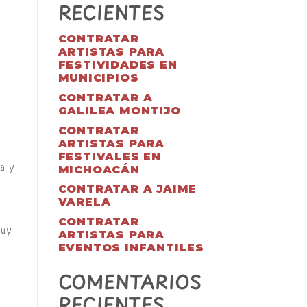
RECIENTES
CONTRATAR
ARTISTAS PARA
FESTIVIDADES EN
MUNICIPIOS
CONTRATAR A
GALILEA MONTIJO
CONTRATAR
ARTISTAS PARA
FESTIVALES EN
a y
MICHOACÁN
CONTRATAR A JAIME
VARELA
CONTRATAR
muy
ARTISTAS PARA
EVENTOS INFANTILES
COMENTARIOS
RECIENTES