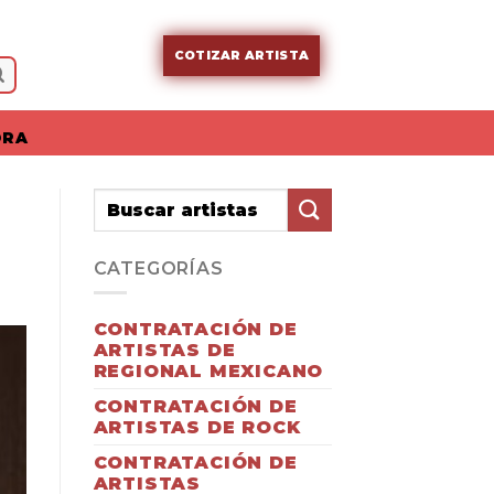
COTIZAR ARTISTA
ORA
CATEGORÍAS
CONTRATACIÓN DE
ARTISTAS DE
REGIONAL MEXICANO
CONTRATACIÓN DE
ARTISTAS DE ROCK
CONTRATACIÓN DE
ARTISTAS