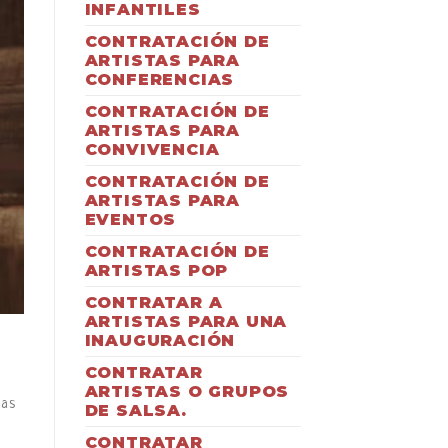
INFANTILES
CONTRATACIÓN DE
ARTISTAS PARA
CONFERENCIAS
CONTRATACIÓN DE
ARTISTAS PARA
CONVIVENCIA
CONTRATACIÓN DE
ARTISTAS PARA
EVENTOS
CONTRATACIÓN DE
ARTISTAS POP
CONTRATAR A
ARTISTAS PARA UNA
INAUGURACIÓN
CONTRATAR
ARTISTAS O GRUPOS
tas
DE SALSA.
CONTRATAR