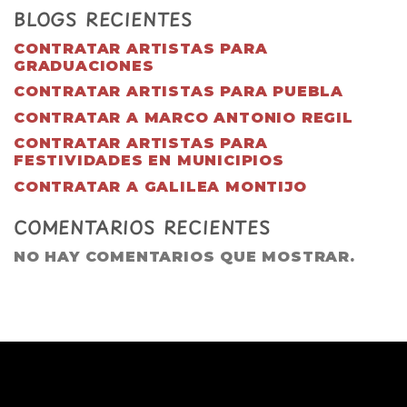
BLOGS RECIENTES
CONTRATAR ARTISTAS PARA
GRADUACIONES
CONTRATAR ARTISTAS PARA PUEBLA
CONTRATAR A MARCO ANTONIO REGIL
CONTRATAR ARTISTAS PARA
FESTIVIDADES EN MUNICIPIOS
CONTRATAR A GALILEA MONTIJO
COMENTARIOS RECIENTES
NO HAY COMENTARIOS QUE MOSTRAR.