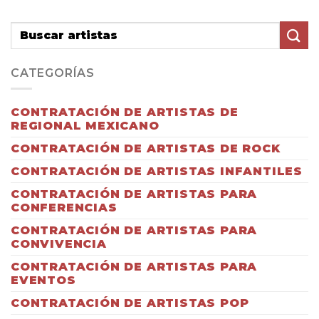
CATEGORÍAS
CONTRATACIÓN DE ARTISTAS DE
REGIONAL MEXICANO
CONTRATACIÓN DE ARTISTAS DE ROCK
CONTRATACIÓN DE ARTISTAS INFANTILES
CONTRATACIÓN DE ARTISTAS PARA
CONFERENCIAS
CONTRATACIÓN DE ARTISTAS PARA
CONVIVENCIA
CONTRATACIÓN DE ARTISTAS PARA
EVENTOS
CONTRATACIÓN DE ARTISTAS POP