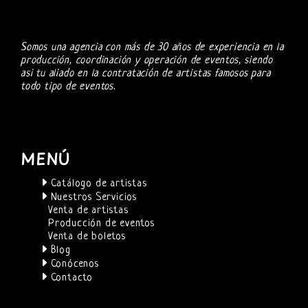
Somos una agencia con más de 30 años de experiencia en la
producción, coordinación y operación de eventos, siendo
asi tu aliado en la contratación de artistas famosos para
todo tipo de eventos.
MENÚ
Catálogo de artistas
Nuestros Servicios
Venta de artistas
Producción de eventos
Venta de boletos
Blog
Conócenos
Contacto