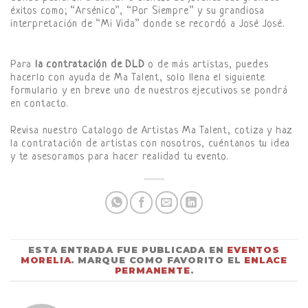
éxitos como; “Arsénico”, “Por Siempre” y su grandiosa
interpretación de “Mi Vida” donde se recordó a José José.
Para
la contratación de DLD
o de más artistas, puedes
hacerlo con ayuda de Ma Talent, solo llena el siguiente
formulario y en breve uno de nuestros ejecutivos se pondrá
en contacto.
Revisa nuestro Catalogo de Artistas Ma Talent, cotiza y haz
la contratación de artistas con nosotros, cuéntanos tu idea
y te asesoramos para hacer realidad tu evento.
ESTA ENTRADA FUE PUBLICADA EN
EVENTOS
MORELIA
. MARQUE COMO FAVORITO EL
ENLACE
PERMANENTE
.