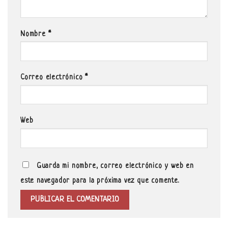
Nombre
*
Correo electrónico
*
Web
Guarda mi nombre, correo electrónico y web en
este navegador para la próxima vez que comente.