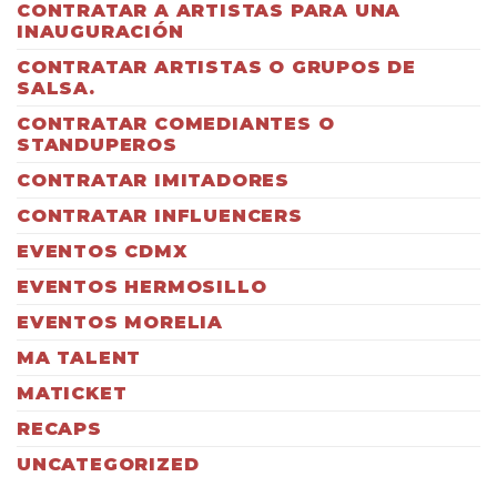
CONTRATAR A ARTISTAS PARA UNA
INAUGURACIÓN
CONTRATAR ARTISTAS O GRUPOS DE
SALSA.
CONTRATAR COMEDIANTES O
STANDUPEROS
CONTRATAR IMITADORES
CONTRATAR INFLUENCERS
EVENTOS CDMX
EVENTOS HERMOSILLO
EVENTOS MORELIA
MA TALENT
MATICKET
RECAPS
UNCATEGORIZED