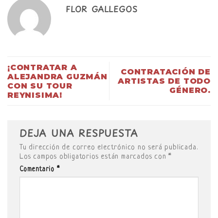
FLOR GALLEGOS
¡CONTRATAR A
CONTRATACIÓN DE
ALEJANDRA GUZMÁN
ARTISTAS DE TODO
CON SU TOUR
GÉNERO.
REYNISIMA!
DEJA UNA RESPUESTA
Tu dirección de correo electrónico no será publicada.
Los campos obligatorios están marcados con
*
Comentario
*