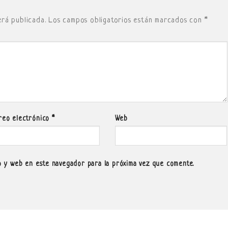
erá publicada.
Los campos obligatorios están marcados con
*
reo electrónico
*
Web
 y web en este navegador para la próxima vez que comente.