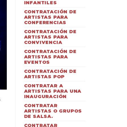
INFANTILES
CONTRATACIÓN DE
ARTISTAS PARA
CONFERENCIAS
CONTRATACIÓN DE
ARTISTAS PARA
CONVIVENCIA
CONTRATACIÓN DE
ARTISTAS PARA
EVENTOS
CONTRATACIÓN DE
ARTISTAS POP
CONTRATAR A
ARTISTAS PARA UNA
INAUGURACIÓN
,
CONTRATAR
ARTISTAS O GRUPOS
DE SALSA.
CONTRATAR