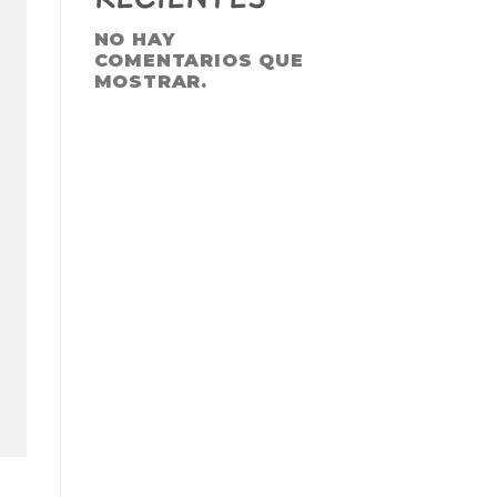
NO HAY
COMENTARIOS QUE
MOSTRAR.