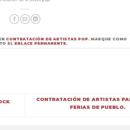
 EN
CONTRATACIÓN DE ARTISTAS POP
. MARQUE COMO
TO EL
ENLACE PERMANENTE
.
CONTRATACIÓN DE ARTISTAS PA
OCK
FERIAS DE PUEBLO.