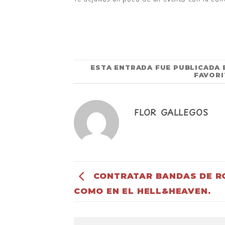
ESTA ENTRADA FUE PUBLICADA
FAVORI
FLOR GALLEGOS
CONTRATAR BANDAS DE R
COMO EN EL HELL&HEAVEN.