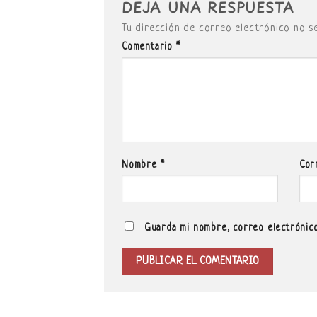
DEJA UNA RESPUESTA
Tu dirección de correo electrónico no s
Comentario
*
Nombre
*
Cor
Guarda mi nombre, correo electrónico