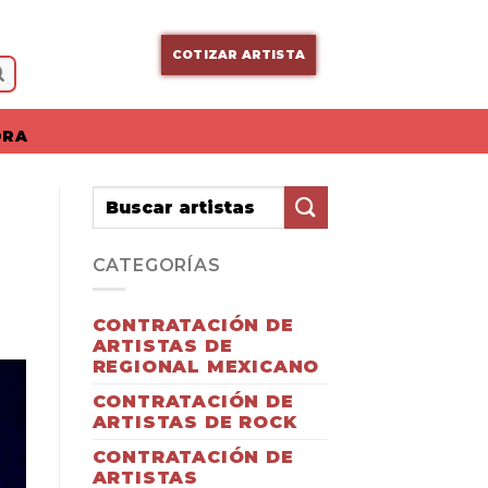
COTIZAR ARTISTA
ORA
CATEGORÍAS
CONTRATACIÓN DE
ARTISTAS DE
REGIONAL MEXICANO
CONTRATACIÓN DE
ARTISTAS DE ROCK
CONTRATACIÓN DE
ARTISTAS