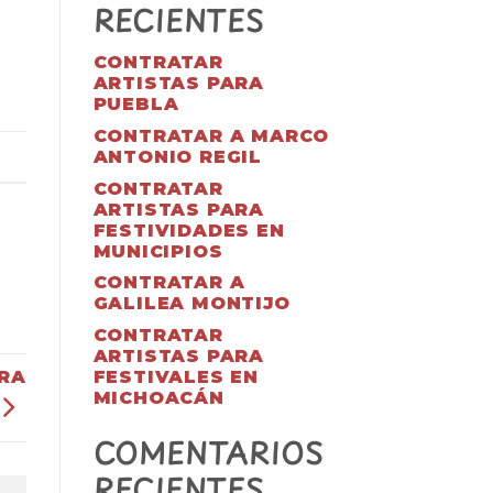
RECIENTES
CONTRATAR
ARTISTAS PARA
PUEBLA
CONTRATAR A MARCO
ANTONIO REGIL
CONTRATAR
ARTISTAS PARA
FESTIVIDADES EN
MUNICIPIOS
CONTRATAR A
GALILEA MONTIJO
CONTRATAR
ARTISTAS PARA
RA
FESTIVALES EN
MICHOACÁN
COMENTARIOS
RECIENTES