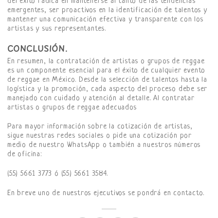
del éxito radica en mantenerse al tanto de las tendencias
emergentes, ser proactivos en la identificación de talentos y
mantener una comunicación efectiva y transparente con los
artistas y sus representantes.
CONCLUSIÓN.
En resumen, la contratación de artistas o grupos de reggae
es un componente esencial para el éxito de cualquier evento
de reggae en México. Desde la selección de talentos hasta la
logística y la promoción, cada aspecto del proceso debe ser
manejado con cuidado y atención al detalle. Al contratar
artistas o grupos de reggae adecuados
Para mayor información sobre la cotización de artistas,
sigue nuestras redes sociales o pide una cotización por
medio de nuestro WhatsApp o también a nuestros números
de oficina:
(55) 5661 3773 ó (55) 5661 3584.
En breve uno de nuestros ejecutivos se pondrá en contacto.