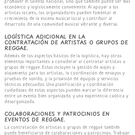
promover el talento nacional, sino que también puede ser más
económico y logísticamente conveniente. Al apoyar a los
artistas locales, los organizadores pueden fomentar el
crecimiento de la escena musical local y contribuir al
desarrollo de una comunidad musical vibrante y diversa.
LOGÍSTICA ADICIONAL EN LA
CONTRATACIÓN DE ARTISTAS O GRUPOS DE
REGGAE.
Además de los aspectos básicos de la logística, hay otros
elementos importantes a considerar al contratar artistas o
grupos de reggae. Estos incluyen la gestión de viajes y
alojamiento para los artistas, la coordinación de ensayos y
pruebas de sonido, y la provisión de equipos y servicios
técnicos adecuados. Una planificación y coordinación
cuidadosas de estos aspectos pueden marcar la diferencia
entre un evento bien organizado y una experiencia caótica y
desorganizada.
COLABORACIONES Y PATROCINIOS EN
EVENTOS DE REGGAE.
La contratación de artistas o grupos de reggae también
puede beneficiarse de colaboraciones y patrocinios. Trabajar