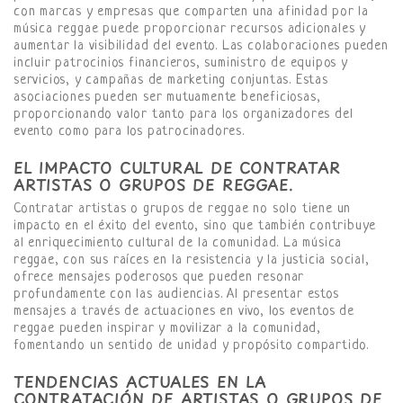
con marcas y empresas que comparten una afinidad por la
música reggae puede proporcionar recursos adicionales y
aumentar la visibilidad del evento. Las colaboraciones pueden
incluir patrocinios financieros, suministro de equipos y
servicios, y campañas de marketing conjuntas. Estas
asociaciones pueden ser mutuamente beneficiosas,
proporcionando valor tanto para los organizadores del
evento como para los patrocinadores.
EL IMPACTO CULTURAL DE CONTRATAR
ARTISTAS O GRUPOS DE REGGAE.
Contratar artistas o grupos de reggae no solo tiene un
impacto en el éxito del evento, sino que también contribuye
al enriquecimiento cultural de la comunidad. La música
reggae, con sus raíces en la resistencia y la justicia social,
ofrece mensajes poderosos que pueden resonar
profundamente con las audiencias. Al presentar estos
mensajes a través de actuaciones en vivo, los eventos de
reggae pueden inspirar y movilizar a la comunidad,
fomentando un sentido de unidad y propósito compartido.
TENDENCIAS ACTUALES EN LA
CONTRATACIÓN DE ARTISTAS O GRUPOS DE