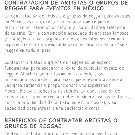
CONTRATACIÓN DE ARTISTAS O GRUPOS DE
REGGAE PARA EVENTOS EN MÉXICO.
La contratación de artistas o grupos de reggae para eventos
en México es un proceso emocionante que requiere
planificación, atención al detalle y una cuidadosa selección
de talento. Con la combinación adecuada de artistas famosos
y una logística bien organizada, estos eventos ofrecen una
experiencia única y memorable para los amantes de la música
reggae en todo el país.
Contratar artistas o grupos de reggae es un aspecto
fundamental para asegurar el éxito de cualquier evento de
reggae. Al seleccionar a los mejores talentos, los
organizadores pueden garantizar que el evento atraerá a
una gran audiencia y proporcionará una experiencia
memorable para todos los asistentes. La contratación de
artistas o grupos de reggae debe considerar varios factores,
como la popularidad del artista, su estilo musical, y su
capacidad para atraer a una audiencia diversa.
BENEFICIOS DE CONTRATAR ARTISTAS O
GRUPOS DE REGGAE.
Contratar artistas o grupos de reggae para eventos en