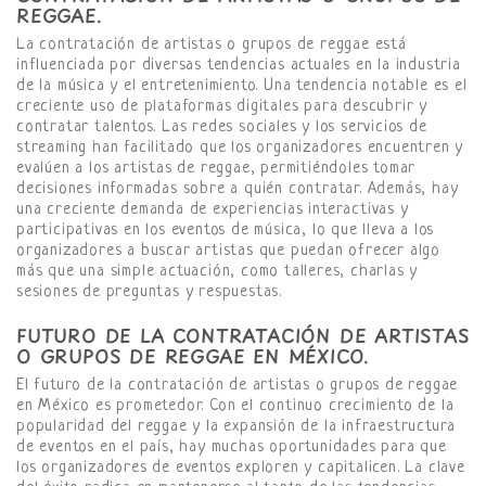
REGGAE.
La contratación de artistas o grupos de reggae está
influenciada por diversas tendencias actuales en la industria
de la música y el entretenimiento. Una tendencia notable es el
creciente uso de plataformas digitales para descubrir y
contratar talentos. Las redes sociales y los servicios de
streaming han facilitado que los organizadores encuentren y
evalúen a los artistas de reggae, permitiéndoles tomar
decisiones informadas sobre a quién contratar. Además, hay
una creciente demanda de experiencias interactivas y
participativas en los eventos de música, lo que lleva a los
organizadores a buscar artistas que puedan ofrecer algo
más que una simple actuación, como talleres, charlas y
sesiones de preguntas y respuestas.
FUTURO DE LA CONTRATACIÓN DE ARTISTAS
O GRUPOS DE REGGAE EN MÉXICO.
El futuro de la contratación de artistas o grupos de reggae
en México es prometedor. Con el continuo crecimiento de la
popularidad del reggae y la expansión de la infraestructura
de eventos en el país, hay muchas oportunidades para que
los organizadores de eventos exploren y capitalicen. La clave