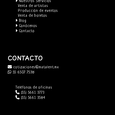
Nuestros Servicios
Venta de artistas
Producción de eventos
Venta de boletos
Blog
Conócenos
Contacto
CONTACTO
cotizaciones@matalent.mx
55 6507 7538
Teléfonos de oficinas
(55) 5661 3773
(55) 5661 3584