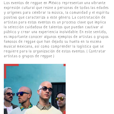
Los eventos de reggae en México representan una vibrante
expresión cultural que reúne a personas de todas las edades
y orígenes para celebrar la música, la comunidad y el espíritu
positivo que caracteriza a este género. La contratación de
artistas para estos eventos es un proceso clave que implica
la selección cuidadosa de talentos que puedan cautivar al
público y crear una experiencia inolvidable. En este sentido,
es importante conocer algunos ejemplos de artistas o grupos
famosos de reggae que han dejado su huella en la escena
musical mexicana, así como comprender la logística que se
requiere para la organización de estos eventos. ( Contratar
artistas o grupos de reggae )