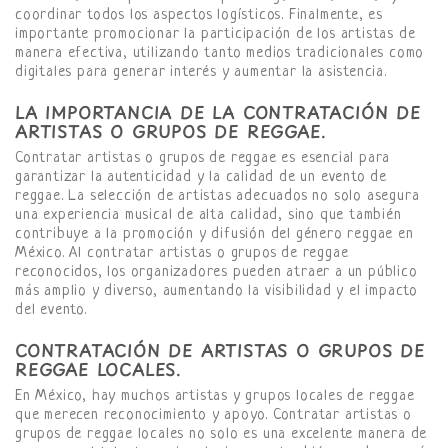
coordinar todos los aspectos logísticos. Finalmente, es
importante promocionar la participación de los artistas de
manera efectiva, utilizando tanto medios tradicionales como
digitales para generar interés y aumentar la asistencia.
LA IMPORTANCIA DE LA CONTRATACIÓN DE
ARTISTAS O GRUPOS DE REGGAE.
Contratar artistas o grupos de reggae es esencial para
garantizar la autenticidad y la calidad de un evento de
reggae. La selección de artistas adecuados no solo asegura
una experiencia musical de alta calidad, sino que también
contribuye a la promoción y difusión del género reggae en
México. Al contratar artistas o grupos de reggae
reconocidos, los organizadores pueden atraer a un público
más amplio y diverso, aumentando la visibilidad y el impacto
del evento.
CONTRATACIÓN DE ARTISTAS O GRUPOS DE
REGGAE LOCALES.
En México, hay muchos artistas y grupos locales de reggae
que merecen reconocimiento y apoyo. Contratar artistas o
grupos de reggae locales no solo es una excelente manera de