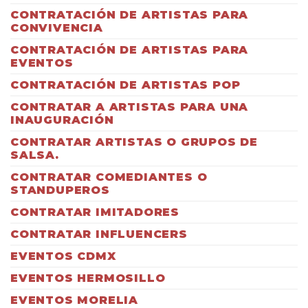
CONTRATACIÓN DE ARTISTAS PARA
CONVIVENCIA
CONTRATACIÓN DE ARTISTAS PARA
EVENTOS
CONTRATACIÓN DE ARTISTAS POP
CONTRATAR A ARTISTAS PARA UNA
INAUGURACIÓN
CONTRATAR ARTISTAS O GRUPOS DE
SALSA.
CONTRATAR COMEDIANTES O
STANDUPEROS
CONTRATAR IMITADORES
CONTRATAR INFLUENCERS
EVENTOS CDMX
EVENTOS HERMOSILLO
EVENTOS MORELIA