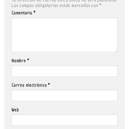
Tu dirección de correo electrónico no será publicada.
Los campos obligatorios están marcados con
*
Comentario
*
Nombre
*
Correo electrónico
*
Web