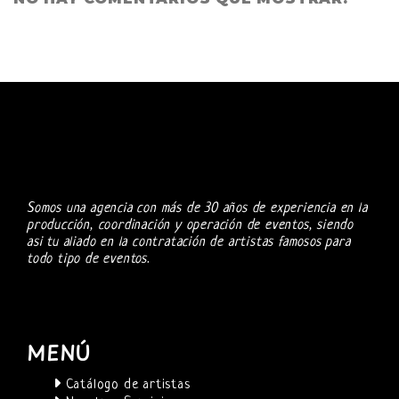
Somos una agencia con más de 30 años de experiencia en la
producción, coordinación y operación de eventos, siendo
asi tu aliado en la contratación de artistas famosos para
todo tipo de eventos.
MENÚ
Catálogo de artistas