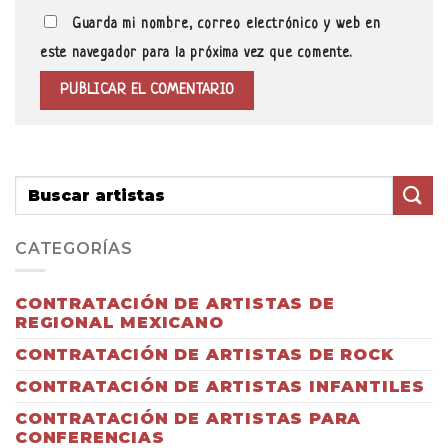
Guarda mi nombre, correo electrónico y web en
este navegador para la próxima vez que comente.
CATEGORÍAS
CONTRATACIÓN DE ARTISTAS DE
REGIONAL MEXICANO
CONTRATACIÓN DE ARTISTAS DE ROCK
CONTRATACIÓN DE ARTISTAS INFANTILES
CONTRATACIÓN DE ARTISTAS PARA
CONFERENCIAS