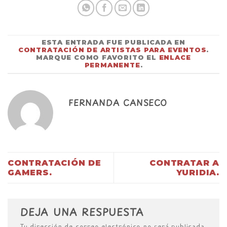
ESTA ENTRADA FUE PUBLICADA EN
CONTRATACIÓN DE ARTISTAS PARA EVENTOS
.
MARQUE COMO FAVORITO EL
ENLACE
PERMANENTE
.
FERNANDA CANSECO
CONTRATACIÓN DE
CONTRATAR A
GAMERS.
YURIDIA.
DEJA UNA RESPUESTA