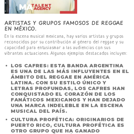
ARTISTAS Y GRUPOS FAMOSOS DE REGGAE
EN MÉXICO.
En la escena musical mexicana, hay varios artistas y grupos
reconocidos por su contribución al género del reggae y su
capacidad para entusiasmar a las audiencias con sus
vibrantes actuaciones. Algunos ejemplos destacados incluyen:
LOS CAFRES:
ESTA BANDA ARGENTINA
ES UNA DE LAS MÁS INFLUYENTES EN EL
ÁMBITO DEL REGGAE EN AMÉRICA
LATINA. CON SU ESTILO ÚNICO Y
LETRAS PROFUNDAS, LOS CAFRES HAN
CONQUISTADO EL CORAZÓN DE LOS
FANÁTICOS MEXICANOS Y HAN DEJADO
UNA MARCA INDELEBLE EN LA ESCENA
MUSICAL DEL PAÍS.
CULTURA PROFÉTICA:
ORIGINARIOS DE
PUERTO RICO, CULTURA PROFÉTICA ES
OTRO GRUPO QUE HA GANADO