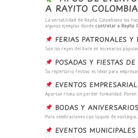
A RAYITO COLOMBI
La versatilidad de Rayito Colombiano los ha
algunos ejemplos donde
contratar a Rayito 
FERIAS PATRONALES Y 
Son los reyes del baile en escenarios popula
POSADAS Y FIESTAS DE
Su repertorio festivo es ideal para empresas
EVENTOS EMPRESARIAL
Aportan ritmo sin perder formalidad. Ponen a
BODAS Y ANIVERSARIO
Para celebraciones con toques de nostalgia,
EVENTOS MUNICIPALES 