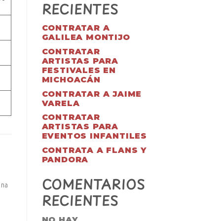
RECIENTES
CONTRATAR A
GALILEA MONTIJO
CONTRATAR
ARTISTAS PARA
FESTIVALES EN
MICHOACÁN
CONTRATAR A JAIME
VARELA
CONTRATAR
ARTISTAS PARA
EVENTOS INFANTILES
CONTRATA A FLANS Y
PANDORA
COMENTARIOS
una
RECIENTES
NO HAY