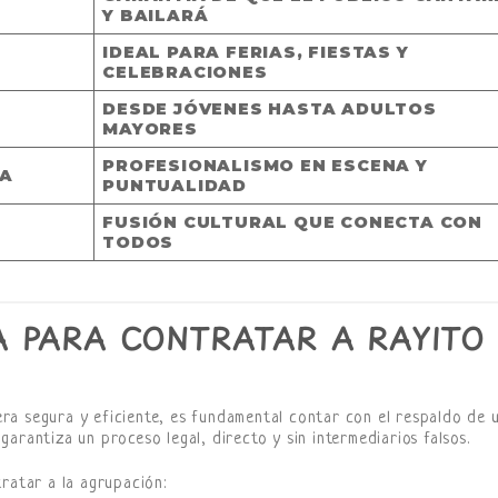
Y BAILARÁ
IDEAL PARA FERIAS, FIESTAS Y
CELEBRACIONES
DESDE JÓVENES HASTA ADULTOS
MAYORES
PROFESIONALISMO EN ESCENA Y
IA
PUNTUALIDAD
FUSIÓN CULTURAL QUE CONECTA CON
TODOS
A PARA CONTRATAR A RAYITO
a segura y eficiente, es fundamental contar con el respaldo de 
 garantiza un proceso legal, directo y sin intermediarios falsos.
ratar a la agrupación: