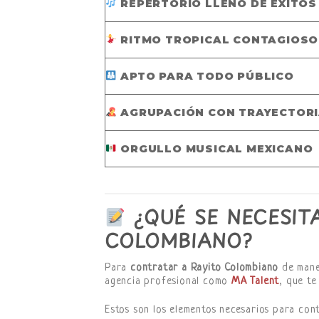
REPERTORIO LLENO DE ÉXITOS
RITMO TROPICAL CONTAGIOSO
APTO PARA TODO PÚBLICO
AGRUPACIÓN CON TRAYECTOR
ORGULLO MUSICAL MEXICANO
¿QUÉ SE NECESIT
COLOMBIANO?
Para
contratar a Rayito Colombiano
de maner
agencia profesional como
MA Talent
, que te
Estos son los elementos necesarios para cont