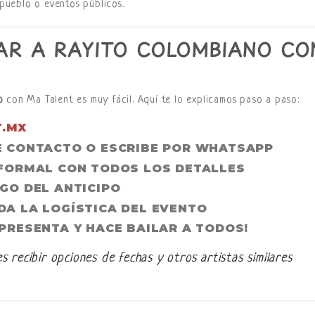
 pueblo o eventos públicos.
R A RAYITO COLOMBIANO CO
o
con Ma Talent es muy fácil. Aquí te lo explicamos paso a paso:
.MX
E CONTACTO O ESCRIBE POR WHATSAPP
 FORMAL CON TODOS LOS DETALLES
GO DEL ANTICIPO
A LA LOGÍSTICA DEL EVENTO
PRESENTA Y HACE BAILAR A TODOS!
s recibir opciones de fechas y otros artistas similares