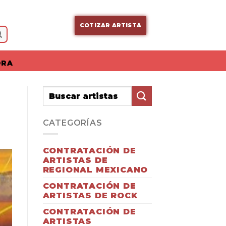
COTIZAR ARTISTA
ORA
CATEGORÍAS
CONTRATACIÓN DE
ARTISTAS DE
REGIONAL MEXICANO
CONTRATACIÓN DE
ARTISTAS DE ROCK
CONTRATACIÓN DE
ARTISTAS