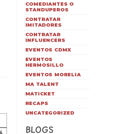
COMEDIANTES O
STANDUPEROS
CONTRATAR
IMITADORES
CONTRATAR
INFLUENCERS
EVENTOS CDMX
EVENTOS
HERMOSILLO
EVENTOS MORELIA
MA TALENT
MATICKET
RECAPS
UNCATEGORIZED
BLOGS
Á