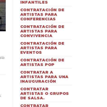
INFANTILES
CONTRATACIÓN DE
ARTISTAS PARA
CONFERENCIAS
CONTRATACIÓN DE
ARTISTAS PARA
CONVIVENCIA
CONTRATACIÓN DE
ARTISTAS PARA
EVENTOS
sto
CONTRATACIÓN DE
ARTISTAS POP
CONTRATAR A
ARTISTAS PARA UNA
INAUGURACIÓN
CONTRATAR
s
ARTISTAS O GRUPOS
s
DE SALSA.
CONTRATAR