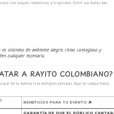
biano con toques románticos y tropicales. Entre sus éxitos más
 es sinónimo de ambiente alegre, ritmo contagioso y
en cualquier escenario.
ATAR A RAYITO COLOMBIANO?
cipal de tu evento trae múltiples ventajas. Aquí te compartimos
O
BENEFICIOS PARA TU EVENTO
GARANTÍA DE QUE EL PÚBLICO CANTAR