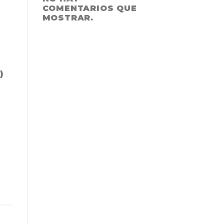
COMENTARIOS QUE
MOSTRAR.
)