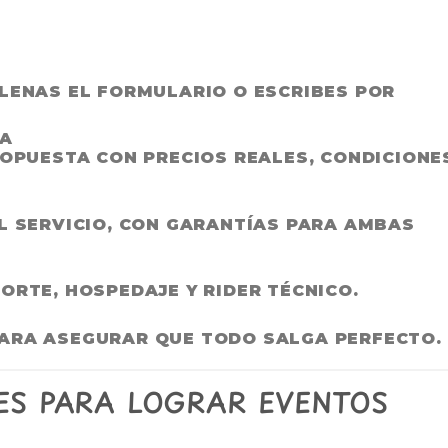
LENAS EL FORMULARIO O ESCRIBES POR
DA
ROPUESTA CON PRECIOS REALES, CONDICIONE
L SERVICIO, CON GARANTÍAS PARA AMBAS
ORTE, HOSPEDAJE Y RIDER TÉCNICO.
ARA ASEGURAR QUE TODO SALGA PERFECTO.
S PARA LOGRAR EVENTOS