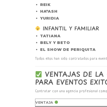
REIK
HA*ASH
YURIDIA
INFANTIL Y FAMILIAR
TATIANA
BELY Y BETO
EL SHOW DE PERIQUITA
Todos ellos han sido contratados para event
VENTAJAS DE LA 
PARA EVENTOS EXIT
Contratar con una agencia profesional com
VENTAJA