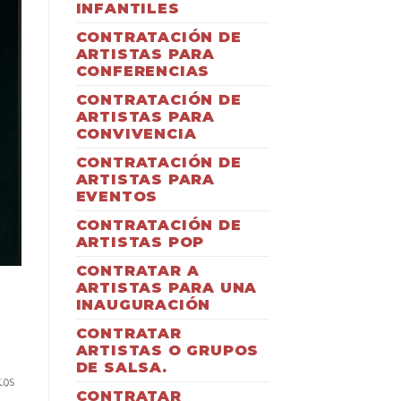
INFANTILES
CONTRATACIÓN DE
ARTISTAS PARA
CONFERENCIAS
CONTRATACIÓN DE
ARTISTAS PARA
CONVIVENCIA
CONTRATACIÓN DE
ARTISTAS PARA
EVENTOS
CONTRATACIÓN DE
ARTISTAS POP
CONTRATAR A
ARTISTAS PARA UNA
INAUGURACIÓN
CONTRATAR
ARTISTAS O GRUPOS
DE SALSA.
tos
CONTRATAR