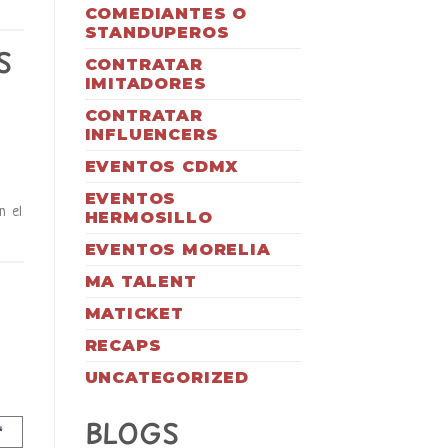
COMEDIANTES O
STANDUPEROS
S
CONTRATAR
IMITADORES
CONTRATAR
INFLUENCERS
EVENTOS CDMX
EVENTOS
n el
HERMOSILLO
EVENTOS MORELIA
MA TALENT
MATICKET
RECAPS
UNCATEGORIZED
BLOGS