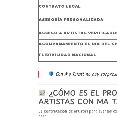
CONTRATO LEGAL
ASESORÍA PERSONALIZADA
ACCESO A ARTISTAS VERIFICADO
ACOMPAÑAMIENTO EL DÍA DEL 
FLEXIBILIDAD NACIONAL
Con Ma Talent no hay sorpresas
¿CÓMO ES EL PR
ARTISTAS CON MA T
La
contratación de artistas para eventos ex
paso: