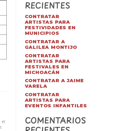
RECIENTES
CONTRATAR
ARTISTAS PARA
FESTIVIDADES EN
MUNICIPIOS
CONTRATAR A
GALILEA MONTIJO
CONTRATAR
ARTISTAS PARA
FESTIVALES EN
MICHOACÁN
CONTRATAR A JAIME
VARELA
CONTRATAR
ARTISTAS PARA
EVENTOS INFANTILES
COMENTARIOS
 el
RECIENTES
e: