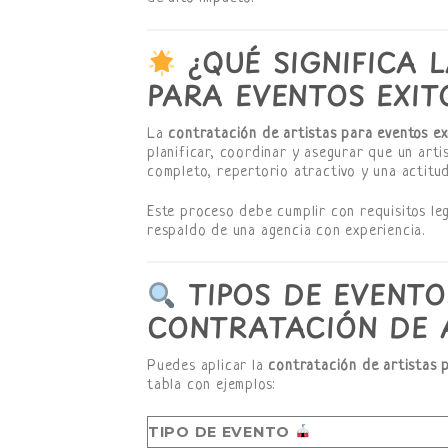
¿QUÉ SIGNIFICA 
PARA EVENTOS EXIT
La
contratación de artistas para eventos ex
planificar, coordinar y asegurar que un art
completo, repertorio atractivo y una actitud
Este proceso debe cumplir con requisitos leg
respaldo de una agencia con experiencia.
TIPOS DE EVENTO
CONTRATACIÓN DE 
Puedes aplicar la
contratación de artistas 
tabla con ejemplos:
TIPO DE EVENTO