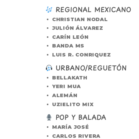
REGIONAL MEXICANO
CHRISTIAN NODAL
JULIÓN ÁLVAREZ
CARÍN LEÓN
BANDA MS
LUIS R. CONRIQUEZ
URBANO/REGUETÓN
BELLAKATH
YERI MUA
ALEMÁN
UZIELITO MIX
POP Y BALADA
MARÍA JOSÉ
CARLOS RIVERA