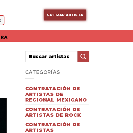
COTIZAR ARTISTA
ORA
CATEGORÍAS
CONTRATACIÓN DE
ARTISTAS DE
REGIONAL MEXICANO
CONTRATACIÓN DE
ARTISTAS DE ROCK
CONTRATACIÓN DE
ARTISTAS