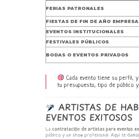
FERIAS PATRONALES
FIESTAS DE FIN DE AÑO EMPRES
EVENTOS INSTITUCIONALES
FESTIVALES PÚBLICOS
BODAS O EVENTOS PRIVADOS
Cada evento tiene su perfil, y
tu presupuesto, tipo de público y
ARTISTAS DE HAB
EVENTOS EXITOSOS
La
contratación de artistas para eventos ex
público y un show profesional. Aquí te damo