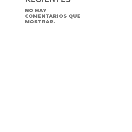
NO HAY
COMENTARIOS QUE
MOSTRAR.