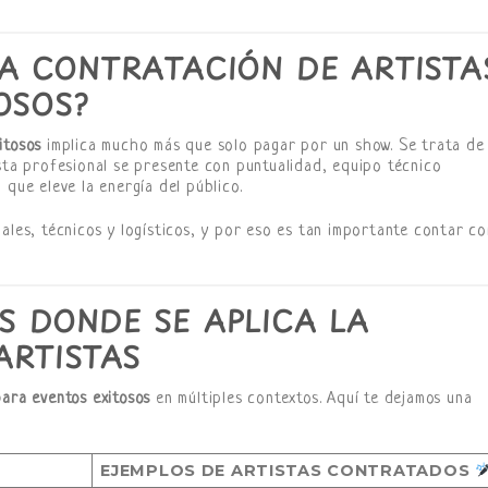
LA CONTRATACIÓN DE ARTISTA
OSOS?
itosos
implica mucho más que solo pagar por un show. Se trata de
ista profesional se presente con puntualidad, equipo técnico
 que eleve la energía del público.
ales, técnicos y logísticos, y por eso es tan importante contar co
S DONDE SE APLICA LA
ARTISTAS
para eventos exitosos
en múltiples contextos. Aquí te dejamos una
EJEMPLOS DE ARTISTAS CONTRATADOS