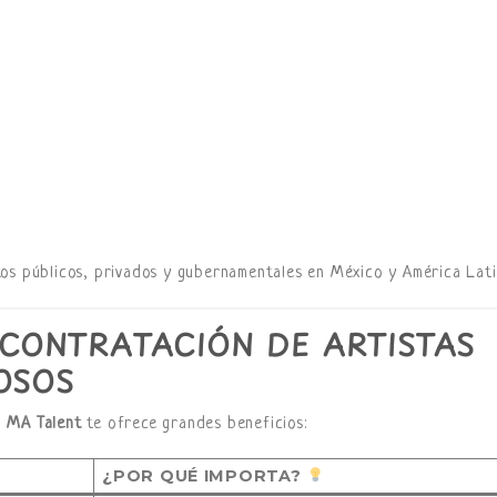
os públicos, privados y gubernamentales en México y América Lati
CONTRATACIÓN DE ARTISTAS
OSOS
o
MA Talent
te ofrece grandes beneficios:
¿POR QUÉ IMPORTA?