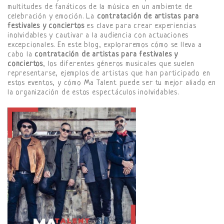
multitudes de fanáticos de la música en un ambiente de
celebración y emoción. La
contratación de artistas para
festivales y conciertos
es clave para crear experiencias
inolvidables y cautivar a la audiencia con actuaciones
excepcionales. En este blog, exploraremos cómo se lleva a
cabo la
contratación de artistas para festivales y
conciertos
, los diferentes géneros musicales que suelen
representarse, ejemplos de artistas que han participado en
estos eventos, y cómo Ma Talent puede ser tu mejor aliado en
la organización de estos espectáculos inolvidables.