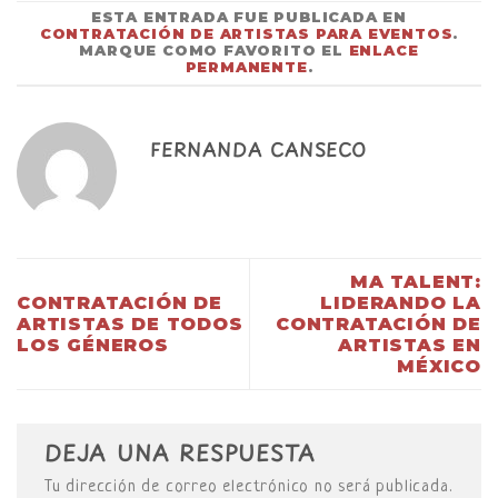
ESTA ENTRADA FUE PUBLICADA EN
CONTRATACIÓN DE ARTISTAS PARA EVENTOS
.
MARQUE COMO FAVORITO EL
ENLACE
PERMANENTE
.
FERNANDA CANSECO
MA TALENT:
CONTRATACIÓN DE
LIDERANDO LA
ARTISTAS DE TODOS
CONTRATACIÓN DE
LOS GÉNEROS
ARTISTAS EN
MÉXICO
DEJA UNA RESPUESTA
Tu dirección de correo electrónico no será publicada.