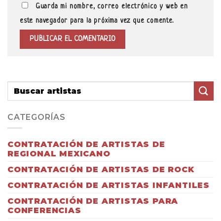
Guarda mi nombre, correo electrónico y web en
este navegador para la próxima vez que comente.
CATEGORÍAS
CONTRATACIÓN DE ARTISTAS DE
REGIONAL MEXICANO
CONTRATACIÓN DE ARTISTAS DE ROCK
CONTRATACIÓN DE ARTISTAS INFANTILES
CONTRATACIÓN DE ARTISTAS PARA
CONFERENCIAS