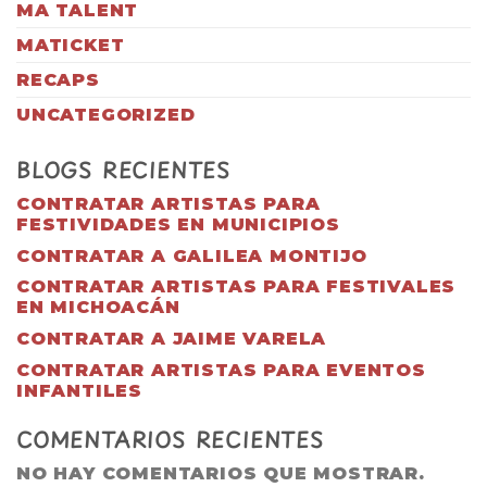
MA TALENT
MATICKET
RECAPS
UNCATEGORIZED
BLOGS RECIENTES
CONTRATAR ARTISTAS PARA
FESTIVIDADES EN MUNICIPIOS
CONTRATAR A GALILEA MONTIJO
CONTRATAR ARTISTAS PARA FESTIVALES
EN MICHOACÁN
CONTRATAR A JAIME VARELA
CONTRATAR ARTISTAS PARA EVENTOS
INFANTILES
COMENTARIOS RECIENTES
NO HAY COMENTARIOS QUE MOSTRAR.