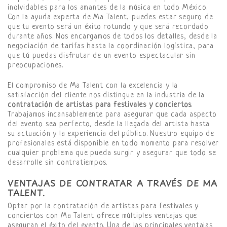
inolvidables para los amantes de la música en todo México.
Con la ayuda experta de Ma Talent, puedes estar seguro de
que tu evento será un éxito rotundo y que será recordado
durante años. Nos encargamos de todos los detalles, desde la
negociación de tarifas hasta la coordinación logística, para
que tú puedas disfrutar de un evento espectacular sin
preocupaciones.
El compromiso de Ma Talent con la excelencia y la
satisfacción del cliente nos distingue en la industria de la
contratación de artistas para festivales y conciertos
.
Trabajamos incansablemente para asegurar que cada aspecto
del evento sea perfecto, desde la llegada del artista hasta
su actuación y la experiencia del público. Nuestro equipo de
profesionales está disponible en todo momento para resolver
cualquier problema que pueda surgir y asegurar que todo se
desarrolle sin contratiempos.
VENTAJAS DE CONTRATAR A TRAVÉS DE MA
TALENT.
Optar por la contratación de artistas para festivales y
conciertos con Ma Talent ofrece múltiples ventajas que
aseguran el éxito del evento. Una de las principales ventajas