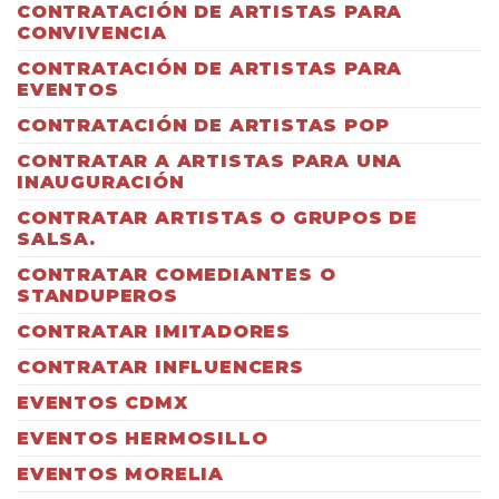
CONTRATACIÓN DE ARTISTAS PARA
CONVIVENCIA
CONTRATACIÓN DE ARTISTAS PARA
EVENTOS
CONTRATACIÓN DE ARTISTAS POP
CONTRATAR A ARTISTAS PARA UNA
INAUGURACIÓN
CONTRATAR ARTISTAS O GRUPOS DE
SALSA.
CONTRATAR COMEDIANTES O
STANDUPEROS
CONTRATAR IMITADORES
CONTRATAR INFLUENCERS
EVENTOS CDMX
EVENTOS HERMOSILLO
EVENTOS MORELIA