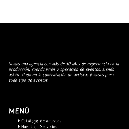
Somos una agencia con más de 30 años de experiencia en la
producción, coordinación y operación de eventos, siendo
asi tu aliado en la contratación de artistas famosos para
todo tipo de eventos.
MENÚ
Catálogo de artistas
Nuestros Servicios