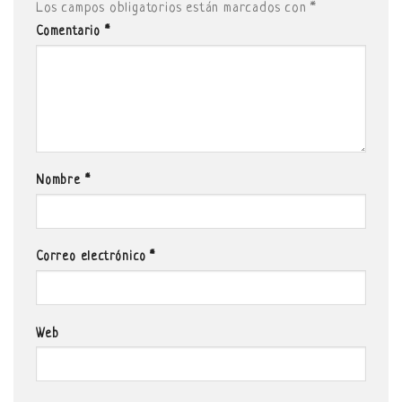
Los campos obligatorios están marcados con
*
Comentario
*
Nombre
*
Correo electrónico
*
Web