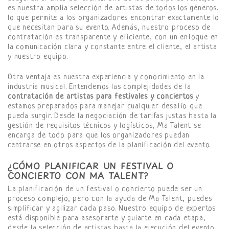
es nuestra amplia selección de artistas de todos los géneros,
lo que permite a los organizadores encontrar exactamente lo
que necesitan para su evento. Además, nuestro proceso de
contratación es transparente y eficiente, con un enfoque en
la comunicación clara y constante entre el cliente, el artista
y nuestro equipo.
Otra ventaja es nuestra experiencia y conocimiento en la
industria musical. Entendemos las complejidades de la
contratación de artistas para festivales y conciertos
y
estamos preparados para manejar cualquier desafío que
pueda surgir. Desde la negociación de tarifas justas hasta la
gestión de requisitos técnicos y logísticos, Ma Talent se
encarga de todo para que los organizadores puedan
centrarse en otros aspectos de la planificación del evento.
¿CÓMO PLANIFICAR UN FESTIVAL O
CONCIERTO CON MA TALENT?
La planificación de un festival o concierto puede ser un
proceso complejo, pero con la ayuda de Ma Talent, puedes
simplificar y agilizar cada paso. Nuestro equipo de expertos
está disponible para asesorarte y guiarte en cada etapa,
desde la selección de artistas hasta la ejecución del evento.