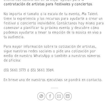
contratación de artistas para festivales y conciertos
.
No importa el tamaño o la escala de tu evento, Ma Talent
tiene la experiencia y los recursos para ayudarte a crear un
festival o concierto inolvidable. Contáctanos hoy mismo para
comenzar a planificar tu próximo evento y descubre cómo
podemos ayudarte a llevar la emoción de la música en vivo a
tu audiencia.
Para mayor información sobre la cotización de artistas,
sigue nuestras redes sociales o pide una cotización por
medio de nuestro WhatsApp o también a nuestros números
de oficina:
(55) 5661 3773 ó (55) 5661 3584.
En breve uno de nuestros ejecutivos se pondrá en contacto.