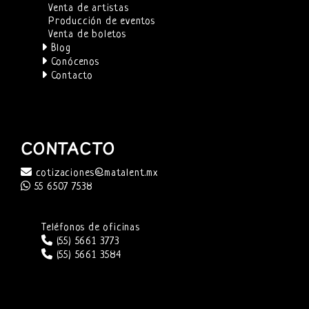
Venta de artistas
Producción de eventos
Venta de boletos
Blog
Conócenos
Contacto
CONTACTO
cotizaciones@matalent.mx
55 6507 7538
Teléfonos de oficinas
(55) 5661 3773
(55) 5661 3584