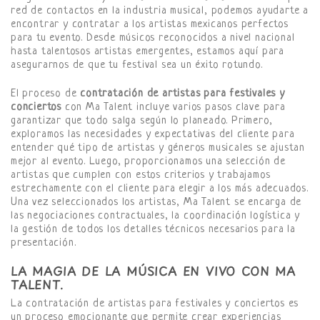
red de contactos en la industria musical, podemos ayudarte a
encontrar y contratar a los artistas mexicanos perfectos
para tu evento. Desde músicos reconocidos a nivel nacional
hasta talentosos artistas emergentes, estamos aquí para
asegurarnos de que tu festival sea un éxito rotundo.
El proceso de
contratación de artistas para festivales y
conciertos
con Ma Talent incluye varios pasos clave para
garantizar que todo salga según lo planeado. Primero,
exploramos las necesidades y expectativas del cliente para
entender qué tipo de artistas y géneros musicales se ajustan
mejor al evento. Luego, proporcionamos una selección de
artistas que cumplen con estos criterios y trabajamos
estrechamente con el cliente para elegir a los más adecuados.
Una vez seleccionados los artistas, Ma Talent se encarga de
las negociaciones contractuales, la coordinación logística y
la gestión de todos los detalles técnicos necesarios para la
presentación.
LA MAGIA DE LA MÚSICA EN VIVO CON MA
TALENT.
La contratación de artistas para festivales y conciertos es
un proceso emocionante que permite crear experiencias