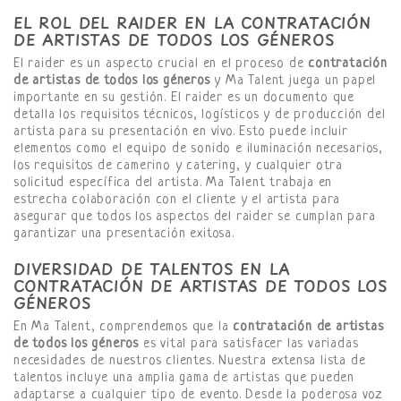
EL ROL DEL RAIDER EN LA CONTRATACIÓN
DE ARTISTAS DE TODOS LOS GÉNEROS
El raider es un aspecto crucial en el proceso de
contratación
de artistas de todos los géneros
y Ma Talent juega un papel
importante en su gestión. El raider es un documento que
detalla los requisitos técnicos, logísticos y de producción del
artista para su presentación en vivo. Esto puede incluir
elementos como el equipo de sonido e iluminación necesarios,
los requisitos de camerino y catering, y cualquier otra
solicitud específica del artista. Ma Talent trabaja en
estrecha colaboración con el cliente y el artista para
asegurar que todos los aspectos del raider se cumplan para
garantizar una presentación exitosa.
DIVERSIDAD DE TALENTOS EN LA
CONTRATACIÓN DE ARTISTAS DE TODOS LOS
GÉNEROS
En Ma Talent, comprendemos que la
contratación de artistas
de todos los géneros
es vital para satisfacer las variadas
necesidades de nuestros clientes. Nuestra extensa lista de
talentos incluye una amplia gama de artistas que pueden
adaptarse a cualquier tipo de evento. Desde la poderosa voz