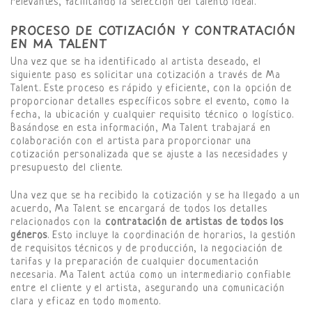
relevantes, facilitando la selección del talento ideal.
PROCESO DE COTIZACIÓN Y CONTRATACIÓN
EN MA TALENT
Una vez que se ha identificado al artista deseado, el
siguiente paso es solicitar una cotización a través de Ma
Talent. Este proceso es rápido y eficiente, con la opción de
proporcionar detalles específicos sobre el evento, como la
fecha, la ubicación y cualquier requisito técnico o logístico.
Basándose en esta información, Ma Talent trabajará en
colaboración con el artista para proporcionar una
cotización personalizada que se ajuste a las necesidades y
presupuesto del cliente.
Una vez que se ha recibido la cotización y se ha llegado a un
acuerdo, Ma Talent se encargará de todos los detalles
relacionados con la
contratación de artistas de todos los
géneros
. Esto incluye la coordinación de horarios, la gestión
de requisitos técnicos y de producción, la negociación de
tarifas y la preparación de cualquier documentación
necesaria. Ma Talent actúa como un intermediario confiable
entre el cliente y el artista, asegurando una comunicación
clara y eficaz en todo momento.