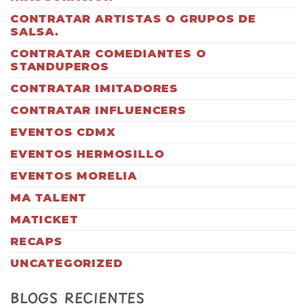
CONTRATAR ARTISTAS O GRUPOS DE
SALSA.
CONTRATAR COMEDIANTES O
STANDUPEROS
CONTRATAR IMITADORES
CONTRATAR INFLUENCERS
EVENTOS CDMX
EVENTOS HERMOSILLO
EVENTOS MORELIA
MA TALENT
MATICKET
RECAPS
UNCATEGORIZED
BLOGS RECIENTES