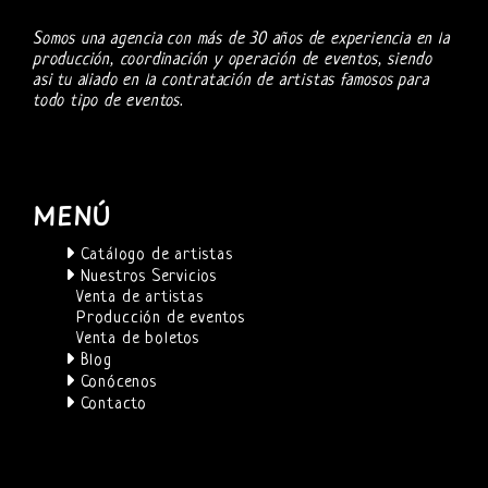
Somos una agencia con más de 30 años de experiencia en la
producción, coordinación y operación de eventos, siendo
asi tu aliado en la contratación de artistas famosos para
todo tipo de eventos.
MENÚ
Catálogo de artistas
Nuestros Servicios
Venta de artistas
Producción de eventos
Venta de boletos
Blog
Conócenos
Contacto