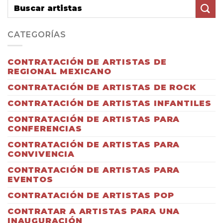
CATEGORÍAS
CONTRATACIÓN DE ARTISTAS DE
REGIONAL MEXICANO
CONTRATACIÓN DE ARTISTAS DE ROCK
CONTRATACIÓN DE ARTISTAS INFANTILES
CONTRATACIÓN DE ARTISTAS PARA
CONFERENCIAS
CONTRATACIÓN DE ARTISTAS PARA
CONVIVENCIA
CONTRATACIÓN DE ARTISTAS PARA
EVENTOS
CONTRATACIÓN DE ARTISTAS POP
CONTRATAR A ARTISTAS PARA UNA
INAUGURACIÓN