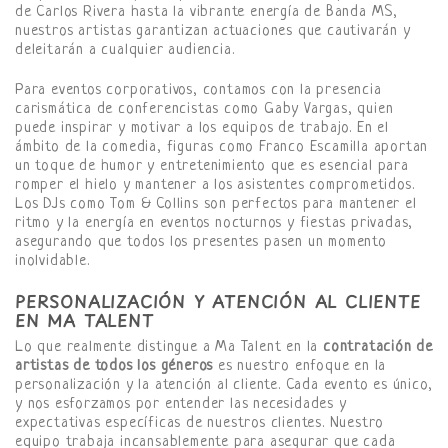
de Carlos Rivera hasta la vibrante energía de Banda MS,
nuestros artistas garantizan actuaciones que cautivarán y
deleitarán a cualquier audiencia.
Para eventos corporativos, contamos con la presencia
carismática de conferencistas como Gaby Vargas, quien
puede inspirar y motivar a los equipos de trabajo. En el
ámbito de la comedia, figuras como Franco Escamilla aportan
un toque de humor y entretenimiento que es esencial para
romper el hielo y mantener a los asistentes comprometidos.
Los DJs como Tom & Collins son perfectos para mantener el
ritmo y la energía en eventos nocturnos y fiestas privadas,
asegurando que todos los presentes pasen un momento
inolvidable.
PERSONALIZACIÓN Y ATENCIÓN AL CLIENTE
EN MA TALENT
Lo que realmente distingue a Ma Talent en la
contratación de
artistas de todos los géneros
es nuestro enfoque en la
personalización y la atención al cliente. Cada evento es único,
y nos esforzamos por entender las necesidades y
expectativas específicas de nuestros clientes. Nuestro
equipo trabaja incansablemente para asegurar que cada