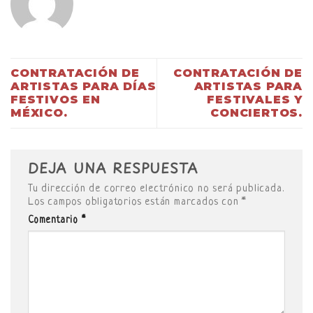
CONTRATACIÓN DE
CONTRATACIÓN DE
ARTISTAS PARA DÍAS
ARTISTAS PARA
FESTIVOS EN
FESTIVALES Y
MÉXICO.
CONCIERTOS.
DEJA UNA RESPUESTA
Tu dirección de correo electrónico no será publicada.
Los campos obligatorios están marcados con
*
Comentario
*