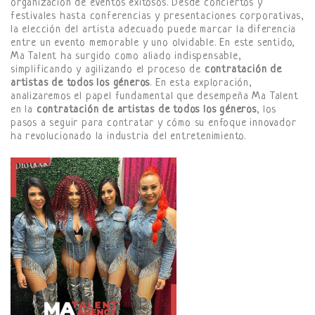
organización de eventos exitosos. Desde conciertos y
festivales hasta conferencias y presentaciones corporativas,
la elección del artista adecuado puede marcar la diferencia
entre un evento memorable y uno olvidable. En este sentido,
Ma Talent ha surgido como aliado indispensable,
simplificando y agilizando el proceso de
contratación de
artistas de todos los géneros
. En esta exploración,
analizaremos el papel fundamental que desempeña Ma Talent
en la
contratación de artistas de todos los géneros
, los
pasos a seguir para contratar y cómo su enfoque innovador
ha revolucionado la industria del entretenimiento.