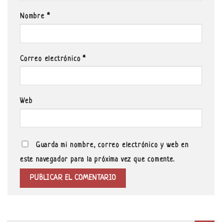
Nombre
*
Correo electrónico
*
Web
Guarda mi nombre, correo electrónico y web en
este navegador para la próxima vez que comente.