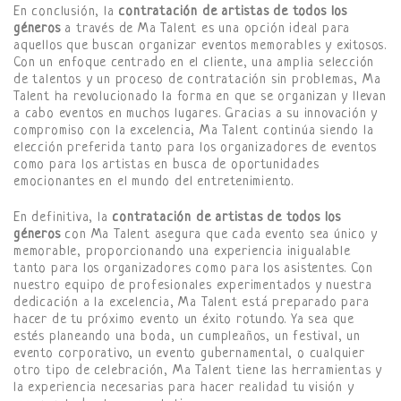
En conclusión, la
contratación de artistas de todos los
géneros
a través de Ma Talent es una opción ideal para
aquellos que buscan organizar eventos memorables y exitosos.
Con un enfoque centrado en el cliente, una amplia selección
de talentos y un proceso de contratación sin problemas, Ma
Talent ha revolucionado la forma en que se organizan y llevan
a cabo eventos en muchos lugares. Gracias a su innovación y
compromiso con la excelencia, Ma Talent continúa siendo la
elección preferida tanto para los organizadores de eventos
como para los artistas en busca de oportunidades
emocionantes en el mundo del entretenimiento.
En definitiva, la
contratación de artistas de todos los
géneros
con Ma Talent asegura que cada evento sea único y
memorable, proporcionando una experiencia inigualable
tanto para los organizadores como para los asistentes. Con
nuestro equipo de profesionales experimentados y nuestra
dedicación a la excelencia, Ma Talent está preparado para
hacer de tu próximo evento un éxito rotundo. Ya sea que
estés planeando una boda, un cumpleaños, un festival, un
evento corporativo, un evento gubernamental, o cualquier
otro tipo de celebración, Ma Talent tiene las herramientas y
la experiencia necesarias para hacer realidad tu visión y