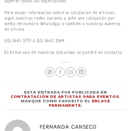
superar todas tus expectativas.
Para mayor información sobre la cotización de artistas,
sigue nuestras redes sociales o pide una cotización por
medio de nuestro WhatsApp o también a nuestros números
de oficina:
(55) 5661 3773 ó (55) 5661 3584.
En breve uno de nuestros ejecutivos se pondrá en contacto.
ESTA ENTRADA FUE PUBLICADA EN
CONTRATACIÓN DE ARTISTAS PARA EVENTOS
.
MARQUE COMO FAVORITO EL
ENLACE
PERMANENTE
.
FERNANDA CANSECO