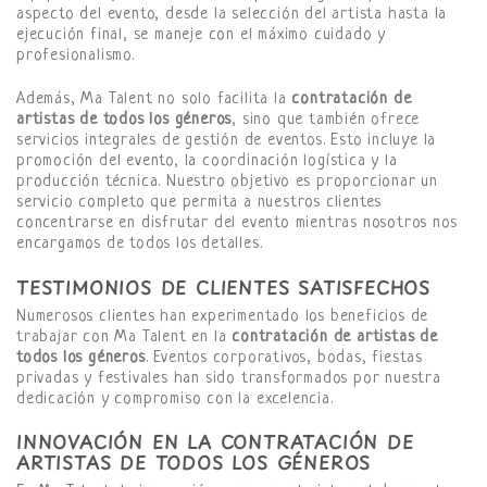
aspecto del evento, desde la selección del artista hasta la
ejecución final, se maneje con el máximo cuidado y
profesionalismo.
Además, Ma Talent no solo facilita la
contratación de
artistas de todos los géneros
, sino que también ofrece
servicios integrales de gestión de eventos. Esto incluye la
promoción del evento, la coordinación logística y la
producción técnica. Nuestro objetivo es proporcionar un
servicio completo que permita a nuestros clientes
concentrarse en disfrutar del evento mientras nosotros nos
encargamos de todos los detalles.
TESTIMONIOS DE CLIENTES SATISFECHOS
Numerosos clientes han experimentado los beneficios de
trabajar con Ma Talent en la
contratación de artistas de
todos los géneros
. Eventos corporativos, bodas, fiestas
privadas y festivales han sido transformados por nuestra
dedicación y compromiso con la excelencia.
INNOVACIÓN EN LA CONTRATACIÓN DE
ARTISTAS DE TODOS LOS GÉNEROS