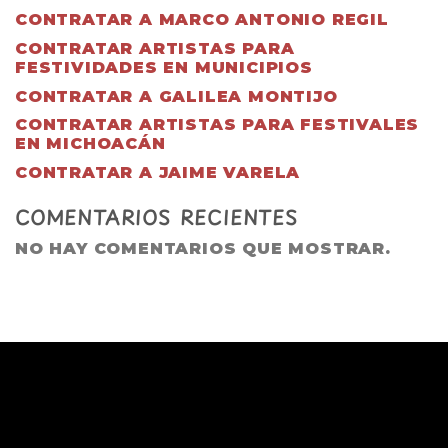
CONTRATAR A MARCO ANTONIO REGIL
CONTRATAR ARTISTAS PARA
FESTIVIDADES EN MUNICIPIOS
CONTRATAR A GALILEA MONTIJO
CONTRATAR ARTISTAS PARA FESTIVALES
EN MICHOACÁN
CONTRATAR A JAIME VARELA
COMENTARIOS RECIENTES
NO HAY COMENTARIOS QUE MOSTRAR.