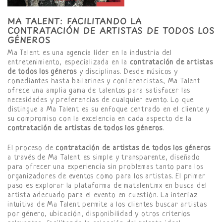
MA TALENT: FACILITANDO LA
CONTRATACIÓN DE ARTISTAS DE TODOS LOS
GÉNEROS
Ma Talent es una agencia líder en la industria del
entretenimiento, especializada en la
contratación de artistas
de todos los géneros
y disciplinas. Desde músicos y
comediantes hasta bailarines y conferencistas, Ma Talent
ofrece una amplia gama de talentos para satisfacer las
necesidades y preferencias de cualquier evento. Lo que
distingue a Ma Talent es su enfoque centrado en el cliente y
su compromiso con la excelencia en cada aspecto de la
contratación de artistas de todos los géneros
.
El proceso de
contratación de artistas de todos los géneros
a través de Ma Talent es simple y transparente, diseñado
para ofrecer una experiencia sin problemas tanto para los
organizadores de eventos como para los artistas. El primer
paso es explorar la plataforma de matalent.mx en busca del
artista adecuado para el evento en cuestión. La interfaz
intuitiva de Ma Talent permite a los clientes buscar artistas
por género, ubicación, disponibilidad y otros criterios