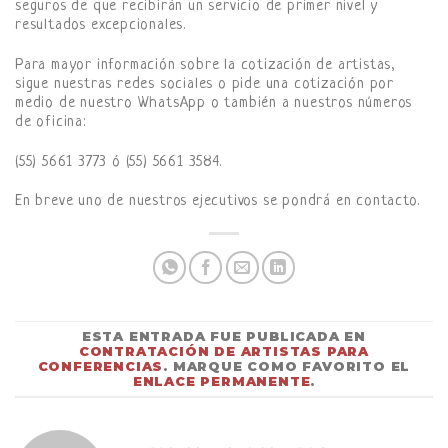
seguros de que recibirán un servicio de primer nivel y
resultados excepcionales.
Para mayor información sobre la cotización de artistas,
sigue nuestras redes sociales o pide una cotización por
medio de nuestro WhatsApp o también a nuestros números
de oficina:
(55) 5661 3773 ó (55) 5661 3584.
En breve uno de nuestros ejecutivos se pondrá en contacto.
ESTA ENTRADA FUE PUBLICADA EN
CONTRATACIÓN DE ARTISTAS PARA
CONFERENCIAS
. MARQUE COMO FAVORITO EL
ENLACE PERMANENTE
.