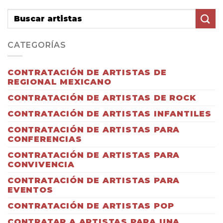
CATEGORÍAS
CONTRATACIÓN DE ARTISTAS DE
REGIONAL MEXICANO
CONTRATACIÓN DE ARTISTAS DE ROCK
CONTRATACIÓN DE ARTISTAS INFANTILES
CONTRATACIÓN DE ARTISTAS PARA
CONFERENCIAS
CONTRATACIÓN DE ARTISTAS PARA
CONVIVENCIA
CONTRATACIÓN DE ARTISTAS PARA
EVENTOS
CONTRATACIÓN DE ARTISTAS POP
CONTRATAR A ARTISTAS PARA UNA