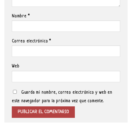
Nombre
*
Correo electrónico
*
Web
Guarda mi nombre, correo electrónico y web en
este navegador para la próxima vez que comente.