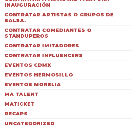
INAUGURACIÓN
CONTRATAR ARTISTAS O GRUPOS DE
SALSA.
CONTRATAR COMEDIANTES O
STANDUPEROS
CONTRATAR IMITADORES
CONTRATAR INFLUENCERS
EVENTOS CDMX
EVENTOS HERMOSILLO
EVENTOS MORELIA
MA TALENT
MATICKET
RECAPS
UNCATEGORIZED