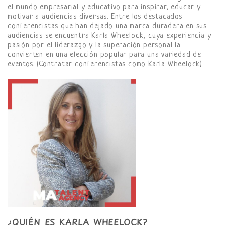
el mundo empresarial y educativo para inspirar, educar y
motivar a audiencias diversas. Entre los destacados
conferencistas que han dejado una marca duradera en sus
audiencias se encuentra Karla Wheelock, cuya experiencia y
pasión por el liderazgo y la superación personal la
convierten en una elección popular para una variedad de
eventos. (Contratar conferencistas como Karla Wheelock)
¿QUIÉN ES KARLA WHEELOCK?