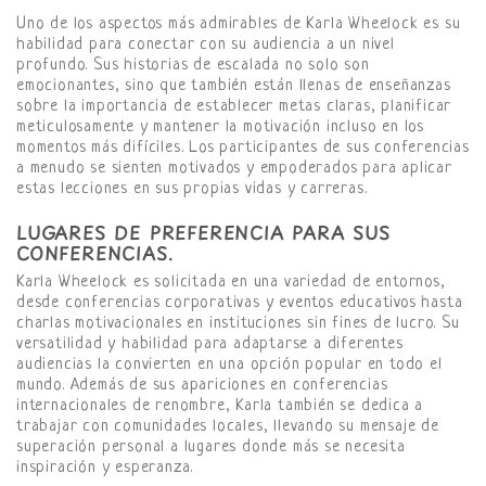
Uno de los aspectos más admirables de Karla Wheelock es su
habilidad para conectar con su audiencia a un nivel
profundo. Sus historias de escalada no solo son
emocionantes, sino que también están llenas de enseñanzas
sobre la importancia de establecer metas claras, planificar
meticulosamente y mantener la motivación incluso en los
momentos más difíciles. Los participantes de sus conferencias
a menudo se sienten motivados y empoderados para aplicar
estas lecciones en sus propias vidas y carreras.
LUGARES DE PREFERENCIA PARA SUS
CONFERENCIAS.
Karla Wheelock es solicitada en una variedad de entornos,
desde conferencias corporativas y eventos educativos hasta
charlas motivacionales en instituciones sin fines de lucro. Su
versatilidad y habilidad para adaptarse a diferentes
audiencias la convierten en una opción popular en todo el
mundo. Además de sus apariciones en conferencias
internacionales de renombre, Karla también se dedica a
trabajar con comunidades locales, llevando su mensaje de
superación personal a lugares donde más se necesita
inspiración y esperanza.