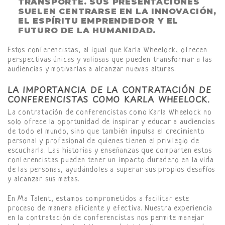
TRANSPORTE. SUS PRESENTACIONES
SUELEN CENTRARSE EN LA INNOVACIÓN,
EL ESPÍRITU EMPRENDEDOR Y EL
FUTURO DE LA HUMANIDAD.
Estos conferencistas, al igual que Karla Wheelock, ofrecen
perspectivas únicas y valiosas que pueden transformar a las
audiencias y motivarlas a alcanzar nuevas alturas.
LA IMPORTANCIA DE LA CONTRATACIÓN DE
CONFERENCISTAS COMO KARLA WHEELOCK.
La contratación de conferencistas como Karla Wheelock no
solo ofrece la oportunidad de inspirar y educar a audiencias
de todo el mundo, sino que también impulsa el crecimiento
personal y profesional de quienes tienen el privilegio de
escucharla. Las historias y enseñanzas que comparten estos
conferencistas pueden tener un impacto duradero en la vida
de las personas, ayudándoles a superar sus propios desafíos
y alcanzar sus metas.
En Ma Talent, estamos comprometidos a facilitar este
proceso de manera eficiente y efectiva. Nuestra experiencia
en la contratación de conferencistas nos permite manejar