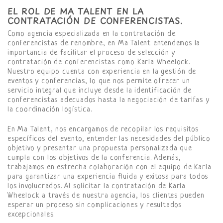
EL ROL DE MA TALENT EN LA
CONTRATACIÓN DE CONFERENCISTAS.
Como agencia especializada en la contratación de
conferencistas de renombre, en Ma Talent entendemos la
importancia de facilitar el proceso de selección y
contratación de conferencistas como Karla Wheelock.
Nuestro equipo cuenta con experiencia en la gestión de
eventos y conferencias, lo que nos permite ofrecer un
servicio integral que incluye desde la identificación de
conferencistas adecuados hasta la negociación de tarifas y
la coordinación logística.
En Ma Talent, nos encargamos de recopilar los requisitos
específicos del evento, entender las necesidades del público
objetivo y presentar una propuesta personalizada que
cumpla con los objetivos de la conferencia. Además,
trabajamos en estrecha colaboración con el equipo de Karla
para garantizar una experiencia fluida y exitosa para todos
los involucrados. Al solicitar la contratación de Karla
Wheelock a través de nuestra agencia, los clientes pueden
esperar un proceso sin complicaciones y resultados
excepcionales.