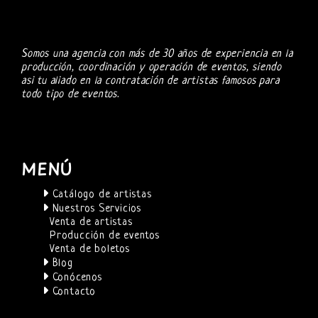
Somos una agencia con más de 30 años de experiencia en la
producción, coordinación y operación de eventos, siendo
asi tu aliado en la contratación de artistas famosos para
todo tipo de eventos.
MENÚ
Catálogo de artistas
Nuestros Servicios
Venta de artistas
Producción de eventos
Venta de boletos
Blog
Conócenos
Contacto