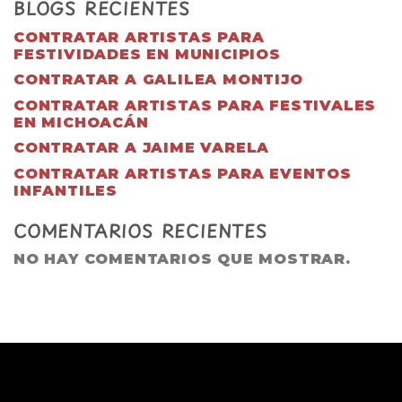
BLOGS RECIENTES
CONTRATAR ARTISTAS PARA
FESTIVIDADES EN MUNICIPIOS
CONTRATAR A GALILEA MONTIJO
CONTRATAR ARTISTAS PARA FESTIVALES
EN MICHOACÁN
CONTRATAR A JAIME VARELA
CONTRATAR ARTISTAS PARA EVENTOS
INFANTILES
COMENTARIOS RECIENTES
NO HAY COMENTARIOS QUE MOSTRAR.