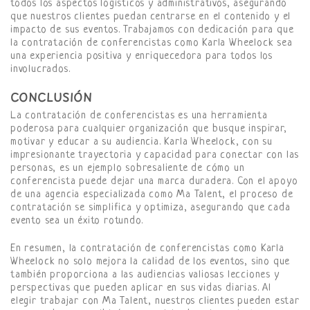
todos los aspectos logísticos y administrativos, asegurando
que nuestros clientes puedan centrarse en el contenido y el
impacto de sus eventos. Trabajamos con dedicación para que
la contratación de conferencistas como Karla Wheelock sea
una experiencia positiva y enriquecedora para todos los
involucrados.
CONCLUSIÓN
La contratación de conferencistas es una herramienta
poderosa para cualquier organización que busque inspirar,
motivar y educar a su audiencia. Karla Wheelock, con su
impresionante trayectoria y capacidad para conectar con las
personas, es un ejemplo sobresaliente de cómo un
conferencista puede dejar una marca duradera. Con el apoyo
de una agencia especializada como Ma Talent, el proceso de
contratación se simplifica y optimiza, asegurando que cada
evento sea un éxito rotundo.
En resumen, la contratación de conferencistas como Karla
Wheelock no solo mejora la calidad de los eventos, sino que
también proporciona a las audiencias valiosas lecciones y
perspectivas que pueden aplicar en sus vidas diarias. Al
elegir trabajar con Ma Talent, nuestros clientes pueden estar