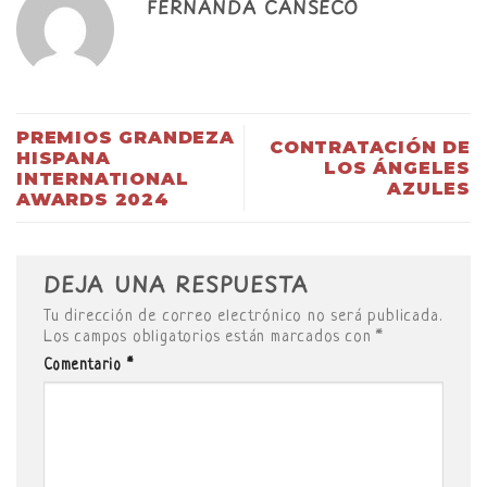
FERNANDA CANSECO
PREMIOS GRANDEZA
CONTRATACIÓN DE
HISPANA
LOS ÁNGELES
INTERNATIONAL
AZULES
AWARDS 2024
DEJA UNA RESPUESTA
Tu dirección de correo electrónico no será publicada.
Los campos obligatorios están marcados con
*
Comentario
*