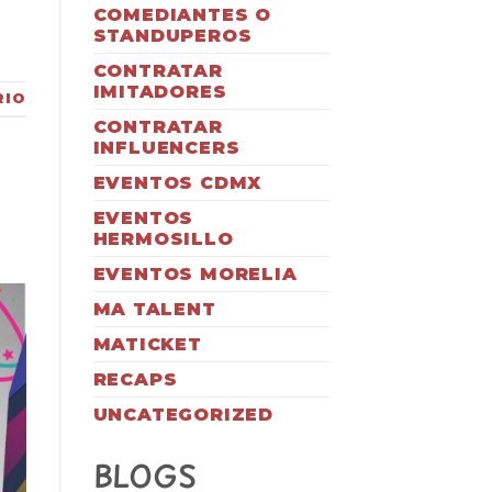
COMEDIANTES O
STANDUPEROS
CONTRATAR
IMITADORES
RIO
CONTRATAR
INFLUENCERS
EVENTOS CDMX
EVENTOS
HERMOSILLO
EVENTOS MORELIA
MA TALENT
MATICKET
RECAPS
UNCATEGORIZED
BLOGS