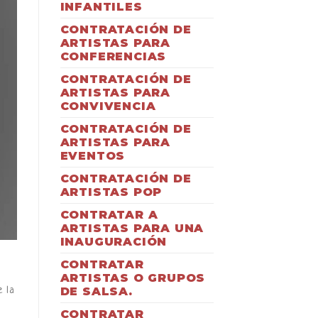
INFANTILES
CONTRATACIÓN DE
ARTISTAS PARA
CONFERENCIAS
CONTRATACIÓN DE
ARTISTAS PARA
CONVIVENCIA
CONTRATACIÓN DE
ARTISTAS PARA
EVENTOS
CONTRATACIÓN DE
ARTISTAS POP
CONTRATAR A
ARTISTAS PARA UNA
INAUGURACIÓN
CONTRATAR
ARTISTAS O GRUPOS
DE SALSA.
 la
CONTRATAR