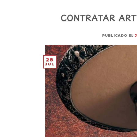
CONTRATAR ARTI
PUBLICADO EL
28
JUL