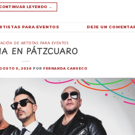
CONTINUAR LEYENDO
→
RTISTAS PARA EVENTOS
DEJE UN COMENTA
ACIÓN DE ARTISTAS PARA EVENTOS
IA EN PÁTZCUARO
GOSTO 5, 2026
POR
FERNANDA CANSECO