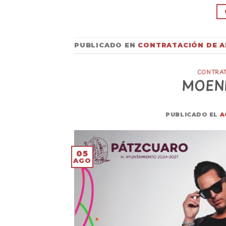
PUBLICADO EN
CONTRATACIÓN DE A
CONTRAT
MOEN
PUBLICADO EL
A
05
AGO