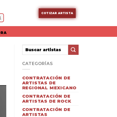
COTIZAR ARTISTA
ORA
CATEGORÍAS
CONTRATACIÓN DE
ARTISTAS DE
REGIONAL MEXICANO
CONTRATACIÓN DE
ARTISTAS DE ROCK
CONTRATACIÓN DE
ARTISTAS