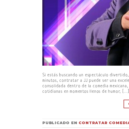
Si estás buscando un espectáculo divertido,
minutos, contratar a JJ puede ser una excel
consolidada dentro de la comedia mexicana, 
cotidianas en momentos llenos de humor, […
PUBLICADO EN
CONTRATAR COMEDI