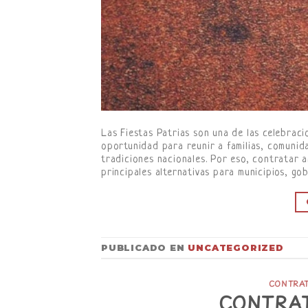
Las Fiestas Patrias son una de las celebrac
oportunidad para reunir a familias, comunida
tradiciones nacionales. Por eso, contratar a
principales alternativas para municipios, go
PUBLICADO EN
UNCATEGORIZED
CONTRAT
CONTRAT