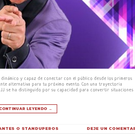
 dinámico y capaz de conectar con el público desde los primeros
ente alternativa para tu próximo evento. Con una trayectoria
JJ se ha distinguido por su capacidad para convertir situaciones
]
CONTINUAR LEYENDO
→
ANTES O STANDUPEROS
DEJE UN COMENTA