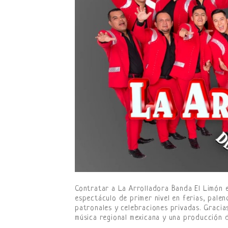
Contratar a La Arrolladora Banda El Limón e
espectáculo de primer nivel en ferias, palen
patronales y celebraciones privadas. Gracias
música regional mexicana y una producción 