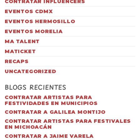
CONTRATAR INFLUENCERS
EVENTOS CDMX
EVENTOS HERMOSILLO
EVENTOS MORELIA
MA TALENT
MATICKET
RECAPS
UNCATEGORIZED
BLOGS RECIENTES
CONTRATAR ARTISTAS PARA
FESTIVIDADES EN MUNICIPIOS
CONTRATAR A GALILEA MONTIJO
CONTRATAR ARTISTAS PARA FESTIVALES
EN MICHOACÁN
CONTRATAR A JAIME VARELA