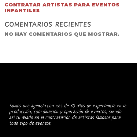
CONTRATAR ARTISTAS PARA EVENTOS
INFANTILES
COMENTARIOS RECIENTES
NO HAY COMENTARIOS QUE MOSTRAR.
Somos una agencia con más de 30 años de experiencia en la
producción, coordinación y operación de eventos, siendo
asi tu aliado en la contratación de artistas famosos para
todo tipo de eventos.