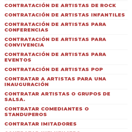
CONTRATACIÓN DE ARTISTAS DE ROCK
CONTRATACIÓN DE ARTISTAS INFANTILES
CONTRATACIÓN DE ARTISTAS PARA
CONFERENCIAS
CONTRATACIÓN DE ARTISTAS PARA
CONVIVENCIA
CONTRATACIÓN DE ARTISTAS PARA
EVENTOS
CONTRATACIÓN DE ARTISTAS POP
CONTRATAR A ARTISTAS PARA UNA
INAUGURACIÓN
CONTRATAR ARTISTAS O GRUPOS DE
SALSA.
CONTRATAR COMEDIANTES O
STANDUPEROS
CONTRATAR IMITADORES