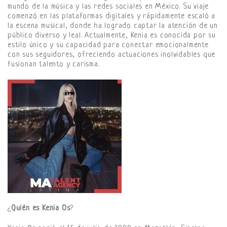
mundo de la música y las redes sociales en México. Su viaje
comenzó en las plataformas digitales y rápidamente escaló a
la escena musical, donde ha logrado captar la atención de un
público diverso y leal. Actualmente, Kenia es conocida por su
estilo único y su capacidad para conectar emocionalmente
con sus seguidores, ofreciendo actuaciones inolvidables que
fusionan talento y carisma.
¿
Quién es Kenia Os
?