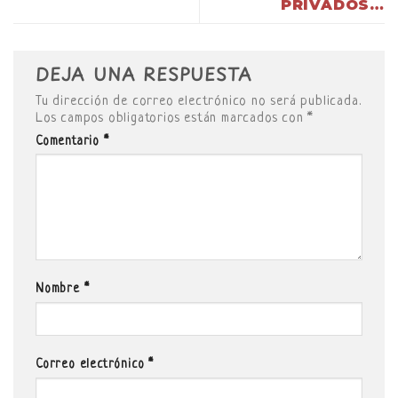
PRIVADOS…
DEJA UNA RESPUESTA
Tu dirección de correo electrónico no será publicada.
Los campos obligatorios están marcados con
*
Comentario
*
Nombre
*
Correo electrónico
*