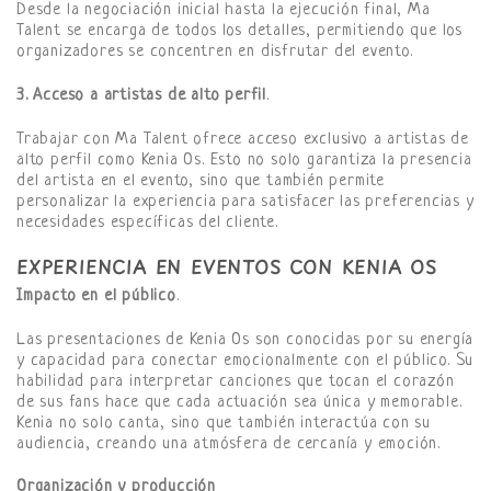
Desde la negociación inicial hasta la ejecución final, Ma
Talent se encarga de todos los detalles, permitiendo que los
organizadores se concentren en disfrutar del evento.
3. Acceso a artistas de alto perfil
.
Trabajar con Ma Talent ofrece acceso exclusivo a artistas de
alto perfil como Kenia Os. Esto no solo garantiza la presencia
del artista en el evento, sino que también permite
personalizar la experiencia para satisfacer las preferencias y
necesidades específicas del cliente.
EXPERIENCIA EN EVENTOS CON KENIA OS
Impacto en el público
.
Las presentaciones de Kenia Os son conocidas por su energía
y capacidad para conectar emocionalmente con el público. Su
habilidad para interpretar canciones que tocan el corazón
de sus fans hace que cada actuación sea única y memorable.
Kenia no solo canta, sino que también interactúa con su
audiencia, creando una atmósfera de cercanía y emoción.
Organización y producción