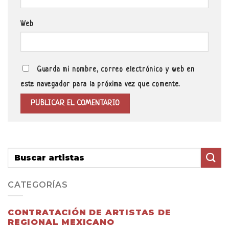
Web
Guarda mi nombre, correo electrónico y web en
este navegador para la próxima vez que comente.
CATEGORÍAS
CONTRATACIÓN DE ARTISTAS DE
REGIONAL MEXICANO