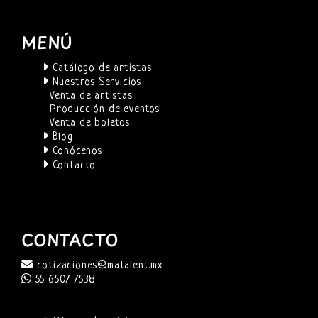
MENÚ
Catálogo de artistas
Nuestros Servicios
Venta de artistas
Producción de eventos
Venta de boletos
Blog
Conócenos
Contacto
CONTACTO
cotizaciones@matalent.mx
55 6507 7538