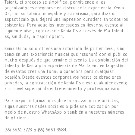
Talent, el proceso se simplifica, permitiendo a los
organizadores enfocarse en disfrutar la experiencia. Kenia
Os, con su talento innegable y su carisma, garantiza un
espectáculo que dejará una impresión duradera en todos los
asistentes. Para aquellos interesados en llevar su evento al
siguiente nivel, contratar a Kenia Os a través de Ma Talent
es, sin duda, la mejor opción.
Kenia Os no solo ofrece una actuación de primer nivel, sino
también una experiencia musical que resonará con el público
mucho después de que termine el evento. La combinación del
talento de Kenia y la experiencia de Ma Talent en la gestión
de eventos crea una fórmula ganadora para cualquier
ocasión. Desde eventos corporativos hasta celebraciones
privadas, la contratación de Kenia Os eleva cualquier evento
a un nivel superior de entretenimiento y profesionalismo.
Para mayor información sobre la cotización de artistas,
sigue nuestras redes sociales o pide una cotización por
medio de nuestro WhatsApp o también a nuestros números
de oficina:
(55) 5661 3773 ó (55) 5661 3584.