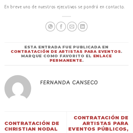
En breve uno de nuestros ejecutivos se pondrá en contacto.
ESTA ENTRADA FUE PUBLICADA EN
CONTRATACIÓN DE ARTISTAS PARA EVENTOS
.
MARQUE COMO FAVORITO EL
ENLACE
PERMANENTE
.
FERNANDA CANSECO
CONTRATACIÓN DE
CONTRATACIÓN DE
ARTISTAS PARA
CHRISTIAN NODAL
EVENTOS PÚBLICOS,