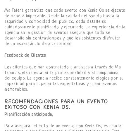
Ma Talent garantiza que cada evento con Kenia Os se ejecute
de manera impecable. Desde la calidad del sonido hasta la
seguridad y comodidad del público, cada detalle es
cuidadosamente planificado y ejecutado. La experiencia de la
agencia en la gestión de eventos asegura que todo se
desarrolle sin contratiempos y que los asistentes disfruten
de un espectáculo de alta calidad.
Feedback de Clientes
Los clientes que han contratado a artistas a través de Ma
Talent suelen destacar la profesionalidad y el compromiso
del equipo. La agencia recibe constantemente elogios por su
capacidad para superar las expectativas y crear eventos
memorables.
RECOMENDACIONES PARA UN EVENTO
EXITOSO CON KENIA OS.
Planificación anticipada
.
Para asegurar el éxito de un evento con Kenia Os, es crucial