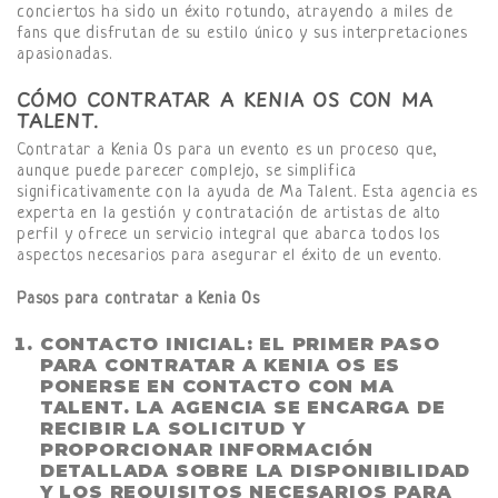
conciertos ha sido un éxito rotundo, atrayendo a miles de
fans que disfrutan de su estilo único y sus interpretaciones
apasionadas.
CÓMO CONTRATAR A KENIA OS CON MA
TALENT.
Contratar a Kenia Os para un evento es un proceso que,
aunque puede parecer complejo, se simplifica
significativamente con la ayuda de Ma Talent. Esta agencia es
experta en la gestión y contratación de artistas de alto
perfil y ofrece un servicio integral que abarca todos los
aspectos necesarios para asegurar el éxito de un evento.
Pasos para contratar a Kenia Os
CONTACTO INICIAL
: EL PRIMER PASO
PARA
CONTRATAR A KENIA OS
ES
PONERSE EN CONTACTO CON MA
TALENT. LA AGENCIA SE ENCARGA DE
RECIBIR LA SOLICITUD Y
PROPORCIONAR INFORMACIÓN
DETALLADA SOBRE LA DISPONIBILIDAD
Y LOS REQUISITOS NECESARIOS PARA