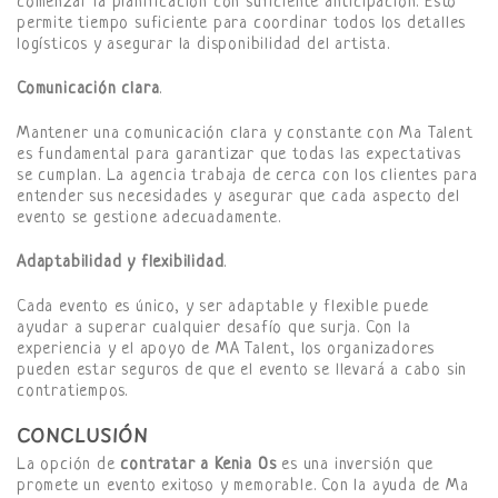
comenzar la planificación con suficiente anticipación. Esto
permite tiempo suficiente para coordinar todos los detalles
logísticos y asegurar la disponibilidad del artista.
Comunicación clara
.
Mantener una comunicación clara y constante con Ma Talent
es fundamental para garantizar que todas las expectativas
se cumplan. La agencia trabaja de cerca con los clientes para
entender sus necesidades y asegurar que cada aspecto del
evento se gestione adecuadamente.
Adaptabilidad y flexibilidad
.
Cada evento es único, y ser adaptable y flexible puede
ayudar a superar cualquier desafío que surja. Con la
experiencia y el apoyo de MA Talent, los organizadores
pueden estar seguros de que el evento se llevará a cabo sin
contratiempos.
CONCLUSIÓN
La opción de
contratar a Kenia Os
es una inversión que
promete un evento exitoso y memorable. Con la ayuda de Ma