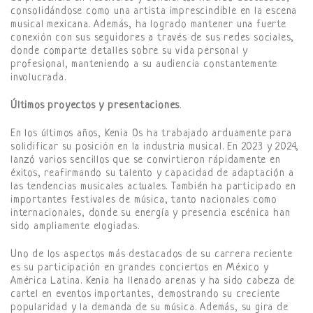
consolidándose como una artista imprescindible en la escena
musical mexicana. Además, ha logrado mantener una fuerte
conexión con sus seguidores a través de sus redes sociales,
donde comparte detalles sobre su vida personal y
profesional, manteniendo a su audiencia constantemente
involucrada.
Últimos proyectos y presentaciones
.
En los últimos años, Kenia Os ha trabajado arduamente para
solidificar su posición en la industria musical. En 2023 y 2024,
lanzó varios sencillos que se convirtieron rápidamente en
éxitos, reafirmando su talento y capacidad de adaptación a
las tendencias musicales actuales. También ha participado en
importantes festivales de música, tanto nacionales como
internacionales, donde su energía y presencia escénica han
sido ampliamente elogiadas.
Uno de los aspectos más destacados de su carrera reciente
es su participación en grandes conciertos en México y
América Latina. Kenia ha llenado arenas y ha sido cabeza de
cartel en eventos importantes, demostrando su creciente
popularidad y la demanda de su música. Además, su gira de