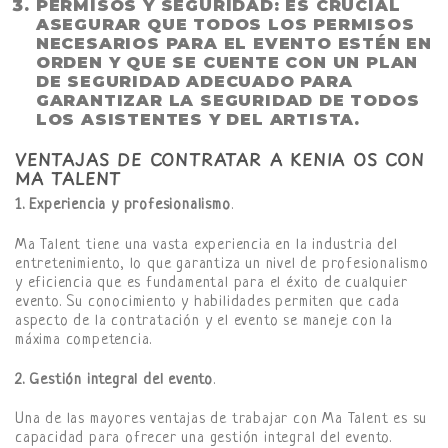
PERMISOS Y SEGURIDAD
: ES CRUCIAL
ASEGURAR QUE TODOS LOS PERMISOS
NECESARIOS PARA EL EVENTO ESTÉN EN
ORDEN Y QUE SE CUENTE CON UN PLAN
DE SEGURIDAD ADECUADO PARA
GARANTIZAR LA SEGURIDAD DE TODOS
LOS ASISTENTES Y DEL ARTISTA.
VENTAJAS DE CONTRATAR A KENIA OS CON
MA TALENT
1. Experiencia y profesionalismo
.
Ma Talent tiene una vasta experiencia en la industria del
entretenimiento, lo que garantiza un nivel de profesionalismo
y eficiencia que es fundamental para el éxito de cualquier
evento. Su conocimiento y habilidades permiten que cada
aspecto de la contratación y el evento se maneje con la
máxima competencia.
2. Gestión integral del evento
.
Una de las mayores ventajas de trabajar con Ma Talent es su
capacidad para ofrecer una gestión integral del evento.