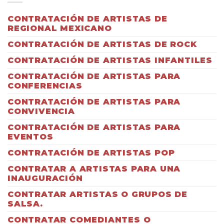
CONTRATACIÓN DE ARTISTAS DE
REGIONAL MEXICANO
CONTRATACIÓN DE ARTISTAS DE ROCK
CONTRATACIÓN DE ARTISTAS INFANTILES
CONTRATACIÓN DE ARTISTAS PARA
CONFERENCIAS
CONTRATACIÓN DE ARTISTAS PARA
CONVIVENCIA
CONTRATACIÓN DE ARTISTAS PARA
EVENTOS
CONTRATACIÓN DE ARTISTAS POP
CONTRATAR A ARTISTAS PARA UNA
INAUGURACIÓN
CONTRATAR ARTISTAS O GRUPOS DE
SALSA.
CONTRATAR COMEDIANTES O