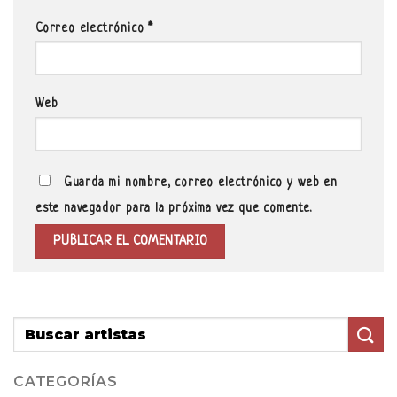
Correo electrónico
*
Web
Guarda mi nombre, correo electrónico y web en
este navegador para la próxima vez que comente.
CATEGORÍAS