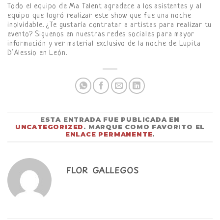
Todo el equipo de Ma Talent agradece a los asistentes y al
equipo que logró realizar este show que fue una noche
inolvidable. ¿Te gustaría contratar a artistas para realizar tu
evento? Siguenos en nuestras redes sociales para mayor
información y ver material exclusivo de la noche de Lupita
D’Alessio en León.
ESTA ENTRADA FUE PUBLICADA EN
UNCATEGORIZED
. MARQUE COMO FAVORITO EL
ENLACE PERMANENTE
.
FLOR GALLEGOS