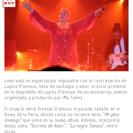
NOV
León vivió un espectáculo inigualable con la contratación de
Lupita D’alessio, lleno de nostalgia y amor, al estar presente
en la despedida de Lupita D’alessio de los escenarios, evento
organizado y producido por Ma Talent.
El show lo abrió Ernesto D’alessio el pasado sábado en el
Domo de la Feria, dónde cantó su reciente éxito
“Mi peor
enemigo”
que viene en su nuevo álbum. Además, interpretó
éxitos cómo
“Secreto de Amor”, “La negra Tomasa”
, entre
otros.