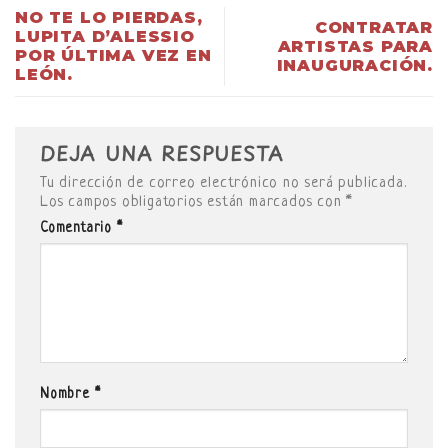
NO TE LO PIERDAS,
CONTRATAR
LUPITA D’ALESSIO
ARTISTAS PARA
POR ÚLTIMA VEZ EN
INAUGURACIÓN.
LEÓN.
DEJA UNA RESPUESTA
Tu dirección de correo electrónico no será publicada.
Los campos obligatorios están marcados con
*
Comentario
*
Nombre
*