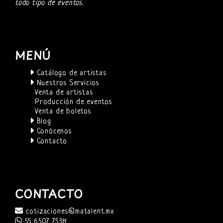
todo tipo de eventos.
MENÚ
Catálogo de artistas
Nuestros Servicios
Venta de artistas
Producción de eventos
Venta de boletos
Blog
Conócenos
Contacto
CONTACTO
cotizaciones@matalent.mx
55 6507 7538