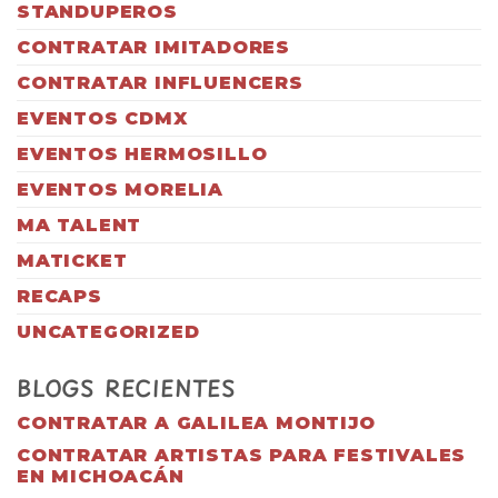
STANDUPEROS
CONTRATAR IMITADORES
CONTRATAR INFLUENCERS
EVENTOS CDMX
EVENTOS HERMOSILLO
EVENTOS MORELIA
MA TALENT
MATICKET
RECAPS
UNCATEGORIZED
BLOGS RECIENTES
CONTRATAR A GALILEA MONTIJO
CONTRATAR ARTISTAS PARA FESTIVALES
EN MICHOACÁN