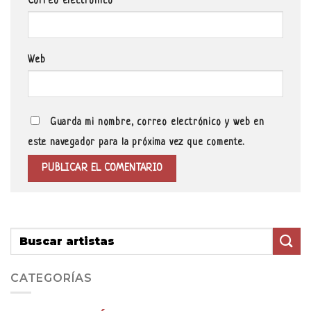
Correo electrónico
*
Web
Guarda mi nombre, correo electrónico y web en
este navegador para la próxima vez que comente.
CATEGORÍAS