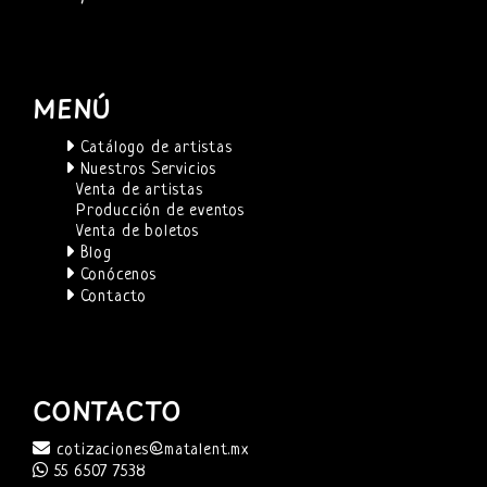
MENÚ
Catálogo de artistas
Nuestros Servicios
Venta de artistas
Producción de eventos
Venta de boletos
Blog
Conócenos
Contacto
CONTACTO
cotizaciones@matalent.mx
55 6507 7538