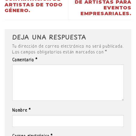
DE ARTISTAS PARA
ARTISTAS DE TODO
EVENTOS
GÉNERO.
EMPRESARIALES.
DEJA UNA RESPUESTA
Tu dirección de correo electrónico no será publicada.
Los campos obligatorios están marcados con
*
Comentario
*
Nombre
*