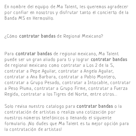
En nombre del equipo de Ma Talent, les queremos agradecer
por confiar en nosotros y disfrutar tanto el concierto de la
Banda MS en Hermosillo.
¿Cómo
contratar bandas
de Regional Mexicano?
Para
contratar bandas
de regional mexicano, Ma Talent
puede ser un gran aliado para ti y lograr
contratar bandas
de regional mexicano como contratar a Los 2 de la S,
contratar a Pepe Aguilar, contratar a Angela Aguilar,
contratar a Ana Barbara, contratar a Pablo Montero,
contratar a Grupo Pesado, contratar a Intocable, contratar
a Peso Pluma, contratar a Grupo Firme, contratar a Fuerza
Regida, contratar a los Tigres del Norte, entre otros…
Solo revisa nuestro catalogo para
contratar bandas
o la
contratación de artistas o realiza una cotización por
nuestros números telefónicos o llenando el siguiente
formulario. ¡No dudes que Ma Talent es tu mejor opción para
la contratación de artistas!