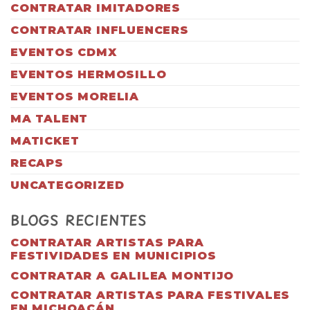
CONTRATAR IMITADORES
CONTRATAR INFLUENCERS
EVENTOS CDMX
EVENTOS HERMOSILLO
EVENTOS MORELIA
MA TALENT
MATICKET
RECAPS
UNCATEGORIZED
BLOGS RECIENTES
CONTRATAR ARTISTAS PARA
FESTIVIDADES EN MUNICIPIOS
CONTRATAR A GALILEA MONTIJO
CONTRATAR ARTISTAS PARA FESTIVALES
EN MICHOACÁN