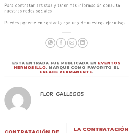
Para contratar artistas y tener más información consulta
nuestras redes sociales.
Puedes ponerte en contacto con uno de nuestros ejecutivos.
ESTA ENTRADA FUE PUBLICADA EN
EVENTOS
HERMOSILLO
. MARQUE COMO FAVORITO EL
ENLACE PERMANENTE
.
FLOR GALLEGOS
LA CONTRATACIÓN
CONTRATACIÓN DE