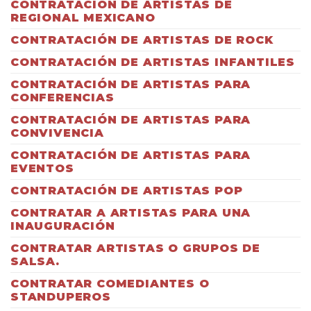
CONTRATACIÓN DE ARTISTAS DE
REGIONAL MEXICANO
CONTRATACIÓN DE ARTISTAS DE ROCK
CONTRATACIÓN DE ARTISTAS INFANTILES
CONTRATACIÓN DE ARTISTAS PARA
CONFERENCIAS
CONTRATACIÓN DE ARTISTAS PARA
CONVIVENCIA
CONTRATACIÓN DE ARTISTAS PARA
EVENTOS
CONTRATACIÓN DE ARTISTAS POP
CONTRATAR A ARTISTAS PARA UNA
INAUGURACIÓN
CONTRATAR ARTISTAS O GRUPOS DE
SALSA.
CONTRATAR COMEDIANTES O
STANDUPEROS