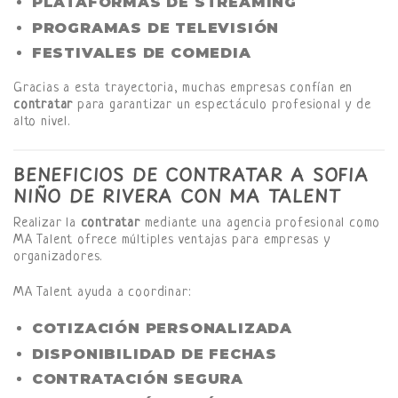
PLATAFORMAS DE STREAMING
PROGRAMAS DE TELEVISIÓN
FESTIVALES DE COMEDIA
Gracias a esta trayectoria, muchas empresas confían en
contratar
para garantizar un espectáculo profesional y de
alto nivel.
BENEFICIOS DE CONTRATAR A SOFIA
NIÑO DE RIVERA CON MA TALENT
Realizar la
contratar
mediante una agencia profesional como
MA Talent ofrece múltiples ventajas para empresas y
organizadores.
MA Talent ayuda a coordinar:
COTIZACIÓN PERSONALIZADA
DISPONIBILIDAD DE FECHAS
CONTRATACIÓN SEGURA