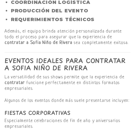
COORDINACIÓN LOGÍSTICA
PRODUCCIÓN DEL EVENTO
REQUERIMIENTOS TÉCNICOS
Además, el equipo brinda atención personalizada durante
todo el proceso para asegurar que la experiencia de
contratar a Sofia Niño de Rivera
sea completamente exitosa.
EVENTOS IDEALES PARA CONTRATAR
A SOFIA NIÑO DE RIVERA
La versatilidad de sus shows permite que la experiencia de
contratar
funcione perfectamente en distintos formatos
empresariales.
Algunos de los eventos donde más suele presentarse incluyen:
FIESTAS CORPORATIVAS
Especialmente celebraciones de fin de año y aniversarios
empresariales.