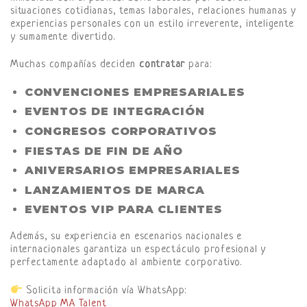
situaciones cotidianas, temas laborales, relaciones humanas y
experiencias personales con un estilo irreverente, inteligente
y sumamente divertido.
Muchas compañías deciden
contratar
para:
CONVENCIONES EMPRESARIALES
EVENTOS DE INTEGRACIÓN
CONGRESOS CORPORATIVOS
FIESTAS DE FIN DE AÑO
ANIVERSARIOS EMPRESARIALES
LANZAMIENTOS DE MARCA
EVENTOS VIP PARA CLIENTES
Además, su experiencia en escenarios nacionales e
internacionales garantiza un espectáculo profesional y
perfectamente adaptado al ambiente corporativo.
Solicita información vía WhatsApp:
WhatsApp MA Talent