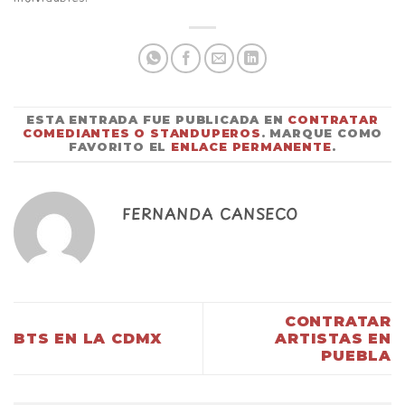
ESTA ENTRADA FUE PUBLICADA EN
CONTRATAR
COMEDIANTES O STANDUPEROS
. MARQUE COMO
FAVORITO EL
ENLACE PERMANENTE
.
FERNANDA CANSECO
CONTRATAR
BTS EN LA CDMX
ARTISTAS EN
PUEBLA