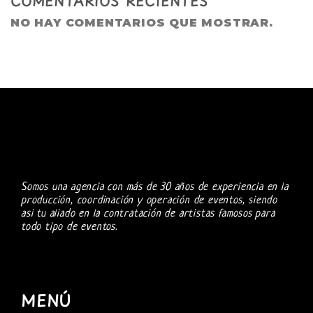
COMENTARIOS RECIENTES
NO HAY COMENTARIOS QUE MOSTRAR.
Somos una agencia con más de 30 años de experiencia en la
producción, coordinación y operación de eventos, siendo
asi tu aliado en la contratación de artistas famosos para
todo tipo de eventos.
MENÚ