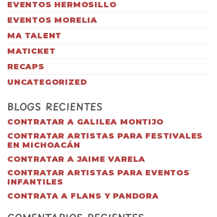
EVENTOS HERMOSILLO
EVENTOS MORELIA
MA TALENT
MATICKET
RECAPS
UNCATEGORIZED
BLOGS RECIENTES
CONTRATAR A GALILEA MONTIJO
CONTRATAR ARTISTAS PARA FESTIVALES
EN MICHOACÁN
CONTRATAR A JAIME VARELA
CONTRATAR ARTISTAS PARA EVENTOS
INFANTILES
CONTRATA A FLANS Y PANDORA