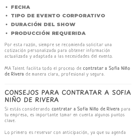
FECHA
TIPO DE EVENTO CORPORATIVO
DURACIÓN DEL SHOW
PRODUCCIÓN REQUERIDA
Por esta razón, siempre se recomienda solicitar una
cotización personalizada para obtener información
actualizada y adaptada a las necesidades del evento.
MA Talent facilita todo el proceso de
contratar a Sofia Niño
de Rivera
de manera clara, profesional y segura.
CONSEJOS PARA CONTRATAR A SOFIA
NIÑO DE RIVERA
Si estás considerando
contratar a Sofia Niño de Rivera
para
tu empresa, es importante tomar en cuenta algunos puntos
clave.
Lo primero es reservar con anticipación, ya que su agenda