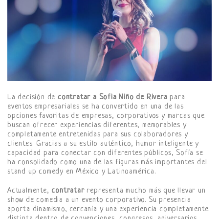
La decisión de
contratar a Sofia Niño de Rivera
para
eventos empresariales se ha convertido en una de las
opciones favoritas de empresas, corporativos y marcas que
buscan ofrecer experiencias diferentes, memorables y
completamente entretenidas para sus colaboradores y
clientes. Gracias a su estilo auténtico, humor inteligente y
capacidad para conectar con diferentes públicos, Sofía se
ha consolidado como una de las figuras más importantes del
stand up comedy en México y Latinoamérica.
Actualmente,
contratar
representa mucho más que llevar un
show de comedia a un evento corporativo. Su presencia
aporta dinamismo, cercanía y una experiencia completamente
distinta dentro de convenciones, congresos, aniversarios