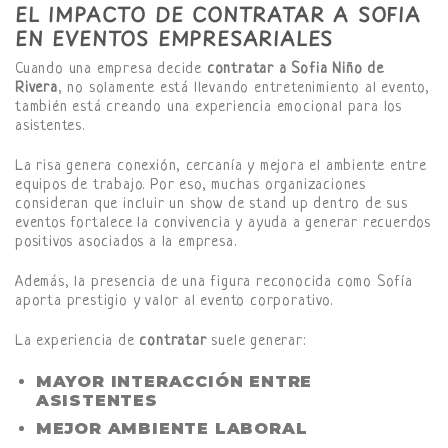
EL IMPACTO DE CONTRATAR A SOFIA
EN EVENTOS EMPRESARIALES
Cuando una empresa decide
contratar a Sofia Niño de
Rivera
, no solamente está llevando entretenimiento al evento,
también está creando una experiencia emocional para los
asistentes.
La risa genera conexión, cercanía y mejora el ambiente entre
equipos de trabajo. Por eso, muchas organizaciones
consideran que incluir un show de stand up dentro de sus
eventos fortalece la convivencia y ayuda a generar recuerdos
positivos asociados a la empresa.
Además, la presencia de una figura reconocida como Sofía
aporta prestigio y valor al evento corporativo.
La experiencia de
contratar
suele generar:
MAYOR INTERACCIÓN ENTRE
ASISTENTES
MEJOR AMBIENTE LABORAL