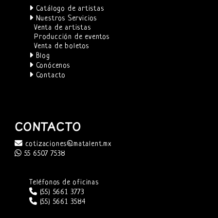
Catálogo de artistas
Nuestros Servicios
Venta de artistas
Producción de eventos
Venta de boletos
Blog
Conócenos
Contacto
CONTACTO
cotizaciones@matalent.mx
55 6507 7538
Teléfonos de oficinas
(55) 5661 3773
(55) 5661 3584