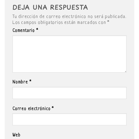
DEJA UNA RESPUESTA
Tu dirección de correo electrónico no será publicada.
Los campos obligatorios están marcados con
*
Comentario
*
Nombre
*
Correo electrónico
*
Web