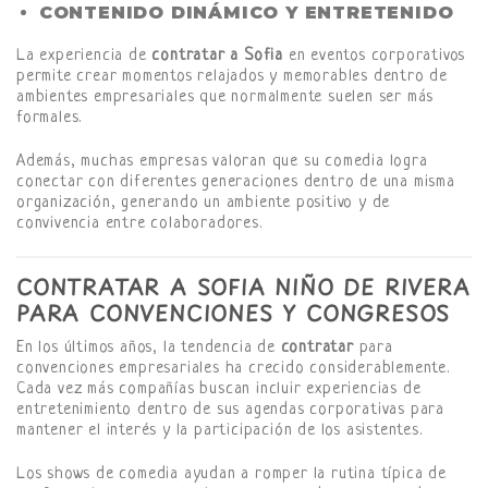
CONTENIDO DINÁMICO Y ENTRETENIDO
La experiencia de
contratar a Sofia
en eventos corporativos
permite crear momentos relajados y memorables dentro de
ambientes empresariales que normalmente suelen ser más
formales.
Además, muchas empresas valoran que su comedia logra
conectar con diferentes generaciones dentro de una misma
organización, generando un ambiente positivo y de
convivencia entre colaboradores.
CONTRATAR A SOFIA NIÑO DE RIVERA
PARA CONVENCIONES Y CONGRESOS
En los últimos años, la tendencia de
contratar
para
convenciones empresariales ha crecido considerablemente.
Cada vez más compañías buscan incluir experiencias de
entretenimiento dentro de sus agendas corporativas para
mantener el interés y la participación de los asistentes.
Los shows de comedia ayudan a romper la rutina típica de