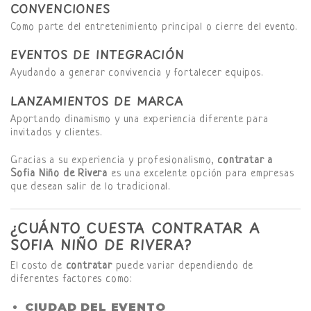
CONVENCIONES
Como parte del entretenimiento principal o cierre del evento.
EVENTOS DE INTEGRACIÓN
Ayudando a generar convivencia y fortalecer equipos.
LANZAMIENTOS DE MARCA
Aportando dinamismo y una experiencia diferente para
invitados y clientes.
Gracias a su experiencia y profesionalismo,
contratar a
Sofia Niño de Rivera
es una excelente opción para empresas
que desean salir de lo tradicional.
¿CUÁNTO CUESTA CONTRATAR A
SOFIA NIÑO DE RIVERA?
El costo de
contratar
puede variar dependiendo de
diferentes factores como:
CIUDAD DEL EVENTO