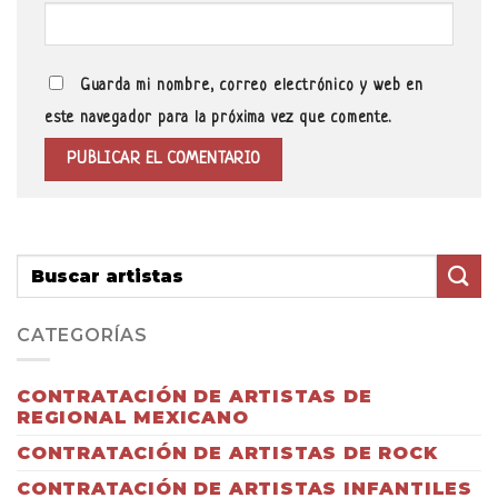
Guarda mi nombre, correo electrónico y web en
este navegador para la próxima vez que comente.
CATEGORÍAS
CONTRATACIÓN DE ARTISTAS DE
REGIONAL MEXICANO
CONTRATACIÓN DE ARTISTAS DE ROCK
CONTRATACIÓN DE ARTISTAS INFANTILES