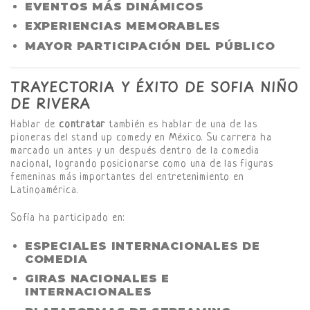
EVENTOS MÁS DINÁMICOS
EXPERIENCIAS MEMORABLES
MAYOR PARTICIPACIÓN DEL PÚBLICO
TRAYECTORIA Y ÉXITO DE SOFIA NIÑO
DE RIVERA
Hablar de
contratar
también es hablar de una de las
pioneras del stand up comedy en México. Su carrera ha
marcado un antes y un después dentro de la comedia
nacional, logrando posicionarse como una de las figuras
femeninas más importantes del entretenimiento en
Latinoamérica.
Sofía ha participado en:
ESPECIALES INTERNACIONALES DE
COMEDIA
GIRAS NACIONALES E
INTERNACIONALES