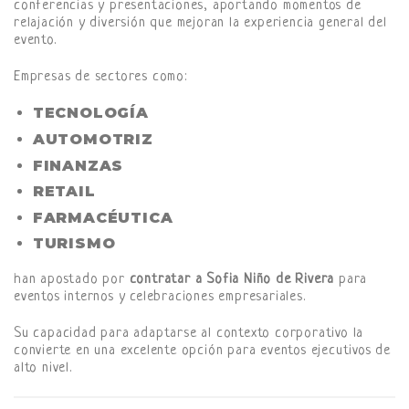
conferencias y presentaciones, aportando momentos de
relajación y diversión que mejoran la experiencia general del
evento.
Empresas de sectores como:
TECNOLOGÍA
AUTOMOTRIZ
FINANZAS
RETAIL
FARMACÉUTICA
TURISMO
han apostado por
contratar a Sofia Niño de Rivera
para
eventos internos y celebraciones empresariales.
Su capacidad para adaptarse al contexto corporativo la
convierte en una excelente opción para eventos ejecutivos de
alto nivel.