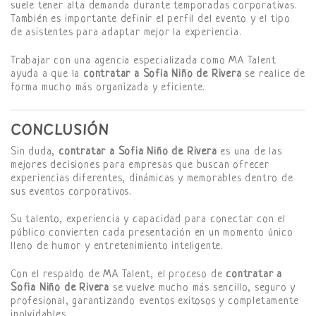
suele tener alta demanda durante temporadas corporativas.
También es importante definir el perfil del evento y el tipo
de asistentes para adaptar mejor la experiencia.
Trabajar con una agencia especializada como MA Talent
ayuda a que la
contratar a Sofia Niño de Rivera
se realice de
forma mucho más organizada y eficiente.
CONCLUSIÓN
Sin duda,
contratar a Sofia Niño de Rivera
es una de las
mejores decisiones para empresas que buscan ofrecer
experiencias diferentes, dinámicas y memorables dentro de
sus eventos corporativos.
Su talento, experiencia y capacidad para conectar con el
público convierten cada presentación en un momento único
lleno de humor y entretenimiento inteligente.
Con el respaldo de MA Talent, el proceso de
contratar a
Sofia Niño de Rivera
se vuelve mucho más sencillo, seguro y
profesional, garantizando eventos exitosos y completamente
inolvidables.