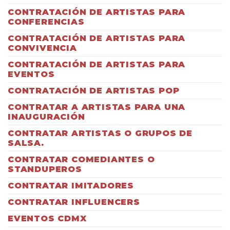
CONTRATACIÓN DE ARTISTAS PARA
CONFERENCIAS
CONTRATACIÓN DE ARTISTAS PARA
CONVIVENCIA
CONTRATACIÓN DE ARTISTAS PARA
EVENTOS
CONTRATACIÓN DE ARTISTAS POP
CONTRATAR A ARTISTAS PARA UNA
INAUGURACIÓN
CONTRATAR ARTISTAS O GRUPOS DE
SALSA.
CONTRATAR COMEDIANTES O
STANDUPEROS
CONTRATAR IMITADORES
CONTRATAR INFLUENCERS
EVENTOS CDMX