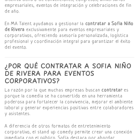
empresariales, eventos de integración y celebraciones de fin
de año.
En MA Talent ayudamos a gestionar la
contratar a Sofia Niño
de Rivera
exclusivamente para eventos empresariales y
corporativos, ofreciendo asesoría personalizada, logística
profesional y coordinación integral para garantizar el éxito
del evento.
¿POR QUÉ CONTRATAR A SOFIA NIÑO
DE RIVERA PARA EVENTOS
CORPORATIVOS?
La razón por la que muchas empresas buscan
contratar
es
porque la comedia se ha convertido en una herramienta
poderosa para fortalecer la convivencia, mejorar el ambiente
laboral y generar experiencias positivas entre colaboradores
y asistentes.
A diferencia de otros formatos de entretenimiento
corporativo, el stand up comedy permite crear una conexión
inmediata con el público. Sofía destaca por abordar