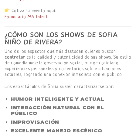
Cotiza tu evento aquí:
Formulario MA Talent
¿CÓMO SON LOS SHOWS DE SOFIA
NIÑO DE RIVERA?
Uno de los aspectos que más destacan quienes buscan
contratar
es la calidad y autenticidad de sus shows. Su estilo
de comedia mezcla observación social, humor cotidiano,
experiencias personales y comentarios sobre situaciones
actuales, logrando una conexión inmediata con el público.
Los espectáculos de Sofía suelen caracterizarse por:
HUMOR INTELIGENTE Y ACTUAL
INTERACCIÓN NATURAL CON EL
PÚBLICO
IMPROVISACIÓN
EXCELENTE MANEJO ESCÉNICO