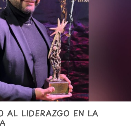
 AL LIDERAZGO EN LA
CA