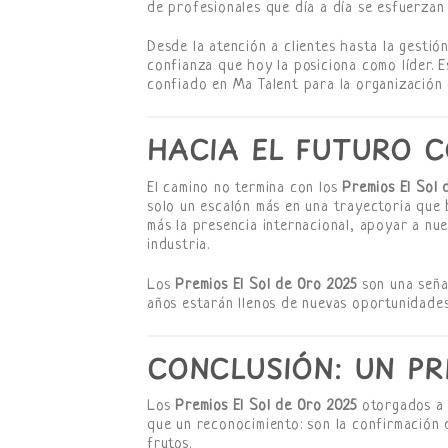
de profesionales que día a día se esfuerzan
Desde la atención a clientes hasta la gestió
confianza que hoy la posiciona como líder. 
confiado en Ma Talent para la organización 
HACIA EL FUTURO C
El camino no termina con los
Premios El Sol 
solo un escalón más en una trayectoria que 
más la presencia internacional, apoyar a nue
industria.
Los
Premios El Sol de Oro 2025
son una señal
años estarán llenos de nuevas oportunidades
CONCLUSIÓN: UN PR
Los
Premios El Sol de Oro 2025
otorgados a 
que un reconocimiento: son la confirmación d
frutos.