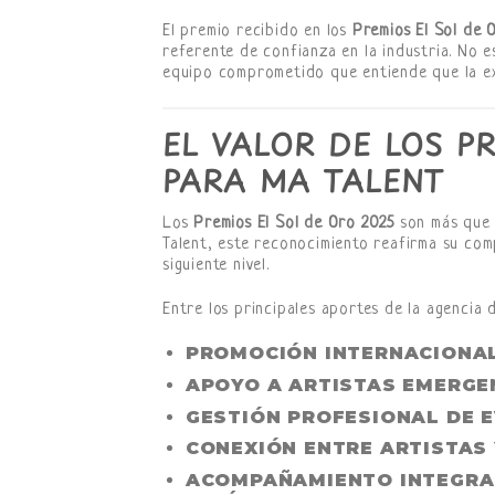
El premio recibido en los
Premios El Sol de 
referente de confianza en la industria. No e
equipo comprometido que entiende que la ex
EL VALOR DE LOS P
PARA MA TALENT
Los
Premios El Sol de Oro 2025
son más que u
Talent, este reconocimiento reafirma su com
siguiente nivel.
Entre los principales aportes de la agencia 
PROMOCIÓN INTERNACIONAL
APOYO A ARTISTAS EMERGE
GESTIÓN PROFESIONAL DE 
CONEXIÓN ENTRE ARTISTAS 
ACOMPAÑAMIENTO INTEGRA