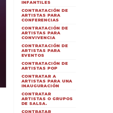
INFANTILES
CONTRATACIÓN DE
ARTISTAS PARA
CONFERENCIAS
CONTRATACIÓN DE
ARTISTAS PARA
CONVIVENCIA
CONTRATACIÓN DE
ARTISTAS PARA
EVENTOS
CONTRATACIÓN DE
ARTISTAS POP
CONTRATAR A
ARTISTAS PARA UNA
INAUGURACIÓN
CONTRATAR
ARTISTAS O GRUPOS
DE SALSA.
CONTRATAR