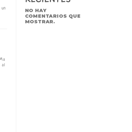
 un
NO HAY
COMENTARIOS QUE
MOSTRAR.
 Ma
 al