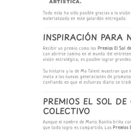
ARTÍSTICA.
Todo esto ha sido posible gracias a la visió
materializado en este galardón entregado.
INSPIRACIÓN PARA 
Recibir un premio como los
Premios El Sol d
con abrirse camino en el mundo del entreteni
visión estratégica, es posible lograr grandes
Su historia y la de Ma Talent muestran que 
invita a las nuevas generaciones de promoto
confiando en que el esfuerzo diario se trad
PREMIOS EL SOL DE
COLECTIVO
Aunque el nombre de Mario Bonilla brilla co
que todo logro es compartido. Los
Premios 