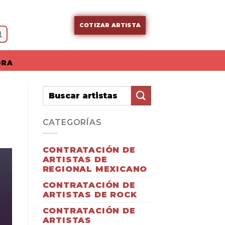
COTIZAR ARTISTA
ORA
CATEGORÍAS
CONTRATACIÓN DE
ARTISTAS DE
REGIONAL MEXICANO
CONTRATACIÓN DE
ARTISTAS DE ROCK
CONTRATACIÓN DE
ARTISTAS