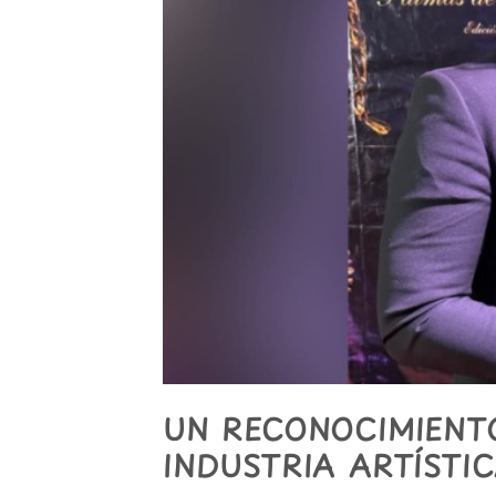
UN RECONOCIMIENTO
INDUSTRIA ARTÍSTI