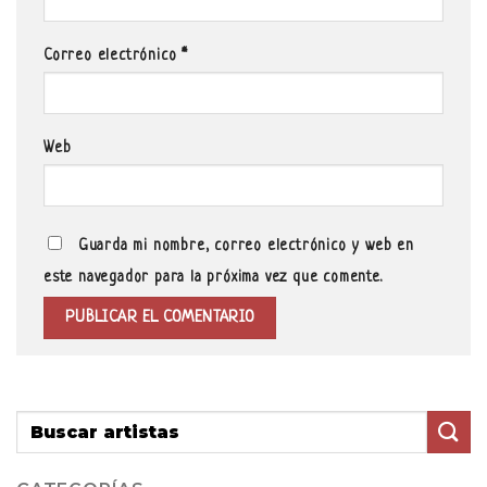
Correo electrónico
*
Web
Guarda mi nombre, correo electrónico y web en
este navegador para la próxima vez que comente.