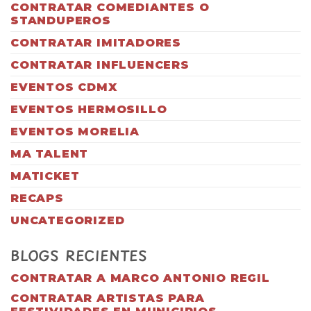
CONTRATAR COMEDIANTES O
STANDUPEROS
CONTRATAR IMITADORES
CONTRATAR INFLUENCERS
EVENTOS CDMX
EVENTOS HERMOSILLO
EVENTOS MORELIA
MA TALENT
MATICKET
RECAPS
UNCATEGORIZED
BLOGS RECIENTES
CONTRATAR A MARCO ANTONIO REGIL
CONTRATAR ARTISTAS PARA