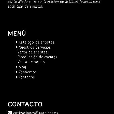
asi tu aliado en la contratación de artistas famosos para
todo tipo de eventos.
MENÚ
Catálogo de artistas
Nuestros Servicios
Venta de artistas
Producción de eventos
Venta de boletos
Blog
Conócenos
Contacto
CONTACTO
cotizaciones@matalent.mx