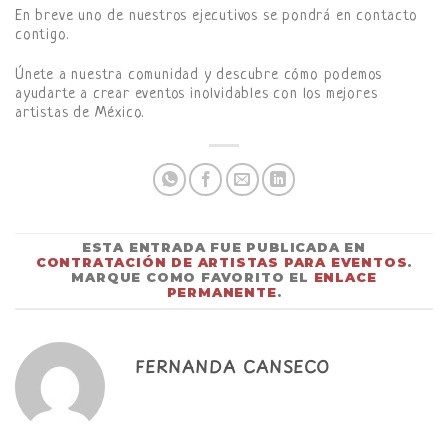
En breve uno de nuestros ejecutivos se pondrá en contacto
contigo.
Únete a nuestra comunidad y descubre cómo podemos
ayudarte a crear eventos inolvidables con los mejores
artistas de México.
ESTA ENTRADA FUE PUBLICADA EN
CONTRATACIÓN DE ARTISTAS PARA EVENTOS
.
MARQUE COMO FAVORITO EL
ENLACE
PERMANENTE
.
FERNANDA CANSECO