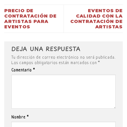
PRECIO DE
EVENTOS DE
CONTRATACIÓN DE
CALIDAD CON LA
ARTISTAS PARA
CONTRATACIÓN DE
EVENTOS
ARTISTAS
DEJA UNA RESPUESTA
Tu dirección de correo electrónico no será publicada.
Los campos obligatorios están marcados con
*
Comentario
*
Nombre
*