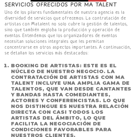
SERVICIOS OFRECIDOS POR MA TALENT
Uno de los pilares fundamentales de nuestra agencia es la
diversidad de servicios que ofrecemos. La contratación de
artistas con Matalent no solo cubre la gestión de talentos,
sino que también engloba la producción y operación de
eventos. Entendemos que los organizadores de eventos
necesitan soluciones integrales que les permitan
concentrarse en otros aspectos importantes. A continuación,
se detallan los servicios más destacados:
BOOKING DE ARTISTAS:
ESTE ES EL
NÚCLEO DE NUESTRO NEGOCIO. LA
CONTRATACIÓN DE ARTISTAS CON MA
TALENT INCLUYE UNA AMPLIA GAMA DE
TALENTOS, QUE VAN DESDE CANTANTES
Y BANDAS HASTA COMEDIANTES,
ACTORES Y CONFERENCISTAS. LO QUE
NOS DISTINGUE ES NUESTRA RELACIÓN
DIRECTA CON CASI TODOS LOS
ARTISTAS DEL ÁMBITO, LO QUE
FACILITA LA NEGOCIACIÓN DE
CONDICIONES FAVORABLES PARA
NUESTROS CLIENTES.