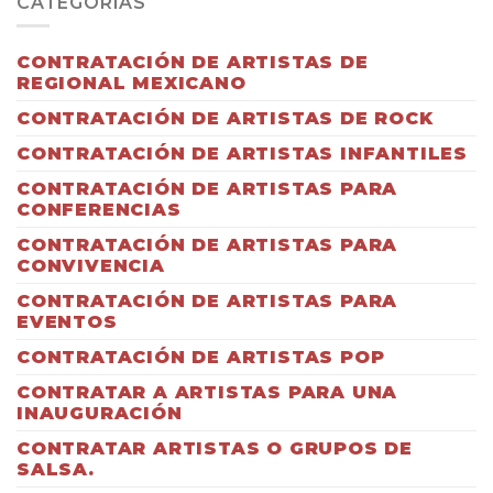
CATEGORÍAS
CONTRATACIÓN DE ARTISTAS DE
REGIONAL MEXICANO
CONTRATACIÓN DE ARTISTAS DE ROCK
CONTRATACIÓN DE ARTISTAS INFANTILES
CONTRATACIÓN DE ARTISTAS PARA
CONFERENCIAS
CONTRATACIÓN DE ARTISTAS PARA
CONVIVENCIA
CONTRATACIÓN DE ARTISTAS PARA
EVENTOS
CONTRATACIÓN DE ARTISTAS POP
CONTRATAR A ARTISTAS PARA UNA
INAUGURACIÓN
CONTRATAR ARTISTAS O GRUPOS DE
SALSA.