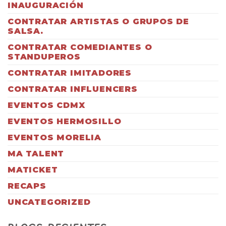
INAUGURACIÓN
CONTRATAR ARTISTAS O GRUPOS DE
SALSA.
CONTRATAR COMEDIANTES O
STANDUPEROS
CONTRATAR IMITADORES
CONTRATAR INFLUENCERS
EVENTOS CDMX
EVENTOS HERMOSILLO
EVENTOS MORELIA
MA TALENT
MATICKET
RECAPS
UNCATEGORIZED