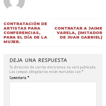
CONTRATACIÓN DE
ARTISTAS PARA
CONTRATAR A JAIME
CONFERENCIAS,
VARELA, (IMITADOR
PARA EL DÍA DE LA
DE JUAN GABRIEL)
MUJER.
DEJA UNA RESPUESTA
Tu dirección de correo electrónico no será publicada.
Los campos obligatorios están marcados con
*
Comentario
*