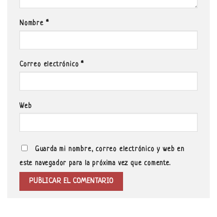
Nombre
*
Correo electrónico
*
Web
Guarda mi nombre, correo electrónico y web en
este navegador para la próxima vez que comente.