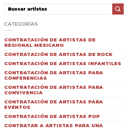
CATEGORÍAS
CONTRATACIÓN DE ARTISTAS DE
REGIONAL MEXICANO
CONTRATACIÓN DE ARTISTAS DE ROCK
CONTRATACIÓN DE ARTISTAS INFANTILES
CONTRATACIÓN DE ARTISTAS PARA
CONFERENCIAS
CONTRATACIÓN DE ARTISTAS PARA
CONVIVENCIA
CONTRATACIÓN DE ARTISTAS PARA
EVENTOS
CONTRATACIÓN DE ARTISTAS POP
CONTRATAR A ARTISTAS PARA UNA