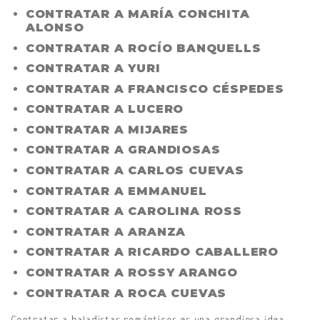
CONTRATAR A MARÍA CONCHITA
ALONSO
CONTRATAR A ROCÍO BANQUELLS
CONTRATAR A YURI
CONTRATAR A FRANCISCO CÉSPEDES
CONTRATAR A LUCERO
CONTRATAR A MIJARES
CONTRATAR A GRANDIOSAS
CONTRATAR A CARLOS CUEVAS
CONTRATAR A EMMANUEL
CONTRATAR A CAROLINA ROSS
CONTRATAR A ARANZA
CONTRATAR A RICARDO CABALLERO
CONTRATAR A ROSSY ARANGO
CONTRATAR A ROCA CUEVAS