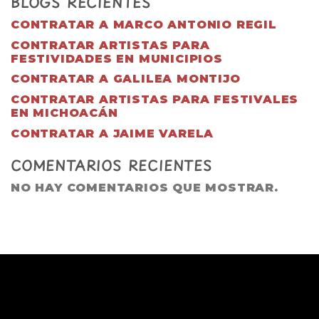
BLOGS RECIENTES
CONTRATAR A MARCO ANTONIO REGIL
CONTRATAR ARTISTAS PARA
FESTIVIDADES EN MUNICIPIOS
CONTRATAR A GALILEA MONTIJO
CONTRATAR ARTISTAS PARA FESTIVALES
EN MICHOACÁN
CONTRATAR A JAIME VARELA
COMENTARIOS RECIENTES
NO HAY COMENTARIOS QUE MOSTRAR.