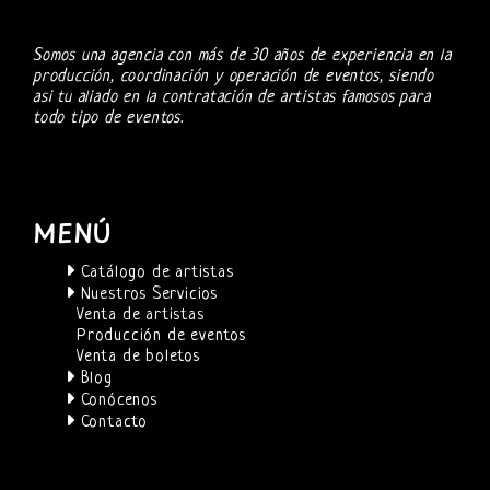
Somos una agencia con más de 30 años de experiencia en la
producción, coordinación y operación de eventos, siendo
asi tu aliado en la contratación de artistas famosos para
todo tipo de eventos.
MENÚ
Catálogo de artistas
Nuestros Servicios
Venta de artistas
Producción de eventos
Venta de boletos
Blog
Conócenos
Contacto