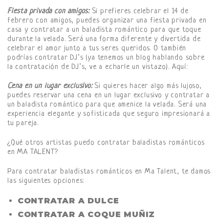
Fiesta privada con amigos:
Si prefieres celebrar el 14 de
febrero con amigos, puedes organizar una fiesta privada en
casa y contratar a un baladista romántico para que toque
durante la velada. Será una forma diferente y divertida de
celebrar el amor junto a tus seres queridos. O también
podrías contratar DJ’s (ya tenemos un blog hablando sobre
la contratación de DJ’s, ve a echarle un vistazo). Aquí:
Cena en un lugar exclusivo:
Si quieres hacer algo más lujoso,
puedes reservar una cena en un lugar exclusivo y contratar a
un baladista romántico para que amenice la velada. Será una
experiencia elegante y sofisticada que seguro impresionará a
tu pareja.
¿Qué otros artistas puedo contratar baladistas románticos
en MA TALENT?
Para contratar baladistas románticos en Ma Talent, te damos
las siguientes opciones:
CONTRATAR A DULCE
CONTRATAR A COQUE MUÑIZ