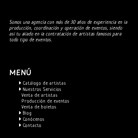
Somos una agencia con más de 30 años de experiencia en la
producción, coordinación y operación de eventos, siendo
asi tu aliado en la contratación de artistas famosos para
todo tipo de eventos.
MENÚ
Catálogo de artistas
Nuestros Servicios
Venta de artistas
Producción de eventos
Venta de boletos
Blog
Conócenos
Contacto