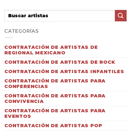
CATEGORÍAS
CONTRATACIÓN DE ARTISTAS DE
REGIONAL MEXICANO
CONTRATACIÓN DE ARTISTAS DE ROCK
CONTRATACIÓN DE ARTISTAS INFANTILES
CONTRATACIÓN DE ARTISTAS PARA
CONFERENCIAS
CONTRATACIÓN DE ARTISTAS PARA
CONVIVENCIA
CONTRATACIÓN DE ARTISTAS PARA
EVENTOS
CONTRATACIÓN DE ARTISTAS POP