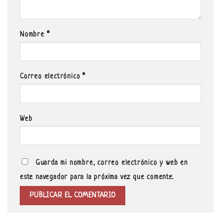
Nombre
*
Correo electrónico
*
Web
Guarda mi nombre, correo electrónico y web en
este navegador para la próxima vez que comente.