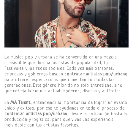
La música pop y urbana se ha convertido en una mezcla
irresistible que domina las listas de popularidad, los
festivales y las redes sociales. Cada vez más personas,
empresas y gobiernos buscan
contratar artistas pop/urbano
para ofrecer espectáculos que conecten con todas las
generaciones. Este género híbrido no solo entretiene, sino
que refleja la cultura actual: moderna, diversa y auténtica.
En
MA Talent
, entendemos la importancia de lograr un evento
único y exitoso, por eso te ayudamos en todo el proceso de
contratar artistas pop/urbano
, desde la cotización hasta la
producción y logística, para que vivas una experiencia
inolvidable con tus artistas favoritos.