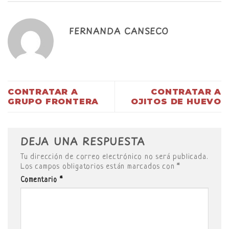
FERNANDA CANSECO
CONTRATAR A
CONTRATAR A
GRUPO FRONTERA
OJITOS DE HUEVO
DEJA UNA RESPUESTA
Tu dirección de correo electrónico no será publicada.
Los campos obligatorios están marcados con
*
Comentario
*