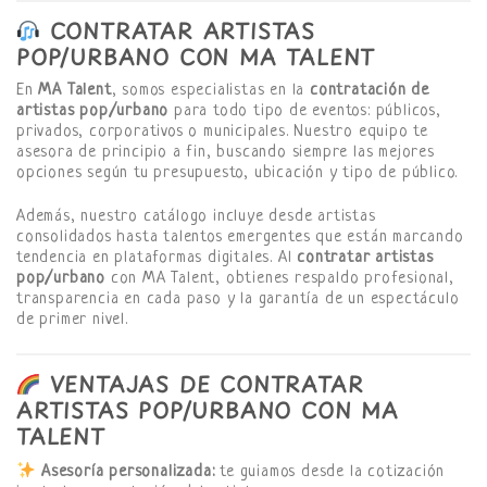
CONTRATAR ARTISTAS
POP/URBANO CON MA TALENT
En
MA Talent
, somos especialistas en la
contratación de
artistas pop/urbano
para todo tipo de eventos: públicos,
privados, corporativos o municipales. Nuestro equipo te
asesora de principio a fin, buscando siempre las mejores
opciones según tu presupuesto, ubicación y tipo de público.
Además, nuestro catálogo incluye desde artistas
consolidados hasta talentos emergentes que están marcando
tendencia en plataformas digitales. Al
contratar artistas
pop/urbano
con MA Talent, obtienes respaldo profesional,
transparencia en cada paso y la garantía de un espectáculo
de primer nivel.
VENTAJAS DE CONTRATAR
ARTISTAS POP/URBANO CON MA
TALENT
Asesoría personalizada:
te guiamos desde la cotización