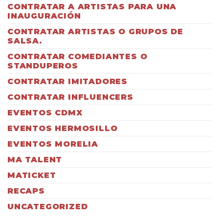
CONTRATAR A ARTISTAS PARA UNA
INAUGURACIÓN
CONTRATAR ARTISTAS O GRUPOS DE
SALSA.
CONTRATAR COMEDIANTES O
STANDUPEROS
CONTRATAR IMITADORES
CONTRATAR INFLUENCERS
EVENTOS CDMX
EVENTOS HERMOSILLO
EVENTOS MORELIA
MA TALENT
MATICKET
RECAPS
UNCATEGORIZED