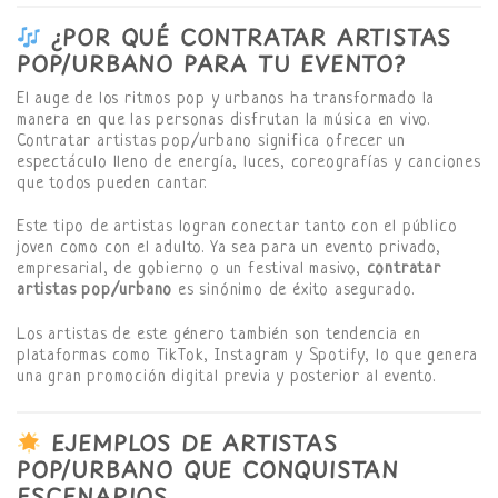
¿POR QUÉ CONTRATAR ARTISTAS
POP/URBANO PARA TU EVENTO?
El auge de los ritmos pop y urbanos ha transformado la
manera en que las personas disfrutan la música en vivo.
Contratar artistas pop/urbano significa ofrecer un
espectáculo lleno de energía, luces, coreografías y canciones
que todos pueden cantar.
Este tipo de artistas logran conectar tanto con el público
joven como con el adulto. Ya sea para un evento privado,
empresarial, de gobierno o un festival masivo,
contratar
artistas pop/urbano
es sinónimo de éxito asegurado.
Los artistas de este género también son tendencia en
plataformas como TikTok, Instagram y Spotify, lo que genera
una gran promoción digital previa y posterior al evento.
EJEMPLOS DE ARTISTAS
POP/URBANO QUE CONQUISTAN
ESCENARIOS