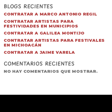
BLOGS RECIENTES
CONTRATAR A MARCO ANTONIO REGIL
CONTRATAR ARTISTAS PARA
FESTIVIDADES EN MUNICIPIOS
CONTRATAR A GALILEA MONTIJO
CONTRATAR ARTISTAS PARA FESTIVALES
EN MICHOACÁN
CONTRATAR A JAIME VARELA
COMENTARIOS RECIENTES
NO HAY COMENTARIOS QUE MOSTRAR.