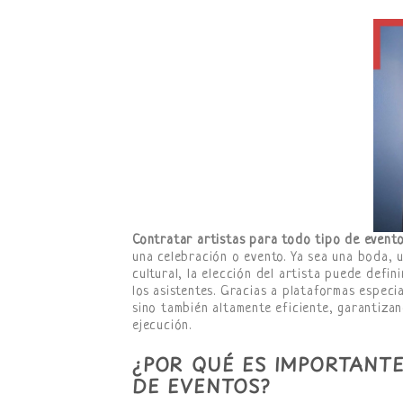
Contratar artistas para todo tipo de event
una celebración o evento. Ya sea una boda, 
cultural, la elección del artista puede defin
los asistentes. Gracias a plataformas espec
sino también altamente eficiente, garantizan
ejecución.
¿POR QUÉ ES IMPORTANTE
DE EVENTOS?