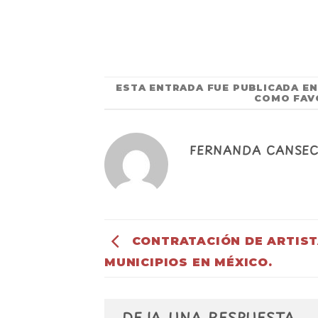
ESTA ENTRADA FUE PUBLICADA E
COMO FAV
FERNANDA CANSE
CONTRATACIÓN DE ARTIST
MUNICIPIOS EN MÉXICO.
DEJA UNA RESPUESTA