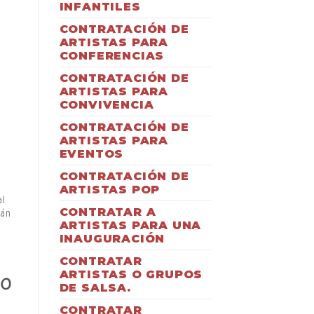
INFANTILES
CONTRATACIÓN DE
ARTISTAS PARA
CONFERENCIAS
CONTRATACIÓN DE
ARTISTAS PARA
CONVIVENCIA
CONTRATACIÓN DE
ARTISTAS PARA
EVENTOS
CONTRATACIÓN DE
ARTISTAS POP
al
CONTRATAR A
rán
ARTISTAS PARA UNA
INAUGURACIÓN
CONTRATAR
ARTISTAS O GRUPOS
PO
DE SALSA.
CONTRATAR