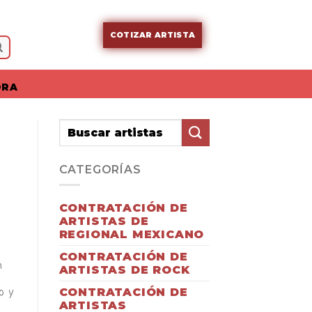
COTIZAR ARTISTA
ORA
CATEGORÍAS
CONTRATACIÓN DE
ARTISTAS DE
REGIONAL MEXICANO
CONTRATACIÓN DE
n
ARTISTAS DE ROCK
CONTRATACIÓN DE
o y
ARTISTAS