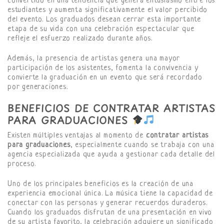
convertido en una tendencia que genera entusiasmo entre los
estudiantes y aumenta significativamente el valor percibido
del evento. Los graduados desean cerrar esta importante
etapa de su vida con una celebración espectacular que
refleje el esfuerzo realizado durante años.
Además, la presencia de artistas genera una mayor
participación de los asistentes, fomenta la convivencia y
convierte la graduación en un evento que será recordado
por generaciones.
BENEFICIOS DE CONTRATAR ARTISTAS
PARA GRADUACIONES
Existen múltiples ventajas al momento de
contratar artistas
para graduaciones
, especialmente cuando se trabaja con una
agencia especializada que ayuda a gestionar cada detalle del
proceso.
Uno de los principales beneficios es la creación de una
experiencia emocional única. La música tiene la capacidad de
conectar con las personas y generar recuerdos duraderos.
Cuando los graduados disfrutan de una presentación en vivo
de su artista favorito, la celebración adquiere un significado