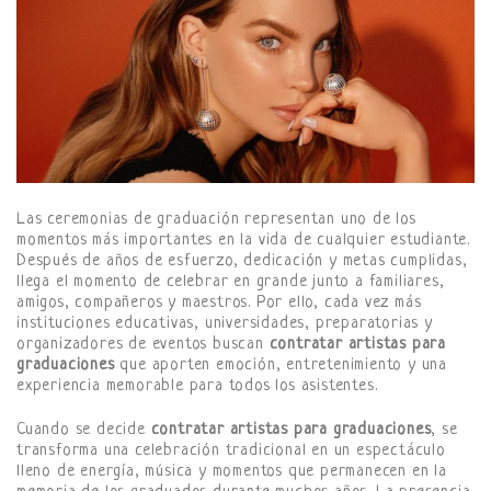
Las ceremonias de graduación representan uno de los
momentos más importantes en la vida de cualquier estudiante.
Después de años de esfuerzo, dedicación y metas cumplidas,
llega el momento de celebrar en grande junto a familiares,
amigos, compañeros y maestros. Por ello, cada vez más
instituciones educativas, universidades, preparatorias y
organizadores de eventos buscan
contratar artistas para
graduaciones
que aporten emoción, entretenimiento y una
experiencia memorable para todos los asistentes.
Cuando se decide
contratar artistas para graduaciones
, se
transforma una celebración tradicional en un espectáculo
lleno de energía, música y momentos que permanecen en la