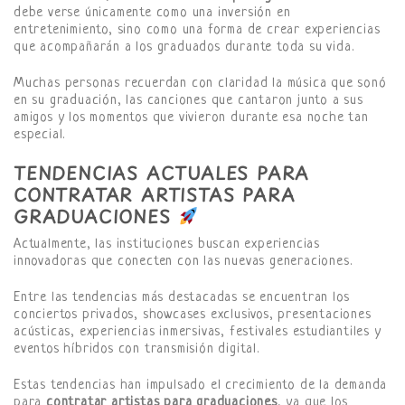
debe verse únicamente como una inversión en
entretenimiento, sino como una forma de crear experiencias
que acompañarán a los graduados durante toda su vida.
Muchas personas recuerdan con claridad la música que sonó
en su graduación, las canciones que cantaron junto a sus
amigos y los momentos que vivieron durante esa noche tan
especial.
TENDENCIAS ACTUALES PARA
CONTRATAR ARTISTAS PARA
GRADUACIONES
Actualmente, las instituciones buscan experiencias
innovadoras que conecten con las nuevas generaciones.
Entre las tendencias más destacadas se encuentran los
conciertos privados, showcases exclusivos, presentaciones
acústicas, experiencias inmersivas, festivales estudiantiles y
eventos híbridos con transmisión digital.
Estas tendencias han impulsado el crecimiento de la demanda
para
contratar artistas para graduaciones
, ya que los