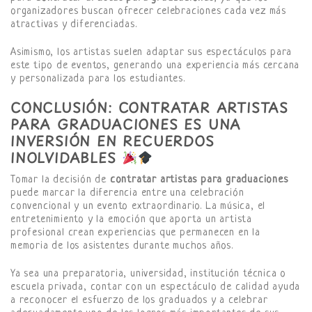
organizadores buscan ofrecer celebraciones cada vez más
atractivas y diferenciadas.
Asimismo, los artistas suelen adaptar sus espectáculos para
este tipo de eventos, generando una experiencia más cercana
y personalizada para los estudiantes.
CONCLUSIÓN: CONTRATAR ARTISTAS
PARA GRADUACIONES ES UNA
INVERSIÓN EN RECUERDOS
INOLVIDABLES
Tomar la decisión de
contratar artistas para graduaciones
puede marcar la diferencia entre una celebración
convencional y un evento extraordinario. La música, el
entretenimiento y la emoción que aporta un artista
profesional crean experiencias que permanecen en la
memoria de los asistentes durante muchos años.
Ya sea una preparatoria, universidad, institución técnica o
escuela privada, contar con un espectáculo de calidad ayuda
a reconocer el esfuerzo de los graduados y a celebrar