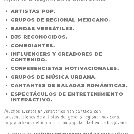
ARTISTAS POP.
GRUPOS DE REGIONAL MEXICANO.
BANDAS VERSÁTILES.
DJS RECONOCIDOS.
COMEDIANTES.
INFLUENCERS Y CREADORES DE
CONTENIDO.
CONFERENCISTAS MOTIVACIONALES.
GRUPOS DE MÚSICA URBANA.
CANTANTES DE BALADAS ROMÁNTICAS.
ESPECTÁCULOS DE ENTRETENIMIENTO
INTERACTIVO.
Muchos eventos universitarios han contado con
presentaciones de artistas del género regional mexicano,
pop y urbano debido a su gran popularidad entre los jóvenes.