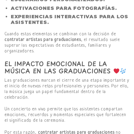
ACTIVACIONES PARA FOTOGRAFÍAS.
EXPERIENCIAS INTERACTIVAS PARA LOS
ASISTENTES.
Cuando estos elementos se combinan con la decisión de
contratar artistas para graduaciones
, el resultado suele
superar las expectativas de estudiantes, familiares y
organizadores.
EL IMPACTO EMOCIONAL DE LA
MÚSICA EN LAS GRADUACIONES
Las graduaciones marcan el cierre de una etapa importante y
el inicio de nuevos retos profesionales y personales. Por ello,
la música juega un papel fundamental dentro de la
celebración.
Un concierto en vivo permite que los asistentes compartan
emociones, recuerdos y momentos especiales que fortalecen
el significado de la ceremonia.
Por esta razón,
contratar artistas para graduaciones
no