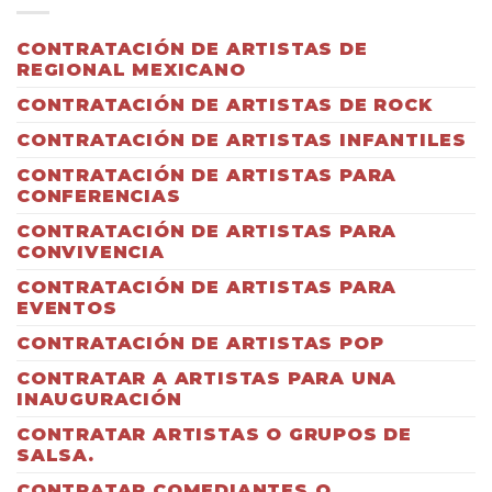
CONTRATACIÓN DE ARTISTAS DE
REGIONAL MEXICANO
CONTRATACIÓN DE ARTISTAS DE ROCK
CONTRATACIÓN DE ARTISTAS INFANTILES
CONTRATACIÓN DE ARTISTAS PARA
CONFERENCIAS
CONTRATACIÓN DE ARTISTAS PARA
CONVIVENCIA
CONTRATACIÓN DE ARTISTAS PARA
EVENTOS
CONTRATACIÓN DE ARTISTAS POP
CONTRATAR A ARTISTAS PARA UNA
INAUGURACIÓN
CONTRATAR ARTISTAS O GRUPOS DE
SALSA.
CONTRATAR COMEDIANTES O