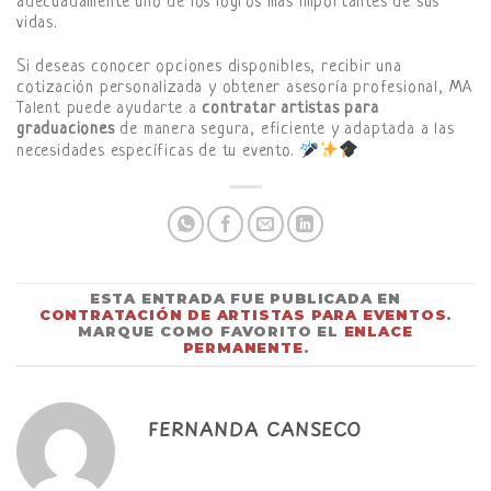
adecuadamente uno de los logros más importantes de sus
vidas.
Si deseas conocer opciones disponibles, recibir una
cotización personalizada y obtener asesoría profesional, MA
Talent puede ayudarte a
contratar artistas para
graduaciones
de manera segura, eficiente y adaptada a las
necesidades específicas de tu evento.
ESTA ENTRADA FUE PUBLICADA EN
CONTRATACIÓN DE ARTISTAS PARA EVENTOS
.
MARQUE COMO FAVORITO EL
ENLACE
PERMANENTE
.
FERNANDA CANSECO