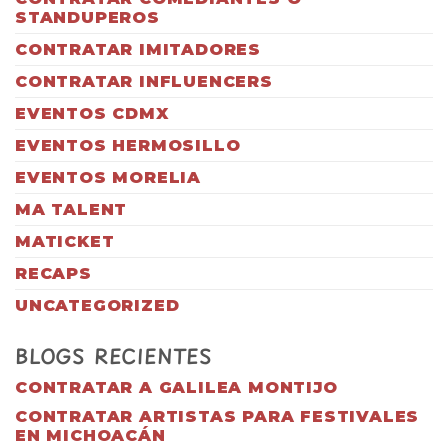
STANDUPEROS
CONTRATAR IMITADORES
CONTRATAR INFLUENCERS
EVENTOS CDMX
EVENTOS HERMOSILLO
EVENTOS MORELIA
MA TALENT
MATICKET
RECAPS
UNCATEGORIZED
BLOGS RECIENTES
CONTRATAR A GALILEA MONTIJO
CONTRATAR ARTISTAS PARA FESTIVALES
EN MICHOACÁN