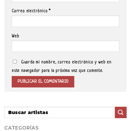
Correo electrónico
*
Web
Guarda mi nombre, correo electrónico y web en
este navegador para la próxima vez que comente.
CATEGORÍAS