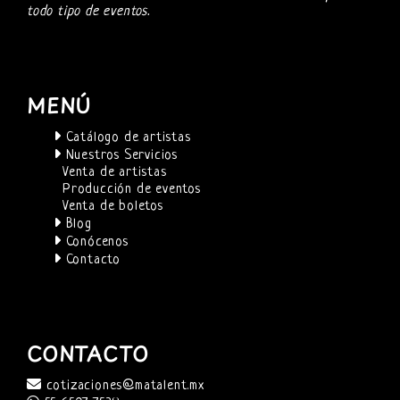
todo tipo de eventos.
MENÚ
Catálogo de artistas
Nuestros Servicios
Venta de artistas
Producción de eventos
Venta de boletos
Blog
Conócenos
Contacto
CONTACTO
cotizaciones@matalent.mx