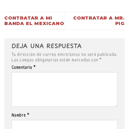
CONTRATAR A MI
CONTRATAR A MR.
BANDA EL MEXICANO
PIG
DEJA UNA RESPUESTA
Tu dirección de correo electrónico no será publicada.
Los campos obligatorios están marcados con
*
Comentario
*
Nombre
*