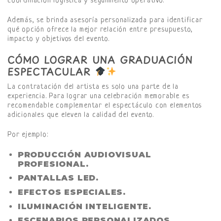
coordinación logística y seguimiento operativo.
Además, se brinda asesoría personalizada para identificar
qué opción ofrece la mejor relación entre presupuesto,
impacto y objetivos del evento.
CÓMO LOGRAR UNA GRADUACIÓN
ESPECTACULAR
La contratación del artista es solo una parte de la
experiencia. Para lograr una celebración memorable es
recomendable complementar el espectáculo con elementos
adicionales que eleven la calidad del evento.
Por ejemplo:
PRODUCCIÓN AUDIOVISUAL
PROFESIONAL.
PANTALLAS LED.
EFECTOS ESPECIALES.
ILUMINACIÓN INTELIGENTE.
ESCENARIOS PERSONALIZADOS.