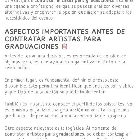
La ventaja de
contratar artistas para graduaciones
mediante
una agencia profesional es que se pueden analizar diversas
alternativas y encontrar la opción que mejor se adapte a las
necesidades del evento.
ASPECTOS IMPORTANTES ANTES DE
CONTRATAR ARTISTAS PARA
GRADUACIONES
Antes de tomar una decisión, es recomendable considerar
algunos factores que ayudarán a garantizar el éxito de la
celebración.
En primer lugar, es fundamental definir el presupuesto
disponible. Esto permitirá identificar qué artistas son viables
y qué tipo de producción se puede implementar.
También es importante conocer el perfil de los asistentes. No
es lo mismo organizar una graduación universitaria que una
graduación de preparatoria o una ceremonia de posgrado.
Otro aspecto relevante es la logística. Al momento de
contratar artistas para graduaciones
, se deben contemplar