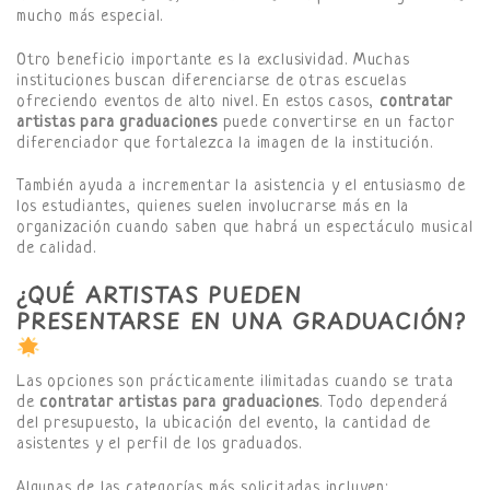
mucho más especial.
Otro beneficio importante es la exclusividad. Muchas
instituciones buscan diferenciarse de otras escuelas
ofreciendo eventos de alto nivel. En estos casos,
contratar
artistas para graduaciones
puede convertirse en un factor
diferenciador que fortalezca la imagen de la institución.
También ayuda a incrementar la asistencia y el entusiasmo de
los estudiantes, quienes suelen involucrarse más en la
organización cuando saben que habrá un espectáculo musical
de calidad.
¿QUÉ ARTISTAS PUEDEN
PRESENTARSE EN UNA GRADUACIÓN?
Las opciones son prácticamente ilimitadas cuando se trata
de
contratar artistas para graduaciones
. Todo dependerá
del presupuesto, la ubicación del evento, la cantidad de
asistentes y el perfil de los graduados.
Algunas de las categorías más solicitadas incluyen: