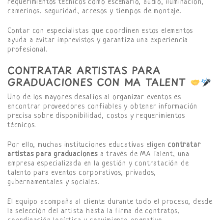
requerimientos técnicos como escenario, audio, iluminación,
camerinos, seguridad, accesos y tiempos de montaje.
Contar con especialistas que coordinen estos elementos
ayuda a evitar imprevistos y garantiza una experiencia
profesional.
CONTRATAR ARTISTAS PARA
GRADUACIONES CON MA TALENT
Uno de los mayores desafíos al organizar eventos es
encontrar proveedores confiables y obtener información
precisa sobre disponibilidad, costos y requerimientos
técnicos.
Por ello, muchas instituciones educativas eligen
contratar
artistas para graduaciones
a través de MA Talent, una
empresa especializada en la gestión y contratación de
talento para eventos corporativos, privados,
gubernamentales y sociales.
El equipo acompaña al cliente durante todo el proceso, desde
la selección del artista hasta la firma de contratos,