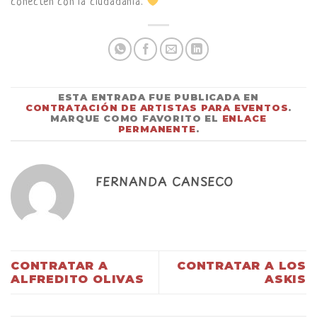
conecten con la ciudadanía.
ESTA ENTRADA FUE PUBLICADA EN
CONTRATACIÓN DE ARTISTAS PARA EVENTOS
.
MARQUE COMO FAVORITO EL
ENLACE
PERMANENTE
.
FERNANDA CANSECO
CONTRATAR A
CONTRATAR A LOS
ALFREDITO OLIVAS
ASKIS