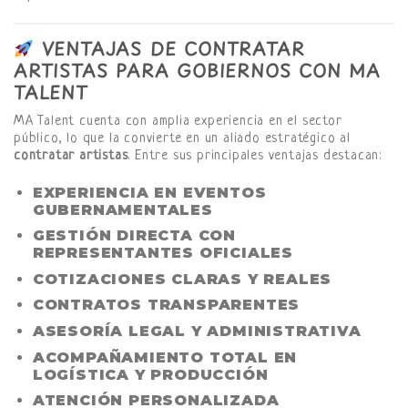
VENTAJAS DE CONTRATAR
ARTISTAS PARA GOBIERNOS CON MA
TALENT
MA Talent cuenta con amplia experiencia en el sector
público, lo que la convierte en un aliado estratégico al
contratar artistas
. Entre sus principales ventajas destacan:
EXPERIENCIA EN EVENTOS
GUBERNAMENTALES
GESTIÓN DIRECTA CON
REPRESENTANTES OFICIALES
COTIZACIONES CLARAS Y REALES
CONTRATOS TRANSPARENTES
ASESORÍA LEGAL Y ADMINISTRATIVA
ACOMPAÑAMIENTO TOTAL EN
LOGÍSTICA Y PRODUCCIÓN
ATENCIÓN PERSONALIZADA