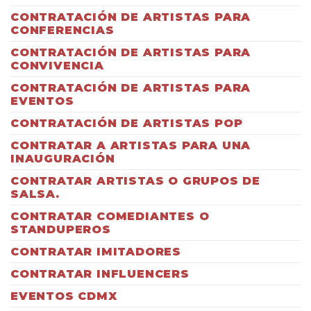
CONTRATACIÓN DE ARTISTAS PARA
CONFERENCIAS
CONTRATACIÓN DE ARTISTAS PARA
CONVIVENCIA
CONTRATACIÓN DE ARTISTAS PARA
EVENTOS
CONTRATACIÓN DE ARTISTAS POP
CONTRATAR A ARTISTAS PARA UNA
INAUGURACIÓN
CONTRATAR ARTISTAS O GRUPOS DE
SALSA.
CONTRATAR COMEDIANTES O
STANDUPEROS
CONTRATAR IMITADORES
CONTRATAR INFLUENCERS
EVENTOS CDMX