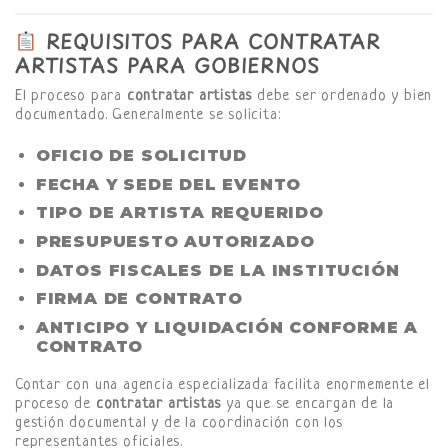
REQUISITOS PARA CONTRATAR
ARTISTAS PARA GOBIERNOS
El proceso para
contratar artistas
debe ser ordenado y bien
documentado. Generalmente se solicita:
OFICIO DE SOLICITUD
FECHA Y SEDE DEL EVENTO
TIPO DE ARTISTA REQUERIDO
PRESUPUESTO AUTORIZADO
DATOS FISCALES DE LA INSTITUCIÓN
FIRMA DE CONTRATO
ANTICIPO Y LIQUIDACIÓN CONFORME A
CONTRATO
Contar con una agencia especializada facilita enormemente el
proceso de
contratar artistas
ya que se encargan de la
gestión documental y de la coordinación con los
representantes oficiales.