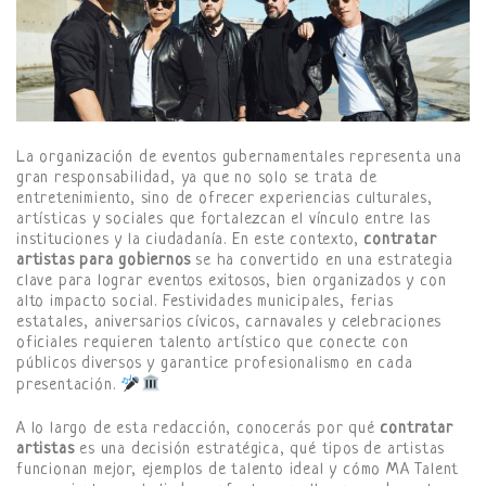
La organización de eventos gubernamentales representa una
gran responsabilidad, ya que no solo se trata de
entretenimiento, sino de ofrecer experiencias culturales,
artísticas y sociales que fortalezcan el vínculo entre las
instituciones y la ciudadanía. En este contexto,
contratar
artistas para gobiernos
se ha convertido en una estrategia
clave para lograr eventos exitosos, bien organizados y con
alto impacto social. Festividades municipales, ferias
estatales, aniversarios cívicos, carnavales y celebraciones
oficiales requieren talento artístico que conecte con
públicos diversos y garantice profesionalismo en cada
presentación.
A lo largo de esta redacción, conocerás por qué
contratar
artistas
es una decisión estratégica, qué tipos de artistas
funcionan mejor, ejemplos de talento ideal y cómo MA Talent