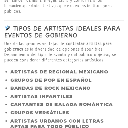
se realicen de manera legal, clara y conforme a los
lineamientos administrativos que exigen las instituciones
públicas.
TIPOS DE ARTISTAS IDEALES PARA
EVENTOS DE GOBIERNO
Una de las grandes ventajas de
contratar artistas para
gobiernos
es la diversidad de opciones disponibles.
Dependiendo del tipo de evento y del público objetivo, se
pueden considerar diferentes categorías artísticas:
ARTISTAS DE REGIONAL MEXICANO
GRUPOS DE POP EN ESPAÑOL
BANDAS DE ROCK MEXICANO
ARTISTAS INFANTILES
CANTANTES DE BALADA ROMÁNTICA
GRUPOS VERSÁTILES
ARTISTAS URBANOS CON LETRAS
APTAS PARA TODO PÚBLICO