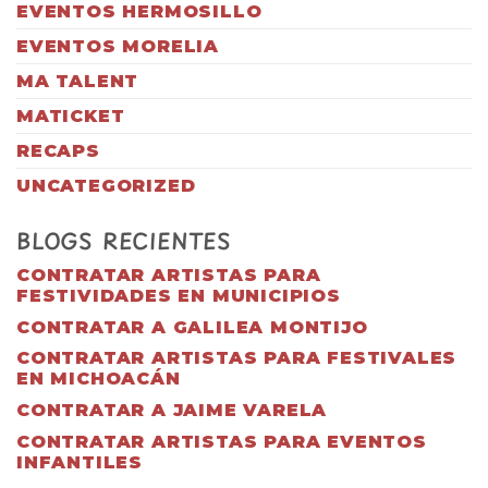
EVENTOS HERMOSILLO
EVENTOS MORELIA
MA TALENT
MATICKET
RECAPS
UNCATEGORIZED
BLOGS RECIENTES
CONTRATAR ARTISTAS PARA
FESTIVIDADES EN MUNICIPIOS
CONTRATAR A GALILEA MONTIJO
CONTRATAR ARTISTAS PARA FESTIVALES
EN MICHOACÁN
CONTRATAR A JAIME VARELA
CONTRATAR ARTISTAS PARA EVENTOS
INFANTILES