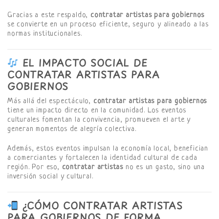
Gracias a este respaldo,
contratar artistas para gobiernos
se convierte en un proceso eficiente, seguro y alineado a las
normas institucionales.
EL IMPACTO SOCIAL DE
CONTRATAR ARTISTAS PARA
GOBIERNOS
Más allá del espectáculo,
contratar artistas para gobiernos
tiene un impacto directo en la comunidad. Los eventos
culturales fomentan la convivencia, promueven el arte y
generan momentos de alegría colectiva.
Además, estos eventos impulsan la economía local, benefician
a comerciantes y fortalecen la identidad cultural de cada
región. Por eso,
contratar artistas
no es un gasto, sino una
inversión social y cultural.
¿CÓMO CONTRATAR ARTISTAS
PARA GOBIERNOS DE FORMA