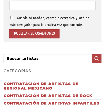
Guarda mi nombre, correo electrónico y web en
este navegador para la próxima vez que comente.
CATEGORÍAS
CONTRATACIÓN DE ARTISTAS DE
REGIONAL MEXICANO
CONTRATACIÓN DE ARTISTAS DE ROCK
CONTRATACIÓN DE ARTISTAS INFANTILES