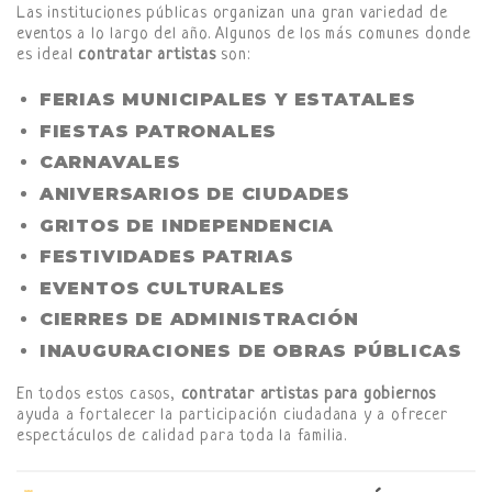
Las instituciones públicas organizan una gran variedad de
eventos a lo largo del año. Algunos de los más comunes donde
es ideal
contratar artistas
son:
FERIAS MUNICIPALES Y ESTATALES
FIESTAS PATRONALES
CARNAVALES
ANIVERSARIOS DE CIUDADES
GRITOS DE INDEPENDENCIA
FESTIVIDADES PATRIAS
EVENTOS CULTURALES
CIERRES DE ADMINISTRACIÓN
INAUGURACIONES DE OBRAS PÚBLICAS
En todos estos casos,
contratar artistas para gobiernos
ayuda a fortalecer la participación ciudadana y a ofrecer
espectáculos de calidad para toda la familia.