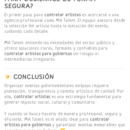
SEGURA?
El primer paso para
contratar artistas
es acercarse a una
agencia profesional como MA Talent. El equipo asesora desde
la selección del artista hasta la ejecución del evento,
cuidando cada detalle.
MA Talent entiende las necesidades del sector público y
ofrece soluciones claras, formales y confiables para
contratar artistas para gobiernos
sin riesgos ni
intermediarios irregulares.
CONCLUSIÓN
Organizar eventos gubernamentales exitosos requiere
planeación, transparencia y talento artístico de calidad. Por
ello,
contratar artistas
es una estrategia fundamental para
generar impacto social, cultural y comunitario.
Y cuando se busca hacerlo de manera profesional, segura y
eficiente, MA Talent es el aliado ideal para
contratar
artistas para gobiernos
y garantizar eventos memorables que