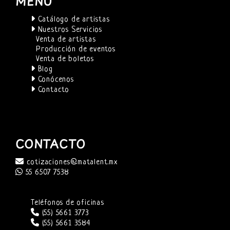
MENÚ
Catálogo de artistas
Nuestros Servicios
Venta de artistas
Producción de eventos
Venta de boletos
Blog
Conócenos
Contacto
CONTACTO
cotizaciones@matalent.mx
55 6507 7538
Teléfonos de oficinas
(55) 5661 3773
(55) 5661 3584