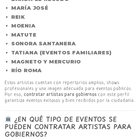
MARÍA JOSÉ
REIK
MOENIA
MATUTE
SONORA SANTANERA
TATIANA (EVENTOS FAMILIARES)
MAGNETO Y MERCURIO
RÍO ROMA
Estos artistas cuentan con repertorios amplios, shows
profesionales y una imagen adecuada para eventos públicos.
Por eso,
contratar artistas para gobiernos
con este perfil
garantiza eventos exitosos y bien recibidos por la ciudadanía.
¿EN QUÉ TIPO DE EVENTOS SE
PUEDEN CONTRATAR ARTISTAS PARA
GOBIERNOS?