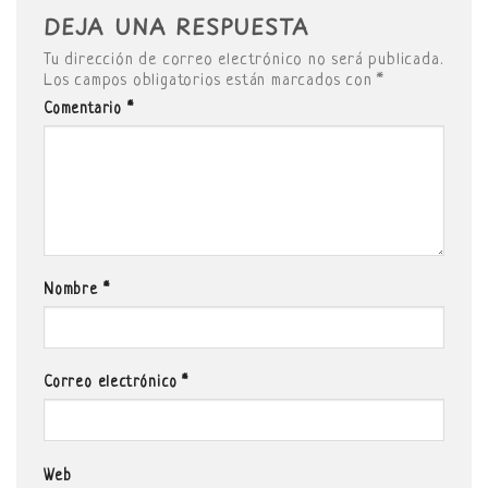
DEJA UNA RESPUESTA
Tu dirección de correo electrónico no será publicada.
Los campos obligatorios están marcados con
*
Comentario
*
Nombre
*
Correo electrónico
*
Web