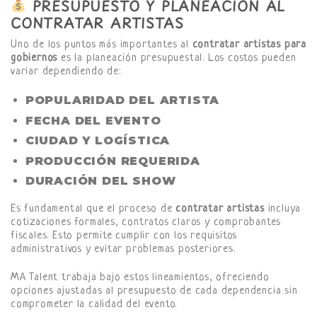
PRESUPUESTO Y PLANEACIÓN AL
CONTRATAR ARTISTAS
Uno de los puntos más importantes al
contratar artistas para
gobiernos
es la planeación presupuestal. Los costos pueden
variar dependiendo de:
POPULARIDAD DEL ARTISTA
FECHA DEL EVENTO
CIUDAD Y LOGÍSTICA
PRODUCCIÓN REQUERIDA
DURACIÓN DEL SHOW
Es fundamental que el proceso de
contratar artistas
incluya
cotizaciones formales, contratos claros y comprobantes
fiscales. Esto permite cumplir con los requisitos
administrativos y evitar problemas posteriores.
MA Talent trabaja bajo estos lineamientos, ofreciendo
opciones ajustadas al presupuesto de cada dependencia sin
comprometer la calidad del evento.