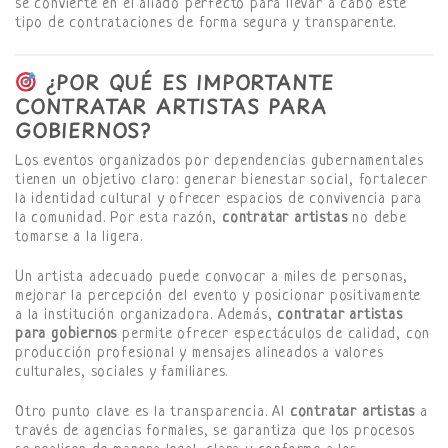
se convierte en el aliado perfecto para llevar a cabo este
tipo de contrataciones de forma segura y transparente.
¿POR QUÉ ES IMPORTANTE
CONTRATAR ARTISTAS PARA
GOBIERNOS?
Los eventos organizados por dependencias gubernamentales
tienen un objetivo claro: generar bienestar social, fortalecer
la identidad cultural y ofrecer espacios de convivencia para
la comunidad. Por esta razón,
contratar artistas
no debe
tomarse a la ligera.
Un artista adecuado puede convocar a miles de personas,
mejorar la percepción del evento y posicionar positivamente
a la institución organizadora. Además,
contratar artistas
para gobiernos
permite ofrecer espectáculos de calidad, con
producción profesional y mensajes alineados a valores
culturales, sociales y familiares.
Otro punto clave es la transparencia. Al
contratar artistas
a
través de agencias formales, se garantiza que los procesos