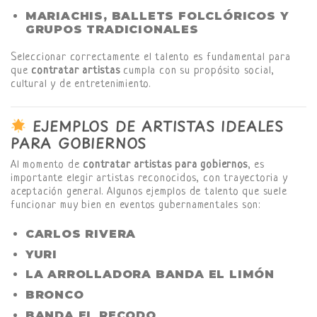
MARIACHIS, BALLETS FOLCLÓRICOS Y
GRUPOS TRADICIONALES
Seleccionar correctamente el talento es fundamental para
que
contratar artistas
cumpla con su propósito social,
cultural y de entretenimiento.
EJEMPLOS DE ARTISTAS IDEALES
PARA GOBIERNOS
Al momento de
contratar artistas para gobiernos
, es
importante elegir artistas reconocidos, con trayectoria y
aceptación general. Algunos ejemplos de talento que suele
funcionar muy bien en eventos gubernamentales son:
CARLOS RIVERA
YURI
LA ARROLLADORA BANDA EL LIMÓN
BRONCO
BANDA EL RECODO