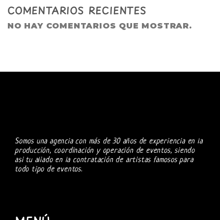
COMENTARIOS RECIENTES
NO HAY COMENTARIOS QUE MOSTRAR.
Somos una agencia con más de 30 años de experiencia en la
producción, coordinación y operación de eventos, siendo
asi tu aliado en la contratación de artistas famosos para
todo tipo de eventos.