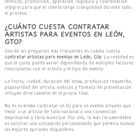
técnicos, producción, operación, logística y coordinación
integral para que el cliente tenga tranquilidad durante todo
el proceso.
¿CUÁNTO CUESTA CONTRATAR
ARTISTAS PARA EVENTOS EN LEÓN,
GTO?
Una de las preguntas más frecuentes es cuánto cuesta
contratar artistas para eventos en León, Gto
. La realidad es
que el costo puede variar dependiendo de múltiples factores
relacionados con el artista y el tipo de evento.
La fecha, ciudad, duración del show, producción requerida,
popularidad del artista, viáticos y formato de presentación
influyen directamente en el precio final.
No es lo mismo contratar un DJ para un evento privado que
llevar a un artista de talla nacional a una convención
empresarial o feria municipal. Por ello, lo más recomendable
es solicitar una cotización personalizada que permita evaluar
las mejores opciones disponibles.