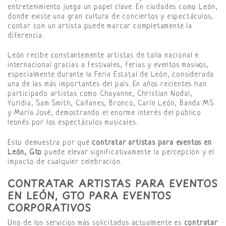
entretenimiento juega un papel clave. En ciudades como León,
donde existe una gran cultura de conciertos y espectáculos,
contar con un artista puede marcar completamente la
diferencia.
León recibe constantemente artistas de talla nacional e
internacional gracias a festivales, ferias y eventos masivos,
especialmente durante la Feria Estatal de León, considerada
una de las más importantes del país. En años recientes han
participado artistas como Chayanne, Christian Nodal,
Yuridia, Sam Smith, Caifanes, Bronco, Carín León, Banda MS
y María José, demostrando el enorme interés del público
leonés por los espectáculos musicales.
Esto demuestra por qué
contratar artistas para eventos en
León, Gto
puede elevar significativamente la percepción y el
impacto de cualquier celebración.
CONTRATAR ARTISTAS PARA EVENTOS
EN LEÓN, GTO PARA EVENTOS
CORPORATIVOS
Uno de los servicios más solicitados actualmente es
contratar