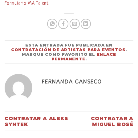
Formulario MA Talent
ESTA ENTRADA FUE PUBLICADA EN
CONTRATACIÓN DE ARTISTAS PARA EVENTOS
.
MARQUE COMO FAVORITO EL
ENLACE
PERMANENTE
.
FERNANDA CANSECO
CONTRATAR A ALEKS
CONTRATAR A
SYNTEK
MIGUEL BOSÉ