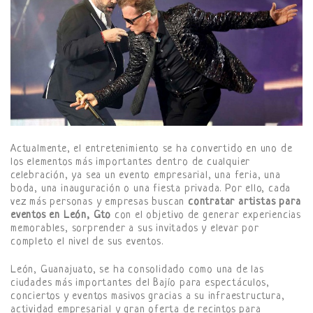
Actualmente, el entretenimiento se ha convertido en uno de
los elementos más importantes dentro de cualquier
celebración, ya sea un evento empresarial, una feria, una
boda, una inauguración o una fiesta privada. Por ello, cada
vez más personas y empresas buscan
contratar artistas para
eventos en León, Gto
con el objetivo de generar experiencias
memorables, sorprender a sus invitados y elevar por
completo el nivel de sus eventos.
León, Guanajuato, se ha consolidado como una de las
ciudades más importantes del Bajío para espectáculos,
conciertos y eventos masivos gracias a su infraestructura,
actividad empresarial y gran oferta de recintos para