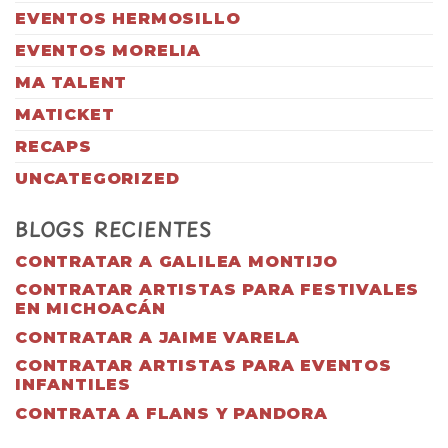
EVENTOS HERMOSILLO
EVENTOS MORELIA
MA TALENT
MATICKET
RECAPS
UNCATEGORIZED
BLOGS RECIENTES
CONTRATAR A GALILEA MONTIJO
CONTRATAR ARTISTAS PARA FESTIVALES
EN MICHOACÁN
CONTRATAR A JAIME VARELA
CONTRATAR ARTISTAS PARA EVENTOS
INFANTILES
CONTRATA A FLANS Y PANDORA