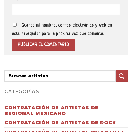
Guarda mi nombre, correo electrónico y web en
este navegador para la próxima vez que comente.
CATEGORÍAS
CONTRATACIÓN DE ARTISTAS DE
REGIONAL MEXICANO
CONTRATACIÓN DE ARTISTAS DE ROCK