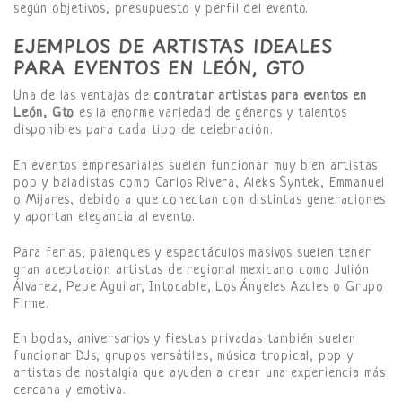
según objetivos, presupuesto y perfil del evento.
EJEMPLOS DE ARTISTAS IDEALES
PARA EVENTOS EN LEÓN, GTO
Una de las ventajas de
contratar artistas para eventos en
León, Gto
es la enorme variedad de géneros y talentos
disponibles para cada tipo de celebración.
En eventos empresariales suelen funcionar muy bien artistas
pop y baladistas como Carlos Rivera, Aleks Syntek, Emmanuel
o Mijares, debido a que conectan con distintas generaciones
y aportan elegancia al evento.
Para ferias, palenques y espectáculos masivos suelen tener
gran aceptación artistas de regional mexicano como Julión
Álvarez, Pepe Aguilar, Intocable, Los Ángeles Azules o Grupo
Firme.
En bodas, aniversarios y fiestas privadas también suelen
funcionar DJs, grupos versátiles, música tropical, pop y
artistas de nostalgia que ayuden a crear una experiencia más
cercana y emotiva.