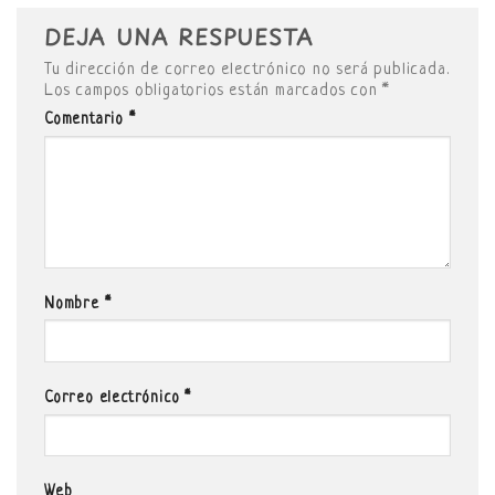
DEJA UNA RESPUESTA
Tu dirección de correo electrónico no será publicada.
Los campos obligatorios están marcados con
*
Comentario
*
Nombre
*
Correo electrónico
*
Web