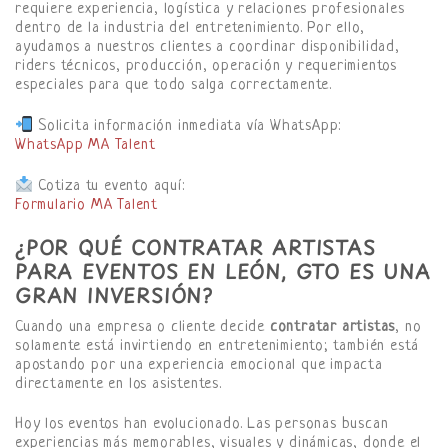
requiere experiencia, logística y relaciones profesionales
dentro de la industria del entretenimiento. Por ello,
ayudamos a nuestros clientes a coordinar disponibilidad,
riders técnicos, producción, operación y requerimientos
especiales para que todo salga correctamente.
Solicita información inmediata vía WhatsApp:
WhatsApp MA Talent
Cotiza tu evento aquí:
Formulario MA Talent
¿POR QUÉ CONTRATAR ARTISTAS
PARA EVENTOS EN LEÓN, GTO ES UNA
GRAN INVERSIÓN?
Cuando una empresa o cliente decide
contratar artistas
, no
solamente está invirtiendo en entretenimiento; también está
apostando por una experiencia emocional que impacta
directamente en los asistentes.
Hoy los eventos han evolucionado. Las personas buscan
experiencias más memorables, visuales y dinámicas, donde el