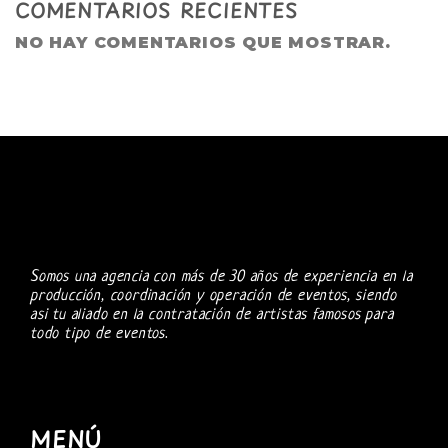
COMENTARIOS RECIENTES
NO HAY COMENTARIOS QUE MOSTRAR.
Somos una agencia con más de 30 años de experiencia en la
producción, coordinación y operación de eventos, siendo
asi tu aliado en la contratación de artistas famosos para
todo tipo de eventos.
MENÚ