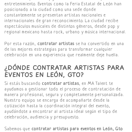
entretenimiento. Eventos como la Feria Estatal de León han
posicionado a la ciudad como una sede donde
constantemente se presentan artistas nacionales e
internacionales de gran reconocimiento. La ciudad recibe
espectáculos musicales de distintos géneros, desde pop y
regional mexicano hasta rock, urbano y música internacional.
Por esta razón,
contratar artistas
se ha convertido en una
de las mejores estrategias para transformar cualquier
celebración en una experiencia que realmente deje huella.
¿DÓNDE CONTRATAR ARTISTAS PARA
EVENTOS EN LEÓN, GTO?
Si estás buscando
contratar artistas
, en MA Talent te
ayudamos a gestionar todo el proceso de contratación de
manera profesional, segura y completamente personalizada.
Nuestro equipo se encarga de acompañarte desde la
cotización hasta la coordinación integral del evento,
ayudándote a encontrar al artista ideal según el tipo de
celebración, audiencia y presupuesto.
Sabemos que
contratar artistas para eventos en León, Gto