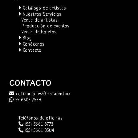
Catálogo de artistas
Nuestros Servicios
Venta de artistas
Producción de eventos
Venta de boletos
Blog
Conócenos
Contacto
CONTACTO
cotizaciones@matalent.mx
55 6507 7538
Teléfonos de oficinas
(55) 5661 3773
(55) 5661 3584