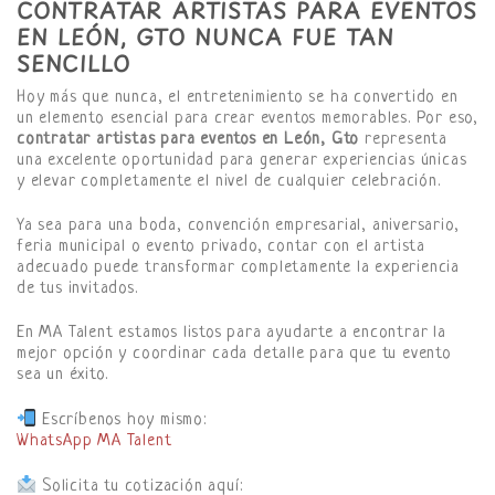
CONTRATAR ARTISTAS PARA EVENTOS
EN LEÓN, GTO NUNCA FUE TAN
SENCILLO
Hoy más que nunca, el entretenimiento se ha convertido en
un elemento esencial para crear eventos memorables. Por eso,
contratar artistas para eventos en León, Gto
representa
una excelente oportunidad para generar experiencias únicas
y elevar completamente el nivel de cualquier celebración.
Ya sea para una boda, convención empresarial, aniversario,
feria municipal o evento privado, contar con el artista
adecuado puede transformar completamente la experiencia
de tus invitados.
En MA Talent estamos listos para ayudarte a encontrar la
mejor opción y coordinar cada detalle para que tu evento
sea un éxito.
Escríbenos hoy mismo:
WhatsApp MA Talent
Solicita tu cotización aquí: