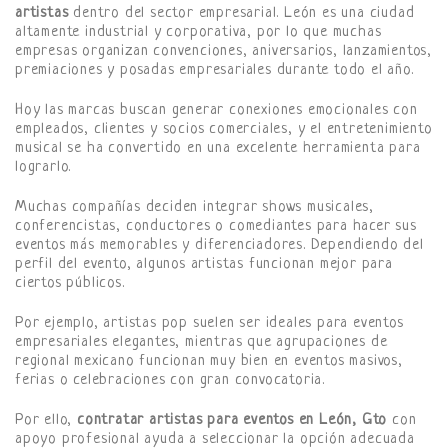
artistas
dentro del sector empresarial. León es una ciudad
altamente industrial y corporativa, por lo que muchas
empresas organizan convenciones, aniversarios, lanzamientos,
premiaciones y posadas empresariales durante todo el año.
Hoy las marcas buscan generar conexiones emocionales con
empleados, clientes y socios comerciales, y el entretenimiento
musical se ha convertido en una excelente herramienta para
lograrlo.
Muchas compañías deciden integrar shows musicales,
conferencistas, conductores o comediantes para hacer sus
eventos más memorables y diferenciadores. Dependiendo del
perfil del evento, algunos artistas funcionan mejor para
ciertos públicos.
Por ejemplo, artistas pop suelen ser ideales para eventos
empresariales elegantes, mientras que agrupaciones de
regional mexicano funcionan muy bien en eventos masivos,
ferias o celebraciones con gran convocatoria.
Por ello,
contratar artistas para eventos en León, Gto
con
apoyo profesional ayuda a seleccionar la opción adecuada