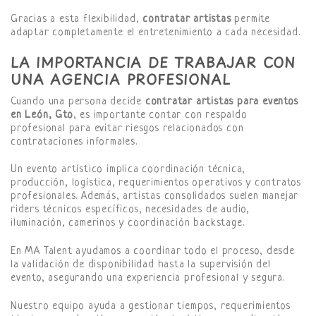
Gracias a esta flexibilidad,
contratar artistas
permite
adaptar completamente el entretenimiento a cada necesidad.
LA IMPORTANCIA DE TRABAJAR CON
UNA AGENCIA PROFESIONAL
Cuando una persona decide
contratar artistas para eventos
en León, Gto
, es importante contar con respaldo
profesional para evitar riesgos relacionados con
contrataciones informales.
Un evento artístico implica coordinación técnica,
producción, logística, requerimientos operativos y contratos
profesionales. Además, artistas consolidados suelen manejar
riders técnicos específicos, necesidades de audio,
iluminación, camerinos y coordinación backstage.
En MA Talent ayudamos a coordinar todo el proceso, desde
la validación de disponibilidad hasta la supervisión del
evento, asegurando una experiencia profesional y segura.
Nuestro equipo ayuda a gestionar tiempos, requerimientos