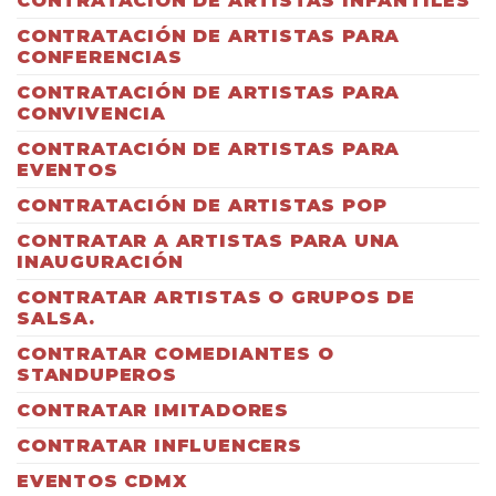
CONTRATACIÓN DE ARTISTAS INFANTILES
CONTRATACIÓN DE ARTISTAS PARA
CONFERENCIAS
CONTRATACIÓN DE ARTISTAS PARA
CONVIVENCIA
CONTRATACIÓN DE ARTISTAS PARA
EVENTOS
CONTRATACIÓN DE ARTISTAS POP
CONTRATAR A ARTISTAS PARA UNA
INAUGURACIÓN
CONTRATAR ARTISTAS O GRUPOS DE
SALSA.
CONTRATAR COMEDIANTES O
STANDUPEROS
CONTRATAR IMITADORES
CONTRATAR INFLUENCERS
EVENTOS CDMX