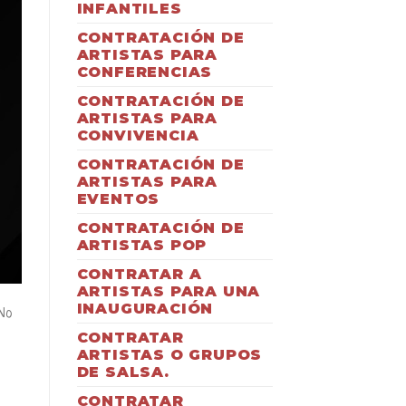
INFANTILES
CONTRATACIÓN DE
ARTISTAS PARA
CONFERENCIAS
CONTRATACIÓN DE
ARTISTAS PARA
CONVIVENCIA
CONTRATACIÓN DE
ARTISTAS PARA
EVENTOS
CONTRATACIÓN DE
ARTISTAS POP
CONTRATAR A
ARTISTAS PARA UNA
INAUGURACIÓN
 No
CONTRATAR
ARTISTAS O GRUPOS
DE SALSA.
CONTRATAR