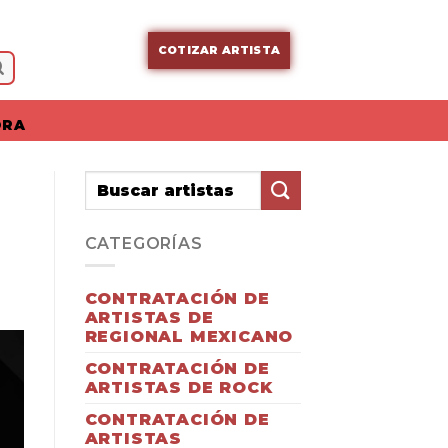
COTIZAR ARTISTA
ORA
CATEGORÍAS
CONTRATACIÓN DE
ARTISTAS DE
REGIONAL MEXICANO
CONTRATACIÓN DE
ARTISTAS DE ROCK
CONTRATACIÓN DE
ARTISTAS