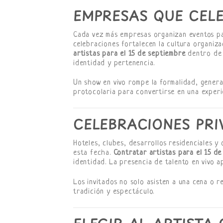
EMPRESAS QUE CEL
Cada vez más empresas organizan eventos pat
celebraciones fortalecen la cultura organiza
artistas para el 15 de septiembre
dentro de 
identidad y pertenencia.
Un show en vivo rompe la formalidad, genera
protocolaria para convertirse en una experie
CELEBRACIONES PRI
Hoteles, clubes, desarrollos residenciales 
esta fecha.
Contratar artistas para el 15 d
identidad. La presencia de talento en vivo a
Los invitados no solo asisten a una cena o 
tradición y espectáculo.