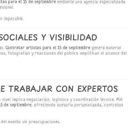
stas para el 15 de septiembre
mediante una agencia especializada
esional.
n impecable.
OCIALES Y VISIBILIDAD
al.
Contratar artistas para el 15 de septiembre
genera material
eos, fotografías y reacciones del público amplifican el alcance del
DE TRABAJAR CON EXPERTOS
 nivel implica negociación, logística y coordinación técnica. MA
15 de septiembre
, ofreciendo asesoría personalizada, contratos
 del evento sin preocupaciones.