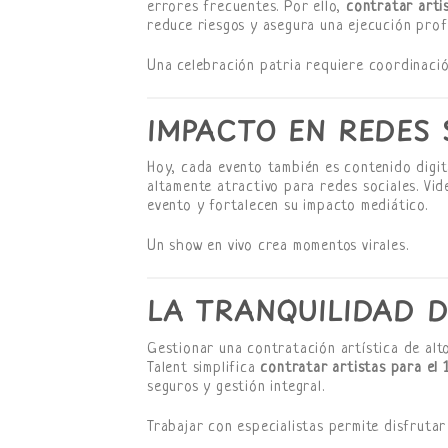
errores frecuentes. Por ello,
contratar arti
reduce riesgos y asegura una ejecución prof
Una celebración patria requiere coordinació
IMPACTO EN REDES S
Hoy, cada evento también es contenido digit
altamente atractivo para redes sociales. Vid
evento y fortalecen su impacto mediático.
Un show en vivo crea momentos virales.
LA TRANQUILIDAD 
Gestionar una contratación artística de alto
Talent simplifica
contratar artistas para el 
seguros y gestión integral.
Trabajar con especialistas permite disfrutar