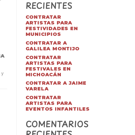
RECIENTES
CONTRATAR
ARTISTAS PARA
FESTIVIDADES EN
MUNICIPIOS
CONTRATAR A
GALILEA MONTIJO
IA
CONTRATAR
ARTISTAS PARA
FESTIVALES EN
 y
MICHOACÁN
CONTRATAR A JAIME
VARELA
CONTRATAR
ARTISTAS PARA
EVENTOS INFANTILES
COMENTARIOS
RECIENTES