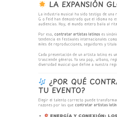
LA EXPANSIÓN GL
La industria musical ha sido testigo de una
G o Feid han demostrado que el idioma no e
audiencias. Hoy, el mundo entero baila al rit
Por eso,
contratar artistas latinos
es sinóni
tendencia en festivales internacionales com
miles de reproducciones, seguidores y titula
Cada presentación de un artista latino es un
trasciende géneros. Ya sea pop, urbano, reg
diversidad musical que define a nuestra regi
¿POR QUÉ CONTRA
TU EVENTO?
Elegir el talento correcto puede transforma
razones por las que
contratar artistas lati
ENERGÍA Y CONEXIÓN:
LOS