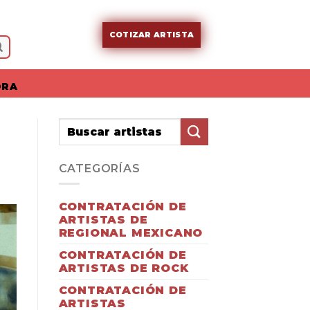
COTIZAR ARTISTA
ORA
CATEGORÍAS
CONTRATACIÓN DE
ARTISTAS DE
REGIONAL MEXICANO
CONTRATACIÓN DE
ARTISTAS DE ROCK
CONTRATACIÓN DE
ARTISTAS