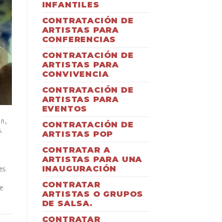
INFANTILES
CONTRATACIÓN DE
ARTISTAS PARA
CONFERENCIAS
CONTRATACIÓN DE
ARTISTAS PARA
CONVIVENCIA
CONTRATACIÓN DE
ARTISTAS PARA
EVENTOS
ón,
CONTRATACIÓN DE
.
ARTISTAS POP
CONTRATAR A
ARTISTAS PARA UNA
INAUGURACIÓN
es
CONTRATAR
e
ARTISTAS O GRUPOS
DE SALSA.
CONTRATAR