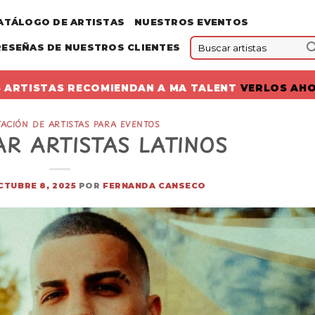
ATÁLOGO DE ARTISTAS
NUESTROS EVENTOS
RESEÑAS DE NUESTROS CLIENTES
 ARTISTAS RECOMIENDAN A MA TALENT
VERLOS AH
ACIÓN DE ARTISTAS PARA EVENTOS
R ARTISTAS LATINOS
CTUBRE 8, 2025
POR
FERNANDA CANSECO