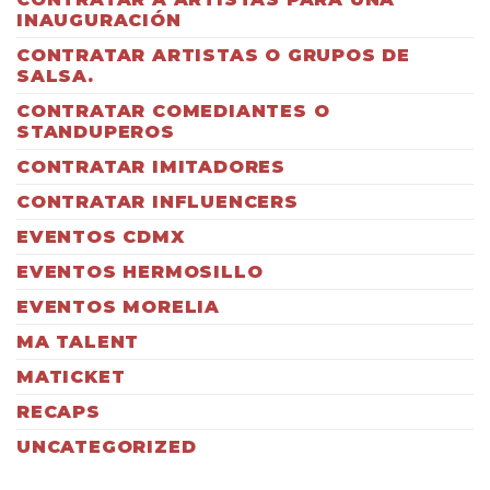
INAUGURACIÓN
CONTRATAR ARTISTAS O GRUPOS DE
SALSA.
CONTRATAR COMEDIANTES O
STANDUPEROS
CONTRATAR IMITADORES
CONTRATAR INFLUENCERS
EVENTOS CDMX
EVENTOS HERMOSILLO
EVENTOS MORELIA
MA TALENT
MATICKET
RECAPS
UNCATEGORIZED