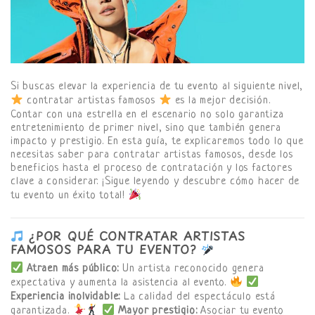
Si buscas elevar la experiencia de tu evento al siguiente nivel,
contratar artistas famosos
es la mejor decisión.
Contar con una estrella en el escenario no solo garantiza
entretenimiento de primer nivel, sino que también genera
impacto y prestigio. En esta guía, te explicaremos todo lo que
necesitas saber para contratar artistas famosos, desde los
beneficios hasta el proceso de contratación y los factores
clave a considerar. ¡Sigue leyendo y descubre cómo hacer de
tu evento un éxito total!
¿POR QUÉ CONTRATAR ARTISTAS
FAMOSOS PARA TU EVENTO?
Atraen más público:
Un artista reconocido genera
expectativa y aumenta la asistencia al evento.
Experiencia inolvidable:
La calidad del espectáculo está
garantizada.
Mayor prestigio:
Asociar tu evento