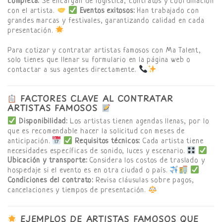
completa:
Se encargan de logística, contratos y coordinación
con el artista.
Eventos exitosos:
Han trabajado con
grandes marcas y festivales, garantizando calidad en cada
presentación.
Para cotizar y contratar artistas famosos con Ma Talent,
solo tienes que llenar su formulario en la página web o
contactar a sus agentes directamente.
FACTORES CLAVE AL CONTRATAR
ARTISTAS FAMOSOS
Disponibilidad:
Los artistas tienen agendas llenas, por lo
que es recomendable hacer la solicitud con meses de
anticipación.
Requisitos técnicos:
Cada artista tiene
necesidades específicas de sonido, luces y escenario.
Ubicación y transporte:
Considera los costos de traslado y
hospedaje si el evento es en otra ciudad o país.
Condiciones del contrato:
Revisa cláusulas sobre pagos,
cancelaciones y tiempos de presentación.
EJEMPLOS DE ARTISTAS FAMOSOS QUE