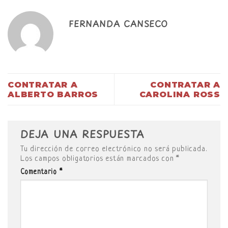
FERNANDA CANSECO
CONTRATAR A
CONTRATAR A
ALBERTO BARROS
CAROLINA ROSS
DEJA UNA RESPUESTA
Tu dirección de correo electrónico no será publicada.
Los campos obligatorios están marcados con
*
Comentario
*