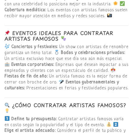
con una celebridad lo posiciona mejor en la industria.
Cobertura mediática:
Los eventos con artistas famosos suelen
recibir mayor atención en medios y redes sociales.
EVENTOS IDEALES PARA CONTRATAR
ARTISTAS FAMOSOS
Conciertos y festivales:
Un show con artistas de renombre
garantiza un lleno total.
Bodas y celebraciones privadas:
Un artista exclusivo hace que ese día sea aún más especial.
Eventos corporativos:
Empresas que desean impactar a sus
empleados y clientes con un espectáculo de calidad.
Fiestas de fin de año:
Un artista famoso es la mejor forma de
cerrar con broche de oro.
Eventos gubernamentales y
culturales:
Presentaciones en ferias y festividades populares.
¿CÓMO CONTRATAR ARTISTAS FAMOSOS?
Define tu presupuesto:
Contratar artistas famosos varía
en costo según la popularidad y el tipo de evento.
Elige el artista adecuado:
Considera el perfil de tu público y