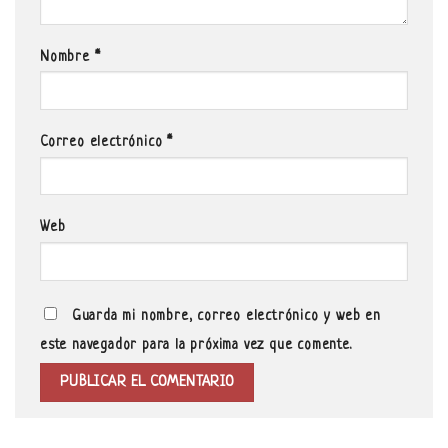
Nombre
*
Correo electrónico
*
Web
Guarda mi nombre, correo electrónico y web en
este navegador para la próxima vez que comente.