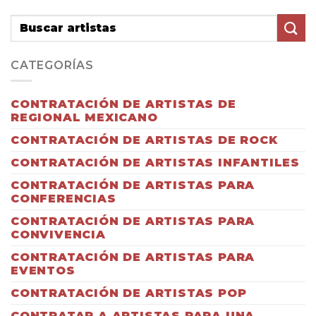
CATEGORÍAS
CONTRATACIÓN DE ARTISTAS DE
REGIONAL MEXICANO
CONTRATACIÓN DE ARTISTAS DE ROCK
CONTRATACIÓN DE ARTISTAS INFANTILES
CONTRATACIÓN DE ARTISTAS PARA
CONFERENCIAS
CONTRATACIÓN DE ARTISTAS PARA
CONVIVENCIA
CONTRATACIÓN DE ARTISTAS PARA
EVENTOS
CONTRATACIÓN DE ARTISTAS POP
CONTRATAR A ARTISTAS PARA UNA