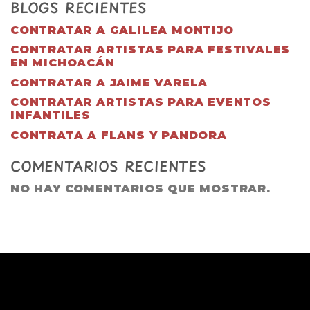
BLOGS RECIENTES
CONTRATAR A GALILEA MONTIJO
CONTRATAR ARTISTAS PARA FESTIVALES
EN MICHOACÁN
CONTRATAR A JAIME VARELA
CONTRATAR ARTISTAS PARA EVENTOS
INFANTILES
CONTRATA A FLANS Y PANDORA
COMENTARIOS RECIENTES
NO HAY COMENTARIOS QUE MOSTRAR.