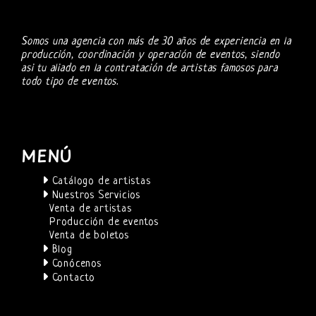
Somos una agencia con más de 30 años de experiencia en la
producción, coordinación y operación de eventos, siendo
asi tu aliado en la contratación de artistas famosos para
todo tipo de eventos.
MENÚ
Catálogo de artistas
Nuestros Servicios
Venta de artistas
Producción de eventos
Venta de boletos
Blog
Conócenos
Contacto