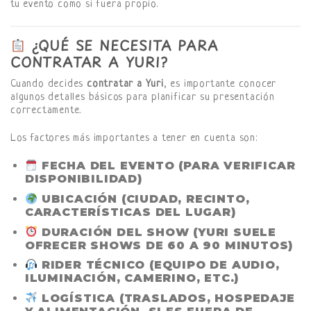
tu evento como si fuera propio.
¿QUÉ SE NECESITA PARA
CONTRATAR A YURI?
Cuando decides
contratar a Yuri
, es importante conocer
algunos detalles básicos para planificar su presentación
correctamente.
Los factores más importantes a tener en cuenta son:
FECHA DEL EVENTO
(PARA VERIFICAR
DISPONIBILIDAD)
UBICACIÓN
(CIUDAD, RECINTO,
CARACTERÍSTICAS DEL LUGAR)
DURACIÓN DEL SHOW
(YURI SUELE
OFRECER SHOWS DE 60 A 90 MINUTOS)
RIDER TÉCNICO
(EQUIPO DE AUDIO,
ILUMINACIÓN, CAMERINO, ETC.)
LOGÍSTICA
(TRASLADOS, HOSPEDAJE