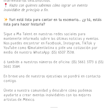
intermediarios desconocidos.
Hazlo con quienes sabemos cómo lograr un evento
inolvidable de principio a fin.
Yuri está lista para cantar en tu escenario… ¿y tú, estás
lista para hacer historia?
Sigue a Ma Talent en nuestras redes sociales para
mantenerte informado sobre las últimas noticias y eventos.
Nos puedes encontrar en Facebook, Instagram, TikTok y
YouTube como @matalentlatina o pide una cotización por
medio de nuestro WhatsApp: (55) 6507 7538.
ó también a nuestros números de oficina: (55) 5661 3773 ó (55)
5661 3584.
En breve uno de nuestros ejecutivos se pondrá en contacto
contigo.
Únete a nuestra comunidad y descubre cómo podemos
ayudarte a crear eventos inolvidables con los mejores
artistas de México.