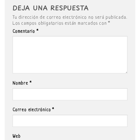
DEJA UNA RESPUESTA
Tu dirección de correo electrónico no será publicada.
Los campos obligatorios están marcados con
*
Comentario
*
Nombre
*
Correo electrónico
*
Web