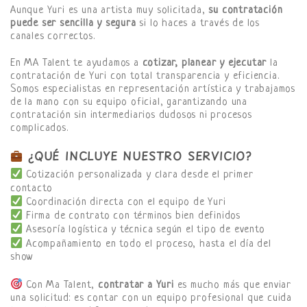
Aunque Yuri es una artista muy solicitada,
su contratación
puede ser sencilla y segura
si lo haces a través de los
canales correctos.
En MA Talent te ayudamos a
cotizar, planear y ejecutar
la
contratación de Yuri con total transparencia y eficiencia.
Somos especialistas en representación artística y trabajamos
de la mano con su equipo oficial, garantizando una
contratación sin intermediarios dudosos ni procesos
complicados.
¿QUÉ INCLUYE NUESTRO SERVICIO?
Cotización personalizada y clara desde el primer
contacto
Coordinación directa con el equipo de Yuri
Firma de contrato con términos bien definidos
Asesoría logística y técnica según el tipo de evento
Acompañamiento en todo el proceso, hasta el día del
show
Con Ma Talent,
contratar a Yuri
es mucho más que enviar
una solicitud: es contar con un equipo profesional que cuida