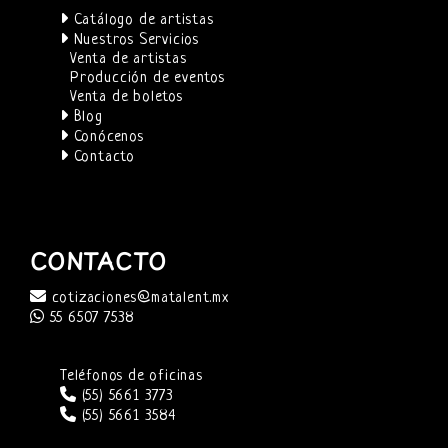
Catálogo de artistas
Nuestros Servicios
Venta de artistas
Producción de eventos
Venta de boletos
Blog
Conócenos
Contacto
CONTACTO
cotizaciones@matalent.mx
55 6507 7538
Teléfonos de oficinas
(55) 5661 3773
(55) 5661 3584