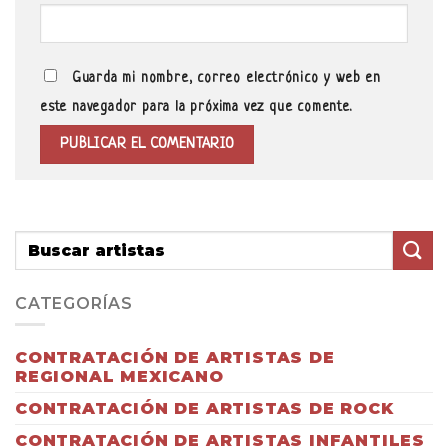
Guarda mi nombre, correo electrónico y web en
este navegador para la próxima vez que comente.
CATEGORÍAS
CONTRATACIÓN DE ARTISTAS DE
REGIONAL MEXICANO
CONTRATACIÓN DE ARTISTAS DE ROCK
CONTRATACIÓN DE ARTISTAS INFANTILES