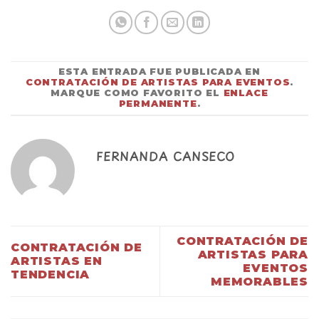
ESTA ENTRADA FUE PUBLICADA EN
CONTRATACIÓN DE ARTISTAS PARA EVENTOS
.
MARQUE COMO FAVORITO EL
ENLACE
PERMANENTE
.
FERNANDA CANSECO
CONTRATACIÓN DE
CONTRATACIÓN DE
ARTISTAS PARA
ARTISTAS EN
EVENTOS
TENDENCIA
MEMORABLES