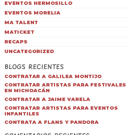
EVENTOS HERMOSILLO
EVENTOS MORELIA
MA TALENT
MATICKET
RECAPS
UNCATEGORIZED
BLOGS RECIENTES
CONTRATAR A GALILEA MONTIJO
CONTRATAR ARTISTAS PARA FESTIVALES
EN MICHOACÁN
CONTRATAR A JAIME VARELA
CONTRATAR ARTISTAS PARA EVENTOS
INFANTILES
CONTRATA A FLANS Y PANDORA