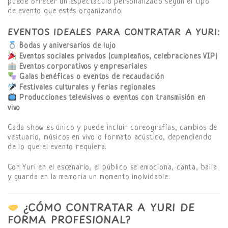
puede ofrecer un espectáculo personalizado según el tipo
de evento que estés organizando.
EVENTOS IDEALES PARA CONTRATAR A YURI:
Bodas y aniversarios de lujo
Eventos sociales privados (cumpleaños, celebraciones VIP)
Eventos corporativos y empresariales
Galas benéficas o eventos de recaudación
Festivales culturales y ferias regionales
Producciones televisivas o eventos con transmisión en
vivo
Cada show es único y puede incluir coreografías, cambios de
vestuario, músicos en vivo o formato acústico, dependiendo
de lo que el evento requiera.
Con Yuri en el escenario, el público se emociona, canta, baila
y guarda en la memoria un momento inolvidable.
¿CÓMO CONTRATAR A YURI DE
FORMA PROFESIONAL?