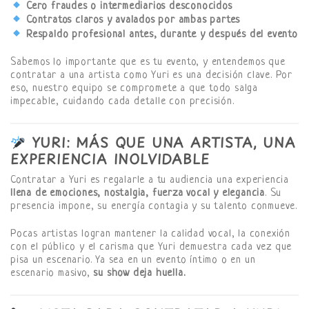
Cero fraudes o intermediarios desconocidos
Contratos claros y avalados por ambas partes
Respaldo profesional antes, durante y después del evento
Sabemos lo importante que es tu evento, y entendemos que
contratar a una artista como Yuri es una decisión clave. Por
eso, nuestro equipo se compromete a que todo salga
impecable, cuidando cada detalle con precisión.
YURI: MÁS QUE UNA ARTISTA, UNA
EXPERIENCIA INOLVIDABLE
Contratar a Yuri es regalarle a tu audiencia una experiencia
llena de emociones, nostalgia, fuerza vocal y elegancia
. Su
presencia impone, su energía contagia y su talento conmueve.
Pocas artistas logran mantener la calidad vocal, la conexión
con el público y el carisma que Yuri demuestra cada vez que
pisa un escenario. Ya sea en un evento íntimo o en un
escenario masivo,
su show deja huella.