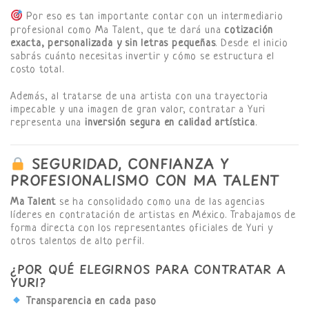
Por eso es tan importante contar con un intermediario
profesional como Ma Talent, que te dará una
cotización
exacta, personalizada y sin letras pequeñas
. Desde el inicio
sabrás cuánto necesitas invertir y cómo se estructura el
costo total.
Además, al tratarse de una artista con una trayectoria
impecable y una imagen de gran valor, contratar a Yuri
representa una
inversión segura en calidad artística
.
SEGURIDAD, CONFIANZA Y
PROFESIONALISMO CON MA TALENT
Ma Talent
se ha consolidado como una de las agencias
líderes en contratación de artistas en México. Trabajamos de
forma directa con los representantes oficiales de Yuri y
otros talentos de alto perfil.
¿POR QUÉ ELEGIRNOS PARA CONTRATAR A
YURI?
Transparencia en cada paso