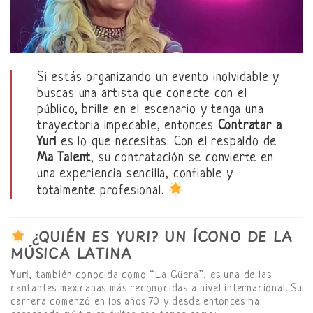
Si estás organizando un evento inolvidable y
buscas una artista que conecte con el
público, brille en el escenario y tenga una
trayectoria impecable, entonces
Contratar a
Yuri
es lo que necesitas. Con el respaldo de
Ma Talent
, su contratación se convierte en
una experiencia sencilla, confiable y
totalmente profesional.
¿QUIÉN ES YURI? UN ÍCONO DE LA
MÚSICA LATINA
Yuri
, también conocida como “La Güera”, es una de las
cantantes mexicanas más reconocidas a nivel internacional. Su
carrera comenzó en los años 70 y desde entonces ha