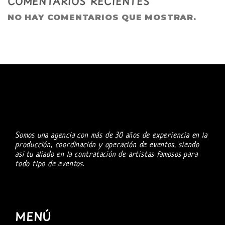
COMENTARIOS RECIENTES
NO HAY COMENTARIOS QUE MOSTRAR.
Somos una agencia con más de 30 años de experiencia en la
producción, coordinación y operación de eventos, siendo
asi tu aliado en la contratación de artistas famosos para
todo tipo de eventos.
MENÚ