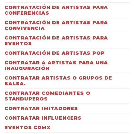
CONTRATACIÓN DE ARTISTAS PARA
CONFERENCIAS
CONTRATACIÓN DE ARTISTAS PARA
CONVIVENCIA
CONTRATACIÓN DE ARTISTAS PARA
EVENTOS
CONTRATACIÓN DE ARTISTAS POP
CONTRATAR A ARTISTAS PARA UNA
INAUGURACIÓN
CONTRATAR ARTISTAS O GRUPOS DE
SALSA.
CONTRATAR COMEDIANTES O
STANDUPEROS
CONTRATAR IMITADORES
CONTRATAR INFLUENCERS
EVENTOS CDMX