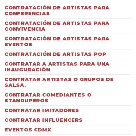
CONTRATACIÓN DE ARTISTAS PARA
CONFERENCIAS
CONTRATACIÓN DE ARTISTAS PARA
CONVIVENCIA
CONTRATACIÓN DE ARTISTAS PARA
EVENTOS
CONTRATACIÓN DE ARTISTAS POP
CONTRATAR A ARTISTAS PARA UNA
INAUGURACIÓN
CONTRATAR ARTISTAS O GRUPOS DE
SALSA.
CONTRATAR COMEDIANTES O
STANDUPEROS
CONTRATAR IMITADORES
CONTRATAR INFLUENCERS
EVENTOS CDMX