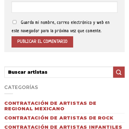
Guarda mi nombre, correo electrónico y web en
este navegador para la próxima vez que comente.
CATEGORÍAS
CONTRATACIÓN DE ARTISTAS DE
REGIONAL MEXICANO
CONTRATACIÓN DE ARTISTAS DE ROCK
CONTRATACIÓN DE ARTISTAS INFANTILES