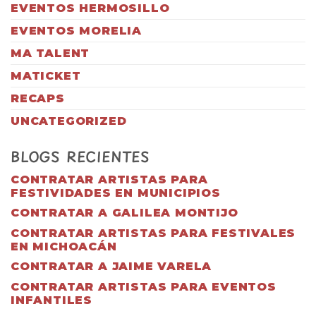
EVENTOS HERMOSILLO
EVENTOS MORELIA
MA TALENT
MATICKET
RECAPS
UNCATEGORIZED
BLOGS RECIENTES
CONTRATAR ARTISTAS PARA
FESTIVIDADES EN MUNICIPIOS
CONTRATAR A GALILEA MONTIJO
CONTRATAR ARTISTAS PARA FESTIVALES
EN MICHOACÁN
CONTRATAR A JAIME VARELA
CONTRATAR ARTISTAS PARA EVENTOS
INFANTILES