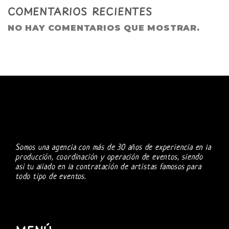
COMENTARIOS RECIENTES
NO HAY COMENTARIOS QUE MOSTRAR.
Somos una agencia con más de 30 años de experiencia en la
producción, coordinación y operación de eventos, siendo
asi tu aliado en la contratación de artistas famosos para
todo tipo de eventos.