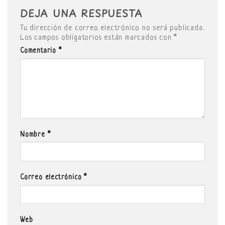
DEJA UNA RESPUESTA
Tu dirección de correo electrónico no será publicada.
Los campos obligatorios están marcados con
*
Comentario
*
Nombre
*
Correo electrónico
*
Web