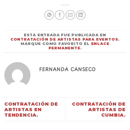
ESTA ENTRADA FUE PUBLICADA EN
CONTRATACIÓN DE ARTISTAS PARA EVENTOS
.
MARQUE COMO FAVORITO EL
ENLACE
PERMANENTE
.
FERNANDA CANSECO
CONTRATACIÓN DE
CONTRATACIÓN DE
ARTISTAS EN
ARTISTAS DE
TENDENCIA.
CUMBIA.