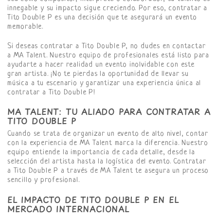
innegable y su impacto sigue creciendo. Por eso, contratar a
Tito Double P es una decisión que te asegurará un evento
memorable.
Si deseas contratar a Tito Double P, no dudes en contactar
a MA Talent. Nuestro equipo de profesionales está listo para
ayudarte a hacer realidad un evento inolvidable con este
gran artista. ¡No te pierdas la oportunidad de llevar su
música a tu escenario y garantizar una experiencia única al
contratar a Tito Double P!
MA TALENT: TU ALIADO PARA CONTRATAR A
TITO DOUBLE P
Cuando se trata de organizar un evento de alto nivel, contar
con la experiencia de MA Talent marca la diferencia. Nuestro
equipo entiende la importancia de cada detalle, desde la
selección del artista hasta la logística del evento. Contratar
a Tito Double P a través de MA Talent te asegura un proceso
sencillo y profesional.
EL IMPACTO DE TITO DOUBLE P EN EL
MERCADO INTERNACIONAL