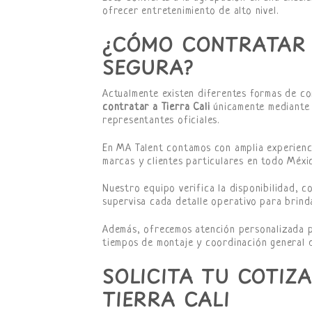
ofrecer entretenimiento de alto nivel.
¿CÓMO CONTRATAR 
SEGURA?
Actualmente existen diferentes formas de co
contratar a Tierra Cali
únicamente mediante 
representantes oficiales.
En MA Talent contamos con amplia experienc
marcas y clientes particulares en todo Méxi
Nuestro equipo verifica la disponibilidad, 
supervisa cada detalle operativo para brind
Además, ofrecemos atención personalizada p
tiempos de montaje y coordinación general d
SOLICITA TU COTIZ
TIERRA CALI