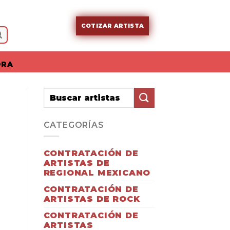
COTIZAR ARTISTA
ORA
CATEGORÍAS
CONTRATACIÓN DE
ARTISTAS DE
REGIONAL MEXICANO
CONTRATACIÓN DE
ARTISTAS DE ROCK
CONTRATACIÓN DE
ARTISTAS