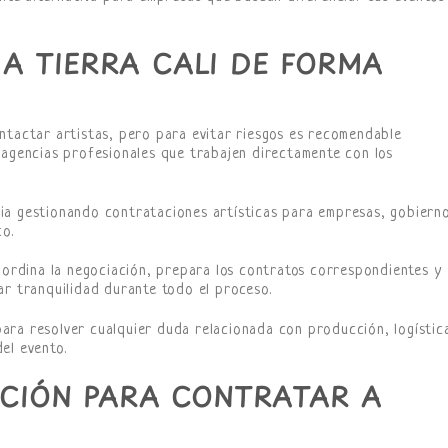
A TIERRA CALI DE FORMA
ntactar artistas, pero para evitar riesgos es recomendable
agencias profesionales que trabajen directamente con los
ia gestionando contrataciones artísticas para empresas, gobierno
co.
coordina la negociación, prepara los contratos correspondientes y
ar tranquilidad durante todo el proceso.
ara resolver cualquier duda relacionada con producción, logístic
el evento.
ACIÓN PARA CONTRATAR A