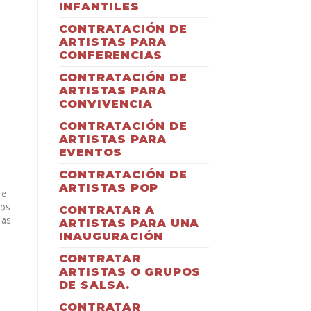
INFANTILES
CONTRATACIÓN DE
ARTISTAS PARA
CONFERENCIAS
CONTRATACIÓN DE
ARTISTAS PARA
CONVIVENCIA
CONTRATACIÓN DE
ARTISTAS PARA
EVENTOS
CONTRATACIÓN DE
ARTISTAS POP
le
los
CONTRATAR A
ias
ARTISTAS PARA UNA
INAUGURACIÓN
CONTRATAR
ARTISTAS O GRUPOS
DE SALSA.
CONTRATAR