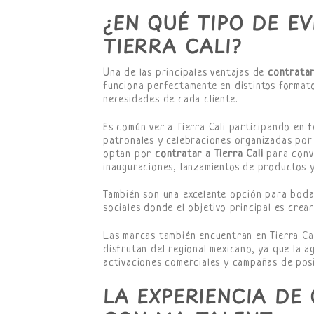
¿EN QUÉ TIPO DE E
TIERRA CALI?
Una de las principales ventajas de
contratar
funciona perfectamente en distintos formato
necesidades de cada cliente.
Es común ver a Tierra Cali participando en fe
patronales y celebraciones organizadas por 
optan por
contratar a Tierra Cali
para conve
inauguraciones, lanzamientos de productos y
También son una excelente opción para bodas,
sociales donde el objetivo principal es crear
Las marcas también encuentran en Tierra Ca
disfrutan del regional mexicano, ya que la 
activaciones comerciales y campañas de posi
LA EXPERIENCIA DE