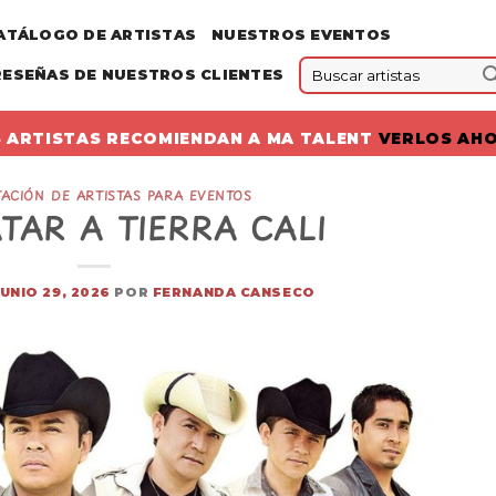
ATÁLOGO DE ARTISTAS
NUESTROS EVENTOS
RESEÑAS DE NUESTROS CLIENTES
 ARTISTAS RECOMIENDAN A MA TALENT
VERLOS AH
ACIÓN DE ARTISTAS PARA EVENTOS
TAR A TIERRA CALI
JUNIO 29, 2026
POR
FERNANDA CANSECO