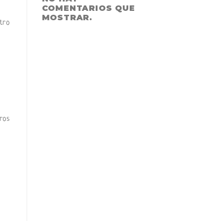
COMENTARIOS QUE
MOSTRAR.
tro
ros