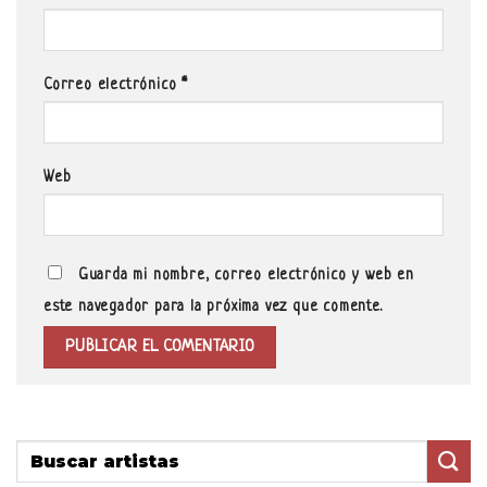
Correo electrónico
*
Web
Guarda mi nombre, correo electrónico y web en
este navegador para la próxima vez que comente.