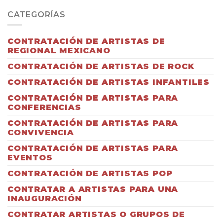
CATEGORÍAS
CONTRATACIÓN DE ARTISTAS DE
REGIONAL MEXICANO
CONTRATACIÓN DE ARTISTAS DE ROCK
CONTRATACIÓN DE ARTISTAS INFANTILES
CONTRATACIÓN DE ARTISTAS PARA
CONFERENCIAS
CONTRATACIÓN DE ARTISTAS PARA
CONVIVENCIA
CONTRATACIÓN DE ARTISTAS PARA
EVENTOS
CONTRATACIÓN DE ARTISTAS POP
CONTRATAR A ARTISTAS PARA UNA
INAUGURACIÓN
CONTRATAR ARTISTAS O GRUPOS DE