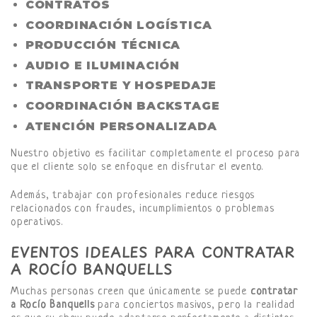
CONTRATOS
COORDINACIÓN LOGÍSTICA
PRODUCCIÓN TÉCNICA
AUDIO E ILUMINACIÓN
TRANSPORTE Y HOSPEDAJE
COORDINACIÓN BACKSTAGE
ATENCIÓN PERSONALIZADA
Nuestro objetivo es facilitar completamente el proceso para
que el cliente solo se enfoque en disfrutar el evento.
Además, trabajar con profesionales reduce riesgos
relacionados con fraudes, incumplimientos o problemas
operativos.
EVENTOS IDEALES PARA CONTRATAR
A ROCÍO BANQUELLS
Muchas personas creen que únicamente se puede
contratar
a Rocío Banquells
para conciertos masivos, pero la realidad