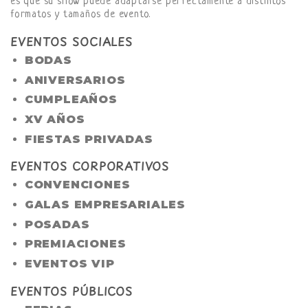
es que su show puede adaptarse perfectamente a distintos
formatos y tamaños de evento.
EVENTOS SOCIALES
BODAS
ANIVERSARIOS
CUMPLEAÑOS
XV AÑOS
FIESTAS PRIVADAS
EVENTOS CORPORATIVOS
CONVENCIONES
GALAS EMPRESARIALES
POSADAS
PREMIACIONES
EVENTOS VIP
EVENTOS PÚBLICOS