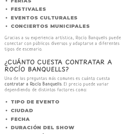
FERIAS
FESTIVALES
EVENTOS CULTURALES
CONCIERTOS MUNICIPALES
Gracias a su experiencia artística, Rocío Banquells puede
conectar con públicos diversos y adaptarse a diferentes
tipos de escenario.
¿CUÁNTO CUESTA CONTRATAR A
ROCÍO BANQUELLS?
Una de las preguntas más comunes es cuánto cuesta
contratar a Rocío Banquells
. El precio puede variar
dependiendo de distintos factores como:
TIPO DE EVENTO
CIUDAD
FECHA
DURACIÓN DEL SHOW