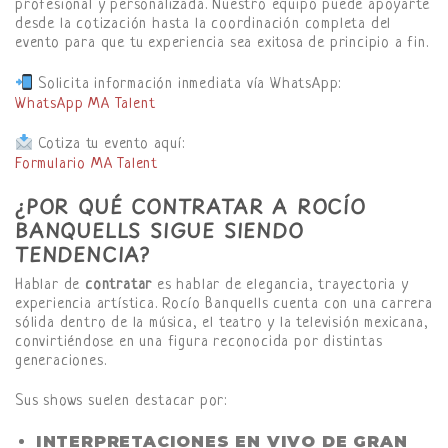
profesional y personalizada. Nuestro equipo puede apoyarte
desde la cotización hasta la coordinación completa del
evento para que tu experiencia sea exitosa de principio a fin.
Solicita información inmediata vía WhatsApp:
WhatsApp MA Talent
Cotiza tu evento aquí:
Formulario MA Talent
¿POR QUÉ CONTRATAR A ROCÍO
BANQUELLS SIGUE SIENDO
TENDENCIA?
Hablar de
contratar
es hablar de elegancia, trayectoria y
experiencia artística. Rocío Banquells cuenta con una carrera
sólida dentro de la música, el teatro y la televisión mexicana,
convirtiéndose en una figura reconocida por distintas
generaciones.
Sus shows suelen destacar por:
INTERPRETACIONES EN VIVO DE GRAN