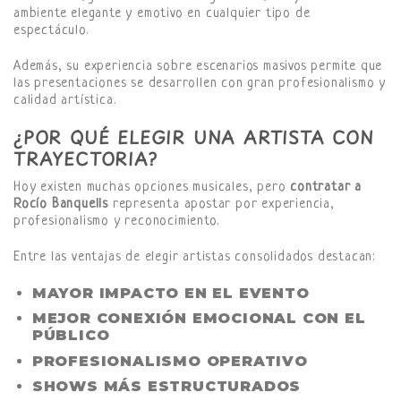
ambiente elegante y emotivo en cualquier tipo de
espectáculo.
Además, su experiencia sobre escenarios masivos permite que
las presentaciones se desarrollen con gran profesionalismo y
calidad artística.
¿POR QUÉ ELEGIR UNA ARTISTA CON
TRAYECTORIA?
Hoy existen muchas opciones musicales, pero
contratar a
Rocío Banquells
representa apostar por experiencia,
profesionalismo y reconocimiento.
Entre las ventajas de elegir artistas consolidados destacan:
MAYOR IMPACTO EN EL EVENTO
MEJOR CONEXIÓN EMOCIONAL CON EL
PÚBLICO
PROFESIONALISMO OPERATIVO
SHOWS MÁS ESTRUCTURADOS