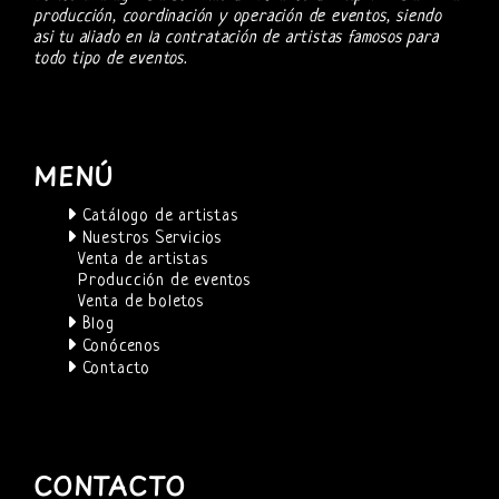
producción, coordinación y operación de eventos, siendo
asi tu aliado en la contratación de artistas famosos para
todo tipo de eventos.
MENÚ
Catálogo de artistas
Nuestros Servicios
Venta de artistas
Producción de eventos
Venta de boletos
Blog
Conócenos
Contacto
CONTACTO