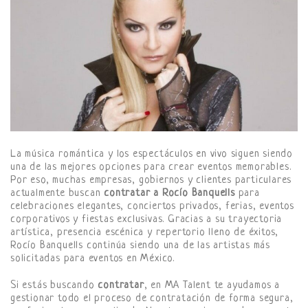
La música romántica y los espectáculos en vivo siguen siendo
una de las mejores opciones para crear eventos memorables.
Por eso, muchas empresas, gobiernos y clientes particulares
actualmente buscan
contratar a Rocío Banquells
para
celebraciones elegantes, conciertos privados, ferias, eventos
corporativos y fiestas exclusivas. Gracias a su trayectoria
artística, presencia escénica y repertorio lleno de éxitos,
Rocío Banquells continúa siendo una de las artistas más
solicitadas para eventos en México.
Si estás buscando
contratar
, en MA Talent te ayudamos a
gestionar todo el proceso de contratación de forma segura,