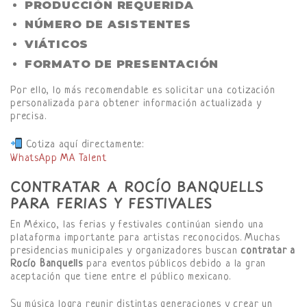
PRODUCCIÓN REQUERIDA
NÚMERO DE ASISTENTES
VIÁTICOS
FORMATO DE PRESENTACIÓN
Por ello, lo más recomendable es solicitar una cotización
personalizada para obtener información actualizada y
precisa.
Cotiza aquí directamente:
WhatsApp MA Talent
CONTRATAR A ROCÍO BANQUELLS
PARA FERIAS Y FESTIVALES
En México, las ferias y festivales continúan siendo una
plataforma importante para artistas reconocidos. Muchas
presidencias municipales y organizadores buscan
contratar a
Rocío Banquells
para eventos públicos debido a la gran
aceptación que tiene entre el público mexicano.
Su música logra reunir distintas generaciones y crear un