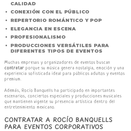
CALIDAD
CONEXIÓN CON EL PÚBLICO
REPERTORIO ROMÁNTICO Y POP
ELEGANCIA EN ESCENA
PROFESIONALISMO
PRODUCCIONES VERSÁTILES PARA
DIFERENTES TIPOS DE EVENTOS
Muchas empresas y organizadores de eventos buscan
contratar
porque su música genera nostalgia, emoción y una
experiencia sofisticada ideal para públicos adultos y eventos
premium.
Además, Rocío Banquells ha participado en importantes
escenarios, conciertos especiales y producciones musicales
que mantienen vigente su presencia artística dentro del
entretenimiento mexicano.
CONTRATAR A ROCÍO BANQUELLS
PARA EVENTOS CORPORATIVOS