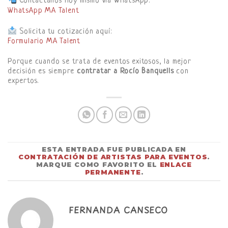
Contáctanos hoy mismo vía WhatsApp:
WhatsApp MA Talent
Solicita tu cotización aquí:
Formulario MA Talent
Porque cuando se trata de eventos exitosos, la mejor
decisión es siempre
contratar a Rocío Banquells
con
expertos.
ESTA ENTRADA FUE PUBLICADA EN
CONTRATACIÓN DE ARTISTAS PARA EVENTOS
.
MARQUE COMO FAVORITO EL
ENLACE
PERMANENTE
.
FERNANDA CANSECO