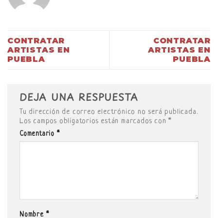
CONTRATAR
CONTRATAR
ARTISTAS EN
ARTISTAS EN
PUEBLA
PUEBLA
DEJA UNA RESPUESTA
Tu dirección de correo electrónico no será publicada.
Los campos obligatorios están marcados con
*
Comentario
*
Nombre
*