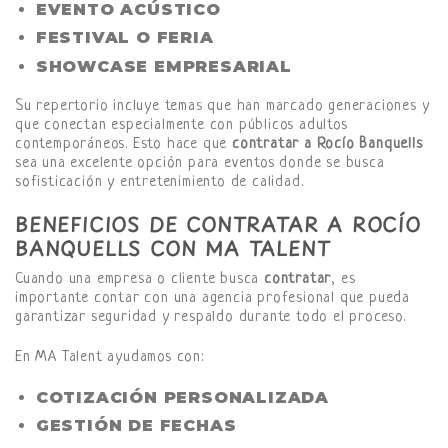
EVENTO ACÚSTICO
FESTIVAL O FERIA
SHOWCASE EMPRESARIAL
Su repertorio incluye temas que han marcado generaciones y
que conectan especialmente con públicos adultos
contemporáneos. Esto hace que
contratar a Rocío Banquells
sea una excelente opción para eventos donde se busca
sofisticación y entretenimiento de calidad.
BENEFICIOS DE CONTRATAR A ROCÍO
BANQUELLS CON MA TALENT
Cuando una empresa o cliente busca
contratar
, es
importante contar con una agencia profesional que pueda
garantizar seguridad y respaldo durante todo el proceso.
En MA Talent ayudamos con:
COTIZACIÓN PERSONALIZADA
GESTIÓN DE FECHAS