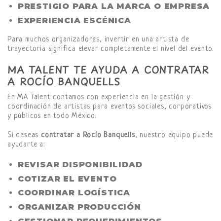
PRESTIGIO PARA LA MARCA O EMPRESA
EXPERIENCIA ESCÉNICA
Para muchos organizadores, invertir en una artista de
trayectoria significa elevar completamente el nivel del evento.
MA TALENT TE AYUDA A CONTRATAR
A ROCÍO BANQUELLS
En MA Talent contamos con experiencia en la gestión y
coordinación de artistas para eventos sociales, corporativos
y públicos en todo México.
Si deseas
contratar a Rocío Banquells
, nuestro equipo puede
ayudarte a:
REVISAR DISPONIBILIDAD
COTIZAR EL EVENTO
COORDINAR LOGÍSTICA
ORGANIZAR PRODUCCIÓN