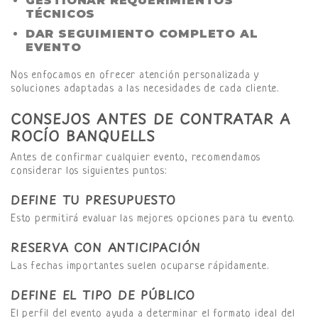
GESTIONAR REQUERIMIENTOS
TÉCNICOS
DAR SEGUIMIENTO COMPLETO AL
EVENTO
Nos enfocamos en ofrecer atención personalizada y
soluciones adaptadas a las necesidades de cada cliente.
CONSEJOS ANTES DE CONTRATAR A
ROCÍO BANQUELLS
Antes de confirmar cualquier evento, recomendamos
considerar los siguientes puntos:
DEFINE TU PRESUPUESTO
Esto permitirá evaluar las mejores opciones para tu evento.
RESERVA CON ANTICIPACIÓN
Las fechas importantes suelen ocuparse rápidamente.
DEFINE EL TIPO DE PÚBLICO
El perfil del evento ayuda a determinar el formato ideal del