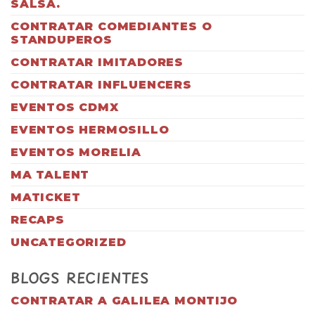
SALSA.
CONTRATAR COMEDIANTES O
STANDUPEROS
CONTRATAR IMITADORES
CONTRATAR INFLUENCERS
EVENTOS CDMX
EVENTOS HERMOSILLO
EVENTOS MORELIA
MA TALENT
MATICKET
RECAPS
UNCATEGORIZED
BLOGS RECIENTES
CONTRATAR A GALILEA MONTIJO