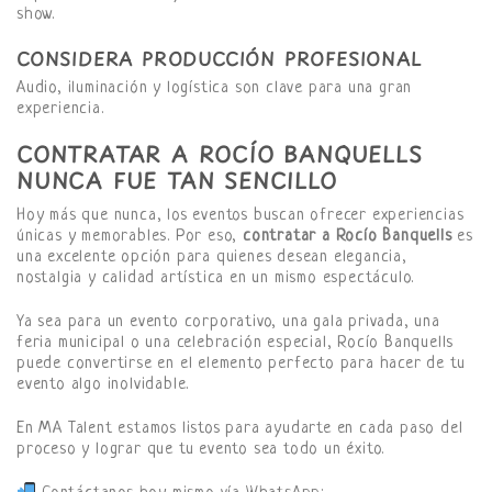
show.
CONSIDERA PRODUCCIÓN PROFESIONAL
Audio, iluminación y logística son clave para una gran
experiencia.
CONTRATAR A ROCÍO BANQUELLS
NUNCA FUE TAN SENCILLO
Hoy más que nunca, los eventos buscan ofrecer experiencias
únicas y memorables. Por eso,
contratar a Rocío Banquells
es
una excelente opción para quienes desean elegancia,
nostalgia y calidad artística en un mismo espectáculo.
Ya sea para un evento corporativo, una gala privada, una
feria municipal o una celebración especial, Rocío Banquells
puede convertirse en el elemento perfecto para hacer de tu
evento algo inolvidable.
En MA Talent estamos listos para ayudarte en cada paso del
proceso y lograr que tu evento sea todo un éxito.