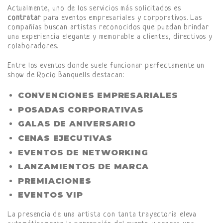
Actualmente, uno de los servicios más solicitados es
contratar
para eventos empresariales y corporativos. Las
compañías buscan artistas reconocidos que puedan brindar
una experiencia elegante y memorable a clientes, directivos y
colaboradores.
Entre los eventos donde suele funcionar perfectamente un
show de Rocío Banquells destacan:
CONVENCIONES EMPRESARIALES
POSADAS CORPORATIVAS
GALAS DE ANIVERSARIO
CENAS EJECUTIVAS
EVENTOS DE NETWORKING
LANZAMIENTOS DE MARCA
PREMIACIONES
EVENTOS VIP
La presencia de una artista con tanta trayectoria eleva