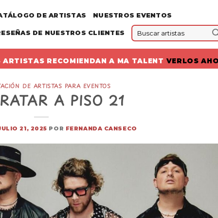
ATÁLOGO DE ARTISTAS
NUESTROS EVENTOS
RESEÑAS DE NUESTROS CLIENTES
 ARTISTAS RECOMIENDAN A MA TALENT
VERLOS AH
ACIÓN DE ARTISTAS PARA EVENTOS
RATAR A PISO 21
JULIO 21, 2025
POR
FERNANDA CANSECO