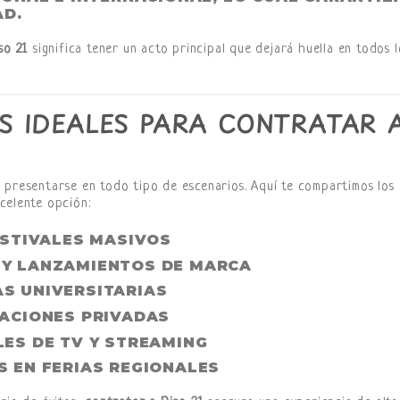
AD.
so 21
significa tener un acto principal que dejará huella en todos l
S IDEALES PARA CONTRATAR 
 presentarse en todo tipo de escenarios. Aquí te compartimos los
celente opción:
ESTIVALES MASIVOS
 Y LANZAMIENTOS DE MARCA
S UNIVERSITARIAS
RACIONES PRIVADAS
ES DE TV Y STREAMING
S EN FERIAS REGIONALES