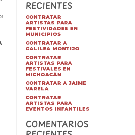
RECIENTES
os
CONTRATAR
ARTISTAS PARA
FESTIVIDADES EN
MUNICIPIOS
A
CONTRATAR A
GALILEA MONTIJO
CONTRATAR
ARTISTAS PARA
FESTIVALES EN
MICHOACÁN
CONTRATAR A JAIME
VARELA
CONTRATAR
ARTISTAS PARA
EVENTOS INFANTILES
COMENTARIOS
RECIENTES