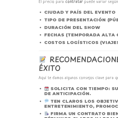
El precio para
contratar
puede variar según 
CIUDAD Y PAÍS DEL EVENTO
TIPO DE PRESENTACIÓN (PÚB
DURACIÓN DEL SHOW
FECHAS (TEMPORADA ALTA 
COSTOS LOGÍSTICOS (VIAJE
RECOMENDACIONE
ÉXITO
Aquí te damos algunos consejos clave para q
SOLICITA CON TIEMPO
: S
DE ANTICIPACIÓN.
TEN CLAROS LOS OBJETI
ENTRETENIMIENTO, PROMOC
FIRMA UN CONTRATO BIE