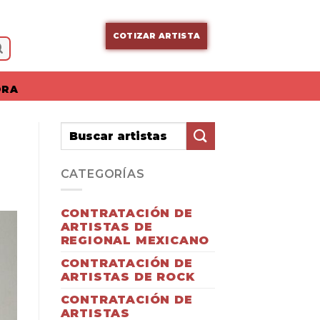
COTIZAR ARTISTA
ORA
CATEGORÍAS
CONTRATACIÓN DE
ARTISTAS DE
REGIONAL MEXICANO
CONTRATACIÓN DE
ARTISTAS DE ROCK
CONTRATACIÓN DE
ARTISTAS