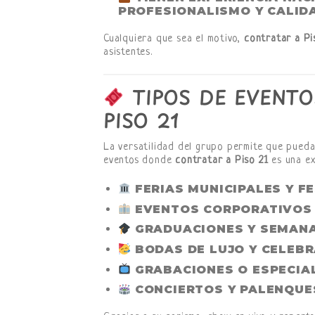
PROFESIONALISMO Y CALID
Cualquiera que sea el motivo,
contratar a Pi
asistentes.
TIPOS DE EVENTO
PISO 21
La versatilidad del grupo permite que pueda
eventos donde
contratar a Piso 21
es una ex
FERIAS MUNICIPALES Y F
EVENTOS CORPORATIVOS
GRADUACIONES Y SEMANA
BODAS DE LUJO Y CELEB
GRABACIONES O ESPECIAL
CONCIERTOS Y PALENQUE