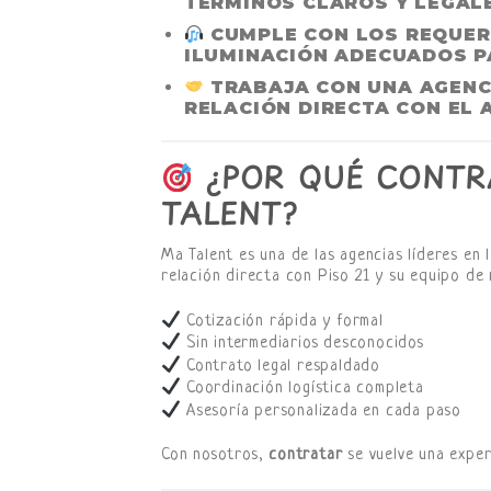
TÉRMINOS CLAROS Y LEGAL
CUMPLE CON LOS REQUER
ILUMINACIÓN ADECUADOS P
TRABAJA CON UNA AGENC
RELACIÓN DIRECTA CON EL 
¿POR QUÉ CONTRA
TALENT?
Ma Talent es una de las agencias líderes en 
relación directa con Piso 21 y su equipo de
Cotización rápida y formal
Sin intermediarios desconocidos
Contrato legal respaldado
Coordinación logística completa
Asesoría personalizada en cada paso
Con nosotros,
contratar
se vuelve una exper