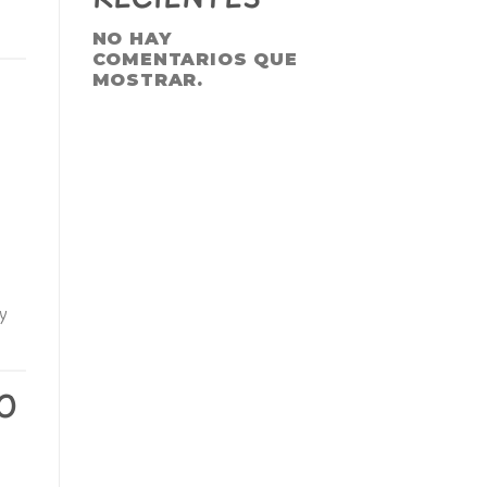
NO HAY
COMENTARIOS QUE
MOSTRAR.
y
O