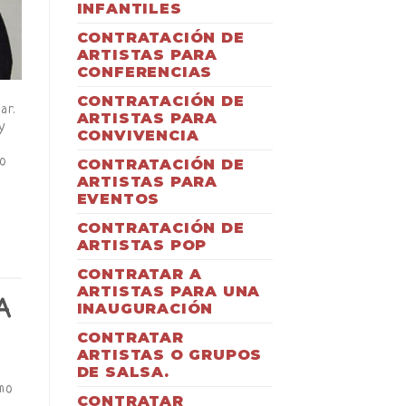
INFANTILES
CONTRATACIÓN DE
ARTISTAS PARA
CONFERENCIAS
CONTRATACIÓN DE
ar.
ARTISTAS PARA
y
CONVIVENCIA
do
CONTRATACIÓN DE
ARTISTAS PARA
EVENTOS
CONTRATACIÓN DE
ARTISTAS POP
CONTRATAR A
ARTISTAS PARA UNA
A
INAUGURACIÓN
CONTRATAR
ARTISTAS O GRUPOS
DE SALSA.
omo
CONTRATAR