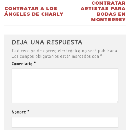
CONTRATAR
CONTRATAR A LOS
ARTISTAS PARA
ÁNGELES DE CHARLY
BODAS EN
MONTERREY
DEJA UNA RESPUESTA
Tu dirección de correo electrónico no será publicada.
Los campos obligatorios están marcados con
*
Comentario
*
Nombre
*