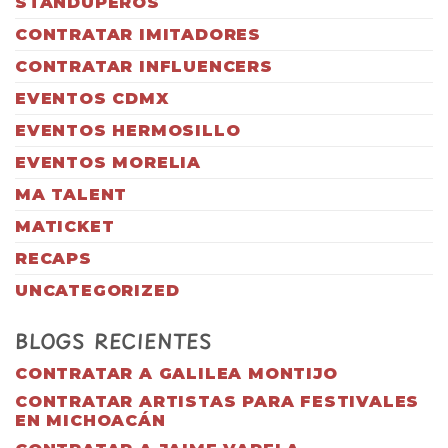
STANDUPEROS
CONTRATAR IMITADORES
CONTRATAR INFLUENCERS
EVENTOS CDMX
EVENTOS HERMOSILLO
EVENTOS MORELIA
MA TALENT
MATICKET
RECAPS
UNCATEGORIZED
BLOGS RECIENTES
CONTRATAR A GALILEA MONTIJO
CONTRATAR ARTISTAS PARA FESTIVALES
EN MICHOACÁN