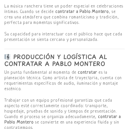
La música ranchera tiene un poder especial en celebraciones
íntimas. Cuando se decide
contratar a Pablo Montero
, se
crea una atmósfera que combina romanticismo y tradición,
perfecta para momentos significativos.
Su capacidad para interactuar con el público hace que cada
presentación se sienta cercana y personalizada.
PRODUCCIÓN Y LOGÍSTICA AL
CONTRATAR A PABLO MONTERO
Un punto fundamental al momento de
contratar
es la
planeación técnica. Como artista de trayectoria, cuenta con
requerimientos específicos de audio, iluminación y montaje
escénico.
Trabajar con un equipo profesional garantiza que cada
aspecto esté correctamente coordinado: transporte,
hospedaje, pruebas de sonido y tiempos de presentación.
Cuando el proceso se organiza adecuadamente,
contratar a
Pablo Montero
se convierte en una experiencia fluida y sin
contratiempos.