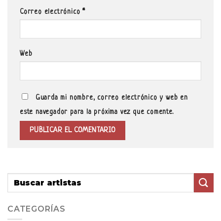
Correo electrónico
*
Web
Guarda mi nombre, correo electrónico y web en
este navegador para la próxima vez que comente.
CATEGORÍAS