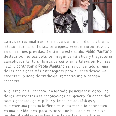
La música regional mexicana sigue siendo uno de los géneros
más solicitados en ferias, palenques, eventos corporativos y
celebraciones privadas. Dentro de este estilo,
Pablo Montero
destaca por su voz potente, imagen carismática y trayectoria
consolidada tanto en la música como en la televisión. Por esa
razón,
contratar a Pablo Montero
se ha convertido en una
de las decisiones más estratégicas para quienes desean un
espectáculo lleno de tradición, romanticismo y energía
ranchera.
A lo largo de su carrera, ha logrado posicionarse como uno
de los intérpretes más reconocidos del género. Su capacidad
para conectar con el público, interpretar clásicos y
mantener una presencia firme en el escenario lo convierten
en una opción ideal para eventos que buscan elegancia sin