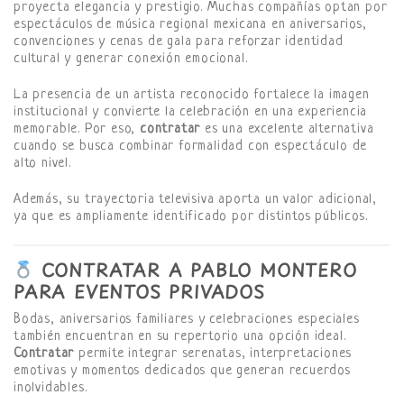
proyecta elegancia y prestigio. Muchas compañías optan por
espectáculos de música regional mexicana en aniversarios,
convenciones y cenas de gala para reforzar identidad
cultural y generar conexión emocional.
La presencia de un artista reconocido fortalece la imagen
institucional y convierte la celebración en una experiencia
memorable. Por eso,
contratar
es una excelente alternativa
cuando se busca combinar formalidad con espectáculo de
alto nivel.
Además, su trayectoria televisiva aporta un valor adicional,
ya que es ampliamente identificado por distintos públicos.
CONTRATAR A PABLO MONTERO
PARA EVENTOS PRIVADOS
Bodas, aniversarios familiares y celebraciones especiales
también encuentran en su repertorio una opción ideal.
Contratar
permite integrar serenatas, interpretaciones
emotivas y momentos dedicados que generan recuerdos
inolvidables.