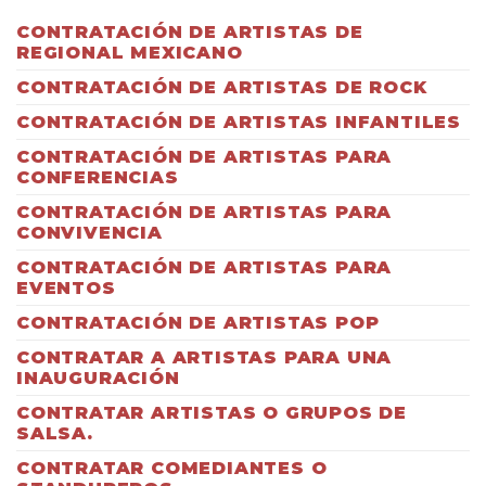
CONTRATACIÓN DE ARTISTAS DE
REGIONAL MEXICANO
CONTRATACIÓN DE ARTISTAS DE ROCK
CONTRATACIÓN DE ARTISTAS INFANTILES
CONTRATACIÓN DE ARTISTAS PARA
CONFERENCIAS
CONTRATACIÓN DE ARTISTAS PARA
CONVIVENCIA
CONTRATACIÓN DE ARTISTAS PARA
EVENTOS
CONTRATACIÓN DE ARTISTAS POP
CONTRATAR A ARTISTAS PARA UNA
INAUGURACIÓN
CONTRATAR ARTISTAS O GRUPOS DE
SALSA.
CONTRATAR COMEDIANTES O