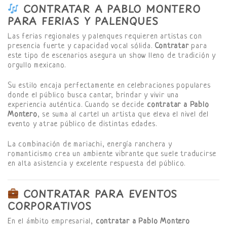
CONTRATAR A PABLO MONTERO
PARA FERIAS Y PALENQUES
Las ferias regionales y palenques requieren artistas con
presencia fuerte y capacidad vocal sólida.
Contratar
para
este tipo de escenarios asegura un show lleno de tradición y
orgullo mexicano.
Su estilo encaja perfectamente en celebraciones populares
donde el público busca cantar, brindar y vivir una
experiencia auténtica. Cuando se decide
contratar a Pablo
Montero
, se suma al cartel un artista que eleva el nivel del
evento y atrae público de distintas edades.
La combinación de mariachi, energía ranchera y
romanticismo crea un ambiente vibrante que suele traducirse
en alta asistencia y excelente respuesta del público.
CONTRATAR PARA EVENTOS
CORPORATIVOS
En el ámbito empresarial,
contratar a Pablo Montero