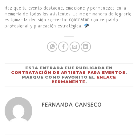
Haz que tu evento destaque, emocione y permanezca en la
memoria de todos los asistentes. La mejor manera de lograrlo
es tomar la decisión correcta:
contratar
con respaldo
profesional y planeación estratégica.
ESTA ENTRADA FUE PUBLICADA EN
CONTRATACIÓN DE ARTISTAS PARA EVENTOS
.
MARQUE COMO FAVORITO EL
ENLACE
PERMANENTE
.
FERNANDA CANSECO