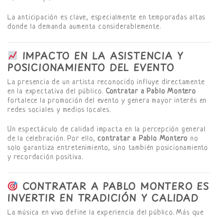
La anticipación es clave, especialmente en temporadas altas
donde la demanda aumenta considerablemente.
IMPACTO EN LA ASISTENCIA Y
POSICIONAMIENTO DEL EVENTO
La presencia de un artista reconocido influye directamente
en la expectativa del público.
Contratar a Pablo Montero
fortalece la promoción del evento y genera mayor interés en
redes sociales y medios locales.
Un espectáculo de calidad impacta en la percepción general
de la celebración. Por ello,
contratar a Pablo Montero
no
solo garantiza entretenimiento, sino también posicionamiento
y recordación positiva.
CONTRATAR A PABLO MONTERO ES
INVERTIR EN TRADICIÓN Y CALIDAD
La música en vivo define la experiencia del público. Más que