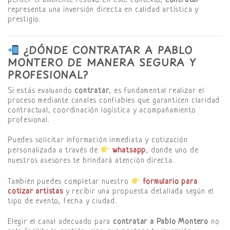
perder el ambiente festivo. En este contexto,
contratar
representa una inversión directa en calidad artística y
prestigio.
¿DÓNDE CONTRATAR A PABLO
MONTERO DE MANERA SEGURA Y
PROFESIONAL?
Si estás evaluando
contratar
, es fundamental realizar el
proceso mediante canales confiables que garanticen claridad
contractual, coordinación logística y acompañamiento
profesional.
Puedes solicitar información inmediata y cotización
personalizada a través de
whatsapp
, donde uno de
nuestros asesores te brindará atención directa.
También puedes completar nuestro
formulario para
cotizar artistas
y recibir una propuesta detallada según el
tipo de evento, fecha y ciudad.
Elegir el canal adecuado para
contratar a Pablo Montero
no