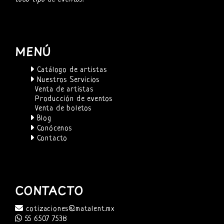
MENÚ
Catálogo de artistas
Nuestros Servicios
Venta de artistas
Producción de eventos
Venta de boletos
Blog
Conócenos
Contacto
CONTACTO
cotizaciones@matalent.mx
55 6507 7538