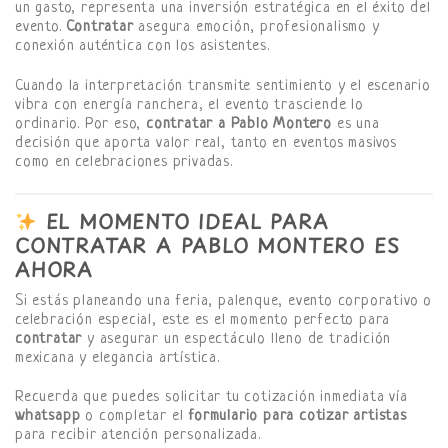
un gasto, representa una inversión estratégica en el éxito del
evento.
Contratar
asegura emoción, profesionalismo y
conexión auténtica con los asistentes.
Cuando la interpretación transmite sentimiento y el escenario
vibra con energía ranchera, el evento trasciende lo
ordinario. Por eso,
contratar a Pablo Montero
es una
decisión que aporta valor real, tanto en eventos masivos
como en celebraciones privadas.
EL MOMENTO IDEAL PARA
CONTRATAR A PABLO MONTERO ES
AHORA
Si estás planeando una feria, palenque, evento corporativo o
celebración especial, este es el momento perfecto para
contratar
y asegurar un espectáculo lleno de tradición
mexicana y elegancia artística.
Recuerda que puedes solicitar tu cotización inmediata vía
whatsapp
o completar el
formulario para cotizar artistas
para recibir atención personalizada.