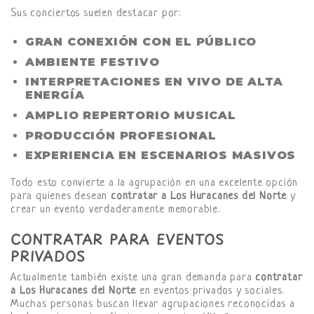
Sus conciertos suelen destacar por:
GRAN CONEXIÓN CON EL PÚBLICO
AMBIENTE FESTIVO
INTERPRETACIONES EN VIVO DE ALTA
ENERGÍA
AMPLIO REPERTORIO MUSICAL
PRODUCCIÓN PROFESIONAL
EXPERIENCIA EN ESCENARIOS MASIVOS
Todo esto convierte a la agrupación en una excelente opción
para quienes desean
contratar a Los Huracanes del Norte
y
crear un evento verdaderamente memorable.
CONTRATAR PARA EVENTOS
PRIVADOS
Actualmente también existe una gran demanda para
contratar
a Los Huracanes del Norte
en eventos privados y sociales.
Muchas personas buscan llevar agrupaciones reconocidas a