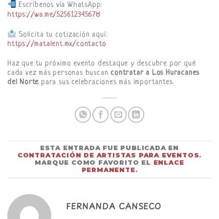
Escríbenos vía WhatsApp:
https://wa.me/525612345678
Solicita tu cotización aquí:
https://matalent.mx/contacto
Haz que tu próximo evento destaque y descubre por qué
cada vez más personas buscan
contratar a Los Huracanes
del Norte
para sus celebraciones más importantes.
ESTA ENTRADA FUE PUBLICADA EN
CONTRATACIÓN DE ARTISTAS PARA EVENTOS
.
MARQUE COMO FAVORITO EL
ENLACE
PERMANENTE
.
FERNANDA CANSECO