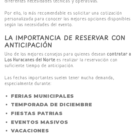
diferentes necesidades técnicas y operativas.
Por ello, lo más recomendable es solicitar una cotización
personalizada para conocer las mejores opciones disponibles
según las necesidades del evento.
LA IMPORTANCIA DE RESERVAR CON
ANTICIPACIÓN
Uno de los mejores consejos para quienes desean
contratar a
Los Huracanes del Norte
es realizar la reservación con
suficiente tiempo de anticipación.
Las fechas importantes suelen tener mucha demanda,
especialmente durante:
FERIAS MUNICIPALES
TEMPORADA DE DICIEMBRE
FIESTAS PATRIAS
EVENTOS MASIVOS
VACACIONES