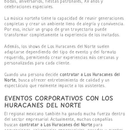
bodas, aniversarios, fiestas patronales, XV años y
celebraciones especiales.
La música norteña tiene la capacidad de reunir generaciones
completas y crear un ambiente lleno de alegría y convivencia.
Por eso, incluir un grupo de gran trayectoria puede
transformar completamente la experiencia de los invitados.
Además, los shows de Los Huracanes del Norte suelen
adaptarse dependiendo del tipo de evento y del formato
requerido, permitiendo crear experiencias más cercanas y
personalizadas para cada cliente.
Cuando una persona decide
contratar a Los Huracanes del
Norte
, busca ofrecer entretenimiento de calidad y un
espectáculo que realmente impacte a los asistentes.
EVENTOS CORPORATIVOS CON LOS
HURACANES DEL NORTE
El regional mexicano también ha ganado mucha fuerza dentro
del sector empresarial. Actualmente, muchas compañías
buscan
contratar a Los Huracanes del Norte
para