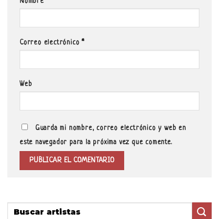
Nombre
*
Correo electrónico
*
Web
Guarda mi nombre, correo electrónico y web en
este navegador para la próxima vez que comente.