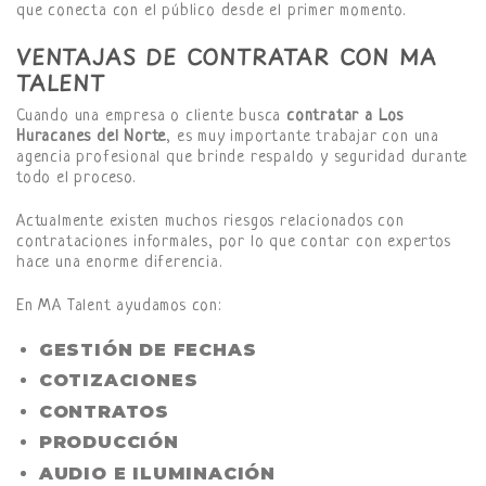
que conecta con el público desde el primer momento.
VENTAJAS DE CONTRATAR CON MA
TALENT
Cuando una empresa o cliente busca
contratar a Los
Huracanes del Norte
, es muy importante trabajar con una
agencia profesional que brinde respaldo y seguridad durante
todo el proceso.
Actualmente existen muchos riesgos relacionados con
contrataciones informales, por lo que contar con expertos
hace una enorme diferencia.
En MA Talent ayudamos con:
GESTIÓN DE FECHAS
COTIZACIONES
CONTRATOS
PRODUCCIÓN
AUDIO E ILUMINACIÓN