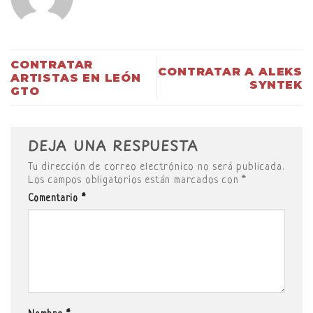
CONTRATAR
CONTRATAR A ALEKS
ARTISTAS EN LEÓN
SYNTEK
GTO
DEJA UNA RESPUESTA
Tu dirección de correo electrónico no será publicada.
Los campos obligatorios están marcados con
*
Comentario
*