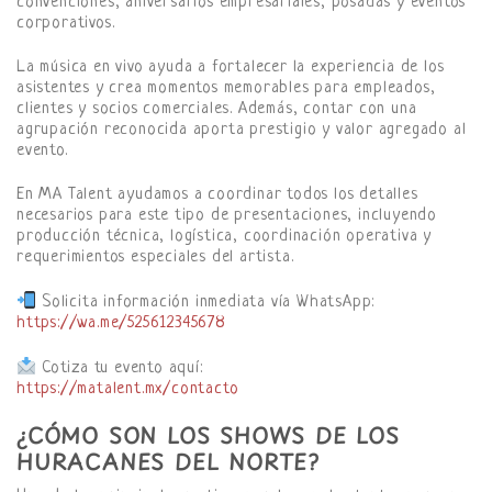
convenciones, aniversarios empresariales, posadas y eventos
corporativos.
La música en vivo ayuda a fortalecer la experiencia de los
asistentes y crea momentos memorables para empleados,
clientes y socios comerciales. Además, contar con una
agrupación reconocida aporta prestigio y valor agregado al
evento.
En MA Talent ayudamos a coordinar todos los detalles
necesarios para este tipo de presentaciones, incluyendo
producción técnica, logística, coordinación operativa y
requerimientos especiales del artista.
Solicita información inmediata vía WhatsApp:
https://wa.me/525612345678
Cotiza tu evento aquí:
https://matalent.mx/contacto
¿CÓMO SON LOS SHOWS DE LOS
HURACANES DEL NORTE?