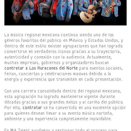
La música regional mexicana continúa siendo uno de los
géneros favoritos del público en México y Estados Unidos, y
dentro de este estilo existen agrupaciones que han logrado
convertirse en verdaderos íconos gracias a su trayectoria,
autenticidad y conexión con la audiencia. Actualmente,
muchas empresas, gobiernos y organizadores buscan
contratar a Los Huracanes del Norte
para eventos sociales,
ferias, conciertos y celebraciones masivas debido a la
energía y experiencia que transmiten en cada presentación.
Con una carrera consolidada dentro del regional mexicano,
esta agrupación ha logrado mantenerse vigente durante
décadas gracias a sus grandes éxitos y al cariño del público.
Por ello,
contratar
se ha convertido en una excelente opción
para quienes desean llevar a su evento música norteña,
ambiente y una experiencia completamente inolvidable.
En MA Talent ayudamos a gestionar todo el proceso para