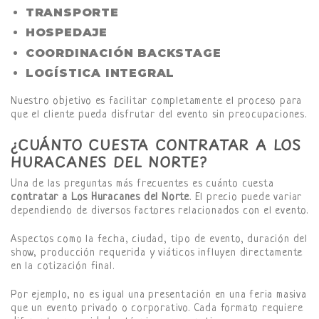
TRANSPORTE
HOSPEDAJE
COORDINACIÓN BACKSTAGE
LOGÍSTICA INTEGRAL
Nuestro objetivo es facilitar completamente el proceso para
que el cliente pueda disfrutar del evento sin preocupaciones.
¿CUÁNTO CUESTA CONTRATAR A LOS
HURACANES DEL NORTE?
Una de las preguntas más frecuentes es cuánto cuesta
contratar a Los Huracanes del Norte
. El precio puede variar
dependiendo de diversos factores relacionados con el evento.
Aspectos como la fecha, ciudad, tipo de evento, duración del
show, producción requerida y viáticos influyen directamente
en la cotización final.
Por ejemplo, no es igual una presentación en una feria masiva
que un evento privado o corporativo. Cada formato requiere