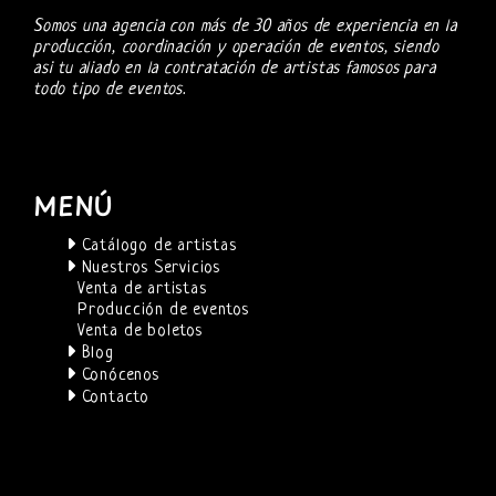
Somos una agencia con más de 30 años de experiencia en la
producción, coordinación y operación de eventos, siendo
asi tu aliado en la contratación de artistas famosos para
todo tipo de eventos.
MENÚ
Catálogo de artistas
Nuestros Servicios
Venta de artistas
Producción de eventos
Venta de boletos
Blog
Conócenos
Contacto