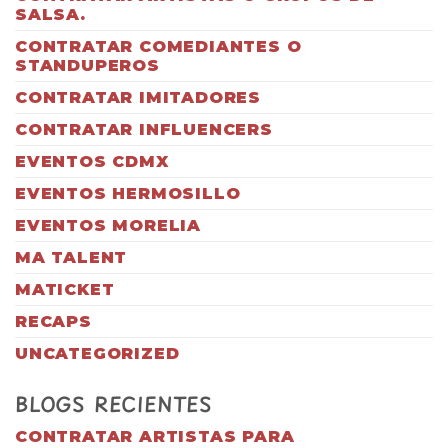
SALSA.
CONTRATAR COMEDIANTES O
STANDUPEROS
CONTRATAR IMITADORES
CONTRATAR INFLUENCERS
EVENTOS CDMX
EVENTOS HERMOSILLO
EVENTOS MORELIA
MA TALENT
MATICKET
RECAPS
UNCATEGORIZED
BLOGS RECIENTES
CONTRATAR ARTISTAS PARA