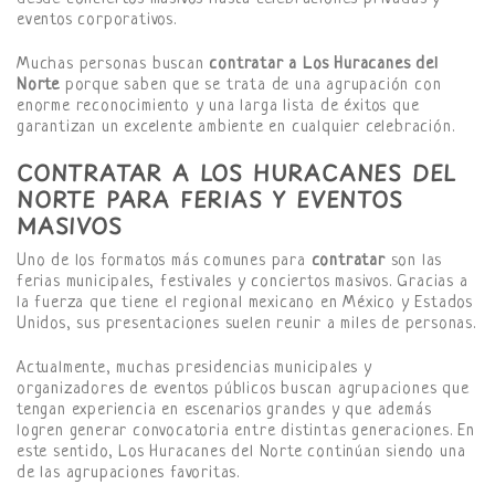
eventos corporativos.
Muchas personas buscan
contratar a Los Huracanes del
Norte
porque saben que se trata de una agrupación con
enorme reconocimiento y una larga lista de éxitos que
garantizan un excelente ambiente en cualquier celebración.
CONTRATAR A LOS HURACANES DEL
NORTE PARA FERIAS Y EVENTOS
MASIVOS
Uno de los formatos más comunes para
contratar
son las
ferias municipales, festivales y conciertos masivos. Gracias a
la fuerza que tiene el regional mexicano en México y Estados
Unidos, sus presentaciones suelen reunir a miles de personas.
Actualmente, muchas presidencias municipales y
organizadores de eventos públicos buscan agrupaciones que
tengan experiencia en escenarios grandes y que además
logren generar convocatoria entre distintas generaciones. En
este sentido, Los Huracanes del Norte continúan siendo una
de las agrupaciones favoritas.