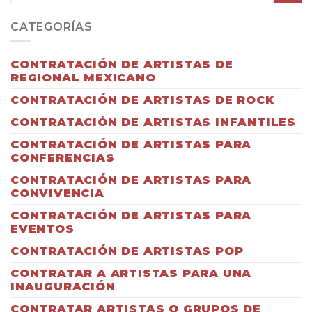
CATEGORÍAS
CONTRATACIÓN DE ARTISTAS DE
REGIONAL MEXICANO
CONTRATACIÓN DE ARTISTAS DE ROCK
CONTRATACIÓN DE ARTISTAS INFANTILES
CONTRATACIÓN DE ARTISTAS PARA
CONFERENCIAS
CONTRATACIÓN DE ARTISTAS PARA
CONVIVENCIA
CONTRATACIÓN DE ARTISTAS PARA
EVENTOS
CONTRATACIÓN DE ARTISTAS POP
CONTRATAR A ARTISTAS PARA UNA
INAUGURACIÓN
CONTRATAR ARTISTAS O GRUPOS DE