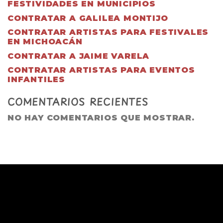
FESTIVIDADES EN MUNICIPIOS
CONTRATAR A GALILEA MONTIJO
CONTRATAR ARTISTAS PARA FESTIVALES
EN MICHOACÁN
CONTRATAR A JAIME VARELA
CONTRATAR ARTISTAS PARA EVENTOS
INFANTILES
COMENTARIOS RECIENTES
NO HAY COMENTARIOS QUE MOSTRAR.