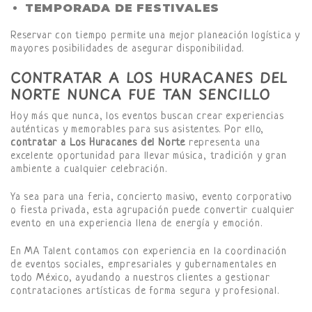
TEMPORADA DE FESTIVALES
Reservar con tiempo permite una mejor planeación logística y
mayores posibilidades de asegurar disponibilidad.
CONTRATAR A LOS HURACANES DEL
NORTE NUNCA FUE TAN SENCILLO
Hoy más que nunca, los eventos buscan crear experiencias
auténticas y memorables para sus asistentes. Por ello,
contratar a Los Huracanes del Norte
representa una
excelente oportunidad para llevar música, tradición y gran
ambiente a cualquier celebración.
Ya sea para una feria, concierto masivo, evento corporativo
o fiesta privada, esta agrupación puede convertir cualquier
evento en una experiencia llena de energía y emoción.
En MA Talent contamos con experiencia en la coordinación
de eventos sociales, empresariales y gubernamentales en
todo México, ayudando a nuestros clientes a gestionar
contrataciones artísticas de forma segura y profesional.